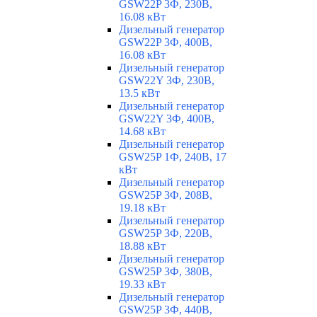
GSW22P 3Ф, 230В,
16.08 кВт
Дизельный генератор
GSW22P 3Ф, 400В,
16.08 кВт
Дизельный генератор
GSW22Y 3Ф, 230В,
13.5 кВт
Дизельный генератор
GSW22Y 3Ф, 400В,
14.68 кВт
Дизельный генератор
GSW25P 1Ф, 240В, 17
кВт
Дизельный генератор
GSW25P 3Ф, 208В,
19.18 кВт
Дизельный генератор
GSW25P 3Ф, 220В,
18.88 кВт
Дизельный генератор
GSW25P 3Ф, 380В,
19.33 кВт
Дизельный генератор
GSW25P 3Ф, 440В,