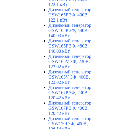
122.1 кВт
Дизельный генератор
GSW165P 3Ф, 400В,
122.1 кВт
Дизельный генератор
GSW165P 3Ф, 440В,
140.03 кВт
Дизельный генератор
GSW165P 3Ф, 480В,
140.03 кВт
Дизельный генератор
GSW165V 3Ф, 230В,
123.02 кВт
Дизельный генератор
GSW165V 3Ф, 400В,
123.02 кВт
Дизельный генератор
GSW167P 3Ф, 230В,
120.42 кВт
Дизельный генератор
GSW167P 3Ф, 400В,
120.42 кВт
Дизельный генератор
GSW170I 3Ф, 400В,
126.54 кВт