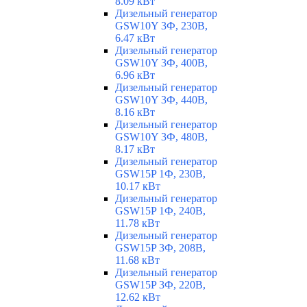
8.09 кВт
Дизельный генератор
GSW10Y 3Ф, 230В,
6.47 кВт
Дизельный генератор
GSW10Y 3Ф, 400В,
6.96 кВт
Дизельный генератор
GSW10Y 3Ф, 440В,
8.16 кВт
Дизельный генератор
GSW10Y 3Ф, 480В,
8.17 кВт
Дизельный генератор
GSW15P 1Ф, 230В,
10.17 кВт
Дизельный генератор
GSW15P 1Ф, 240В,
11.78 кВт
Дизельный генератор
GSW15P 3Ф, 208В,
11.68 кВт
Дизельный генератор
GSW15P 3Ф, 220В,
12.62 кВт