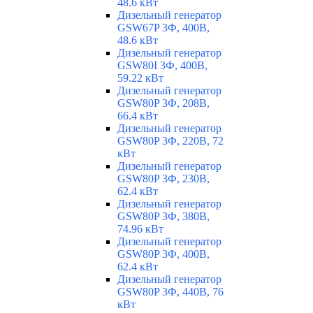
48.6 кВт
Дизельный генератор
GSW67P 3Ф, 400В,
48.6 кВт
Дизельный генератор
GSW80I 3Ф, 400В,
59.22 кВт
Дизельный генератор
GSW80P 3Ф, 208В,
66.4 кВт
Дизельный генератор
GSW80P 3Ф, 220В, 72
кВт
Дизельный генератор
GSW80P 3Ф, 230В,
62.4 кВт
Дизельный генератор
GSW80P 3Ф, 380В,
74.96 кВт
Дизельный генератор
GSW80P 3Ф, 400В,
62.4 кВт
Дизельный генератор
GSW80P 3Ф, 440В, 76
кВт