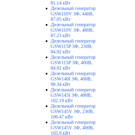
81.14 кВт
Дизельный генератор
GSW110V 3Ф, 440В,
87.05 кВт
Дизельный генератор
GSW110V 3Ф, 480В,
87.23 кВт
Дизельный генератор
GSW115P 3Ф, 230В,
84.92 кВт
Дизельный генератор
GSW115P 3Ф, 400В,
84.92 кВт
Дизельный генератор
GSW140I 3Ф, 400В,
98.34 кВт
Дизельный генератор
GSW145I 3Ф, 400В,
102.19 кВт
Дизельный генератор
GSW145V 3Ф, 230В,
106.47 кВт
Дизельный генератор
GSW145V 3Ф, 400В,
105.9 кВт