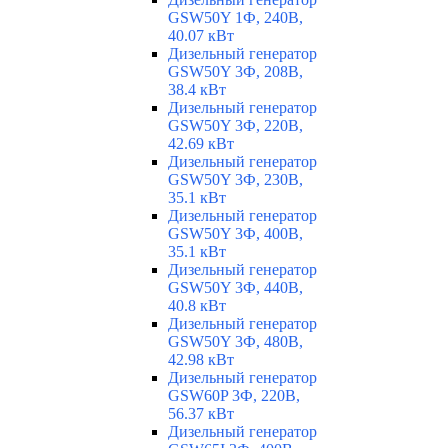
GSW50Y 1Ф, 240В,
40.07 кВт
Дизельный генератор
GSW50Y 3Ф, 208В,
38.4 кВт
Дизельный генератор
GSW50Y 3Ф, 220В,
42.69 кВт
Дизельный генератор
GSW50Y 3Ф, 230В,
35.1 кВт
Дизельный генератор
GSW50Y 3Ф, 400В,
35.1 кВт
Дизельный генератор
GSW50Y 3Ф, 440В,
40.8 кВт
Дизельный генератор
GSW50Y 3Ф, 480В,
42.98 кВт
Дизельный генератор
GSW60P 3Ф, 220В,
56.37 кВт
Дизельный генератор