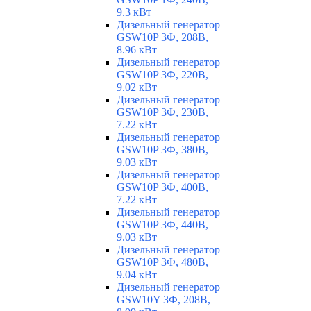
9.3 кВт
Дизельный генератор
GSW10P 3Ф, 208В,
8.96 кВт
Дизельный генератор
GSW10P 3Ф, 220В,
9.02 кВт
Дизельный генератор
GSW10P 3Ф, 230В,
7.22 кВт
Дизельный генератор
GSW10P 3Ф, 380В,
9.03 кВт
Дизельный генератор
GSW10P 3Ф, 400В,
7.22 кВт
Дизельный генератор
GSW10P 3Ф, 440В,
9.03 кВт
Дизельный генератор
GSW10P 3Ф, 480В,
9.04 кВт
Дизельный генератор
GSW10Y 3Ф, 208В,