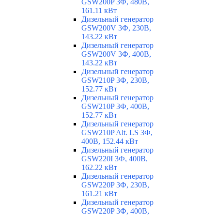
GSW200P 3Ф, 480В,
161.11 кВт
Дизельный генератор
GSW200V 3Ф, 230В,
143.22 кВт
Дизельный генератор
GSW200V 3Ф, 400В,
143.22 кВт
Дизельный генератор
GSW210P 3Ф, 230В,
152.77 кВт
Дизельный генератор
GSW210P 3Ф, 400В,
152.77 кВт
Дизельный генератор
GSW210P Alt. LS 3Ф,
400В, 152.44 кВт
Дизельный генератор
GSW220I 3Ф, 400В,
162.22 кВт
Дизельный генератор
GSW220P 3Ф, 230В,
161.21 кВт
Дизельный генератор
GSW220P 3Ф, 400В,