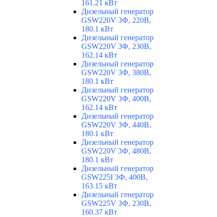
161.21 кВт
Дизельный генератор
GSW220V 3Ф, 220В,
180.1 кВт
Дизельный генератор
GSW220V 3Ф, 230В,
162.14 кВт
Дизельный генератор
GSW220V 3Ф, 380В,
180.1 кВт
Дизельный генератор
GSW220V 3Ф, 400В,
162.14 кВт
Дизельный генератор
GSW220V 3Ф, 440В,
180.1 кВт
Дизельный генератор
GSW220V 3Ф, 480В,
180.1 кВт
Дизельный генератор
GSW225I 3Ф, 400В,
163.15 кВт
Дизельный генератор
GSW225V 3Ф, 230В,
160.37 кВт