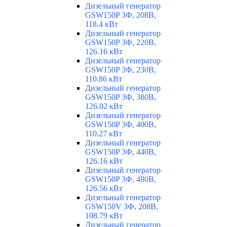
Дизельный генератор
GSW150P 3Ф, 208В,
118.4 кВт
Дизельный генератор
GSW150P 3Ф, 220В,
126.16 кВт
Дизельный генератор
GSW150P 3Ф, 230В,
110.86 кВт
Дизельный генератор
GSW150P 3Ф, 380В,
126.02 кВт
Дизельный генератор
GSW150P 3Ф, 400В,
110.27 кВт
Дизельный генератор
GSW150P 3Ф, 440В,
126.16 кВт
Дизельный генератор
GSW150P 3Ф, 480В,
126.56 кВт
Дизельный генератор
GSW150V 3Ф, 208В,
108.79 кВт
Дизельный генератор