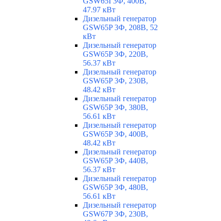
GSW65I 3Ф, 400В,
47.97 кВт
Дизельный генератор
GSW65P 3Ф, 208В, 52
кВт
Дизельный генератор
GSW65P 3Ф, 220В,
56.37 кВт
Дизельный генератор
GSW65P 3Ф, 230В,
48.42 кВт
Дизельный генератор
GSW65P 3Ф, 380В,
56.61 кВт
Дизельный генератор
GSW65P 3Ф, 400В,
48.42 кВт
Дизельный генератор
GSW65P 3Ф, 440В,
56.37 кВт
Дизельный генератор
GSW65P 3Ф, 480В,
56.61 кВт
Дизельный генератор
GSW67P 3Ф, 230В,