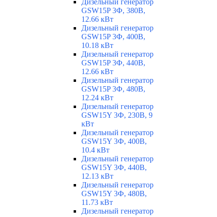
Дизельный генератор
GSW15P 3Ф, 380В,
12.66 кВт
Дизельный генератор
GSW15P 3Ф, 400В,
10.18 кВт
Дизельный генератор
GSW15P 3Ф, 440В,
12.66 кВт
Дизельный генератор
GSW15P 3Ф, 480В,
12.24 кВт
Дизельный генератор
GSW15Y 3Ф, 230В, 9
кВт
Дизельный генератор
GSW15Y 3Ф, 400В,
10.4 кВт
Дизельный генератор
GSW15Y 3Ф, 440В,
12.13 кВт
Дизельный генератор
GSW15Y 3Ф, 480В,
11.73 кВт
Дизельный генератор