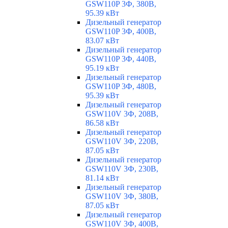
GSW110P 3Ф, 380В,
95.39 кВт
Дизельный генератор
GSW110P 3Ф, 400В,
83.07 кВт
Дизельный генератор
GSW110P 3Ф, 440В,
95.19 кВт
Дизельный генератор
GSW110P 3Ф, 480В,
95.39 кВт
Дизельный генератор
GSW110V 3Ф, 208В,
86.58 кВт
Дизельный генератор
GSW110V 3Ф, 220В,
87.05 кВт
Дизельный генератор
GSW110V 3Ф, 230В,
81.14 кВт
Дизельный генератор
GSW110V 3Ф, 380В,
87.05 кВт
Дизельный генератор
GSW110V 3Ф, 400В,