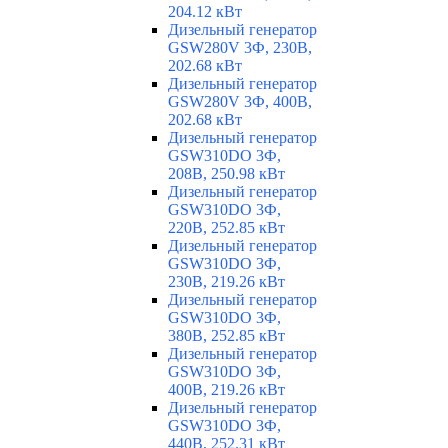
204.12 кВт
Дизельный генератор
GSW280V 3Ф, 230В,
202.68 кВт
Дизельный генератор
GSW280V 3Ф, 400В,
202.68 кВт
Дизельный генератор
GSW310DO 3Ф,
208В, 250.98 кВт
Дизельный генератор
GSW310DO 3Ф,
220В, 252.85 кВт
Дизельный генератор
GSW310DO 3Ф,
230В, 219.26 кВт
Дизельный генератор
GSW310DO 3Ф,
380В, 252.85 кВт
Дизельный генератор
GSW310DO 3Ф,
400В, 219.26 кВт
Дизельный генератор
GSW310DO 3Ф,
440В, 252.31 кВт