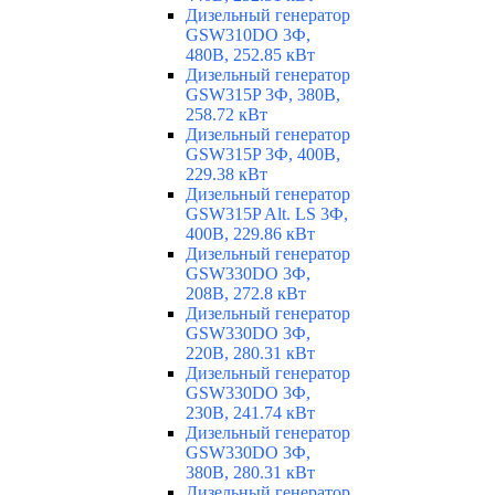
Дизельный генератор
GSW310DO 3Ф,
480В, 252.85 кВт
Дизельный генератор
GSW315P 3Ф, 380В,
258.72 кВт
Дизельный генератор
GSW315P 3Ф, 400В,
229.38 кВт
Дизельный генератор
GSW315P Alt. LS 3Ф,
400В, 229.86 кВт
Дизельный генератор
GSW330DO 3Ф,
208В, 272.8 кВт
Дизельный генератор
GSW330DO 3Ф,
220В, 280.31 кВт
Дизельный генератор
GSW330DO 3Ф,
230В, 241.74 кВт
Дизельный генератор
GSW330DO 3Ф,
380В, 280.31 кВт
Дизельный генератор