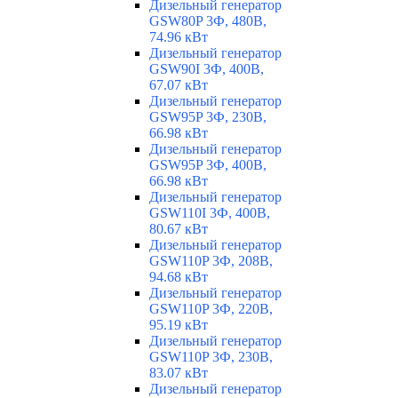
Дизельный генератор
GSW80P 3Ф, 480В,
74.96 кВт
Дизельный генератор
GSW90I 3Ф, 400В,
67.07 кВт
Дизельный генератор
GSW95P 3Ф, 230В,
66.98 кВт
Дизельный генератор
GSW95P 3Ф, 400В,
66.98 кВт
Дизельный генератор
GSW110I 3Ф, 400В,
80.67 кВт
Дизельный генератор
GSW110P 3Ф, 208В,
94.68 кВт
Дизельный генератор
GSW110P 3Ф, 220В,
95.19 кВт
Дизельный генератор
GSW110P 3Ф, 230В,
83.07 кВт
Дизельный генератор