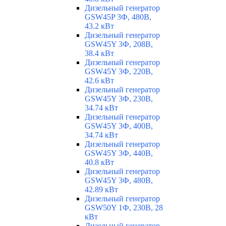
Дизельный генератор
GSW45P 3Ф, 480В,
43.2 кВт
Дизельный генератор
GSW45Y 3Ф, 208В,
38.4 кВт
Дизельный генератор
GSW45Y 3Ф, 220В,
42.6 кВт
Дизельный генератор
GSW45Y 3Ф, 230В,
34.74 кВт
Дизельный генератор
GSW45Y 3Ф, 400В,
34.74 кВт
Дизельный генератор
GSW45Y 3Ф, 440В,
40.8 кВт
Дизельный генератор
GSW45Y 3Ф, 480В,
42.89 кВт
Дизельный генератор
GSW50Y 1Ф, 230В, 28
кВт
Дизельный генератор