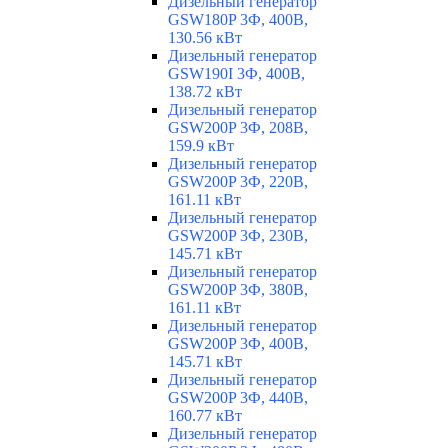
Дизельный генератор
GSW180P 3Ф, 400В,
130.56 кВт
Дизельный генератор
GSW190I 3Ф, 400В,
138.72 кВт
Дизельный генератор
GSW200P 3Ф, 208В,
159.9 кВт
Дизельный генератор
GSW200P 3Ф, 220В,
161.11 кВт
Дизельный генератор
GSW200P 3Ф, 230В,
145.71 кВт
Дизельный генератор
GSW200P 3Ф, 380В,
161.11 кВт
Дизельный генератор
GSW200P 3Ф, 400В,
145.71 кВт
Дизельный генератор
GSW200P 3Ф, 440В,
160.77 кВт
Дизельный генератор