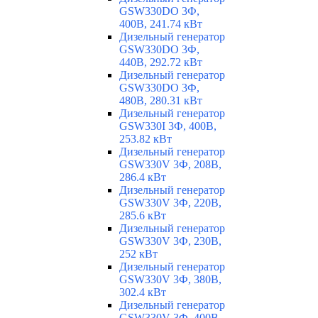
GSW330DO 3Ф,
400В, 241.74 кВт
Дизельный генератор
GSW330DO 3Ф,
440В, 292.72 кВт
Дизельный генератор
GSW330DO 3Ф,
480В, 280.31 кВт
Дизельный генератор
GSW330I 3Ф, 400В,
253.82 кВт
Дизельный генератор
GSW330V 3Ф, 208В,
286.4 кВт
Дизельный генератор
GSW330V 3Ф, 220В,
285.6 кВт
Дизельный генератор
GSW330V 3Ф, 230В,
252 кВт
Дизельный генератор
GSW330V 3Ф, 380В,
302.4 кВт
Дизельный генератор
GSW330V 3Ф, 400В,