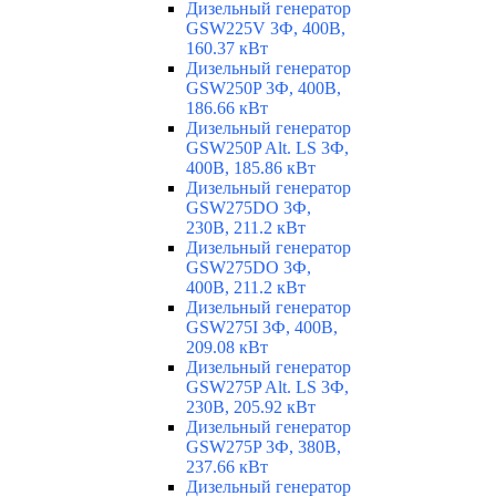
Дизельный генератор
GSW225V 3Ф, 400В,
160.37 кВт
Дизельный генератор
GSW250P 3Ф, 400В,
186.66 кВт
Дизельный генератор
GSW250P Alt. LS 3Ф,
400В, 185.86 кВт
Дизельный генератор
GSW275DO 3Ф,
230В, 211.2 кВт
Дизельный генератор
GSW275DO 3Ф,
400В, 211.2 кВт
Дизельный генератор
GSW275I 3Ф, 400В,
209.08 кВт
Дизельный генератор
GSW275P Alt. LS 3Ф,
230В, 205.92 кВт
Дизельный генератор
GSW275P 3Ф, 380В,
237.66 кВт
Дизельный генератор