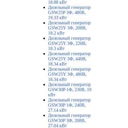
18.88 кВт
Дизельный генератор
GSW25P 3Ф, 480В,
19.33 кВт
Дизельный генератор
GSW25Y 3Ф, 208В,
18.2 кВт
Дизельный генератор
GSW25Y 3Ф, 220В,
18.3 кВт
Дизельный генератор
GSW25Y 3Ф, 440В,
18.34 кВт
Дизельный генератор
GSW25Y 3Ф, 480В,
18.34 кВт
Дизельный генератор
GSW30P 1Ф, 230В, 19
кВт
Дизельный генератор
GSW30P 1Ф, 240В,
27.14 кВт
Дизельный генератор
GSW30P 3Ф, 208В,
27.04 кВт