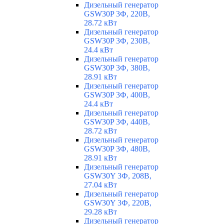
Дизельный генератор
GSW30P 3Ф, 220В,
28.72 кВт
Дизельный генератор
GSW30P 3Ф, 230В,
24.4 кВт
Дизельный генератор
GSW30P 3Ф, 380В,
28.91 кВт
Дизельный генератор
GSW30P 3Ф, 400В,
24.4 кВт
Дизельный генератор
GSW30P 3Ф, 440В,
28.72 кВт
Дизельный генератор
GSW30P 3Ф, 480В,
28.91 кВт
Дизельный генератор
GSW30Y 3Ф, 208В,
27.04 кВт
Дизельный генератор
GSW30Y 3Ф, 220В,
29.28 кВт
Дизельный генератор