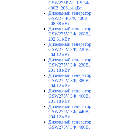
GSW275P Alt. LS 3Ф,
400В, 206.14 кВт
Дизельный генератор
GSW275P 3Ф, 400В,
208.38 кВт
Дизельный генератор
GSW275V 3Ф, 208В,
202.61 кВт
Дизельный генератор
GSW275V 3Ф, 220В,
204.12 кВт
Дизельный генератор
GSW275V 3Ф, 230В,
201.18 кВт
Дизельный генератор
GSW275V 3Ф, 380В,
204.12 кВт
Дизельный генератор
GSW275V 3Ф, 400В,
201.18 кВт
Дизельный генератор
GSW275V 3Ф, 440В,
204.12 кВт
Дизельный генератор
GSW275V 3Ф, 480В,