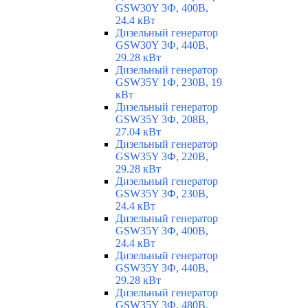
GSW30Y 3Ф, 400В,
24.4 кВт
Дизельный генератор
GSW30Y 3Ф, 440В,
29.28 кВт
Дизельный генератор
GSW35Y 1Ф, 230В, 19
кВт
Дизельный генератор
GSW35Y 3Ф, 208В,
27.04 кВт
Дизельный генератор
GSW35Y 3Ф, 220В,
29.28 кВт
Дизельный генератор
GSW35Y 3Ф, 230В,
24.4 кВт
Дизельный генератор
GSW35Y 3Ф, 400В,
24.4 кВт
Дизельный генератор
GSW35Y 3Ф, 440В,
29.28 кВт
Дизельный генератор
GSW35Y 3Ф, 480В,