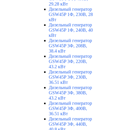
29.28 кВт
Дизельный генератор
GSW45P 1Ф, 230В, 28
кВт
Дизельный генератор
GSW45P 1Ф, 240В, 40
кВт
Дизельный генератор
GSW45P 3Ф, 208В,
38.4 кВт
Дизельный генератор
GSW45P 3Ф, 220В,
43.2 кВт
Дизельный генератор
GSW45P 3Ф, 230В,
36.51 кВт
Дизельный генератор
GSW45P 3Ф, 380В,
43.2 кВт
Дизельный генератор
GSW45P 3Ф, 400В,
36.51 кВт
Дизельный генератор
GSW45P 3Ф, 440В,
40.8 кВт