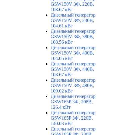
GSW150V 3Ф, 220В,
108.67 кВт
Дизельный генератор
GSW150V 3Ф, 230В,
104.61 кВт
Дизельный генератор
GSW150V 3Ф, 380В,
108.56 кВт
Дизельный генератор
GSW150V 3Ф, 400В,
104.05 кВт
Дизельный генератор
GSW150V 3Ф, 440В,
108.67 кВт
Дизельный генератор
GSW150V 3Ф, 480В,
109.02 кВт
Дизельный генератор
GSW165P 3Ф, 208В,
126.4 кВт
Дизельный генератор
GSW165P 3Ф, 220В,
140.03 кВт
Дизельный генератор
GSW165P 3Ф, 230В,