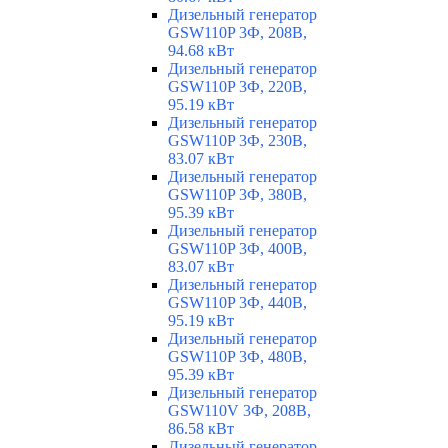
Дизельный генератор
GSW110P 3Ф, 208В,
94.68 кВт
Дизельный генератор
GSW110P 3Ф, 220В,
95.19 кВт
Дизельный генератор
GSW110P 3Ф, 230В,
83.07 кВт
Дизельный генератор
GSW110P 3Ф, 380В,
95.39 кВт
Дизельный генератор
GSW110P 3Ф, 400В,
83.07 кВт
Дизельный генератор
GSW110P 3Ф, 440В,
95.19 кВт
Дизельный генератор
GSW110P 3Ф, 480В,
95.39 кВт
Дизельный генератор
GSW110V 3Ф, 208В,
86.58 кВт
Дизельный генератор