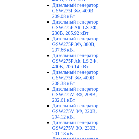
Дизельный генератор
GSW275I 3Ф, 400В,
209.08 кВт
Дизельный генератор
GSW275P Alt. LS 3Ф,
230В, 205.92 кВт
Дизельный генератор
GSW275P 3Ф, 380В,
237.66 кВт
Дизельный генератор
GSW275P Alt. LS 3Ф,
400В, 206.14 кВт
Дизельный генератор
GSW275P 3Ф, 400В,
208.38 кВт
Дизельный генератор
GSW275V 3Ф, 208В,
202.61 кВт
Дизельный генератор
GSW275V 3Ф, 220В,
204.12 кВт
Дизельный генератор
GSW275V 3Ф, 230В,
201.18 кВт