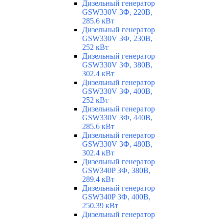
Дизельный генератор
GSW330V 3Ф, 220В,
285.6 кВт
Дизельный генератор
GSW330V 3Ф, 230В,
252 кВт
Дизельный генератор
GSW330V 3Ф, 380В,
302.4 кВт
Дизельный генератор
GSW330V 3Ф, 400В,
252 кВт
Дизельный генератор
GSW330V 3Ф, 440В,
285.6 кВт
Дизельный генератор
GSW330V 3Ф, 480В,
302.4 кВт
Дизельный генератор
GSW340P 3Ф, 380В,
289.4 кВт
Дизельный генератор
GSW340P 3Ф, 400В,
250.39 кВт
Дизельный генератор