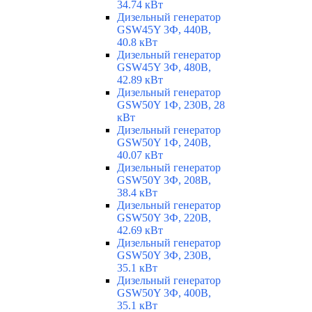
34.74 кВт
Дизельный генератор
GSW45Y 3Ф, 440В,
40.8 кВт
Дизельный генератор
GSW45Y 3Ф, 480В,
42.89 кВт
Дизельный генератор
GSW50Y 1Ф, 230В, 28
кВт
Дизельный генератор
GSW50Y 1Ф, 240В,
40.07 кВт
Дизельный генератор
GSW50Y 3Ф, 208В,
38.4 кВт
Дизельный генератор
GSW50Y 3Ф, 220В,
42.69 кВт
Дизельный генератор
GSW50Y 3Ф, 230В,
35.1 кВт
Дизельный генератор
GSW50Y 3Ф, 400В,
35.1 кВт