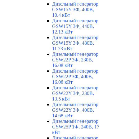
Дизельный генератор
GSW15Y 3Ф, 400В,
10.4 кВт
Дизельный генератор
GSW15Y 3Ф, 440В,
12.13 кВт
Дизельный генератор
GSW15Y 3Ф, 480В,
11.73 кВт
Дизельный генератор
GSW22P 3Ф, 230В,
16.08 кВт
Дизельный генератор
GSW22P 3Ф, 400В,
16.08 кВт
Дизельный генератор
GSW22Y 3Ф, 230В,
13.5 кВт
Дизельный генератор
GSW22Y 3Ф, 400В,
14.68 кВт
Дизельный генератор
GSW25P 1Ф, 240В, 17
кВт
Дизельный генератор