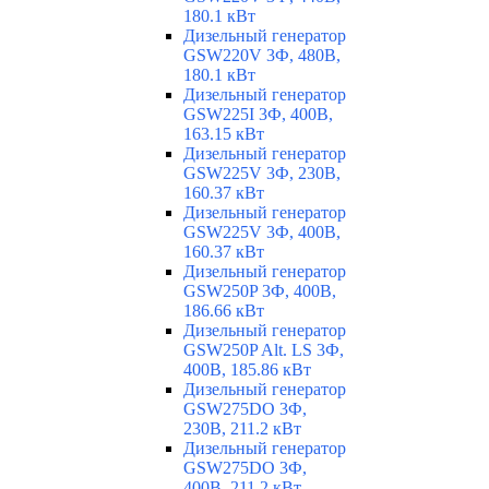
180.1 кВт
Дизельный генератор
GSW220V 3Ф, 480В,
180.1 кВт
Дизельный генератор
GSW225I 3Ф, 400В,
163.15 кВт
Дизельный генератор
GSW225V 3Ф, 230В,
160.37 кВт
Дизельный генератор
GSW225V 3Ф, 400В,
160.37 кВт
Дизельный генератор
GSW250P 3Ф, 400В,
186.66 кВт
Дизельный генератор
GSW250P Alt. LS 3Ф,
400В, 185.86 кВт
Дизельный генератор
GSW275DO 3Ф,
230В, 211.2 кВт
Дизельный генератор
GSW275DO 3Ф,
400В, 211.2 кВт