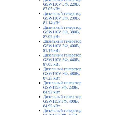
GSW110V 3Ф, 220В,
87.05 кВт
Дизельный генератор
GSW110V 3Ф, 230В,
81.14 кВт
Дизельный генератор
GSW110V 3Ф, 380В,
87.05 кВт
Дизельный генератор
GSW110V 3Ф, 400В,
81.14 кВт
Дизельный генератор
GSW110V 3Ф, 440В,
87.05 кВт
Дизельный генератор
GSW110V 3Ф, 480В,
87.23 кВт
Дизельный генератор
GSW115P 3Ф, 230В,
84.92 кВт
Дизельный генератор
GSW115P 3Ф, 400В,
84.92 кВт
Дизельный генератор