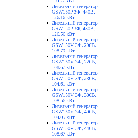
110.27 кВт
Дизельный генератор
GSW150P 3Ф, 440В,
126.16 кВт
Дизельный генератор
GSW150P 3Ф, 480В,
126.56 кВт
Дизельный генератор
GSW150V 3Ф, 208В,
108.79 кВт
Дизельный генератор
GSW150V 3Ф, 220В,
108.67 кВт
Дизельный генератор
GSW150V 3Ф, 230В,
104.61 кВт
Дизельный генератор
GSW150V 3Ф, 380В,
108.56 кВт
Дизельный генератор
GSW150V 3Ф, 400В,
104.05 кВт
Дизельный генератор
GSW150V 3Ф, 440В,
108.67 кВт