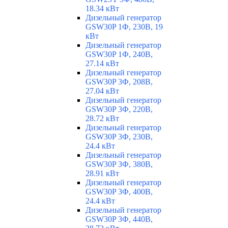
18.34 кВт
Дизельный генератор
GSW30P 1Ф, 230В, 19
кВт
Дизельный генератор
GSW30P 1Ф, 240В,
27.14 кВт
Дизельный генератор
GSW30P 3Ф, 208В,
27.04 кВт
Дизельный генератор
GSW30P 3Ф, 220В,
28.72 кВт
Дизельный генератор
GSW30P 3Ф, 230В,
24.4 кВт
Дизельный генератор
GSW30P 3Ф, 380В,
28.91 кВт
Дизельный генератор
GSW30P 3Ф, 400В,
24.4 кВт
Дизельный генератор
GSW30P 3Ф, 440В,