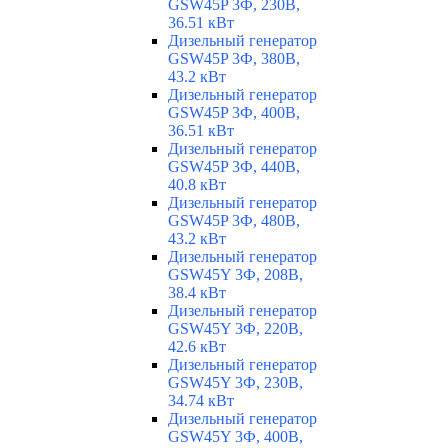
GSW45P 3Ф, 230В,
36.51 кВт
Дизельный генератор
GSW45P 3Ф, 380В,
43.2 кВт
Дизельный генератор
GSW45P 3Ф, 400В,
36.51 кВт
Дизельный генератор
GSW45P 3Ф, 440В,
40.8 кВт
Дизельный генератор
GSW45P 3Ф, 480В,
43.2 кВт
Дизельный генератор
GSW45Y 3Ф, 208В,
38.4 кВт
Дизельный генератор
GSW45Y 3Ф, 220В,
42.6 кВт
Дизельный генератор
GSW45Y 3Ф, 230В,
34.74 кВт
Дизельный генератор
GSW45Y 3Ф, 400В,