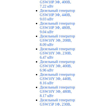
GSW10P 3Ф, 400В,
7.22 кВт
Дизельный генератор
GSW10P 3Ф, 440В,
9.03 кВт
Дизельный генератор
GSW10P 3Ф, 480В,
9.04 кВт
Дизельный генератор
GSW10Y 3Ф, 208В,
8.09 кВт
Дизельный генератор
GSW10Y 3Ф, 230В,
6.47 кВт
Дизельный генератор
GSW10Y 3Ф, 400В,
6.96 кВт
Дизельный генератор
GSW10Y 3Ф, 440В,
8.16 кВт
Дизельный генератор
GSW10Y 3Ф, 480В,
8.17 кВт
Дизельный генератор
GSW15P 1Ф, 230В,