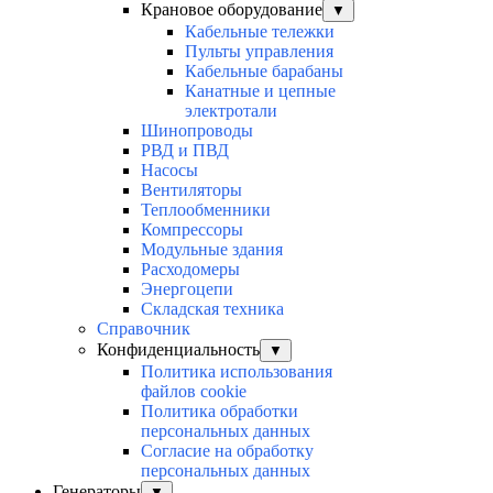
Крановое оборудование
▼
Кабельные тележки
Пульты управления
Кабельные барабаны
Канатные и цепные
электротали
Шинопроводы
РВД и ПВД
Насосы
Вентиляторы
Теплообменники
Компрессоры
Модульные здания
Расходомеры
Энергоцепи
Складская техника
Справочник
Конфиденциальность
▼
Политика использования
файлов cookie
Политика обработки
персональных данных
Согласие на обработку
персональных данных
Генераторы
▼