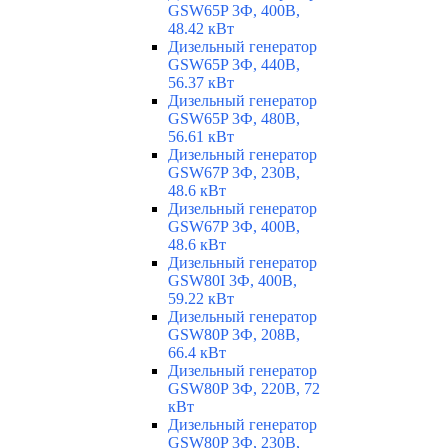
GSW65P 3Ф, 400В,
48.42 кВт
Дизельный генератор
GSW65P 3Ф, 440В,
56.37 кВт
Дизельный генератор
GSW65P 3Ф, 480В,
56.61 кВт
Дизельный генератор
GSW67P 3Ф, 230В,
48.6 кВт
Дизельный генератор
GSW67P 3Ф, 400В,
48.6 кВт
Дизельный генератор
GSW80I 3Ф, 400В,
59.22 кВт
Дизельный генератор
GSW80P 3Ф, 208В,
66.4 кВт
Дизельный генератор
GSW80P 3Ф, 220В, 72
кВт
Дизельный генератор
GSW80P 3Ф, 230В,