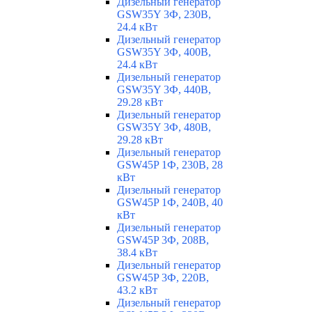
Дизельный генератор
GSW35Y 3Ф, 230В,
24.4 кВт
Дизельный генератор
GSW35Y 3Ф, 400В,
24.4 кВт
Дизельный генератор
GSW35Y 3Ф, 440В,
29.28 кВт
Дизельный генератор
GSW35Y 3Ф, 480В,
29.28 кВт
Дизельный генератор
GSW45P 1Ф, 230В, 28
кВт
Дизельный генератор
GSW45P 1Ф, 240В, 40
кВт
Дизельный генератор
GSW45P 3Ф, 208В,
38.4 кВт
Дизельный генератор
GSW45P 3Ф, 220В,
43.2 кВт
Дизельный генератор