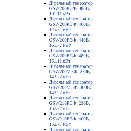
Дизельный генератор
GSW200P 3Ф, 380В,
161.11 кВт
Дизельный генератор
GSW200P 3Ф, 400В,
145.71 кВт
Дизельный генератор
GSW200P 3Ф, 440В,
160.77 кВт
Дизельный генератор
GSW200P 3Ф, 480В,
161.11 кВт
Дизельный генератор
GSW200V 3Ф, 230В,
143.22 кВт
Дизельный генератор
GSW200V 3Ф, 400В,
143.22 кВт
Дизельный генератор
GSW210P 3Ф, 230В,
152.77 кВт
Дизельный генератор
GSW210P 3Ф, 400В,
152.77 кВт
Дизельный генератор