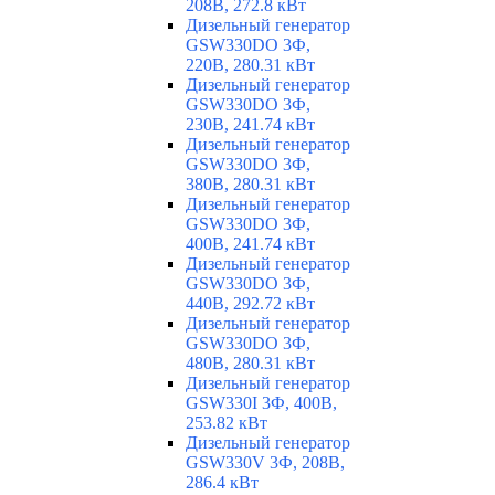
208В, 272.8 кВт
Дизельный генератор
GSW330DO 3Ф,
220В, 280.31 кВт
Дизельный генератор
GSW330DO 3Ф,
230В, 241.74 кВт
Дизельный генератор
GSW330DO 3Ф,
380В, 280.31 кВт
Дизельный генератор
GSW330DO 3Ф,
400В, 241.74 кВт
Дизельный генератор
GSW330DO 3Ф,
440В, 292.72 кВт
Дизельный генератор
GSW330DO 3Ф,
480В, 280.31 кВт
Дизельный генератор
GSW330I 3Ф, 400В,
253.82 кВт
Дизельный генератор
GSW330V 3Ф, 208В,
286.4 кВт