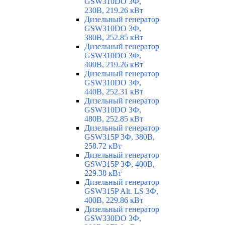
GSW310DO 3Ф,
230В, 219.26 кВт
Дизельный генератор
GSW310DO 3Ф,
380В, 252.85 кВт
Дизельный генератор
GSW310DO 3Ф,
400В, 219.26 кВт
Дизельный генератор
GSW310DO 3Ф,
440В, 252.31 кВт
Дизельный генератор
GSW310DO 3Ф,
480В, 252.85 кВт
Дизельный генератор
GSW315P 3Ф, 380В,
258.72 кВт
Дизельный генератор
GSW315P 3Ф, 400В,
229.38 кВт
Дизельный генератор
GSW315P Alt. LS 3Ф,
400В, 229.86 кВт
Дизельный генератор
GSW330DO 3Ф,