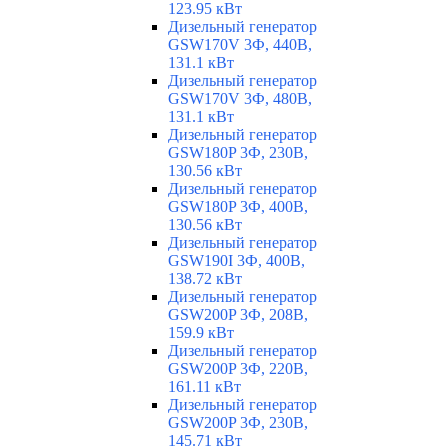
123.95 кВт
Дизельный генератор
GSW170V 3Ф, 440В,
131.1 кВт
Дизельный генератор
GSW170V 3Ф, 480В,
131.1 кВт
Дизельный генератор
GSW180P 3Ф, 230В,
130.56 кВт
Дизельный генератор
GSW180P 3Ф, 400В,
130.56 кВт
Дизельный генератор
GSW190I 3Ф, 400В,
138.72 кВт
Дизельный генератор
GSW200P 3Ф, 208В,
159.9 кВт
Дизельный генератор
GSW200P 3Ф, 220В,
161.11 кВт
Дизельный генератор
GSW200P 3Ф, 230В,
145.71 кВт