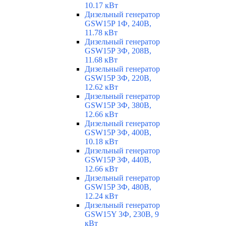
10.17 кВт
Дизельный генератор
GSW15P 1Ф, 240В,
11.78 кВт
Дизельный генератор
GSW15P 3Ф, 208В,
11.68 кВт
Дизельный генератор
GSW15P 3Ф, 220В,
12.62 кВт
Дизельный генератор
GSW15P 3Ф, 380В,
12.66 кВт
Дизельный генератор
GSW15P 3Ф, 400В,
10.18 кВт
Дизельный генератор
GSW15P 3Ф, 440В,
12.66 кВт
Дизельный генератор
GSW15P 3Ф, 480В,
12.24 кВт
Дизельный генератор
GSW15Y 3Ф, 230В, 9
кВт