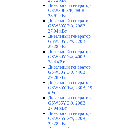
28.72 кВт
Дизельный генератор
GSW30P 3Ф, 480В,
28.91 кВт
Дизельный генератор
GSW30Y 3Ф, 208В,
27.04 кВт
Дизельный генератор
GSW30Y 3Ф, 220В,
29.28 кВт
Дизельный генератор
GSW30Y 3Ф, 400В,
24.4 кВт
Дизельный генератор
GSW30Y 3Ф, 440В,
29.28 кВт
Дизельный генератор
GSW35Y 1Ф, 230В, 19
кВт
Дизельный генератор
GSW35Y 3Ф, 208В,
27.04 кВт
Дизельный генератор
GSW35Y 3Ф, 220В,
29.28 кВт