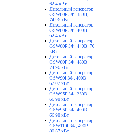
62.4 кВт
Дизельный генератор
GSW80P 3Ф, 380В,
74.96 кВт
Дизельный генератор
GSW80P 3Ф, 400В,
62.4 кВт
Дизельный генератор
GSW80P 3Ф, 440В, 76
кВт
Дизельный генератор
GSW80P 3Ф, 480В,
74.96 кВт
Дизельный генератор
GSW90I 3Ф, 400В,
67.07 кВт
Дизельный генератор
GSW95P 3Ф, 230В,
66.98 кВт
Дизельный генератор
GSW95P 3Ф, 400В,
66.98 кВт
Дизельный генератор
GSW110I 3Ф, 400В,
80.67 кВт