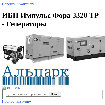
Перейти к контенту
ИБП Импульс Фора 3320 ТР
- Генераторы
Поиск
Пропустить меню