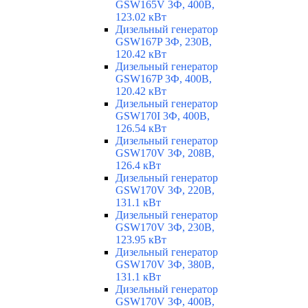
GSW165V 3Ф, 400В,
123.02 кВт
Дизельный генератор
GSW167P 3Ф, 230В,
120.42 кВт
Дизельный генератор
GSW167P 3Ф, 400В,
120.42 кВт
Дизельный генератор
GSW170I 3Ф, 400В,
126.54 кВт
Дизельный генератор
GSW170V 3Ф, 208В,
126.4 кВт
Дизельный генератор
GSW170V 3Ф, 220В,
131.1 кВт
Дизельный генератор
GSW170V 3Ф, 230В,
123.95 кВт
Дизельный генератор
GSW170V 3Ф, 380В,
131.1 кВт
Дизельный генератор
GSW170V 3Ф, 400В,