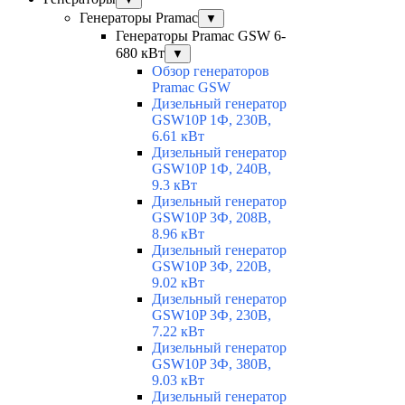
Генераторы Pramac
▼
Генераторы Pramac GSW 6-
680 кВт
▼
Обзор генераторов
Pramac GSW
Дизельный генератор
GSW10P 1Ф, 230В,
6.61 кВт
Дизельный генератор
GSW10P 1Ф, 240В,
9.3 кВт
Дизельный генератор
GSW10P 3Ф, 208В,
8.96 кВт
Дизельный генератор
GSW10P 3Ф, 220В,
9.02 кВт
Дизельный генератор
GSW10P 3Ф, 230В,
7.22 кВт
Дизельный генератор
GSW10P 3Ф, 380В,
9.03 кВт
Дизельный генератор