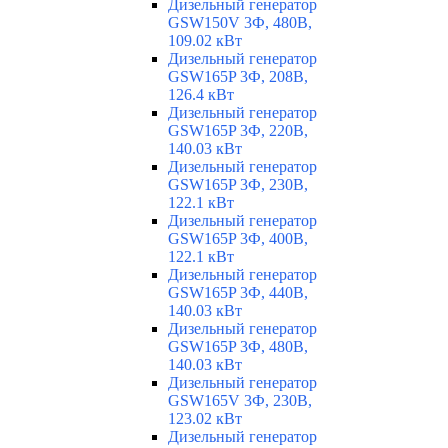
Дизельный генератор
GSW150V 3Ф, 480В,
109.02 кВт
Дизельный генератор
GSW165P 3Ф, 208В,
126.4 кВт
Дизельный генератор
GSW165P 3Ф, 220В,
140.03 кВт
Дизельный генератор
GSW165P 3Ф, 230В,
122.1 кВт
Дизельный генератор
GSW165P 3Ф, 400В,
122.1 кВт
Дизельный генератор
GSW165P 3Ф, 440В,
140.03 кВт
Дизельный генератор
GSW165P 3Ф, 480В,
140.03 кВт
Дизельный генератор
GSW165V 3Ф, 230В,
123.02 кВт
Дизельный генератор