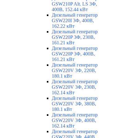
GSW210P Alt. LS 3Ф,
400В, 152.44 кВт
Дизельный генератор
GSW220I 3Ф, 400В,
162.22 кВт
Дизельный генератор
GSW220P 3Ф, 230В,
161.21 кВт
Дизельный генератор
GSW220P 3Ф, 400В,
161.21 кВт
Дизельный генератор
GSW220V 3Ф, 220В,
180.1 кВт
Дизельный генератор
GSW220V 3Ф, 230В,
162.14 кВт
Дизельный генератор
GSW220V 3Ф, 380В,
180.1 кВт
Дизельный генератор
GSW220V 3Ф, 400В,
162.14 кВт
Дизельный генератор
GSW220V 3Ф, 440В,