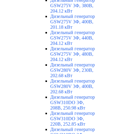
Дизельный генератор
GSW275V 3Ф, 380В,
204.12 кВт
Дизельный генератор
GSW275V 3Ф, 400В,
201.18 кВт
Дизельный генератор
GSW275V 3Ф, 440В,
204.12 кВт
Дизельный генератор
GSW275V 3Ф, 480В,
204.12 кВт
Дизельный генератор
GSW280V 3Ф, 230В,
202.68 кВт
Дизельный генератор
GSW280V 3Ф, 400В,
202.68 кВт
Дизельный генератор
GSW310DO 3Ф,
208В, 250.98 кВт
Дизельный генератор
GSW310DO 3Ф,
220В, 252.85 кВт
Дизельный генератор