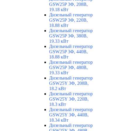
GSW25P 3Ф, 208В,
19.18 кВт
Дизельный генератор
GSW25P 3Ф, 220В,
18.88 кВт
Дизельный генератор
GSW25P 3Ф, 380В,
19.33 кВт
Дизельный генератор
GSW25P 3Ф, 440В,
18.88 кВт
Дизельный генератор
GSW25P 3Ф, 480В,
19.33 кВт
Дизельный генератор
GSW25Y 3Ф, 208В,
18.2 кВт
Дизельный генератор
GSW25Y 3Ф, 220В,
18.3 кВт
Дизельный генератор
GSW25Y 3Ф, 440В,
18.34 кВт
Дизельный генератор
GSW25Y 3Ф, 480В,