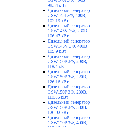
GSW140I 3Ф, 400В,
98.34 кВт
Дизельный генератор
GSW145I 3Ф, 400В,
102.19 кВт
Дизельный генератор
GSW145V 3Ф, 230В,
106.47 кВт
Дизельный генератор
GSW145V 3Ф, 400В,
105.9 кВт
Дизельный генератор
GSW150P 3Ф, 208В,
118.4 кВт
Дизельный генератор
GSW150P 3Ф, 220В,
126.16 кВт
Дизельный генератор
GSW150P 3Ф, 230В,
110.86 кВт
Дизельный генератор
GSW150P 3Ф, 380В,
126.02 кВт
Дизельный генератор
GSW150P 3Ф, 400В,