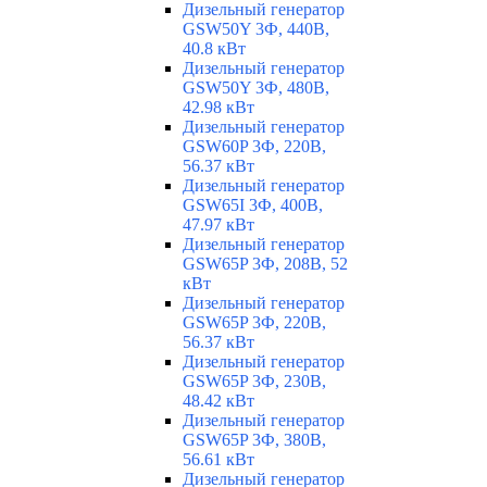
Дизельный генератор
GSW50Y 3Ф, 440В,
40.8 кВт
Дизельный генератор
GSW50Y 3Ф, 480В,
42.98 кВт
Дизельный генератор
GSW60P 3Ф, 220В,
56.37 кВт
Дизельный генератор
GSW65I 3Ф, 400В,
47.97 кВт
Дизельный генератор
GSW65P 3Ф, 208В, 52
кВт
Дизельный генератор
GSW65P 3Ф, 220В,
56.37 кВт
Дизельный генератор
GSW65P 3Ф, 230В,
48.42 кВт
Дизельный генератор
GSW65P 3Ф, 380В,
56.61 кВт
Дизельный генератор