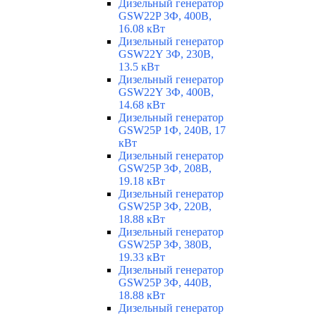
Дизельный генератор
GSW22P 3Ф, 400В,
16.08 кВт
Дизельный генератор
GSW22Y 3Ф, 230В,
13.5 кВт
Дизельный генератор
GSW22Y 3Ф, 400В,
14.68 кВт
Дизельный генератор
GSW25P 1Ф, 240В, 17
кВт
Дизельный генератор
GSW25P 3Ф, 208В,
19.18 кВт
Дизельный генератор
GSW25P 3Ф, 220В,
18.88 кВт
Дизельный генератор
GSW25P 3Ф, 380В,
19.33 кВт
Дизельный генератор
GSW25P 3Ф, 440В,
18.88 кВт
Дизельный генератор