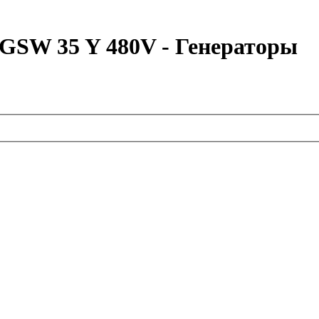
GSW 35 Y 480V - Генераторы