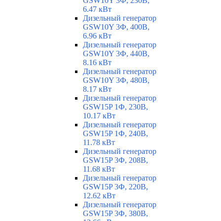
GSW10Y 3Ф, 230В,
6.47 кВт
Дизельный генератор
GSW10Y 3Ф, 400В,
6.96 кВт
Дизельный генератор
GSW10Y 3Ф, 440В,
8.16 кВт
Дизельный генератор
GSW10Y 3Ф, 480В,
8.17 кВт
Дизельный генератор
GSW15P 1Ф, 230В,
10.17 кВт
Дизельный генератор
GSW15P 1Ф, 240В,
11.78 кВт
Дизельный генератор
GSW15P 3Ф, 208В,
11.68 кВт
Дизельный генератор
GSW15P 3Ф, 220В,
12.62 кВт
Дизельный генератор
GSW15P 3Ф, 380В,