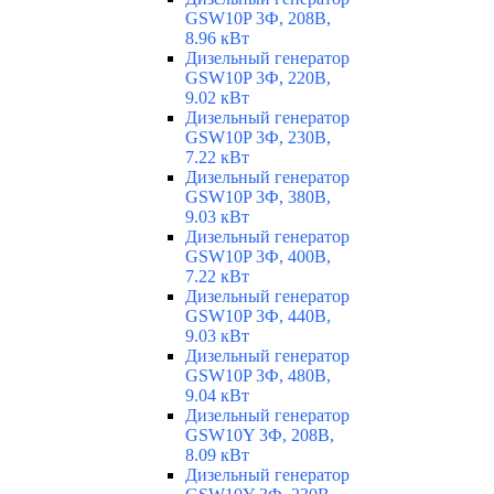
GSW10P 3Ф, 208В,
8.96 кВт
Дизельный генератор
GSW10P 3Ф, 220В,
9.02 кВт
Дизельный генератор
GSW10P 3Ф, 230В,
7.22 кВт
Дизельный генератор
GSW10P 3Ф, 380В,
9.03 кВт
Дизельный генератор
GSW10P 3Ф, 400В,
7.22 кВт
Дизельный генератор
GSW10P 3Ф, 440В,
9.03 кВт
Дизельный генератор
GSW10P 3Ф, 480В,
9.04 кВт
Дизельный генератор
GSW10Y 3Ф, 208В,
8.09 кВт
Дизельный генератор