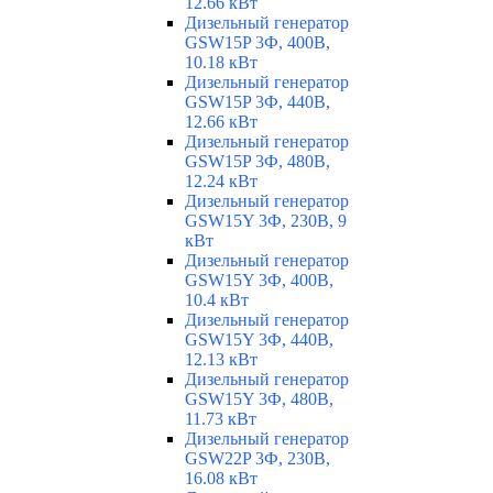
12.66 кВт
Дизельный генератор
GSW15P 3Ф, 400В,
10.18 кВт
Дизельный генератор
GSW15P 3Ф, 440В,
12.66 кВт
Дизельный генератор
GSW15P 3Ф, 480В,
12.24 кВт
Дизельный генератор
GSW15Y 3Ф, 230В, 9
кВт
Дизельный генератор
GSW15Y 3Ф, 400В,
10.4 кВт
Дизельный генератор
GSW15Y 3Ф, 440В,
12.13 кВт
Дизельный генератор
GSW15Y 3Ф, 480В,
11.73 кВт
Дизельный генератор
GSW22P 3Ф, 230В,
16.08 кВт