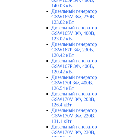
GSW165P 3Ф, 480В,
140.03 кВт
Дизельный генератор
GSW165V 3Ф, 230В,
123.02 кВт
Дизельный генератор
GSW165V 3Ф, 400В,
123.02 кВт
Дизельный генератор
GSW167P 3Ф, 230В,
120.42 кВт
Дизельный генератор
GSW167P 3Ф, 400В,
120.42 кВт
Дизельный генератор
GSW170I 3Ф, 400В,
126.54 кВт
Дизельный генератор
GSW170V 3Ф, 208В,
126.4 кВт
Дизельный генератор
GSW170V 3Ф, 220В,
131.1 кВт
Дизельный генератор
GSW170V 3Ф, 230В,