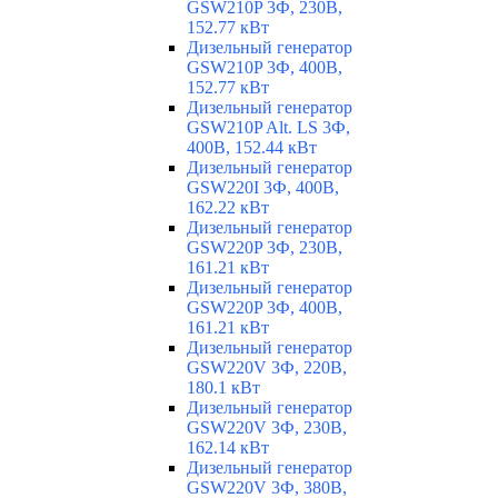
GSW210P 3Ф, 230В,
152.77 кВт
Дизельный генератор
GSW210P 3Ф, 400В,
152.77 кВт
Дизельный генератор
GSW210P Alt. LS 3Ф,
400В, 152.44 кВт
Дизельный генератор
GSW220I 3Ф, 400В,
162.22 кВт
Дизельный генератор
GSW220P 3Ф, 230В,
161.21 кВт
Дизельный генератор
GSW220P 3Ф, 400В,
161.21 кВт
Дизельный генератор
GSW220V 3Ф, 220В,
180.1 кВт
Дизельный генератор
GSW220V 3Ф, 230В,
162.14 кВт
Дизельный генератор
GSW220V 3Ф, 380В,