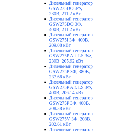
Дизельный генератор
GSW275DO 3Ф,
230В, 211.2 кВт
Дизельный генератор
GSW275DO 3Ф,
400В, 211.2 кВт
Дизельный генератор
GSW275I 3Ф, 400В,
209.08 кВт
Дизельный генератор
GSW275P Alt. LS 3Ф,
230В, 205.92 кВт
Дизельный генератор
GSW275P 3Ф, 380В,
237.66 кВт
Дизельный генератор
GSW275P Alt. LS 3Ф,
400В, 206.14 кВт
Дизельный генератор
GSW275P 3Ф, 400В,
208.38 кВт
Дизельный генератор
GSW275V 3Ф, 208В,
202.61 кВт
Дизельный генератор