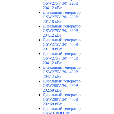
GSW275V 3Ф, 220В,
204.12 кВт
Дизельный генератор
GSW275V 3Ф, 230В,
201.18 кВт
Дизельный генератор
GSW275V 3Ф, 380В,
204.12 кВт
Дизельный генератор
GSW275V 3Ф, 400В,
201.18 кВт
Дизельный генератор
GSW275V 3Ф, 440В,
204.12 кВт
Дизельный генератор
GSW275V 3Ф, 480В,
204.12 кВт
Дизельный генератор
GSW280V 3Ф, 230В,
202.68 кВт
Дизельный генератор
GSW280V 3Ф, 400В,
202.68 кВт
Дизельный генератор
GSW310DO 3Ф,