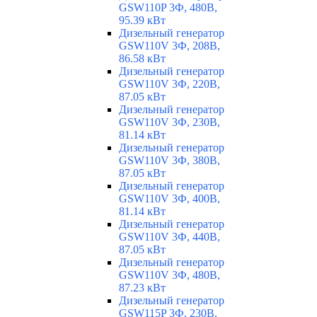
GSW110P 3Ф, 480В,
95.39 кВт
Дизельный генератор
GSW110V 3Ф, 208В,
86.58 кВт
Дизельный генератор
GSW110V 3Ф, 220В,
87.05 кВт
Дизельный генератор
GSW110V 3Ф, 230В,
81.14 кВт
Дизельный генератор
GSW110V 3Ф, 380В,
87.05 кВт
Дизельный генератор
GSW110V 3Ф, 400В,
81.14 кВт
Дизельный генератор
GSW110V 3Ф, 440В,
87.05 кВт
Дизельный генератор
GSW110V 3Ф, 480В,
87.23 кВт
Дизельный генератор
GSW115P 3Ф, 230В,