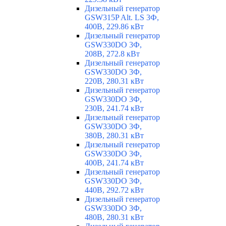
Дизельный генератор
GSW315P Alt. LS 3Ф,
400В, 229.86 кВт
Дизельный генератор
GSW330DO 3Ф,
208В, 272.8 кВт
Дизельный генератор
GSW330DO 3Ф,
220В, 280.31 кВт
Дизельный генератор
GSW330DO 3Ф,
230В, 241.74 кВт
Дизельный генератор
GSW330DO 3Ф,
380В, 280.31 кВт
Дизельный генератор
GSW330DO 3Ф,
400В, 241.74 кВт
Дизельный генератор
GSW330DO 3Ф,
440В, 292.72 кВт
Дизельный генератор
GSW330DO 3Ф,
480В, 280.31 кВт