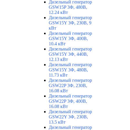
Дизельный генератор
GSW15P 3Ф, 480В,
12.24 кВт
Дизельный генератор
GSW15Y 3Ф, 230В, 9
кВт
Дизельный генератор
GSW15Y 3Ф, 400В,
10.4 кВт
Дизельный генератор
GSW15Y 3Ф, 440В,
12.13 кВт
Дизельный генератор
GSW15Y 3Ф, 480В,
11.73 кВт
Дизельный генератор
GSW22P 3Ф, 230В,
16.08 кВт
Дизельный генератор
GSW22P 3Ф, 400В,
16.08 кВт
Дизельный генератор
GSW22Y 3Ф, 230В,
13.5 кВт
Дизельный генератор