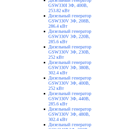
Дизельный генератор
GSW330I 3Ф, 400В,
253.82 кВт
Дизельный генератор
GSW330V 3Ф, 208В,
286.4 кВт
Дизельный генератор
GSW330V 3Ф, 220В,
285.6 кВт
Дизельный генератор
GSW330V 3Ф, 230В,
252 кВт
Дизельный генератор
GSW330V 3Ф, 380В,
302.4 кВт
Дизельный генератор
GSW330V 3Ф, 400В,
252 кВт
Дизельный генератор
GSW330V 3Ф, 440В,
285.6 кВт
Дизельный генератор
GSW330V 3Ф, 480В,
302.4 кВт
Дизельный генератор