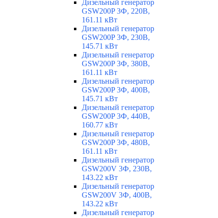
Дизельный генератор
GSW200P 3Ф, 220В,
161.11 кВт
Дизельный генератор
GSW200P 3Ф, 230В,
145.71 кВт
Дизельный генератор
GSW200P 3Ф, 380В,
161.11 кВт
Дизельный генератор
GSW200P 3Ф, 400В,
145.71 кВт
Дизельный генератор
GSW200P 3Ф, 440В,
160.77 кВт
Дизельный генератор
GSW200P 3Ф, 480В,
161.11 кВт
Дизельный генератор
GSW200V 3Ф, 230В,
143.22 кВт
Дизельный генератор
GSW200V 3Ф, 400В,
143.22 кВт
Дизельный генератор