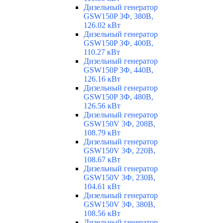
Дизельный генератор
GSW150P 3Ф, 380В,
126.02 кВт
Дизельный генератор
GSW150P 3Ф, 400В,
110.27 кВт
Дизельный генератор
GSW150P 3Ф, 440В,
126.16 кВт
Дизельный генератор
GSW150P 3Ф, 480В,
126.56 кВт
Дизельный генератор
GSW150V 3Ф, 208В,
108.79 кВт
Дизельный генератор
GSW150V 3Ф, 220В,
108.67 кВт
Дизельный генератор
GSW150V 3Ф, 230В,
104.61 кВт
Дизельный генератор
GSW150V 3Ф, 380В,
108.56 кВт
Дизельный генератор