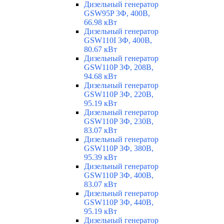
Дизельный генератор
GSW95P 3Ф, 400В,
66.98 кВт
Дизельный генератор
GSW110I 3Ф, 400В,
80.67 кВт
Дизельный генератор
GSW110P 3Ф, 208В,
94.68 кВт
Дизельный генератор
GSW110P 3Ф, 220В,
95.19 кВт
Дизельный генератор
GSW110P 3Ф, 230В,
83.07 кВт
Дизельный генератор
GSW110P 3Ф, 380В,
95.39 кВт
Дизельный генератор
GSW110P 3Ф, 400В,
83.07 кВт
Дизельный генератор
GSW110P 3Ф, 440В,
95.19 кВт
Дизельный генератор