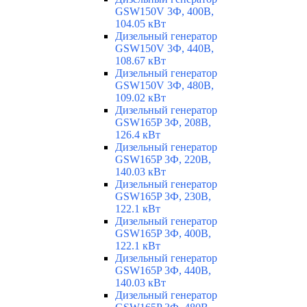
GSW150V 3Ф, 400В,
104.05 кВт
Дизельный генератор
GSW150V 3Ф, 440В,
108.67 кВт
Дизельный генератор
GSW150V 3Ф, 480В,
109.02 кВт
Дизельный генератор
GSW165P 3Ф, 208В,
126.4 кВт
Дизельный генератор
GSW165P 3Ф, 220В,
140.03 кВт
Дизельный генератор
GSW165P 3Ф, 230В,
122.1 кВт
Дизельный генератор
GSW165P 3Ф, 400В,
122.1 кВт
Дизельный генератор
GSW165P 3Ф, 440В,
140.03 кВт
Дизельный генератор