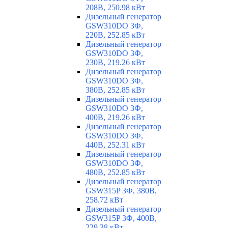
208В, 250.98 кВт
Дизельный генератор
GSW310DO 3Ф,
220В, 252.85 кВт
Дизельный генератор
GSW310DO 3Ф,
230В, 219.26 кВт
Дизельный генератор
GSW310DO 3Ф,
380В, 252.85 кВт
Дизельный генератор
GSW310DO 3Ф,
400В, 219.26 кВт
Дизельный генератор
GSW310DO 3Ф,
440В, 252.31 кВт
Дизельный генератор
GSW310DO 3Ф,
480В, 252.85 кВт
Дизельный генератор
GSW315P 3Ф, 380В,
258.72 кВт
Дизельный генератор
GSW315P 3Ф, 400В,
229.38 кВт