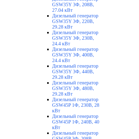
GSW35Y 3Ф, 208В,
27.04 кВт
Дизельный генератор
GSW35Y 3Ф, 220В,
29.28 кВт
Дизельный генератор
GSW35Y 3Ф, 230В,
24.4 кВт
Дизельный генератор
GSW35Y 3Ф, 400В,
24.4 кВт
Дизельный генератор
GSW35Y 3Ф, 440В,
29.28 кВт
Дизельный генератор
GSW35Y 3Ф, 480В,
29.28 кВт
Дизельный генератор
GSW45P 1Ф, 230В, 28
кВт
Дизельный генератор
GSW45P 1Ф, 240В, 40
кВт
Дизельный генератор
GSW45P 3Ф, 208В,