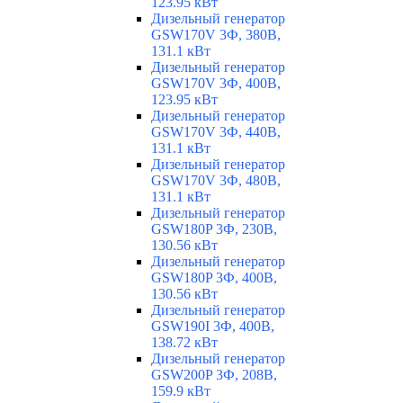
123.95 кВт
Дизельный генератор
GSW170V 3Ф, 380В,
131.1 кВт
Дизельный генератор
GSW170V 3Ф, 400В,
123.95 кВт
Дизельный генератор
GSW170V 3Ф, 440В,
131.1 кВт
Дизельный генератор
GSW170V 3Ф, 480В,
131.1 кВт
Дизельный генератор
GSW180P 3Ф, 230В,
130.56 кВт
Дизельный генератор
GSW180P 3Ф, 400В,
130.56 кВт
Дизельный генератор
GSW190I 3Ф, 400В,
138.72 кВт
Дизельный генератор
GSW200P 3Ф, 208В,
159.9 кВт