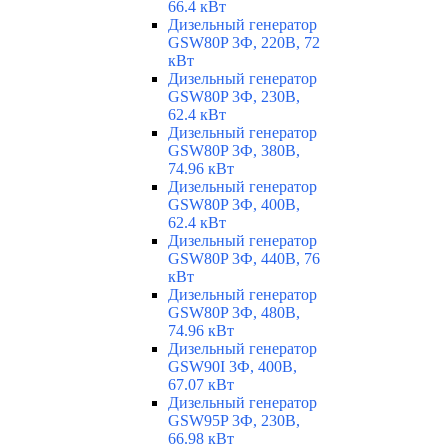
66.4 кВт
Дизельный генератор
GSW80P 3Ф, 220В, 72
кВт
Дизельный генератор
GSW80P 3Ф, 230В,
62.4 кВт
Дизельный генератор
GSW80P 3Ф, 380В,
74.96 кВт
Дизельный генератор
GSW80P 3Ф, 400В,
62.4 кВт
Дизельный генератор
GSW80P 3Ф, 440В, 76
кВт
Дизельный генератор
GSW80P 3Ф, 480В,
74.96 кВт
Дизельный генератор
GSW90I 3Ф, 400В,
67.07 кВт
Дизельный генератор
GSW95P 3Ф, 230В,
66.98 кВт