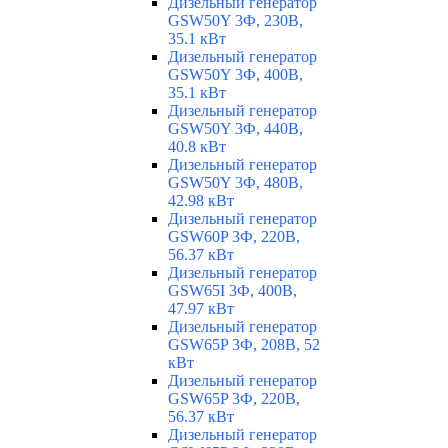
Дизельный генератор
GSW50Y 3Ф, 230В,
35.1 кВт
Дизельный генератор
GSW50Y 3Ф, 400В,
35.1 кВт
Дизельный генератор
GSW50Y 3Ф, 440В,
40.8 кВт
Дизельный генератор
GSW50Y 3Ф, 480В,
42.98 кВт
Дизельный генератор
GSW60P 3Ф, 220В,
56.37 кВт
Дизельный генератор
GSW65I 3Ф, 400В,
47.97 кВт
Дизельный генератор
GSW65P 3Ф, 208В, 52
кВт
Дизельный генератор
GSW65P 3Ф, 220В,
56.37 кВт
Дизельный генератор