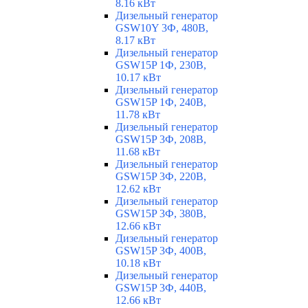
8.16 кВт
Дизельный генератор
GSW10Y 3Ф, 480В,
8.17 кВт
Дизельный генератор
GSW15P 1Ф, 230В,
10.17 кВт
Дизельный генератор
GSW15P 1Ф, 240В,
11.78 кВт
Дизельный генератор
GSW15P 3Ф, 208В,
11.68 кВт
Дизельный генератор
GSW15P 3Ф, 220В,
12.62 кВт
Дизельный генератор
GSW15P 3Ф, 380В,
12.66 кВт
Дизельный генератор
GSW15P 3Ф, 400В,
10.18 кВт
Дизельный генератор
GSW15P 3Ф, 440В,
12.66 кВт