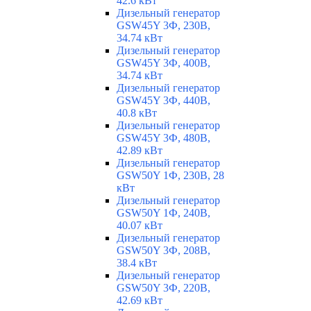
42.6 кВт
Дизельный генератор
GSW45Y 3Ф, 230В,
34.74 кВт
Дизельный генератор
GSW45Y 3Ф, 400В,
34.74 кВт
Дизельный генератор
GSW45Y 3Ф, 440В,
40.8 кВт
Дизельный генератор
GSW45Y 3Ф, 480В,
42.89 кВт
Дизельный генератор
GSW50Y 1Ф, 230В, 28
кВт
Дизельный генератор
GSW50Y 1Ф, 240В,
40.07 кВт
Дизельный генератор
GSW50Y 3Ф, 208В,
38.4 кВт
Дизельный генератор
GSW50Y 3Ф, 220В,
42.69 кВт