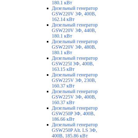
180.1 кВт
Дизельный генератор
GSW220V 3Ф, 400В,
162.14 кВт
Дизельный генератор
GSW220V 3Ф, 440В,
180.1 кВт
Дизельный генератор
GSW220V 3Ф, 480В,
180.1 кВт
Дизельный генератор
GSW225I 3Ф, 400В,
163.15 кВт
Дизельный генератор
GSW225V 3Ф, 230В,
160.37 кВт
Дизельный генератор
GSW225V 3Ф, 400В,
160.37 кВт
Дизельный генератор
GSW250P 3Ф, 400В,
186.66 кВт
Дизельный генератор
GSW250P Alt. LS 3Ф,
400В, 185.86 кВт