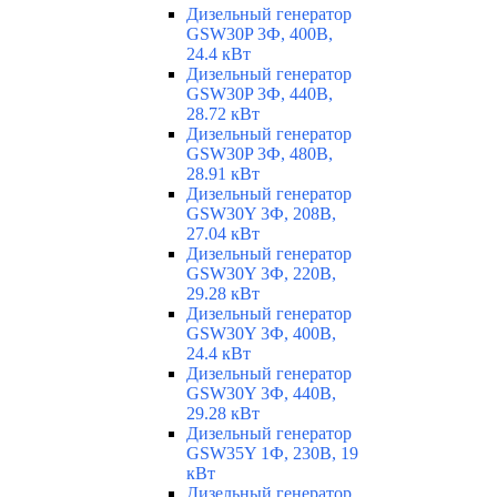
Дизельный генератор
GSW30P 3Ф, 400В,
24.4 кВт
Дизельный генератор
GSW30P 3Ф, 440В,
28.72 кВт
Дизельный генератор
GSW30P 3Ф, 480В,
28.91 кВт
Дизельный генератор
GSW30Y 3Ф, 208В,
27.04 кВт
Дизельный генератор
GSW30Y 3Ф, 220В,
29.28 кВт
Дизельный генератор
GSW30Y 3Ф, 400В,
24.4 кВт
Дизельный генератор
GSW30Y 3Ф, 440В,
29.28 кВт
Дизельный генератор
GSW35Y 1Ф, 230В, 19
кВт
Дизельный генератор