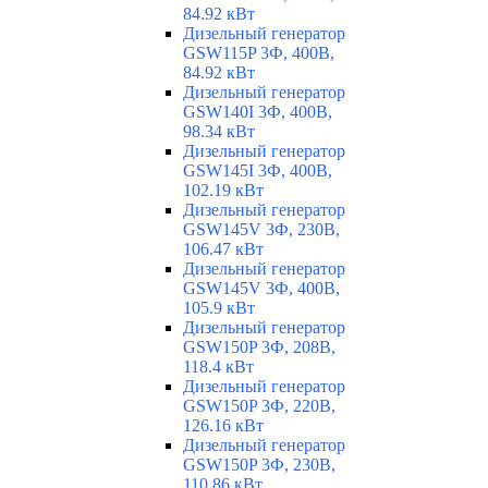
84.92 кВт
Дизельный генератор
GSW115P 3Ф, 400В,
84.92 кВт
Дизельный генератор
GSW140I 3Ф, 400В,
98.34 кВт
Дизельный генератор
GSW145I 3Ф, 400В,
102.19 кВт
Дизельный генератор
GSW145V 3Ф, 230В,
106.47 кВт
Дизельный генератор
GSW145V 3Ф, 400В,
105.9 кВт
Дизельный генератор
GSW150P 3Ф, 208В,
118.4 кВт
Дизельный генератор
GSW150P 3Ф, 220В,
126.16 кВт
Дизельный генератор
GSW150P 3Ф, 230В,
110.86 кВт