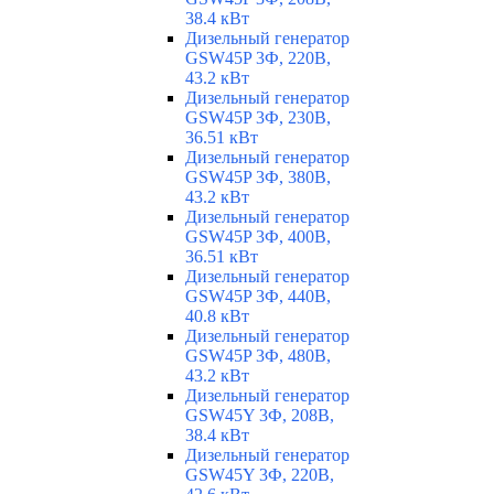
38.4 кВт
Дизельный генератор
GSW45P 3Ф, 220В,
43.2 кВт
Дизельный генератор
GSW45P 3Ф, 230В,
36.51 кВт
Дизельный генератор
GSW45P 3Ф, 380В,
43.2 кВт
Дизельный генератор
GSW45P 3Ф, 400В,
36.51 кВт
Дизельный генератор
GSW45P 3Ф, 440В,
40.8 кВт
Дизельный генератор
GSW45P 3Ф, 480В,
43.2 кВт
Дизельный генератор
GSW45Y 3Ф, 208В,
38.4 кВт
Дизельный генератор
GSW45Y 3Ф, 220В,