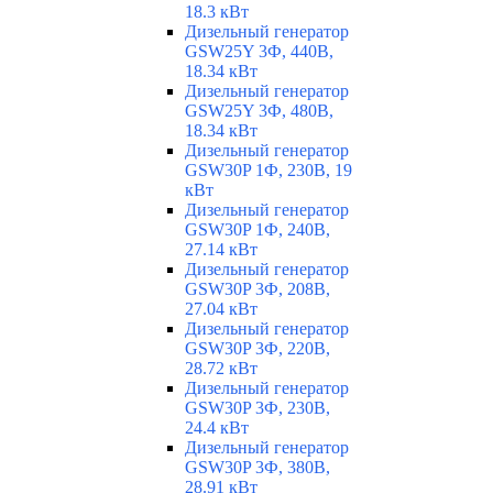
18.3 кВт
Дизельный генератор
GSW25Y 3Ф, 440В,
18.34 кВт
Дизельный генератор
GSW25Y 3Ф, 480В,
18.34 кВт
Дизельный генератор
GSW30P 1Ф, 230В, 19
кВт
Дизельный генератор
GSW30P 1Ф, 240В,
27.14 кВт
Дизельный генератор
GSW30P 3Ф, 208В,
27.04 кВт
Дизельный генератор
GSW30P 3Ф, 220В,
28.72 кВт
Дизельный генератор
GSW30P 3Ф, 230В,
24.4 кВт
Дизельный генератор
GSW30P 3Ф, 380В,
28.91 кВт