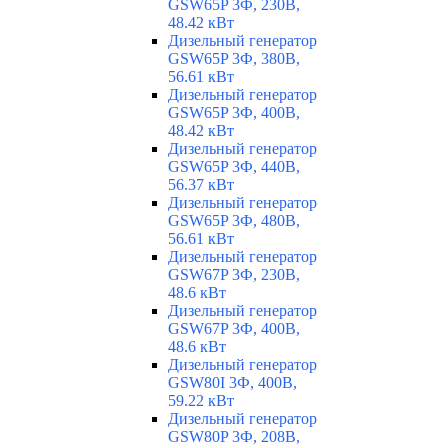
GSW65P 3Ф, 230В,
48.42 кВт
Дизельный генератор
GSW65P 3Ф, 380В,
56.61 кВт
Дизельный генератор
GSW65P 3Ф, 400В,
48.42 кВт
Дизельный генератор
GSW65P 3Ф, 440В,
56.37 кВт
Дизельный генератор
GSW65P 3Ф, 480В,
56.61 кВт
Дизельный генератор
GSW67P 3Ф, 230В,
48.6 кВт
Дизельный генератор
GSW67P 3Ф, 400В,
48.6 кВт
Дизельный генератор
GSW80I 3Ф, 400В,
59.22 кВт
Дизельный генератор
GSW80P 3Ф, 208В,