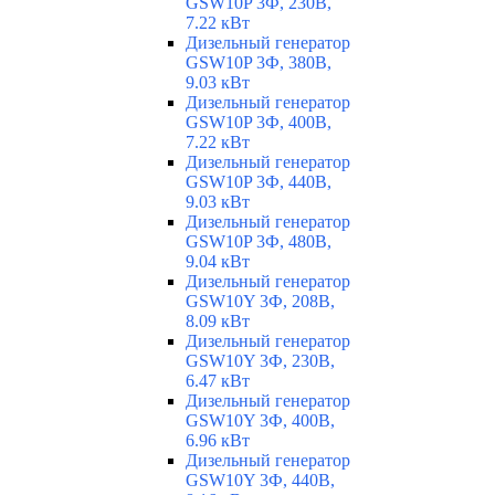
GSW10P 3Ф, 230В,
7.22 кВт
Дизельный генератор
GSW10P 3Ф, 380В,
9.03 кВт
Дизельный генератор
GSW10P 3Ф, 400В,
7.22 кВт
Дизельный генератор
GSW10P 3Ф, 440В,
9.03 кВт
Дизельный генератор
GSW10P 3Ф, 480В,
9.04 кВт
Дизельный генератор
GSW10Y 3Ф, 208В,
8.09 кВт
Дизельный генератор
GSW10Y 3Ф, 230В,
6.47 кВт
Дизельный генератор
GSW10Y 3Ф, 400В,
6.96 кВт
Дизельный генератор
GSW10Y 3Ф, 440В,