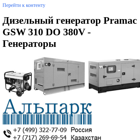
Перейти к контенту
Дизельный генератор Pramac
GSW 310 DO 380V -
Генераторы