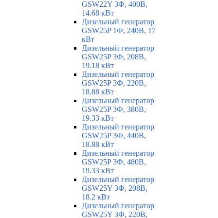
GSW22Y 3Ф, 400В,
14.68 кВт
Дизельный генератор
GSW25P 1Ф, 240В, 17
кВт
Дизельный генератор
GSW25P 3Ф, 208В,
19.18 кВт
Дизельный генератор
GSW25P 3Ф, 220В,
18.88 кВт
Дизельный генератор
GSW25P 3Ф, 380В,
19.33 кВт
Дизельный генератор
GSW25P 3Ф, 440В,
18.88 кВт
Дизельный генератор
GSW25P 3Ф, 480В,
19.33 кВт
Дизельный генератор
GSW25Y 3Ф, 208В,
18.2 кВт
Дизельный генератор
GSW25Y 3Ф, 220В,