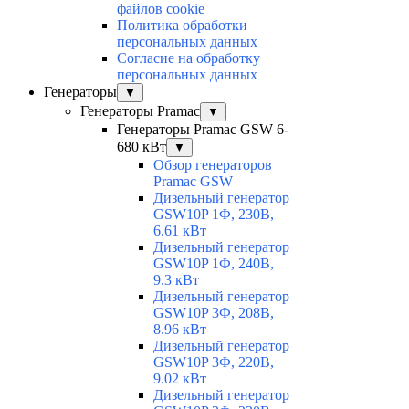
файлов cookie
Политика обработки
персональных данных
Согласие на обработку
персональных данных
Генераторы
▼
Генераторы Pramac
▼
Генераторы Pramac GSW 6-
680 кВт
▼
Обзор генераторов
Pramac GSW
Дизельный генератор
GSW10P 1Ф, 230В,
6.61 кВт
Дизельный генератор
GSW10P 1Ф, 240В,
9.3 кВт
Дизельный генератор
GSW10P 3Ф, 208В,
8.96 кВт
Дизельный генератор
GSW10P 3Ф, 220В,
9.02 кВт
Дизельный генератор