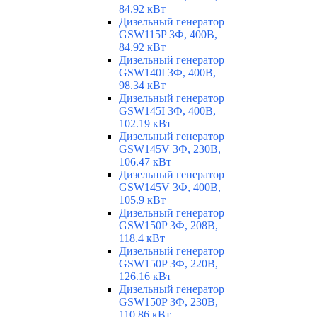
84.92 кВт
Дизельный генератор
GSW115P 3Ф, 400В,
84.92 кВт
Дизельный генератор
GSW140I 3Ф, 400В,
98.34 кВт
Дизельный генератор
GSW145I 3Ф, 400В,
102.19 кВт
Дизельный генератор
GSW145V 3Ф, 230В,
106.47 кВт
Дизельный генератор
GSW145V 3Ф, 400В,
105.9 кВт
Дизельный генератор
GSW150P 3Ф, 208В,
118.4 кВт
Дизельный генератор
GSW150P 3Ф, 220В,
126.16 кВт
Дизельный генератор
GSW150P 3Ф, 230В,
110.86 кВт