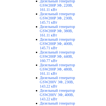
Дизельный генератор
GSW200P 3Ф, 220В,
161.11 кВт
Дизельный генератор
GSW200P 3Ф, 230В,
145.71 кВт
Дизельный генератор
GSW200P 3Ф, 380В,
161.11 кВт
Дизельный генератор
GSW200P 3Ф, 400В,
145.71 кВт
Дизельный генератор
GSW200P 3Ф, 440В,
160.77 кВт
Дизельный генератор
GSW200P 3Ф, 480В,
161.11 кВт
Дизельный генератор
GSW200V 3Ф, 230В,
143.22 кВт
Дизельный генератор
GSW200V 3Ф, 400В,
143.22 кВт
Дизельный генератор