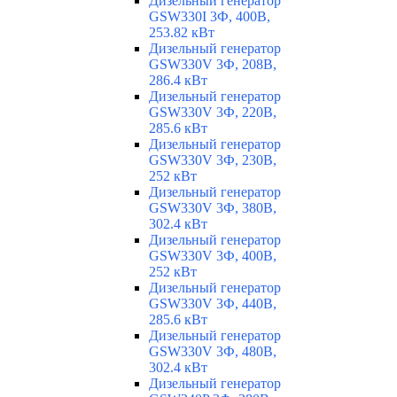
Дизельный генератор
GSW330I 3Ф, 400В,
253.82 кВт
Дизельный генератор
GSW330V 3Ф, 208В,
286.4 кВт
Дизельный генератор
GSW330V 3Ф, 220В,
285.6 кВт
Дизельный генератор
GSW330V 3Ф, 230В,
252 кВт
Дизельный генератор
GSW330V 3Ф, 380В,
302.4 кВт
Дизельный генератор
GSW330V 3Ф, 400В,
252 кВт
Дизельный генератор
GSW330V 3Ф, 440В,
285.6 кВт
Дизельный генератор
GSW330V 3Ф, 480В,
302.4 кВт
Дизельный генератор