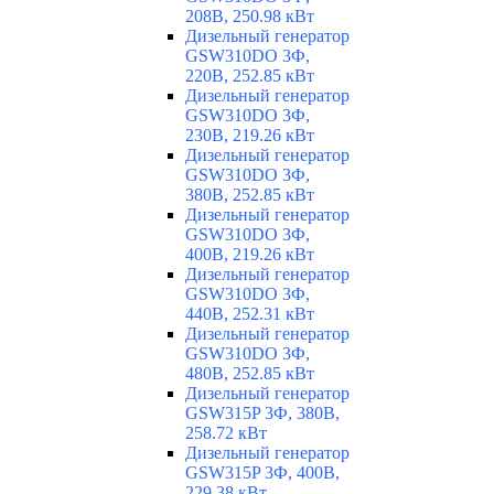
208В, 250.98 кВт
Дизельный генератор
GSW310DO 3Ф,
220В, 252.85 кВт
Дизельный генератор
GSW310DO 3Ф,
230В, 219.26 кВт
Дизельный генератор
GSW310DO 3Ф,
380В, 252.85 кВт
Дизельный генератор
GSW310DO 3Ф,
400В, 219.26 кВт
Дизельный генератор
GSW310DO 3Ф,
440В, 252.31 кВт
Дизельный генератор
GSW310DO 3Ф,
480В, 252.85 кВт
Дизельный генератор
GSW315P 3Ф, 380В,
258.72 кВт
Дизельный генератор
GSW315P 3Ф, 400В,
229.38 кВт