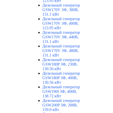
123.95 кВт
Дизельный генератор
GSW170V 3Ф, 380В,
131.1 кВт
Дизельный генератор
GSW170V 3Ф, 400В,
123.95 кВт
Дизельный генератор
GSW170V 3Ф, 440В,
131.1 кВт
Дизельный генератор
GSW170V 3Ф, 480В,
131.1 кВт
Дизельный генератор
GSW180P 3Ф, 230В,
130.56 кВт
Дизельный генератор
GSW180P 3Ф, 400В,
130.56 кВт
Дизельный генератор
GSW190I 3Ф, 400В,
138.72 кВт
Дизельный генератор
GSW200P 3Ф, 208В,
159.9 кВт