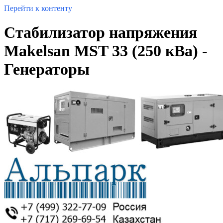
Перейти к контенту
Стабилизатор напряжения
Makelsan MST 33 (250 кВа) -
Генераторы