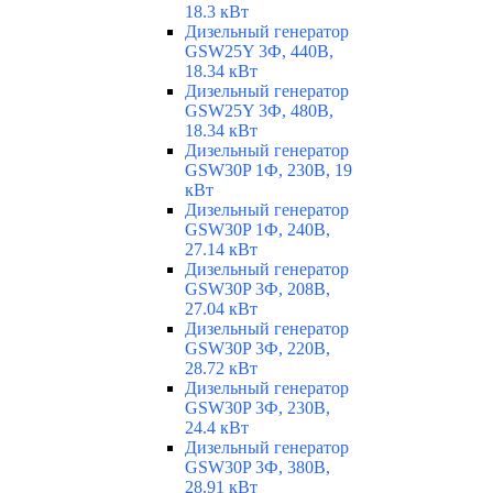
18.3 кВт
Дизельный генератор
GSW25Y 3Ф, 440В,
18.34 кВт
Дизельный генератор
GSW25Y 3Ф, 480В,
18.34 кВт
Дизельный генератор
GSW30P 1Ф, 230В, 19
кВт
Дизельный генератор
GSW30P 1Ф, 240В,
27.14 кВт
Дизельный генератор
GSW30P 3Ф, 208В,
27.04 кВт
Дизельный генератор
GSW30P 3Ф, 220В,
28.72 кВт
Дизельный генератор
GSW30P 3Ф, 230В,
24.4 кВт
Дизельный генератор
GSW30P 3Ф, 380В,
28.91 кВт