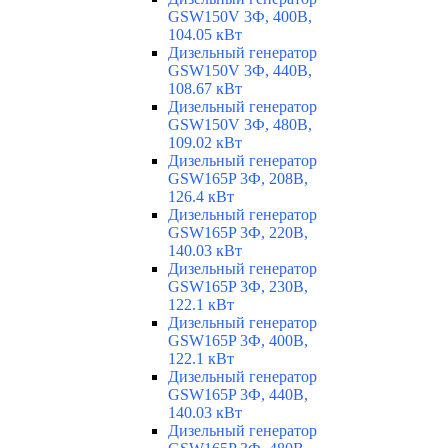
GSW150V 3Ф, 400В,
104.05 кВт
Дизельный генератор
GSW150V 3Ф, 440В,
108.67 кВт
Дизельный генератор
GSW150V 3Ф, 480В,
109.02 кВт
Дизельный генератор
GSW165P 3Ф, 208В,
126.4 кВт
Дизельный генератор
GSW165P 3Ф, 220В,
140.03 кВт
Дизельный генератор
GSW165P 3Ф, 230В,
122.1 кВт
Дизельный генератор
GSW165P 3Ф, 400В,
122.1 кВт
Дизельный генератор
GSW165P 3Ф, 440В,
140.03 кВт
Дизельный генератор