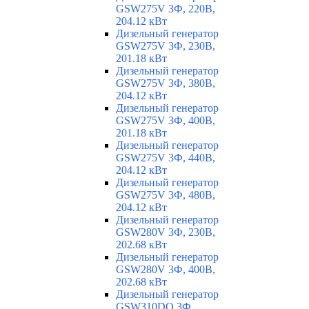
GSW275V 3Ф, 220В,
204.12 кВт
Дизельный генератор
GSW275V 3Ф, 230В,
201.18 кВт
Дизельный генератор
GSW275V 3Ф, 380В,
204.12 кВт
Дизельный генератор
GSW275V 3Ф, 400В,
201.18 кВт
Дизельный генератор
GSW275V 3Ф, 440В,
204.12 кВт
Дизельный генератор
GSW275V 3Ф, 480В,
204.12 кВт
Дизельный генератор
GSW280V 3Ф, 230В,
202.68 кВт
Дизельный генератор
GSW280V 3Ф, 400В,
202.68 кВт
Дизельный генератор
GSW310DO 3Ф,