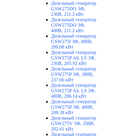
Дизельный генератор
GSW275DO 3Ф,
230В, 211.2 кВт
Дизельный генератор
GSW275DO 3Ф,
400В, 211.2 кВт
Дизельный генератор
GSW275I 3Ф, 400В,
209.08 кВт
Дизельный генератор
GSW275P Alt. LS 3Ф,
230В, 205.92 кВт
Дизельный генератор
GSW275P 3Ф, 380В,
237.66 кВт
Дизельный генератор
GSW275P Alt. LS 3Ф,
400В, 206.14 кВт
Дизельный генератор
GSW275P 3Ф, 400В,
208.38 кВт
Дизельный генератор
GSW275V 3Ф, 208В,
202.61 кВт
Дизельный генератор