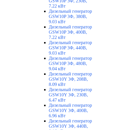
GSW10P 3Ф, 230В,
7.22 кВт
Дизельный генератор
GSW10P 3Ф, 380В,
9.03 кВт
Дизельный генератор
GSW10P 3Ф, 400В,
7.22 кВт
Дизельный генератор
GSW10P 3Ф, 440В,
9.03 кВт
Дизельный генератор
GSW10P 3Ф, 480В,
9.04 кВт
Дизельный генератор
GSW10Y 3Ф, 208В,
8.09 кВт
Дизельный генератор
GSW10Y 3Ф, 230В,
6.47 кВт
Дизельный генератор
GSW10Y 3Ф, 400В,
6.96 кВт
Дизельный генератор
GSW10Y 3Ф, 440В,