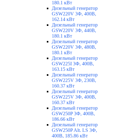
180.1 кВт
Дизельный генератор
GSW220V 3Ф, 400В,
162.14 кВт
Дизельный генератор
GSW220V 3Ф, 440В,
180.1 кВт
Дизельный генератор
GSW220V 3Ф, 480В,
180.1 кВт
Дизельный генератор
GSW225I 3Ф, 400В,
163.15 кВт
Дизельный генератор
GSW225V 3Ф, 230В,
160.37 кВт
Дизельный генератор
GSW225V 3Ф, 400В,
160.37 кВт
Дизельный генератор
GSW250P 3Ф, 400В,
186.66 кВт
Дизельный генератор
GSW250P Alt. LS 3Ф,
400В, 185.86 кВт