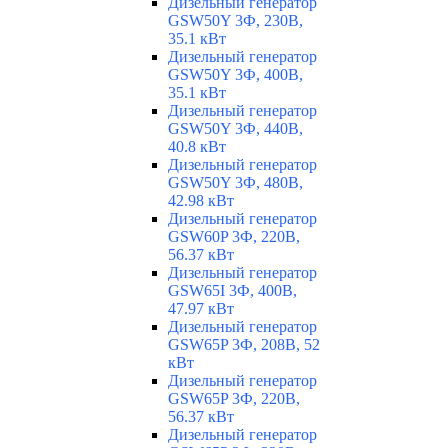
Дизельный генератор
GSW50Y 3Ф, 230В,
35.1 кВт
Дизельный генератор
GSW50Y 3Ф, 400В,
35.1 кВт
Дизельный генератор
GSW50Y 3Ф, 440В,
40.8 кВт
Дизельный генератор
GSW50Y 3Ф, 480В,
42.98 кВт
Дизельный генератор
GSW60P 3Ф, 220В,
56.37 кВт
Дизельный генератор
GSW65I 3Ф, 400В,
47.97 кВт
Дизельный генератор
GSW65P 3Ф, 208В, 52
кВт
Дизельный генератор
GSW65P 3Ф, 220В,
56.37 кВт
Дизельный генератор