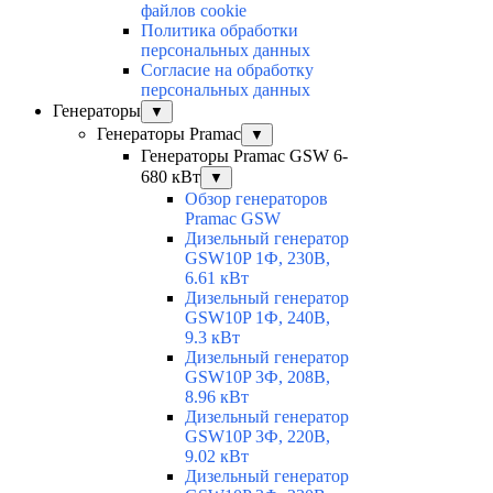
файлов cookie
Политика обработки
персональных данных
Согласие на обработку
персональных данных
Генераторы
▼
Генераторы Pramac
▼
Генераторы Pramac GSW 6-
680 кВт
▼
Обзор генераторов
Pramac GSW
Дизельный генератор
GSW10P 1Ф, 230В,
6.61 кВт
Дизельный генератор
GSW10P 1Ф, 240В,
9.3 кВт
Дизельный генератор
GSW10P 3Ф, 208В,
8.96 кВт
Дизельный генератор
GSW10P 3Ф, 220В,
9.02 кВт
Дизельный генератор