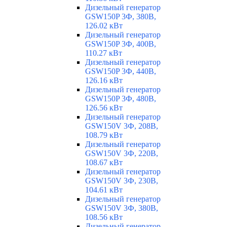
Дизельный генератор
GSW150P 3Ф, 380В,
126.02 кВт
Дизельный генератор
GSW150P 3Ф, 400В,
110.27 кВт
Дизельный генератор
GSW150P 3Ф, 440В,
126.16 кВт
Дизельный генератор
GSW150P 3Ф, 480В,
126.56 кВт
Дизельный генератор
GSW150V 3Ф, 208В,
108.79 кВт
Дизельный генератор
GSW150V 3Ф, 220В,
108.67 кВт
Дизельный генератор
GSW150V 3Ф, 230В,
104.61 кВт
Дизельный генератор
GSW150V 3Ф, 380В,
108.56 кВт
Дизельный генератор