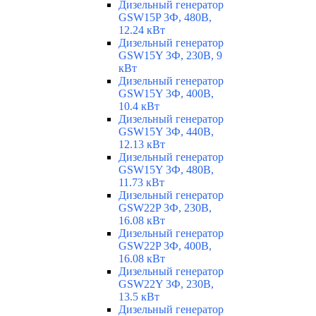
Дизельный генератор
GSW15P 3Ф, 480В,
12.24 кВт
Дизельный генератор
GSW15Y 3Ф, 230В, 9
кВт
Дизельный генератор
GSW15Y 3Ф, 400В,
10.4 кВт
Дизельный генератор
GSW15Y 3Ф, 440В,
12.13 кВт
Дизельный генератор
GSW15Y 3Ф, 480В,
11.73 кВт
Дизельный генератор
GSW22P 3Ф, 230В,
16.08 кВт
Дизельный генератор
GSW22P 3Ф, 400В,
16.08 кВт
Дизельный генератор
GSW22Y 3Ф, 230В,
13.5 кВт
Дизельный генератор