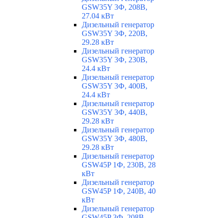
GSW35Y 3Ф, 208В,
27.04 кВт
Дизельный генератор
GSW35Y 3Ф, 220В,
29.28 кВт
Дизельный генератор
GSW35Y 3Ф, 230В,
24.4 кВт
Дизельный генератор
GSW35Y 3Ф, 400В,
24.4 кВт
Дизельный генератор
GSW35Y 3Ф, 440В,
29.28 кВт
Дизельный генератор
GSW35Y 3Ф, 480В,
29.28 кВт
Дизельный генератор
GSW45P 1Ф, 230В, 28
кВт
Дизельный генератор
GSW45P 1Ф, 240В, 40
кВт
Дизельный генератор
GSW45P 3Ф, 208В,