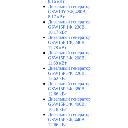
8.16 кВт
Дизельный генератор
GSW10Y 3Ф, 480В,
8.17 кВт
Дизельный генератор
GSW15P 1Ф, 230В,
10.17 кВт
Дизельный генератор
GSW15P 1Ф, 240В,
11.78 кВт
Дизельный генератор
GSW15P 3Ф, 208В,
11.68 кВт
Дизельный генератор
GSW15P 3Ф, 220В,
12.62 кВт
Дизельный генератор
GSW15P 3Ф, 380В,
12.66 кВт
Дизельный генератор
GSW15P 3Ф, 400В,
10.18 кВт
Дизельный генератор
GSW15P 3Ф, 440В,
12.66 кВт