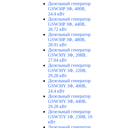
Дизельный генератор
GSW30P 3Ф, 400В,
24.4 кВт
Дизельный генератор
GSW30P 3Ф, 440В,
28.72 кВт
Дизельный генератор
GSW30P 3Ф, 480В,
28.91 кВт
Дизельный генератор
GSW30Y 3Ф, 208В,
27.04 кВт
Дизельный генератор
GSW30Y 3Ф, 220В,
29.28 кВт
Дизельный генератор
GSW30Y 3Ф, 400В,
24.4 кВт
Дизельный генератор
GSW30Y 3Ф, 440В,
29.28 кВт
Дизельный генератор
GSW35Y 1Ф, 230В, 19
кВт
Дизельный генератор