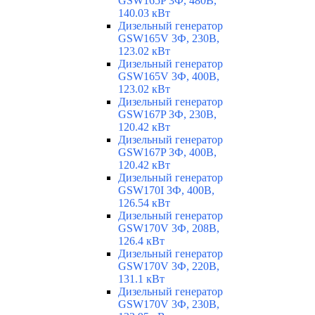
GSW165P 3Ф, 480В,
140.03 кВт
Дизельный генератор
GSW165V 3Ф, 230В,
123.02 кВт
Дизельный генератор
GSW165V 3Ф, 400В,
123.02 кВт
Дизельный генератор
GSW167P 3Ф, 230В,
120.42 кВт
Дизельный генератор
GSW167P 3Ф, 400В,
120.42 кВт
Дизельный генератор
GSW170I 3Ф, 400В,
126.54 кВт
Дизельный генератор
GSW170V 3Ф, 208В,
126.4 кВт
Дизельный генератор
GSW170V 3Ф, 220В,
131.1 кВт
Дизельный генератор
GSW170V 3Ф, 230В,