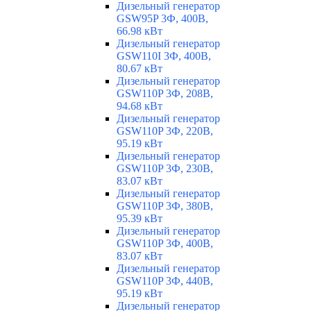
Дизельный генератор
GSW95P 3Ф, 400В,
66.98 кВт
Дизельный генератор
GSW110I 3Ф, 400В,
80.67 кВт
Дизельный генератор
GSW110P 3Ф, 208В,
94.68 кВт
Дизельный генератор
GSW110P 3Ф, 220В,
95.19 кВт
Дизельный генератор
GSW110P 3Ф, 230В,
83.07 кВт
Дизельный генератор
GSW110P 3Ф, 380В,
95.39 кВт
Дизельный генератор
GSW110P 3Ф, 400В,
83.07 кВт
Дизельный генератор
GSW110P 3Ф, 440В,
95.19 кВт
Дизельный генератор