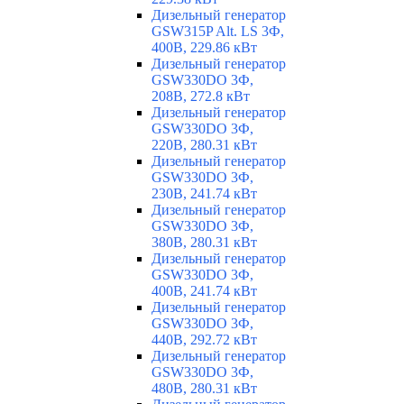
Дизельный генератор
GSW315P Alt. LS 3Ф,
400В, 229.86 кВт
Дизельный генератор
GSW330DO 3Ф,
208В, 272.8 кВт
Дизельный генератор
GSW330DO 3Ф,
220В, 280.31 кВт
Дизельный генератор
GSW330DO 3Ф,
230В, 241.74 кВт
Дизельный генератор
GSW330DO 3Ф,
380В, 280.31 кВт
Дизельный генератор
GSW330DO 3Ф,
400В, 241.74 кВт
Дизельный генератор
GSW330DO 3Ф,
440В, 292.72 кВт
Дизельный генератор
GSW330DO 3Ф,
480В, 280.31 кВт