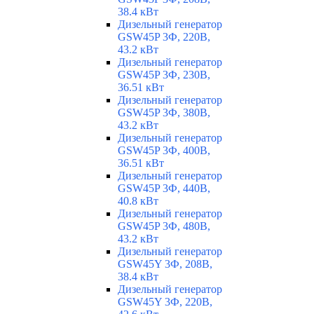
38.4 кВт
Дизельный генератор
GSW45P 3Ф, 220В,
43.2 кВт
Дизельный генератор
GSW45P 3Ф, 230В,
36.51 кВт
Дизельный генератор
GSW45P 3Ф, 380В,
43.2 кВт
Дизельный генератор
GSW45P 3Ф, 400В,
36.51 кВт
Дизельный генератор
GSW45P 3Ф, 440В,
40.8 кВт
Дизельный генератор
GSW45P 3Ф, 480В,
43.2 кВт
Дизельный генератор
GSW45Y 3Ф, 208В,
38.4 кВт
Дизельный генератор
GSW45Y 3Ф, 220В,