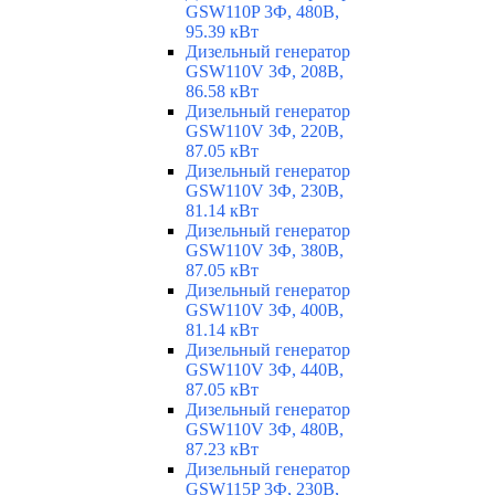
GSW110P 3Ф, 480В,
95.39 кВт
Дизельный генератор
GSW110V 3Ф, 208В,
86.58 кВт
Дизельный генератор
GSW110V 3Ф, 220В,
87.05 кВт
Дизельный генератор
GSW110V 3Ф, 230В,
81.14 кВт
Дизельный генератор
GSW110V 3Ф, 380В,
87.05 кВт
Дизельный генератор
GSW110V 3Ф, 400В,
81.14 кВт
Дизельный генератор
GSW110V 3Ф, 440В,
87.05 кВт
Дизельный генератор
GSW110V 3Ф, 480В,
87.23 кВт
Дизельный генератор
GSW115P 3Ф, 230В,