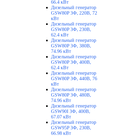
66.4 кВт
Дизельный генератор
GSW80P 3Ф, 220В, 72
кВт
Дизельный генератор
GSW80P 3Ф, 230В,
62.4 кВт
Дизельный генератор
GSW80P 3Ф, 380В,
74.96 кВт
Дизельный генератор
GSW80P 3Ф, 400В,
62.4 кВт
Дизельный генератор
GSW80P 3Ф, 440В, 76
кВт
Дизельный генератор
GSW80P 3Ф, 480В,
74.96 кВт
Дизельный генератор
GSW90I 3Ф, 400В,
67.07 кВт
Дизельный генератор
GSW95P 3Ф, 230В,
66.98 кВт