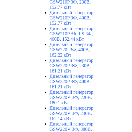
GSW210P 3Ф, 230В,
152.77 кВт
Дизельный генератор
GSW210P 3Ф, 400В,
152.77 кВт
Дизельный генератор
GSW210P Alt. LS 3Ф,
400В, 152.44 кВт
Дизельный генератор
GSW220I 3Ф, 400В,
162.22 кВт
Дизельный генератор
GSW220P 3Ф, 230В,
161.21 кВт
Дизельный генератор
GSW220P 3Ф, 400В,
161.21 кВт
Дизельный генератор
GSW220V 3Ф, 220В,
180.1 кВт
Дизельный генератор
GSW220V 3Ф, 230В,
162.14 кВт
Дизельный генератор
GSW220V 3Ф, 380В,