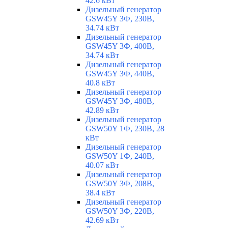
42.6 кВт
Дизельный генератор
GSW45Y 3Ф, 230В,
34.74 кВт
Дизельный генератор
GSW45Y 3Ф, 400В,
34.74 кВт
Дизельный генератор
GSW45Y 3Ф, 440В,
40.8 кВт
Дизельный генератор
GSW45Y 3Ф, 480В,
42.89 кВт
Дизельный генератор
GSW50Y 1Ф, 230В, 28
кВт
Дизельный генератор
GSW50Y 1Ф, 240В,
40.07 кВт
Дизельный генератор
GSW50Y 3Ф, 208В,
38.4 кВт
Дизельный генератор
GSW50Y 3Ф, 220В,
42.69 кВт