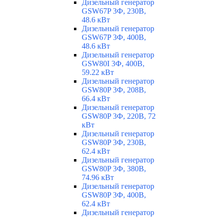
Дизельный генератор
GSW67P 3Ф, 230В,
48.6 кВт
Дизельный генератор
GSW67P 3Ф, 400В,
48.6 кВт
Дизельный генератор
GSW80I 3Ф, 400В,
59.22 кВт
Дизельный генератор
GSW80P 3Ф, 208В,
66.4 кВт
Дизельный генератор
GSW80P 3Ф, 220В, 72
кВт
Дизельный генератор
GSW80P 3Ф, 230В,
62.4 кВт
Дизельный генератор
GSW80P 3Ф, 380В,
74.96 кВт
Дизельный генератор
GSW80P 3Ф, 400В,
62.4 кВт
Дизельный генератор