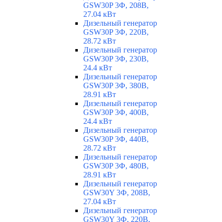
GSW30P 3Ф, 208В,
27.04 кВт
Дизельный генератор
GSW30P 3Ф, 220В,
28.72 кВт
Дизельный генератор
GSW30P 3Ф, 230В,
24.4 кВт
Дизельный генератор
GSW30P 3Ф, 380В,
28.91 кВт
Дизельный генератор
GSW30P 3Ф, 400В,
24.4 кВт
Дизельный генератор
GSW30P 3Ф, 440В,
28.72 кВт
Дизельный генератор
GSW30P 3Ф, 480В,
28.91 кВт
Дизельный генератор
GSW30Y 3Ф, 208В,
27.04 кВт
Дизельный генератор
GSW30Y 3Ф, 220В,