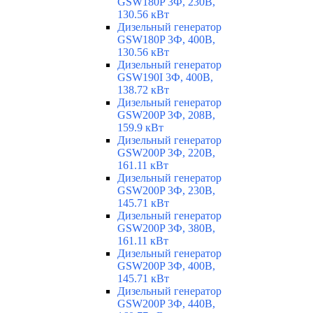
GSW180P 3Ф, 230В,
130.56 кВт
Дизельный генератор
GSW180P 3Ф, 400В,
130.56 кВт
Дизельный генератор
GSW190I 3Ф, 400В,
138.72 кВт
Дизельный генератор
GSW200P 3Ф, 208В,
159.9 кВт
Дизельный генератор
GSW200P 3Ф, 220В,
161.11 кВт
Дизельный генератор
GSW200P 3Ф, 230В,
145.71 кВт
Дизельный генератор
GSW200P 3Ф, 380В,
161.11 кВт
Дизельный генератор
GSW200P 3Ф, 400В,
145.71 кВт
Дизельный генератор
GSW200P 3Ф, 440В,