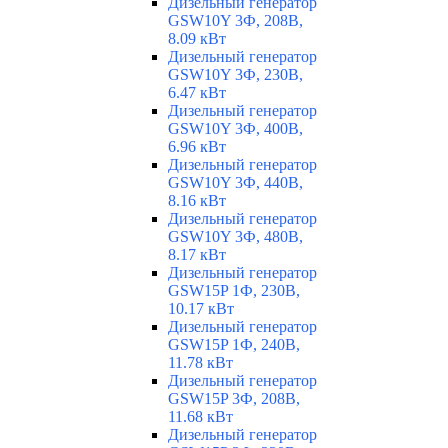
Дизельный генератор
GSW10Y 3Ф, 208В,
8.09 кВт
Дизельный генератор
GSW10Y 3Ф, 230В,
6.47 кВт
Дизельный генератор
GSW10Y 3Ф, 400В,
6.96 кВт
Дизельный генератор
GSW10Y 3Ф, 440В,
8.16 кВт
Дизельный генератор
GSW10Y 3Ф, 480В,
8.17 кВт
Дизельный генератор
GSW15P 1Ф, 230В,
10.17 кВт
Дизельный генератор
GSW15P 1Ф, 240В,
11.78 кВт
Дизельный генератор
GSW15P 3Ф, 208В,
11.68 кВт
Дизельный генератор