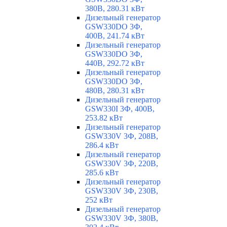
380В, 280.31 кВт
Дизельный генератор
GSW330DO 3Ф,
400В, 241.74 кВт
Дизельный генератор
GSW330DO 3Ф,
440В, 292.72 кВт
Дизельный генератор
GSW330DO 3Ф,
480В, 280.31 кВт
Дизельный генератор
GSW330I 3Ф, 400В,
253.82 кВт
Дизельный генератор
GSW330V 3Ф, 208В,
286.4 кВт
Дизельный генератор
GSW330V 3Ф, 220В,
285.6 кВт
Дизельный генератор
GSW330V 3Ф, 230В,
252 кВт
Дизельный генератор
GSW330V 3Ф, 380В,