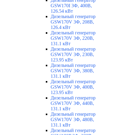
Дизельный генератор
GSW170I 3Ф, 400В,
126.54 кВт
Дизельный генератор
GSW170V 3Ф, 208В,
126.4 кВт
Дизельный генератор
GSW170V 3Ф, 220В,
131.1 кВт
Дизельный генератор
GSW170V 3Ф, 230В,
123.95 кВт
Дизельный генератор
GSW170V 3Ф, 380В,
131.1 кВт
Дизельный генератор
GSW170V 3Ф, 400В,
123.95 кВт
Дизельный генератор
GSW170V 3Ф, 440В,
131.1 кВт
Дизельный генератор
GSW170V 3Ф, 480В,
131.1 кВт
Дизельный генератор