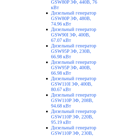
GSW80P 3Ф, 440В, 76
кВт
Дизельный генератор
GSW80P 3Ф, 480В,
74.96 кВт
Дизельный генератор
GSW90I 3Ф, 400В,
67.07 кВт
Дизельный генератор
GSW95P 3Ф, 230В,
66.98 кВт
Дизельный генератор
GSW95P 3Ф, 400В,
66.98 кВт
Дизельный генератор
GSW110I 3Ф, 400В,
80.67 кВт
Дизельный генератор
GSW110P 3Ф, 208В,
94.68 кВт
Дизельный генератор
GSW110P 3Ф, 220В,
95.19 кВт
Дизельный генератор
GSW110P 3Ф, 230В,