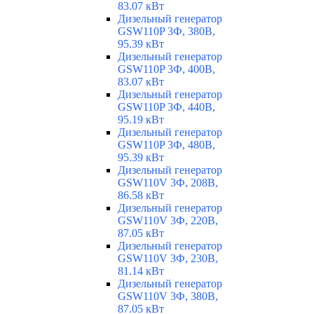
83.07 кВт
Дизельный генератор
GSW110P 3Ф, 380В,
95.39 кВт
Дизельный генератор
GSW110P 3Ф, 400В,
83.07 кВт
Дизельный генератор
GSW110P 3Ф, 440В,
95.19 кВт
Дизельный генератор
GSW110P 3Ф, 480В,
95.39 кВт
Дизельный генератор
GSW110V 3Ф, 208В,
86.58 кВт
Дизельный генератор
GSW110V 3Ф, 220В,
87.05 кВт
Дизельный генератор
GSW110V 3Ф, 230В,
81.14 кВт
Дизельный генератор
GSW110V 3Ф, 380В,
87.05 кВт