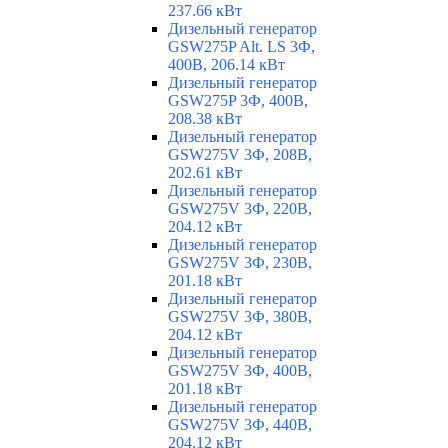
237.66 кВт
Дизельный генератор
GSW275P Alt. LS 3Ф,
400В, 206.14 кВт
Дизельный генератор
GSW275P 3Ф, 400В,
208.38 кВт
Дизельный генератор
GSW275V 3Ф, 208В,
202.61 кВт
Дизельный генератор
GSW275V 3Ф, 220В,
204.12 кВт
Дизельный генератор
GSW275V 3Ф, 230В,
201.18 кВт
Дизельный генератор
GSW275V 3Ф, 380В,
204.12 кВт
Дизельный генератор
GSW275V 3Ф, 400В,
201.18 кВт
Дизельный генератор
GSW275V 3Ф, 440В,
204.12 кВт