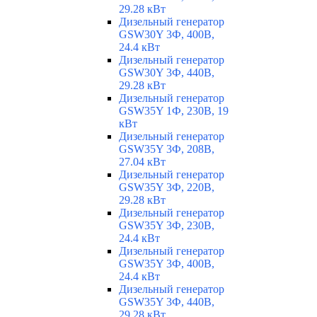
29.28 кВт
Дизельный генератор
GSW30Y 3Ф, 400В,
24.4 кВт
Дизельный генератор
GSW30Y 3Ф, 440В,
29.28 кВт
Дизельный генератор
GSW35Y 1Ф, 230В, 19
кВт
Дизельный генератор
GSW35Y 3Ф, 208В,
27.04 кВт
Дизельный генератор
GSW35Y 3Ф, 220В,
29.28 кВт
Дизельный генератор
GSW35Y 3Ф, 230В,
24.4 кВт
Дизельный генератор
GSW35Y 3Ф, 400В,
24.4 кВт
Дизельный генератор
GSW35Y 3Ф, 440В,
29.28 кВт