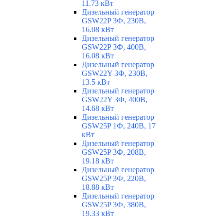
11.73 кВт
Дизельный генератор
GSW22P 3Ф, 230В,
16.08 кВт
Дизельный генератор
GSW22P 3Ф, 400В,
16.08 кВт
Дизельный генератор
GSW22Y 3Ф, 230В,
13.5 кВт
Дизельный генератор
GSW22Y 3Ф, 400В,
14.68 кВт
Дизельный генератор
GSW25P 1Ф, 240В, 17
кВт
Дизельный генератор
GSW25P 3Ф, 208В,
19.18 кВт
Дизельный генератор
GSW25P 3Ф, 220В,
18.88 кВт
Дизельный генератор
GSW25P 3Ф, 380В,
19.33 кВт