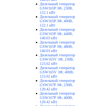
Дизельный генератор
GSW165P 3Ф, 230В,
122.1 кВт
Дизельный генератор
GSW165P 3Ф, 400В,
122.1 кВт
Дизельный генератор
GSW165P 3Ф, 440В,
140.03 кВт
Дизельный генератор
GSW165P 3Ф, 480В,
140.03 кВт
Дизельный генератор
GSW165V 3Ф, 230В,
123.02 кВт
Дизельный генератор
GSW165V 3Ф, 400В,
123.02 кВт
Дизельный генератор
GSW167P 3Ф, 230В,
120.42 кВт
Дизельный генератор
GSW167P 3Ф, 400В,
120.42 кВт