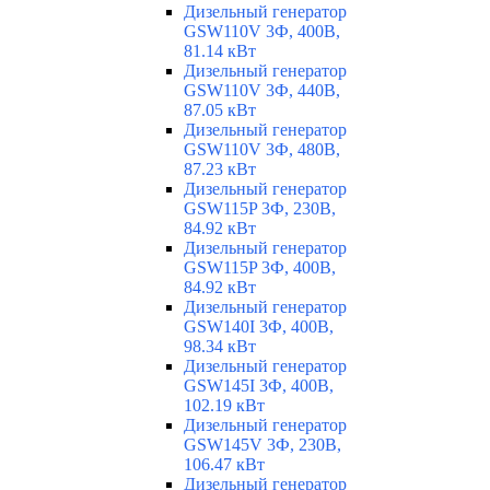
Дизельный генератор
GSW110V 3Ф, 400В,
81.14 кВт
Дизельный генератор
GSW110V 3Ф, 440В,
87.05 кВт
Дизельный генератор
GSW110V 3Ф, 480В,
87.23 кВт
Дизельный генератор
GSW115P 3Ф, 230В,
84.92 кВт
Дизельный генератор
GSW115P 3Ф, 400В,
84.92 кВт
Дизельный генератор
GSW140I 3Ф, 400В,
98.34 кВт
Дизельный генератор
GSW145I 3Ф, 400В,
102.19 кВт
Дизельный генератор
GSW145V 3Ф, 230В,
106.47 кВт
Дизельный генератор