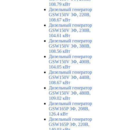
108.79 кВт
Дизельный генератор
GSW150V 3Ф, 220В,
108.67 кВт
Дизельный генератор
GSW150V 3Ф, 230В,
104.61 кВт
Дизельный генератор
GSW150V 3Ф, 380В,
108.56 кВт
Дизельный генератор
GSW150V 3Ф, 400В,
104.05 кВт
Дизельный генератор
GSW150V 3Ф, 440В,
108.67 кВт
Дизельный генератор
GSW150V 3Ф, 480В,
109.02 кВт
Дизельный генератор
GSW165P 3Ф, 208В,
126.4 кВт
Дизельный генератор
GSW165P 3Ф, 220В,
140.03 кВт