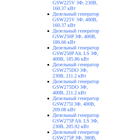
GSW225V 3Ф, 230В,
160.37 кВт
Дизельный генератор
GSW225V 3Ф, 400В,
160.37 кВт
Дизельный генератор
GSW250P 3Ф, 400В,
186.66 кВт
Дизельный генератор
GSW250P Alt. LS 3Ф,
400В, 185.86 кВт
Дизельный генератор
GSW275DO 3Ф,
230В, 211.2 кВт
Дизельный генератор
GSW275DO 3Ф,
400В, 211.2 кВт
Дизельный генератор
GSW275I 3Ф, 400В,
209.08 кВт
Дизельный генератор
GSW275P Alt. LS 3Ф,
230В, 205.92 кВт
Дизельный генератор
GSW275P 3Ф, 380В,