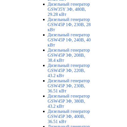
Дизельный генератор
GSW35Y 3Ф, 480В,
29.28 кВт
Дизельный генератор
GSW45P 1Ф, 230В, 28
кВт
Дизельный генератор
GSW45P 1Ф, 240В, 40
кВт
Дизельный генератор
GSW45P 3Ф, 208В,
38.4 кВт
Дизельный генератор
GSW45P 3Ф, 220В,
43.2 кВт
Дизельный генератор
GSW45P 3Ф, 230В,
36.51 кВт
Дизельный генератор
GSW45P 3Ф, 380В,
43.2 кВт
Дизельный генератор
GSW45P 3Ф, 400В,
36.51 кВт
Дизельный генератор