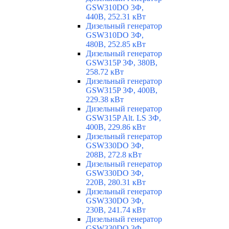
GSW310DO 3Ф,
440В, 252.31 кВт
Дизельный генератор
GSW310DO 3Ф,
480В, 252.85 кВт
Дизельный генератор
GSW315P 3Ф, 380В,
258.72 кВт
Дизельный генератор
GSW315P 3Ф, 400В,
229.38 кВт
Дизельный генератор
GSW315P Alt. LS 3Ф,
400В, 229.86 кВт
Дизельный генератор
GSW330DO 3Ф,
208В, 272.8 кВт
Дизельный генератор
GSW330DO 3Ф,
220В, 280.31 кВт
Дизельный генератор
GSW330DO 3Ф,
230В, 241.74 кВт
Дизельный генератор
GSW330DO 3Ф,