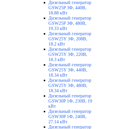
Дизельный генератор
GSW25P 3Ф, 440В,
18.88 кВт
Дизельный генератор
GSW25P 3Ф, 480В,
19.33 кВт
Дизельный генератор
GSW25Y 3Ф, 208В,
18.2 кВт
Дизельный генератор
GSW25Y 3Ф, 220В,
18.3 кВт
Дизельный генератор
GSW25Y 3Ф, 440В,
18.34 кВт
Дизельный генератор
GSW25Y 3Ф, 480В,
18.34 кВт
Дизельный генератор
GSW30P 1Ф, 230В, 19
кВт
Дизельный генератор
GSW30P 1Ф, 240В,
27.14 кВт
Дизельный генератор