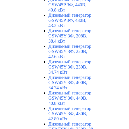
GSW45P 3Ф, 440В,
40.8 кВт
Дизельный генератор
GSW45P 3Ф, 480В,
43.2 кВт
Дизельный генератор
GSW45Y 3Ф, 208В,
38.4 кВт
Дизельный генератор
GSW45Y 3Ф, 220В,
42.6 кВт
Дизельный генератор
GSW45Y 3Ф, 230В,
34.74 кВт
Дизельный генератор
GSW45Y 3Ф, 400В,
34.74 кВт
Дизельный генератор
GSW45Y 3Ф, 440В,
40.8 кВт
Дизельный генератор
GSW45Y 3Ф, 480В,
42.89 кВт
Дизельный генератор