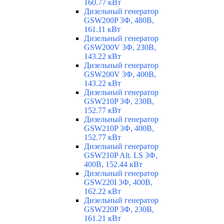
160.77 кВт
Дизельный генератор
GSW200P 3Ф, 480В,
161.11 кВт
Дизельный генератор
GSW200V 3Ф, 230В,
143.22 кВт
Дизельный генератор
GSW200V 3Ф, 400В,
143.22 кВт
Дизельный генератор
GSW210P 3Ф, 230В,
152.77 кВт
Дизельный генератор
GSW210P 3Ф, 400В,
152.77 кВт
Дизельный генератор
GSW210P Alt. LS 3Ф,
400В, 152.44 кВт
Дизельный генератор
GSW220I 3Ф, 400В,
162.22 кВт
Дизельный генератор
GSW220P 3Ф, 230В,
161.21 кВт