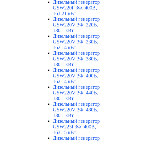
Дизельный генератор
GSW220P 3Ф, 400В,
161.21 кВт
Дизельный генератор
GSW220V 3Ф, 220В,
180.1 кВт
Дизельный генератор
GSW220V 3Ф, 230В,
162.14 кВт
Дизельный генератор
GSW220V 3Ф, 380В,
180.1 кВт
Дизельный генератор
GSW220V 3Ф, 400В,
162.14 кВт
Дизельный генератор
GSW220V 3Ф, 440В,
180.1 кВт
Дизельный генератор
GSW220V 3Ф, 480В,
180.1 кВт
Дизельный генератор
GSW225I 3Ф, 400В,
163.15 кВт
Дизельный генератор