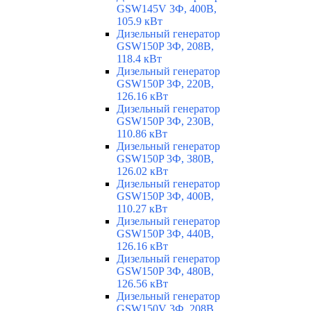
GSW145V 3Ф, 400В,
105.9 кВт
Дизельный генератор
GSW150P 3Ф, 208В,
118.4 кВт
Дизельный генератор
GSW150P 3Ф, 220В,
126.16 кВт
Дизельный генератор
GSW150P 3Ф, 230В,
110.86 кВт
Дизельный генератор
GSW150P 3Ф, 380В,
126.02 кВт
Дизельный генератор
GSW150P 3Ф, 400В,
110.27 кВт
Дизельный генератор
GSW150P 3Ф, 440В,
126.16 кВт
Дизельный генератор
GSW150P 3Ф, 480В,
126.56 кВт
Дизельный генератор
GSW150V 3Ф, 208В,