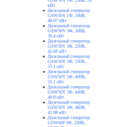
GSW50Y 1Ф, 230В, 28
кВт
Дизельный генератор
GSW50Y 1Ф, 240В,
40.07 кВт
Дизельный генератор
GSW50Y 3Ф, 208В,
38.4 кВт
Дизельный генератор
GSW50Y 3Ф, 220В,
42.69 кВт
Дизельный генератор
GSW50Y 3Ф, 230В,
35.1 кВт
Дизельный генератор
GSW50Y 3Ф, 400В,
35.1 кВт
Дизельный генератор
GSW50Y 3Ф, 440В,
40.8 кВт
Дизельный генератор
GSW50Y 3Ф, 480В,
42.98 кВт
Дизельный генератор
GSW60P 3Ф, 220В,