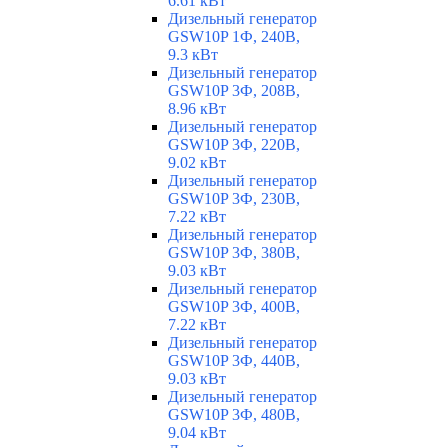
6.61 кВт
Дизельный генератор
GSW10P 1Ф, 240В,
9.3 кВт
Дизельный генератор
GSW10P 3Ф, 208В,
8.96 кВт
Дизельный генератор
GSW10P 3Ф, 220В,
9.02 кВт
Дизельный генератор
GSW10P 3Ф, 230В,
7.22 кВт
Дизельный генератор
GSW10P 3Ф, 380В,
9.03 кВт
Дизельный генератор
GSW10P 3Ф, 400В,
7.22 кВт
Дизельный генератор
GSW10P 3Ф, 440В,
9.03 кВт
Дизельный генератор
GSW10P 3Ф, 480В,
9.04 кВт