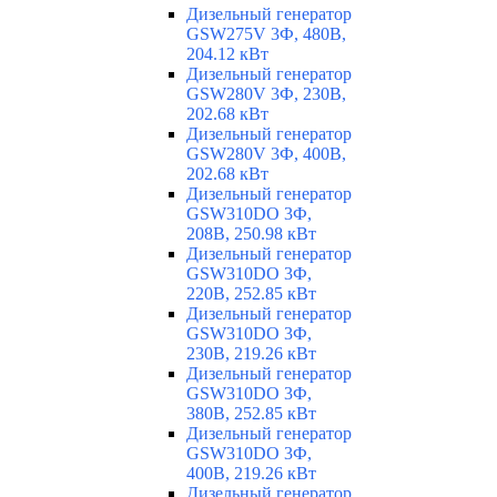
Дизельный генератор
GSW275V 3Ф, 480В,
204.12 кВт
Дизельный генератор
GSW280V 3Ф, 230В,
202.68 кВт
Дизельный генератор
GSW280V 3Ф, 400В,
202.68 кВт
Дизельный генератор
GSW310DO 3Ф,
208В, 250.98 кВт
Дизельный генератор
GSW310DO 3Ф,
220В, 252.85 кВт
Дизельный генератор
GSW310DO 3Ф,
230В, 219.26 кВт
Дизельный генератор
GSW310DO 3Ф,
380В, 252.85 кВт
Дизельный генератор
GSW310DO 3Ф,
400В, 219.26 кВт
Дизельный генератор