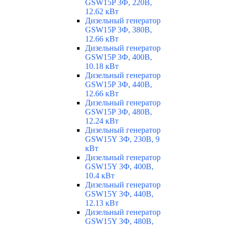
GSW15P 3Ф, 220В,
12.62 кВт
Дизельный генератор
GSW15P 3Ф, 380В,
12.66 кВт
Дизельный генератор
GSW15P 3Ф, 400В,
10.18 кВт
Дизельный генератор
GSW15P 3Ф, 440В,
12.66 кВт
Дизельный генератор
GSW15P 3Ф, 480В,
12.24 кВт
Дизельный генератор
GSW15Y 3Ф, 230В, 9
кВт
Дизельный генератор
GSW15Y 3Ф, 400В,
10.4 кВт
Дизельный генератор
GSW15Y 3Ф, 440В,
12.13 кВт
Дизельный генератор
GSW15Y 3Ф, 480В,