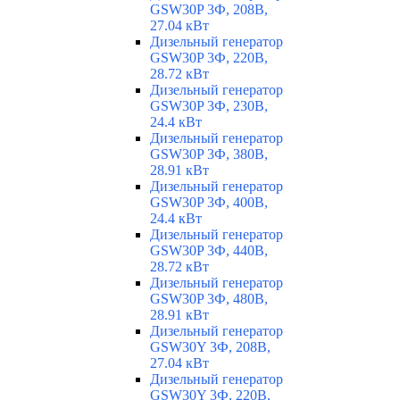
GSW30P 3Ф, 208В,
27.04 кВт
Дизельный генератор
GSW30P 3Ф, 220В,
28.72 кВт
Дизельный генератор
GSW30P 3Ф, 230В,
24.4 кВт
Дизельный генератор
GSW30P 3Ф, 380В,
28.91 кВт
Дизельный генератор
GSW30P 3Ф, 400В,
24.4 кВт
Дизельный генератор
GSW30P 3Ф, 440В,
28.72 кВт
Дизельный генератор
GSW30P 3Ф, 480В,
28.91 кВт
Дизельный генератор
GSW30Y 3Ф, 208В,
27.04 кВт
Дизельный генератор
GSW30Y 3Ф, 220В,