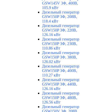
GSW145V 3Ф, 400В,
105.9 кВт
Дизельный генератор
GSW150P 3Ф, 208В,
118.4 кВт
Дизельный генератор
GSW150P 3Ф, 220В,
126.16 кВт
Дизельный генератор
GSW150P 3Ф, 230В,
110.86 кВт
Дизельный генератор
GSW150P 3Ф, 380В,
126.02 кВт
Дизельный генератор
GSW150P 3Ф, 400В,
110.27 кВт
Дизельный генератор
GSW150P 3Ф, 440В,
126.16 кВт
Дизельный генератор
GSW150P 3Ф, 480В,
126.56 кВт
Дизельный генератор
GSW150V 3Ф, 208В,