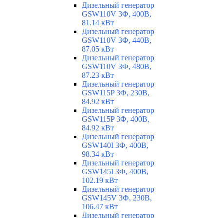
Дизельный генератор
GSW110V 3Ф, 400В,
81.14 кВт
Дизельный генератор
GSW110V 3Ф, 440В,
87.05 кВт
Дизельный генератор
GSW110V 3Ф, 480В,
87.23 кВт
Дизельный генератор
GSW115P 3Ф, 230В,
84.92 кВт
Дизельный генератор
GSW115P 3Ф, 400В,
84.92 кВт
Дизельный генератор
GSW140I 3Ф, 400В,
98.34 кВт
Дизельный генератор
GSW145I 3Ф, 400В,
102.19 кВт
Дизельный генератор
GSW145V 3Ф, 230В,
106.47 кВт
Дизельный генератор