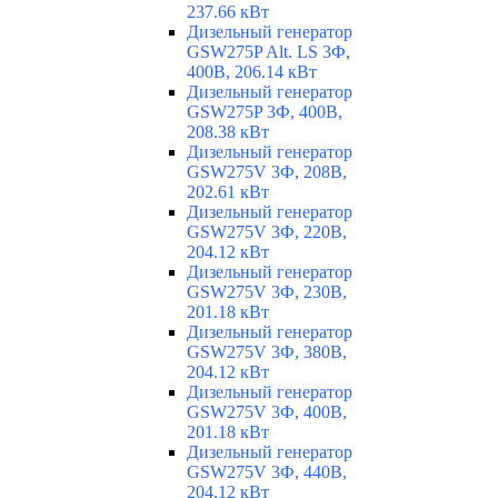
237.66 кВт
Дизельный генератор
GSW275P Alt. LS 3Ф,
400В, 206.14 кВт
Дизельный генератор
GSW275P 3Ф, 400В,
208.38 кВт
Дизельный генератор
GSW275V 3Ф, 208В,
202.61 кВт
Дизельный генератор
GSW275V 3Ф, 220В,
204.12 кВт
Дизельный генератор
GSW275V 3Ф, 230В,
201.18 кВт
Дизельный генератор
GSW275V 3Ф, 380В,
204.12 кВт
Дизельный генератор
GSW275V 3Ф, 400В,
201.18 кВт
Дизельный генератор
GSW275V 3Ф, 440В,
204.12 кВт