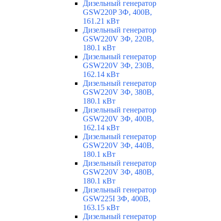
Дизельный генератор
GSW220P 3Ф, 400В,
161.21 кВт
Дизельный генератор
GSW220V 3Ф, 220В,
180.1 кВт
Дизельный генератор
GSW220V 3Ф, 230В,
162.14 кВт
Дизельный генератор
GSW220V 3Ф, 380В,
180.1 кВт
Дизельный генератор
GSW220V 3Ф, 400В,
162.14 кВт
Дизельный генератор
GSW220V 3Ф, 440В,
180.1 кВт
Дизельный генератор
GSW220V 3Ф, 480В,
180.1 кВт
Дизельный генератор
GSW225I 3Ф, 400В,
163.15 кВт
Дизельный генератор