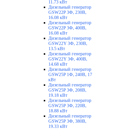
11.73 кВт
Дизельный генератор
GSW22P 3Ф, 230В,
16.08 кВт
Дизельный генератор
GSW22P 3Ф, 400В,
16.08 кВт
Дизельный генератор
GSW22Y 3Ф, 230В,
13.5 кВт
Дизельный генератор
GSW22Y 3Ф, 400В,
14.68 кВт
Дизельный генератор
GSW25P 1Ф, 240В, 17
кВт
Дизельный генератор
GSW25P 3Ф, 208В,
19.18 кВт
Дизельный генератор
GSW25P 3Ф, 220В,
18.88 кВт
Дизельный генератор
GSW25P 3Ф, 380В,
19.33 кВт