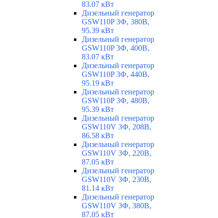
83.07 кВт
Дизельный генератор
GSW110P 3Ф, 380В,
95.39 кВт
Дизельный генератор
GSW110P 3Ф, 400В,
83.07 кВт
Дизельный генератор
GSW110P 3Ф, 440В,
95.19 кВт
Дизельный генератор
GSW110P 3Ф, 480В,
95.39 кВт
Дизельный генератор
GSW110V 3Ф, 208В,
86.58 кВт
Дизельный генератор
GSW110V 3Ф, 220В,
87.05 кВт
Дизельный генератор
GSW110V 3Ф, 230В,
81.14 кВт
Дизельный генератор
GSW110V 3Ф, 380В,
87.05 кВт