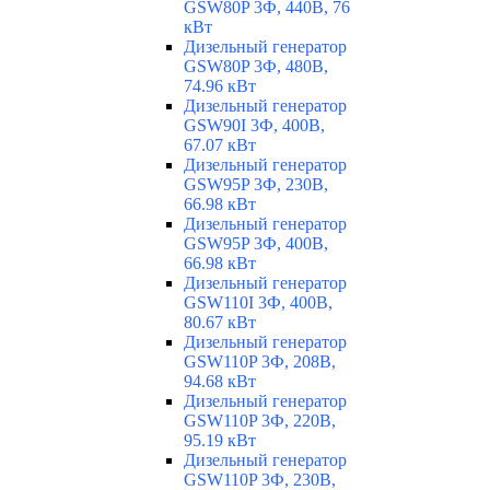
GSW80P 3Ф, 440В, 76
кВт
Дизельный генератор
GSW80P 3Ф, 480В,
74.96 кВт
Дизельный генератор
GSW90I 3Ф, 400В,
67.07 кВт
Дизельный генератор
GSW95P 3Ф, 230В,
66.98 кВт
Дизельный генератор
GSW95P 3Ф, 400В,
66.98 кВт
Дизельный генератор
GSW110I 3Ф, 400В,
80.67 кВт
Дизельный генератор
GSW110P 3Ф, 208В,
94.68 кВт
Дизельный генератор
GSW110P 3Ф, 220В,
95.19 кВт
Дизельный генератор
GSW110P 3Ф, 230В,