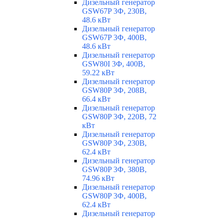
Дизельный генератор
GSW67P 3Ф, 230В,
48.6 кВт
Дизельный генератор
GSW67P 3Ф, 400В,
48.6 кВт
Дизельный генератор
GSW80I 3Ф, 400В,
59.22 кВт
Дизельный генератор
GSW80P 3Ф, 208В,
66.4 кВт
Дизельный генератор
GSW80P 3Ф, 220В, 72
кВт
Дизельный генератор
GSW80P 3Ф, 230В,
62.4 кВт
Дизельный генератор
GSW80P 3Ф, 380В,
74.96 кВт
Дизельный генератор
GSW80P 3Ф, 400В,
62.4 кВт
Дизельный генератор