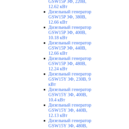
GSW15P 3Ф, 220В,
12.62 кВт
Дизельный генератор
GSW15P 3Ф, 380В,
12.66 кВт
Дизельный генератор
GSW15P 3Ф, 400В,
10.18 кВт
Дизельный генератор
GSW15P 3Ф, 440В,
12.66 кВт
Дизельный генератор
GSW15P 3Ф, 480В,
12.24 кВт
Дизельный генератор
GSW15Y 3Ф, 230В, 9
кВт
Дизельный генератор
GSW15Y 3Ф, 400В,
10.4 кВт
Дизельный генератор
GSW15Y 3Ф, 440В,
12.13 кВт
Дизельный генератор
GSW15Y 3Ф, 480В,