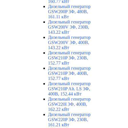
160.77 кВт
Дизельный генератор
GSW200P 3Ф, 480В,
161.11 кВт
Дизельный генератор
GSW200V 3Ф, 230В,
143.22 кВт
Дизельный генератор
GSW200V 3Ф, 400В,
143.22 кВт
Дизельный генератор
GSW210P 3Ф, 230В,
152.77 кВт
Дизельный генератор
GSW210P 3Ф, 400В,
152.77 кВт
Дизельный генератор
GSW210P Alt. LS 3Ф,
400В, 152.44 кВт
Дизельный генератор
GSW220I 3Ф, 400В,
162.22 кВт
Дизельный генератор
GSW220P 3Ф, 230В,
161.21 кВт