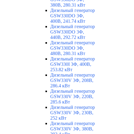
380В, 280.31 кВт
Дизельный генератор
GSW330DO 3Ф,
400В, 241.74 кВт
Дизельный генератор
GSW330DO 3Ф,
440В, 292.72 кВт
Дизельный генератор
GSW330DO 3Ф,
480В, 280.31 кВт
Дизельный генератор
GSW330I 3Ф, 400В,
253.82 кВт
Дизельный генератор
GSW330V 3Ф, 208В,
286.4 кВт
Дизельный генератор
GSW330V 3Ф, 220В,
285.6 кВт
Дизельный генератор
GSW330V 3Ф, 230В,
252 кВт
Дизельный генератор
GSW330V 3Ф, 380В,