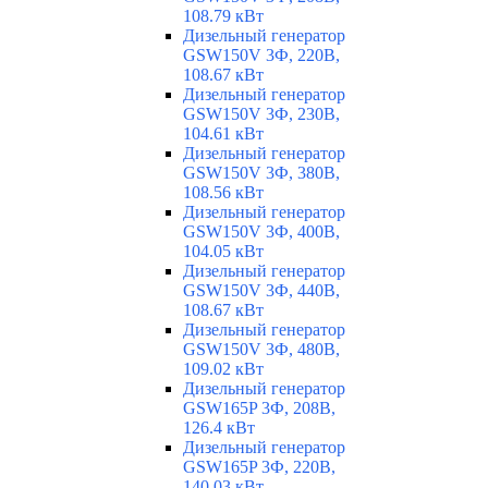
108.79 кВт
Дизельный генератор
GSW150V 3Ф, 220В,
108.67 кВт
Дизельный генератор
GSW150V 3Ф, 230В,
104.61 кВт
Дизельный генератор
GSW150V 3Ф, 380В,
108.56 кВт
Дизельный генератор
GSW150V 3Ф, 400В,
104.05 кВт
Дизельный генератор
GSW150V 3Ф, 440В,
108.67 кВт
Дизельный генератор
GSW150V 3Ф, 480В,
109.02 кВт
Дизельный генератор
GSW165P 3Ф, 208В,
126.4 кВт
Дизельный генератор
GSW165P 3Ф, 220В,
140.03 кВт