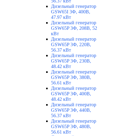
56.37 кВт
Дизельный генератор
GSW65I 3Ф, 400В,
47.97 кВт
Дизельный генератор
GSW65P 3Ф, 208В, 52
кВт
Дизельный генератор
GSW65P 3Ф, 220В,
56.37 кВт
Дизельный генератор
GSW65P 3Ф, 230В,
48.42 кВт
Дизельный генератор
GSW65P 3Ф, 380В,
56.61 кВт
Дизельный генератор
GSW65P 3Ф, 400В,
48.42 кВт
Дизельный генератор
GSW65P 3Ф, 440В,
56.37 кВт
Дизельный генератор
GSW65P 3Ф, 480В,
56.61 кВт