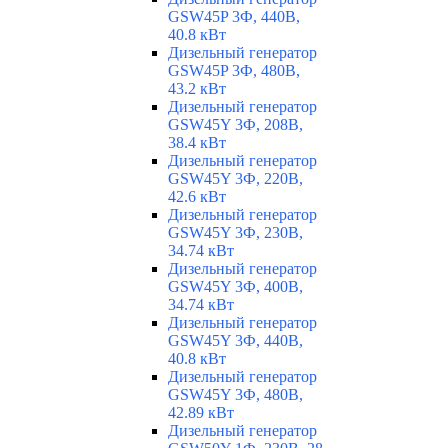
GSW45P 3Ф, 440В,
40.8 кВт
Дизельный генератор
GSW45P 3Ф, 480В,
43.2 кВт
Дизельный генератор
GSW45Y 3Ф, 208В,
38.4 кВт
Дизельный генератор
GSW45Y 3Ф, 220В,
42.6 кВт
Дизельный генератор
GSW45Y 3Ф, 230В,
34.74 кВт
Дизельный генератор
GSW45Y 3Ф, 400В,
34.74 кВт
Дизельный генератор
GSW45Y 3Ф, 440В,
40.8 кВт
Дизельный генератор
GSW45Y 3Ф, 480В,
42.89 кВт
Дизельный генератор