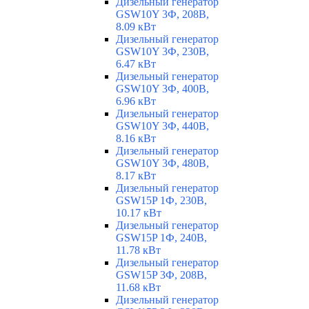
Дизельный генератор
GSW10Y 3Ф, 208В,
8.09 кВт
Дизельный генератор
GSW10Y 3Ф, 230В,
6.47 кВт
Дизельный генератор
GSW10Y 3Ф, 400В,
6.96 кВт
Дизельный генератор
GSW10Y 3Ф, 440В,
8.16 кВт
Дизельный генератор
GSW10Y 3Ф, 480В,
8.17 кВт
Дизельный генератор
GSW15P 1Ф, 230В,
10.17 кВт
Дизельный генератор
GSW15P 1Ф, 240В,
11.78 кВт
Дизельный генератор
GSW15P 3Ф, 208В,
11.68 кВт
Дизельный генератор