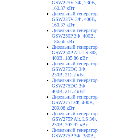
GSW225V 3Ф, 230В,
160.37 кВт
Дизельный генератор
GSW225V 3Ф, 400В,
160.37 кВт
Дизельный генератор
GSW250P 3Ф, 400В,
186.66 кВт
Дизельный генератор
GSW250P Alt. LS 3Ф,
400В, 185.86 кВт
Дизельный генератор
GSW275DO 3Ф,
230В, 211.2 кВт
Дизельный генератор
GSW275DO 3Ф,
400В, 211.2 кВт
Дизельный генератор
GSW275I 3Ф, 400В,
209.08 кВт
Дизельный генератор
GSW275P Alt. LS 3Ф,
230В, 205.92 кВт
Дизельный генератор
GSW275P 3Ф, 380В,