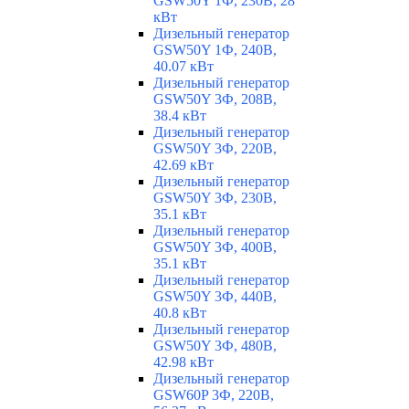
GSW50Y 1Ф, 230В, 28
кВт
Дизельный генератор
GSW50Y 1Ф, 240В,
40.07 кВт
Дизельный генератор
GSW50Y 3Ф, 208В,
38.4 кВт
Дизельный генератор
GSW50Y 3Ф, 220В,
42.69 кВт
Дизельный генератор
GSW50Y 3Ф, 230В,
35.1 кВт
Дизельный генератор
GSW50Y 3Ф, 400В,
35.1 кВт
Дизельный генератор
GSW50Y 3Ф, 440В,
40.8 кВт
Дизельный генератор
GSW50Y 3Ф, 480В,
42.98 кВт
Дизельный генератор
GSW60P 3Ф, 220В,