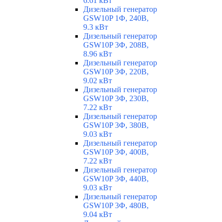
6.61 кВт
Дизельный генератор
GSW10P 1Ф, 240В,
9.3 кВт
Дизельный генератор
GSW10P 3Ф, 208В,
8.96 кВт
Дизельный генератор
GSW10P 3Ф, 220В,
9.02 кВт
Дизельный генератор
GSW10P 3Ф, 230В,
7.22 кВт
Дизельный генератор
GSW10P 3Ф, 380В,
9.03 кВт
Дизельный генератор
GSW10P 3Ф, 400В,
7.22 кВт
Дизельный генератор
GSW10P 3Ф, 440В,
9.03 кВт
Дизельный генератор
GSW10P 3Ф, 480В,
9.04 кВт