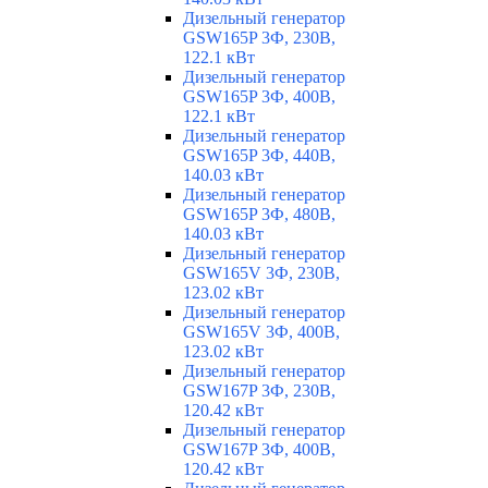
Дизельный генератор
GSW165P 3Ф, 230В,
122.1 кВт
Дизельный генератор
GSW165P 3Ф, 400В,
122.1 кВт
Дизельный генератор
GSW165P 3Ф, 440В,
140.03 кВт
Дизельный генератор
GSW165P 3Ф, 480В,
140.03 кВт
Дизельный генератор
GSW165V 3Ф, 230В,
123.02 кВт
Дизельный генератор
GSW165V 3Ф, 400В,
123.02 кВт
Дизельный генератор
GSW167P 3Ф, 230В,
120.42 кВт
Дизельный генератор
GSW167P 3Ф, 400В,
120.42 кВт