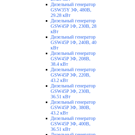
Дизельный генератор
GSW35Y 3Ф, 480В,
29.28 кВт
Дизельный генератор
GSW45P 1Ф, 230В, 28
кВт
Дизельный генератор
GSW45P 1Ф, 240В, 40
кВт
Дизельный генератор
GSW45P 3Ф, 208В,
38.4 кВт
Дизельный генератор
GSW45P 3Ф, 220В,
43.2 кВт
Дизельный генератор
GSW45P 3Ф, 230В,
36.51 кВт
Дизельный генератор
GSW45P 3Ф, 380В,
43.2 кВт
Дизельный генератор
GSW45P 3Ф, 400В,
36.51 кВт
Дизельный генератор