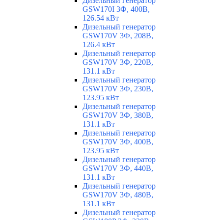
Дизельный генератор
GSW170I 3Ф, 400В,
126.54 кВт
Дизельный генератор
GSW170V 3Ф, 208В,
126.4 кВт
Дизельный генератор
GSW170V 3Ф, 220В,
131.1 кВт
Дизельный генератор
GSW170V 3Ф, 230В,
123.95 кВт
Дизельный генератор
GSW170V 3Ф, 380В,
131.1 кВт
Дизельный генератор
GSW170V 3Ф, 400В,
123.95 кВт
Дизельный генератор
GSW170V 3Ф, 440В,
131.1 кВт
Дизельный генератор
GSW170V 3Ф, 480В,
131.1 кВт
Дизельный генератор