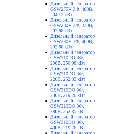
Дизельный генератор
GSW275V 3Ф, 480В,
204.12 кВт
Дизельный генератор
GSW280V 3Ф, 230В,
202.68 кВт
Дизельный генератор
GSW280V 3Ф, 400В,
202.68 кВт
Дизельный генератор
GSW310DO 3Ф,
208В, 250.98 кВт
Дизельный генератор
GSW310DO 3Ф,
220В, 252.85 кВт
Дизельный генератор
GSW310DO 3Ф,
230В, 219.26 кВт
Дизельный генератор
GSW310DO 3Ф,
380В, 252.85 кВт
Дизельный генератор
GSW310DO 3Ф,
400В, 219.26 кВт
Дизельный генератор