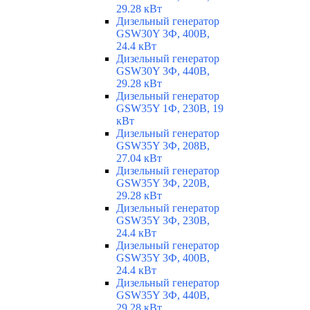
29.28 кВт
Дизельный генератор
GSW30Y 3Ф, 400В,
24.4 кВт
Дизельный генератор
GSW30Y 3Ф, 440В,
29.28 кВт
Дизельный генератор
GSW35Y 1Ф, 230В, 19
кВт
Дизельный генератор
GSW35Y 3Ф, 208В,
27.04 кВт
Дизельный генератор
GSW35Y 3Ф, 220В,
29.28 кВт
Дизельный генератор
GSW35Y 3Ф, 230В,
24.4 кВт
Дизельный генератор
GSW35Y 3Ф, 400В,
24.4 кВт
Дизельный генератор
GSW35Y 3Ф, 440В,
29.28 кВт