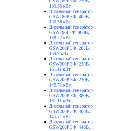
GSW180P 3Ф, 230В,
130.56 кВт
Дизельный генератор
GSW180P 3Ф, 400В,
130.56 кВт
Дизельный генератор
GSW190I 3Ф, 400В,
138.72 кВт
Дизельный генератор
GSW200P 3Ф, 208В,
159.9 кВт
Дизельный генератор
GSW200P 3Ф, 220В,
161.11 кВт
Дизельный генератор
GSW200P 3Ф, 230В,
145.71 кВт
Дизельный генератор
GSW200P 3Ф, 380В,
161.11 кВт
Дизельный генератор
GSW200P 3Ф, 400В,
145.71 кВт
Дизельный генератор
GSW200P 3Ф, 440В,