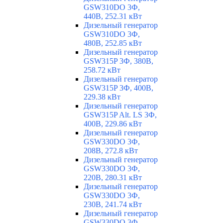
GSW310DO 3Ф,
440В, 252.31 кВт
Дизельный генератор
GSW310DO 3Ф,
480В, 252.85 кВт
Дизельный генератор
GSW315P 3Ф, 380В,
258.72 кВт
Дизельный генератор
GSW315P 3Ф, 400В,
229.38 кВт
Дизельный генератор
GSW315P Alt. LS 3Ф,
400В, 229.86 кВт
Дизельный генератор
GSW330DO 3Ф,
208В, 272.8 кВт
Дизельный генератор
GSW330DO 3Ф,
220В, 280.31 кВт
Дизельный генератор
GSW330DO 3Ф,
230В, 241.74 кВт
Дизельный генератор
GSW330DO 3Ф,