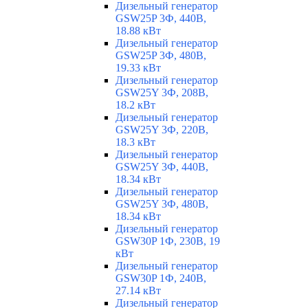
Дизельный генератор
GSW25P 3Ф, 440В,
18.88 кВт
Дизельный генератор
GSW25P 3Ф, 480В,
19.33 кВт
Дизельный генератор
GSW25Y 3Ф, 208В,
18.2 кВт
Дизельный генератор
GSW25Y 3Ф, 220В,
18.3 кВт
Дизельный генератор
GSW25Y 3Ф, 440В,
18.34 кВт
Дизельный генератор
GSW25Y 3Ф, 480В,
18.34 кВт
Дизельный генератор
GSW30P 1Ф, 230В, 19
кВт
Дизельный генератор
GSW30P 1Ф, 240В,
27.14 кВт
Дизельный генератор