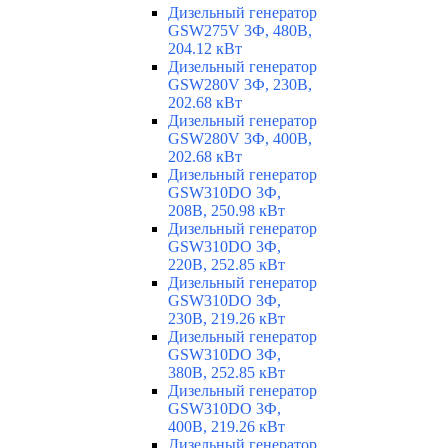
Дизельный генератор
GSW275V 3Ф, 480В,
204.12 кВт
Дизельный генератор
GSW280V 3Ф, 230В,
202.68 кВт
Дизельный генератор
GSW280V 3Ф, 400В,
202.68 кВт
Дизельный генератор
GSW310DO 3Ф,
208В, 250.98 кВт
Дизельный генератор
GSW310DO 3Ф,
220В, 252.85 кВт
Дизельный генератор
GSW310DO 3Ф,
230В, 219.26 кВт
Дизельный генератор
GSW310DO 3Ф,
380В, 252.85 кВт
Дизельный генератор
GSW310DO 3Ф,
400В, 219.26 кВт
Дизельный генератор