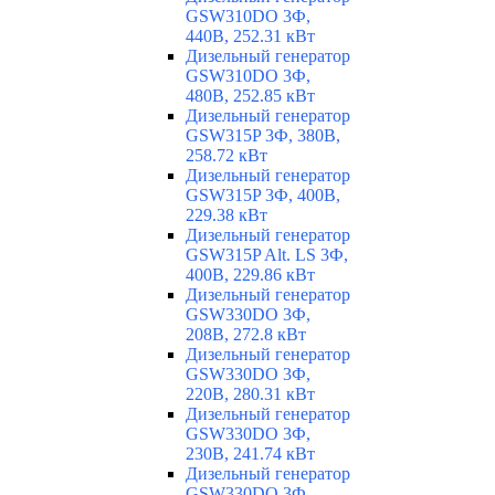
GSW310DO 3Ф,
440В, 252.31 кВт
Дизельный генератор
GSW310DO 3Ф,
480В, 252.85 кВт
Дизельный генератор
GSW315P 3Ф, 380В,
258.72 кВт
Дизельный генератор
GSW315P 3Ф, 400В,
229.38 кВт
Дизельный генератор
GSW315P Alt. LS 3Ф,
400В, 229.86 кВт
Дизельный генератор
GSW330DO 3Ф,
208В, 272.8 кВт
Дизельный генератор
GSW330DO 3Ф,
220В, 280.31 кВт
Дизельный генератор
GSW330DO 3Ф,
230В, 241.74 кВт
Дизельный генератор
GSW330DO 3Ф,