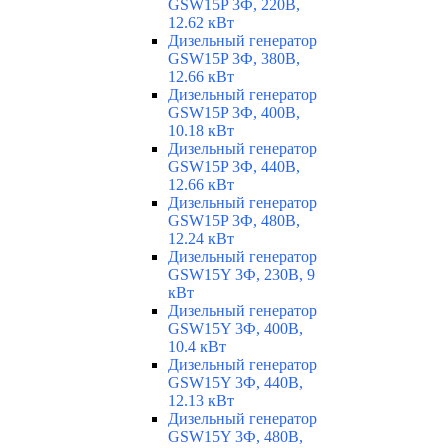
GSW15P 3Ф, 220В,
12.62 кВт
Дизельный генератор
GSW15P 3Ф, 380В,
12.66 кВт
Дизельный генератор
GSW15P 3Ф, 400В,
10.18 кВт
Дизельный генератор
GSW15P 3Ф, 440В,
12.66 кВт
Дизельный генератор
GSW15P 3Ф, 480В,
12.24 кВт
Дизельный генератор
GSW15Y 3Ф, 230В, 9
кВт
Дизельный генератор
GSW15Y 3Ф, 400В,
10.4 кВт
Дизельный генератор
GSW15Y 3Ф, 440В,
12.13 кВт
Дизельный генератор
GSW15Y 3Ф, 480В,