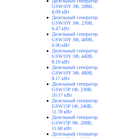
Дизельный генератор
GSW10Y 3Ф, 208В,
8.09 кВт
Дизельный генератор
GSW10Y 3Ф, 230В,
6.47 кВт
Дизельный генератор
GSW10Y 3Ф, 400В,
6.96 кВт
Дизельный генератор
GSW10Y 3Ф, 440В,
8.16 кВт
Дизельный генератор
GSW10Y 3Ф, 480В,
8.17 кВт
Дизельный генератор
GSW15P 1Ф, 230В,
10.17 кВт
Дизельный генератор
GSW15P 1Ф, 240В,
11.78 кВт
Дизельный генератор
GSW15P 3Ф, 208В,
11.68 кВт
Дизельный генератор