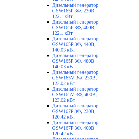
Дизельный генератор
GSW165P 3Ф, 230В,
122.1 кВт
Дизельный генератор
GSW165P 3Ф, 400В,
122.1 кВт
Дизельный генератор
GSW165P 3Ф, 440В,
140.03 кВт
Дизельный генератор
GSW165P 3Ф, 480В,
140.03 кВт
Дизельный генератор
GSW165V 3Ф, 230В,
123.02 кВт
Дизельный генератор
GSW165V 3Ф, 400В,
123.02 кВт
Дизельный генератор
GSW167P 3Ф, 230В,
120.42 кВт
Дизельный генератор
GSW167P 3Ф, 400В,
120.42 кВт