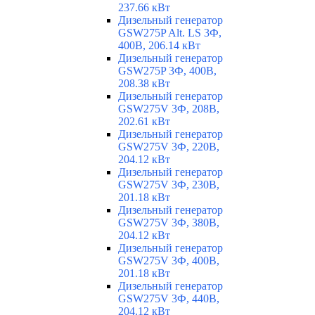
237.66 кВт
Дизельный генератор
GSW275P Alt. LS 3Ф,
400В, 206.14 кВт
Дизельный генератор
GSW275P 3Ф, 400В,
208.38 кВт
Дизельный генератор
GSW275V 3Ф, 208В,
202.61 кВт
Дизельный генератор
GSW275V 3Ф, 220В,
204.12 кВт
Дизельный генератор
GSW275V 3Ф, 230В,
201.18 кВт
Дизельный генератор
GSW275V 3Ф, 380В,
204.12 кВт
Дизельный генератор
GSW275V 3Ф, 400В,
201.18 кВт
Дизельный генератор
GSW275V 3Ф, 440В,
204.12 кВт