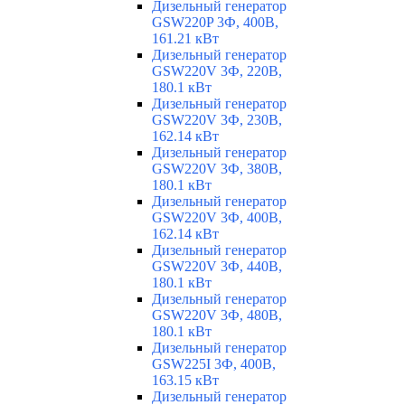
Дизельный генератор
GSW220P 3Ф, 400В,
161.21 кВт
Дизельный генератор
GSW220V 3Ф, 220В,
180.1 кВт
Дизельный генератор
GSW220V 3Ф, 230В,
162.14 кВт
Дизельный генератор
GSW220V 3Ф, 380В,
180.1 кВт
Дизельный генератор
GSW220V 3Ф, 400В,
162.14 кВт
Дизельный генератор
GSW220V 3Ф, 440В,
180.1 кВт
Дизельный генератор
GSW220V 3Ф, 480В,
180.1 кВт
Дизельный генератор
GSW225I 3Ф, 400В,
163.15 кВт
Дизельный генератор