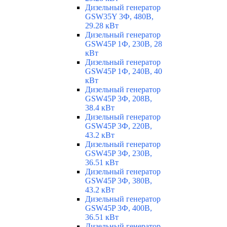
Дизельный генератор
GSW35Y 3Ф, 480В,
29.28 кВт
Дизельный генератор
GSW45P 1Ф, 230В, 28
кВт
Дизельный генератор
GSW45P 1Ф, 240В, 40
кВт
Дизельный генератор
GSW45P 3Ф, 208В,
38.4 кВт
Дизельный генератор
GSW45P 3Ф, 220В,
43.2 кВт
Дизельный генератор
GSW45P 3Ф, 230В,
36.51 кВт
Дизельный генератор
GSW45P 3Ф, 380В,
43.2 кВт
Дизельный генератор
GSW45P 3Ф, 400В,
36.51 кВт
Дизельный генератор