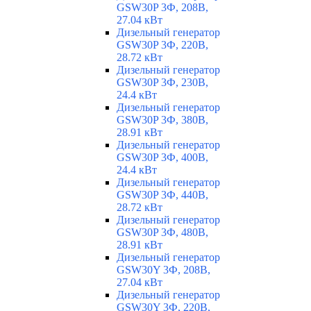
GSW30P 3Ф, 208В,
27.04 кВт
Дизельный генератор
GSW30P 3Ф, 220В,
28.72 кВт
Дизельный генератор
GSW30P 3Ф, 230В,
24.4 кВт
Дизельный генератор
GSW30P 3Ф, 380В,
28.91 кВт
Дизельный генератор
GSW30P 3Ф, 400В,
24.4 кВт
Дизельный генератор
GSW30P 3Ф, 440В,
28.72 кВт
Дизельный генератор
GSW30P 3Ф, 480В,
28.91 кВт
Дизельный генератор
GSW30Y 3Ф, 208В,
27.04 кВт
Дизельный генератор
GSW30Y 3Ф, 220В,