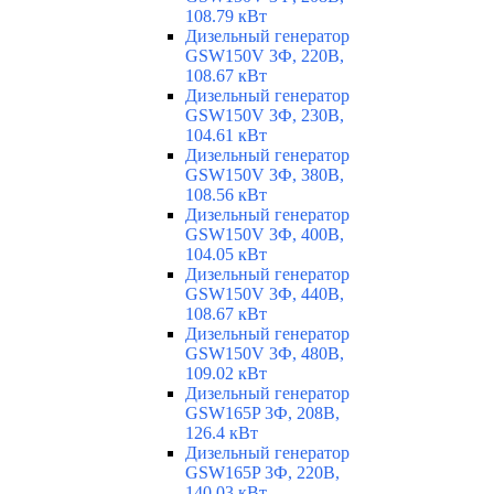
108.79 кВт
Дизельный генератор
GSW150V 3Ф, 220В,
108.67 кВт
Дизельный генератор
GSW150V 3Ф, 230В,
104.61 кВт
Дизельный генератор
GSW150V 3Ф, 380В,
108.56 кВт
Дизельный генератор
GSW150V 3Ф, 400В,
104.05 кВт
Дизельный генератор
GSW150V 3Ф, 440В,
108.67 кВт
Дизельный генератор
GSW150V 3Ф, 480В,
109.02 кВт
Дизельный генератор
GSW165P 3Ф, 208В,
126.4 кВт
Дизельный генератор
GSW165P 3Ф, 220В,
140.03 кВт