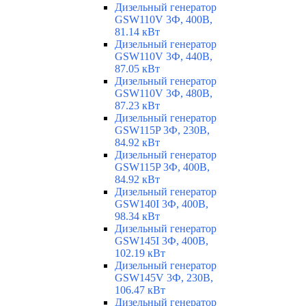
Дизельный генератор
GSW110V 3Ф, 400В,
81.14 кВт
Дизельный генератор
GSW110V 3Ф, 440В,
87.05 кВт
Дизельный генератор
GSW110V 3Ф, 480В,
87.23 кВт
Дизельный генератор
GSW115P 3Ф, 230В,
84.92 кВт
Дизельный генератор
GSW115P 3Ф, 400В,
84.92 кВт
Дизельный генератор
GSW140I 3Ф, 400В,
98.34 кВт
Дизельный генератор
GSW145I 3Ф, 400В,
102.19 кВт
Дизельный генератор
GSW145V 3Ф, 230В,
106.47 кВт
Дизельный генератор