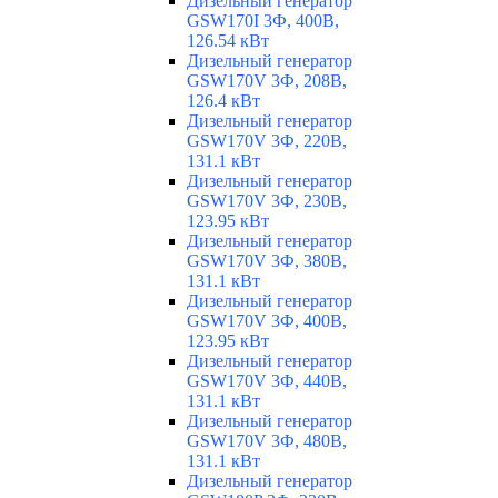
Дизельный генератор
GSW170I 3Ф, 400В,
126.54 кВт
Дизельный генератор
GSW170V 3Ф, 208В,
126.4 кВт
Дизельный генератор
GSW170V 3Ф, 220В,
131.1 кВт
Дизельный генератор
GSW170V 3Ф, 230В,
123.95 кВт
Дизельный генератор
GSW170V 3Ф, 380В,
131.1 кВт
Дизельный генератор
GSW170V 3Ф, 400В,
123.95 кВт
Дизельный генератор
GSW170V 3Ф, 440В,
131.1 кВт
Дизельный генератор
GSW170V 3Ф, 480В,
131.1 кВт
Дизельный генератор