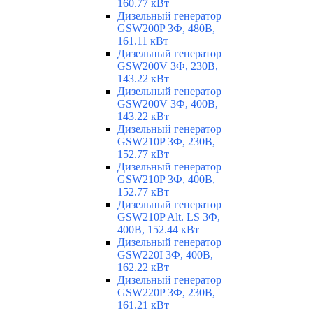
160.77 кВт
Дизельный генератор
GSW200P 3Ф, 480В,
161.11 кВт
Дизельный генератор
GSW200V 3Ф, 230В,
143.22 кВт
Дизельный генератор
GSW200V 3Ф, 400В,
143.22 кВт
Дизельный генератор
GSW210P 3Ф, 230В,
152.77 кВт
Дизельный генератор
GSW210P 3Ф, 400В,
152.77 кВт
Дизельный генератор
GSW210P Alt. LS 3Ф,
400В, 152.44 кВт
Дизельный генератор
GSW220I 3Ф, 400В,
162.22 кВт
Дизельный генератор
GSW220P 3Ф, 230В,
161.21 кВт