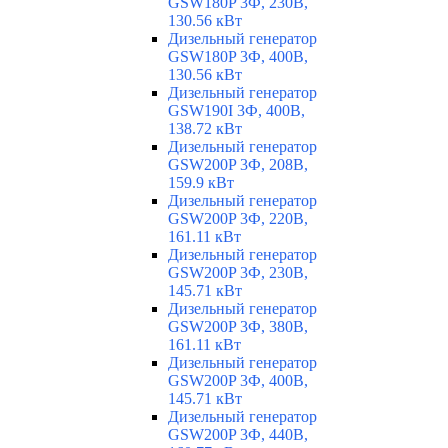
GSW180P 3Ф, 230В,
130.56 кВт
Дизельный генератор
GSW180P 3Ф, 400В,
130.56 кВт
Дизельный генератор
GSW190I 3Ф, 400В,
138.72 кВт
Дизельный генератор
GSW200P 3Ф, 208В,
159.9 кВт
Дизельный генератор
GSW200P 3Ф, 220В,
161.11 кВт
Дизельный генератор
GSW200P 3Ф, 230В,
145.71 кВт
Дизельный генератор
GSW200P 3Ф, 380В,
161.11 кВт
Дизельный генератор
GSW200P 3Ф, 400В,
145.71 кВт
Дизельный генератор
GSW200P 3Ф, 440В,