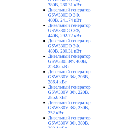
380В, 280.31 кВт
Дизельный генератор
GSW330DO 3Ф,
400В, 241.74 кВт
Дизельный генератор
GSW330DO 3Ф,
440В, 292.72 кВт
Дизельный генератор
GSW330DO 3Ф,
480В, 280.31 кВт
Дизельный генератор
GSW330I 3Ф, 400В,
253.82 кВт
Дизельный генератор
GSW330V 3Ф, 208В,
286.4 кВт
Дизельный генератор
GSW330V 3Ф, 220В,
285.6 кВт
Дизельный генератор
GSW330V 3Ф, 230В,
252 кВт
Дизельный генератор
GSW330V 3Ф, 380В,