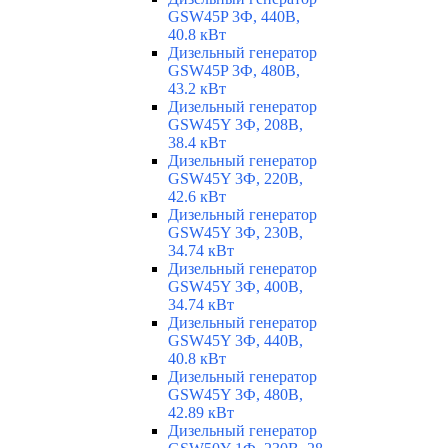
GSW45P 3Ф, 440В,
40.8 кВт
Дизельный генератор
GSW45P 3Ф, 480В,
43.2 кВт
Дизельный генератор
GSW45Y 3Ф, 208В,
38.4 кВт
Дизельный генератор
GSW45Y 3Ф, 220В,
42.6 кВт
Дизельный генератор
GSW45Y 3Ф, 230В,
34.74 кВт
Дизельный генератор
GSW45Y 3Ф, 400В,
34.74 кВт
Дизельный генератор
GSW45Y 3Ф, 440В,
40.8 кВт
Дизельный генератор
GSW45Y 3Ф, 480В,
42.89 кВт
Дизельный генератор