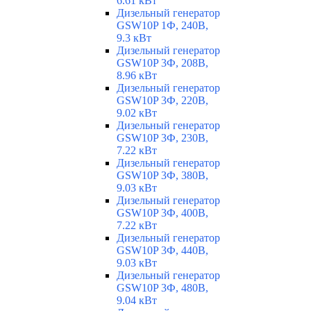
6.61 кВт
Дизельный генератор
GSW10P 1Ф, 240В,
9.3 кВт
Дизельный генератор
GSW10P 3Ф, 208В,
8.96 кВт
Дизельный генератор
GSW10P 3Ф, 220В,
9.02 кВт
Дизельный генератор
GSW10P 3Ф, 230В,
7.22 кВт
Дизельный генератор
GSW10P 3Ф, 380В,
9.03 кВт
Дизельный генератор
GSW10P 3Ф, 400В,
7.22 кВт
Дизельный генератор
GSW10P 3Ф, 440В,
9.03 кВт
Дизельный генератор
GSW10P 3Ф, 480В,
9.04 кВт