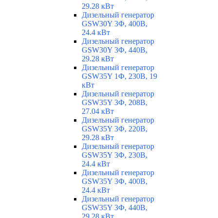
29.28 кВт
Дизельный генератор
GSW30Y 3Ф, 400В,
24.4 кВт
Дизельный генератор
GSW30Y 3Ф, 440В,
29.28 кВт
Дизельный генератор
GSW35Y 1Ф, 230В, 19
кВт
Дизельный генератор
GSW35Y 3Ф, 208В,
27.04 кВт
Дизельный генератор
GSW35Y 3Ф, 220В,
29.28 кВт
Дизельный генератор
GSW35Y 3Ф, 230В,
24.4 кВт
Дизельный генератор
GSW35Y 3Ф, 400В,
24.4 кВт
Дизельный генератор
GSW35Y 3Ф, 440В,
29.28 кВт