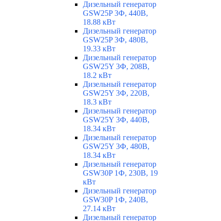
Дизельный генератор
GSW25P 3Ф, 440В,
18.88 кВт
Дизельный генератор
GSW25P 3Ф, 480В,
19.33 кВт
Дизельный генератор
GSW25Y 3Ф, 208В,
18.2 кВт
Дизельный генератор
GSW25Y 3Ф, 220В,
18.3 кВт
Дизельный генератор
GSW25Y 3Ф, 440В,
18.34 кВт
Дизельный генератор
GSW25Y 3Ф, 480В,
18.34 кВт
Дизельный генератор
GSW30P 1Ф, 230В, 19
кВт
Дизельный генератор
GSW30P 1Ф, 240В,
27.14 кВт
Дизельный генератор