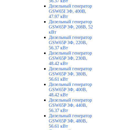
56.37 кВт
Дизельный генератор
GSW65I 3Ф, 400В,
47.97 кВт
Дизельный генератор
GSW65P 3Ф, 208В, 52
кВт
Дизельный генератор
GSW65P 3Ф, 220В,
56.37 кВт
Дизельный генератор
GSW65P 3Ф, 230В,
48.42 кВт
Дизельный генератор
GSW65P 3Ф, 380В,
56.61 кВт
Дизельный генератор
GSW65P 3Ф, 400В,
48.42 кВт
Дизельный генератор
GSW65P 3Ф, 440В,
56.37 кВт
Дизельный генератор
GSW65P 3Ф, 480В,
56.61 кВт