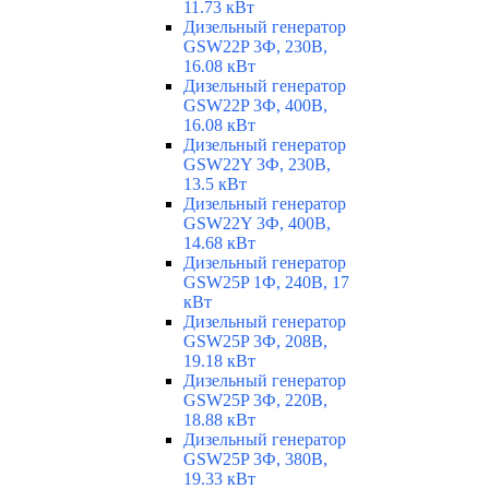
11.73 кВт
Дизельный генератор
GSW22P 3Ф, 230В,
16.08 кВт
Дизельный генератор
GSW22P 3Ф, 400В,
16.08 кВт
Дизельный генератор
GSW22Y 3Ф, 230В,
13.5 кВт
Дизельный генератор
GSW22Y 3Ф, 400В,
14.68 кВт
Дизельный генератор
GSW25P 1Ф, 240В, 17
кВт
Дизельный генератор
GSW25P 3Ф, 208В,
19.18 кВт
Дизельный генератор
GSW25P 3Ф, 220В,
18.88 кВт
Дизельный генератор
GSW25P 3Ф, 380В,
19.33 кВт