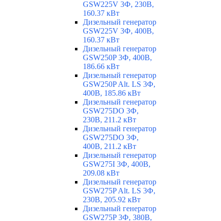
GSW225V 3Ф, 230В,
160.37 кВт
Дизельный генератор
GSW225V 3Ф, 400В,
160.37 кВт
Дизельный генератор
GSW250P 3Ф, 400В,
186.66 кВт
Дизельный генератор
GSW250P Alt. LS 3Ф,
400В, 185.86 кВт
Дизельный генератор
GSW275DO 3Ф,
230В, 211.2 кВт
Дизельный генератор
GSW275DO 3Ф,
400В, 211.2 кВт
Дизельный генератор
GSW275I 3Ф, 400В,
209.08 кВт
Дизельный генератор
GSW275P Alt. LS 3Ф,
230В, 205.92 кВт
Дизельный генератор
GSW275P 3Ф, 380В,