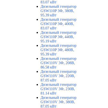
83.07 кВт
Дизельный генератор
GSW110P 3Ф, 380В,
95.39 кВт
Дизельный генератор
GSW110P 3Ф, 400В,
83.07 кВт
Дизельный генератор
GSW110P 3Ф, 440В,
95.19 кВт
Дизельный генератор
GSW110P 3Ф, 480В,
95.39 кВт
Дизельный генератор
GSW110V 3Ф, 208В,
86.58 кВт
Дизельный генератор
GSW110V 3Ф, 220В,
87.05 кВт
Дизельный генератор
GSW110V 3Ф, 230В,
81.14 кВт
Дизельный генератор
GSW110V 3Ф, 380В,
87.05 кВт