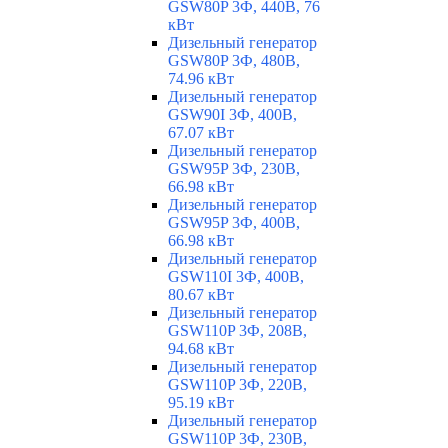
GSW80P 3Ф, 440В, 76
кВт
Дизельный генератор
GSW80P 3Ф, 480В,
74.96 кВт
Дизельный генератор
GSW90I 3Ф, 400В,
67.07 кВт
Дизельный генератор
GSW95P 3Ф, 230В,
66.98 кВт
Дизельный генератор
GSW95P 3Ф, 400В,
66.98 кВт
Дизельный генератор
GSW110I 3Ф, 400В,
80.67 кВт
Дизельный генератор
GSW110P 3Ф, 208В,
94.68 кВт
Дизельный генератор
GSW110P 3Ф, 220В,
95.19 кВт
Дизельный генератор
GSW110P 3Ф, 230В,