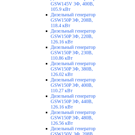
GSW145V 3Ф, 400В,
105.9 кВт
Дизельный генератор
GSW150P 3Ф, 208В,
118.4 кВт
Дизельный генератор
GSW150P 3Ф, 220В,
126.16 кВт
Дизельный генератор
GSW150P 3Ф, 230В,
110.86 кВт
Дизельный генератор
GSW150P 3Ф, 380В,
126.02 кВт
Дизельный генератор
GSW150P 3Ф, 400В,
110.27 кВт
Дизельный генератор
GSW150P 3Ф, 440В,
126.16 кВт
Дизельный генератор
GSW150P 3Ф, 480В,
126.56 кВт
Дизельный генератор
GSW150V 3Ф, 208В,