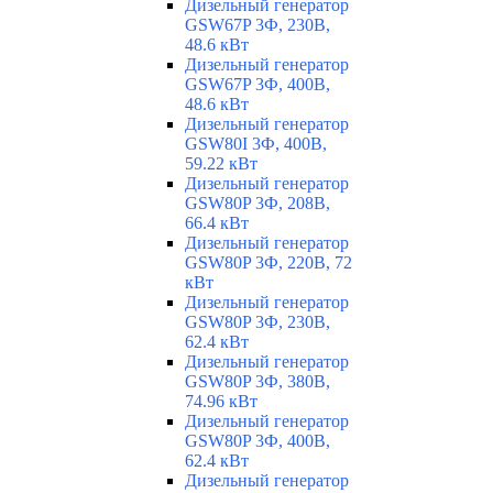
Дизельный генератор
GSW67P 3Ф, 230В,
48.6 кВт
Дизельный генератор
GSW67P 3Ф, 400В,
48.6 кВт
Дизельный генератор
GSW80I 3Ф, 400В,
59.22 кВт
Дизельный генератор
GSW80P 3Ф, 208В,
66.4 кВт
Дизельный генератор
GSW80P 3Ф, 220В, 72
кВт
Дизельный генератор
GSW80P 3Ф, 230В,
62.4 кВт
Дизельный генератор
GSW80P 3Ф, 380В,
74.96 кВт
Дизельный генератор
GSW80P 3Ф, 400В,
62.4 кВт
Дизельный генератор