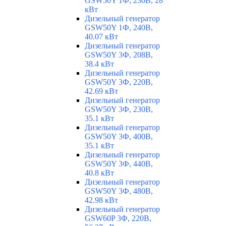
GSW50Y 1Ф, 230В, 28
кВт
Дизельный генератор
GSW50Y 1Ф, 240В,
40.07 кВт
Дизельный генератор
GSW50Y 3Ф, 208В,
38.4 кВт
Дизельный генератор
GSW50Y 3Ф, 220В,
42.69 кВт
Дизельный генератор
GSW50Y 3Ф, 230В,
35.1 кВт
Дизельный генератор
GSW50Y 3Ф, 400В,
35.1 кВт
Дизельный генератор
GSW50Y 3Ф, 440В,
40.8 кВт
Дизельный генератор
GSW50Y 3Ф, 480В,
42.98 кВт
Дизельный генератор
GSW60P 3Ф, 220В,