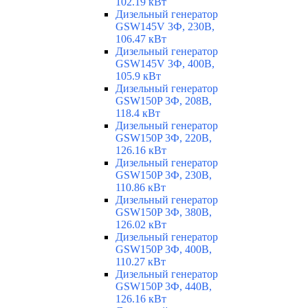
102.19 кВт
Дизельный генератор
GSW145V 3Ф, 230В,
106.47 кВт
Дизельный генератор
GSW145V 3Ф, 400В,
105.9 кВт
Дизельный генератор
GSW150P 3Ф, 208В,
118.4 кВт
Дизельный генератор
GSW150P 3Ф, 220В,
126.16 кВт
Дизельный генератор
GSW150P 3Ф, 230В,
110.86 кВт
Дизельный генератор
GSW150P 3Ф, 380В,
126.02 кВт
Дизельный генератор
GSW150P 3Ф, 400В,
110.27 кВт
Дизельный генератор
GSW150P 3Ф, 440В,
126.16 кВт