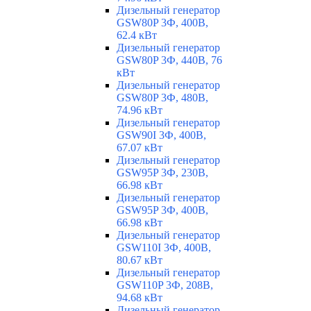
Дизельный генератор
GSW80P 3Ф, 400В,
62.4 кВт
Дизельный генератор
GSW80P 3Ф, 440В, 76
кВт
Дизельный генератор
GSW80P 3Ф, 480В,
74.96 кВт
Дизельный генератор
GSW90I 3Ф, 400В,
67.07 кВт
Дизельный генератор
GSW95P 3Ф, 230В,
66.98 кВт
Дизельный генератор
GSW95P 3Ф, 400В,
66.98 кВт
Дизельный генератор
GSW110I 3Ф, 400В,
80.67 кВт
Дизельный генератор
GSW110P 3Ф, 208В,
94.68 кВт
Дизельный генератор