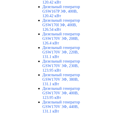
120.42 кВт
Дизельный генератор
GSW167P 3Ф, 400В,
120.42 кВт
Дизельный генератор
GSW170I 3Ф, 400В,
126.54 кВт
Дизельный генератор
GSW170V 3Ф, 208В,
126.4 кВт
Дизельный генератор
GSW170V 3Ф, 220В,
131.1 кВт
Дизельный генератор
GSW170V 3Ф, 230В,
123.95 кВт
Дизельный генератор
GSW170V 3Ф, 380В,
131.1 кВт
Дизельный генератор
GSW170V 3Ф, 400В,
123.95 кВт
Дизельный генератор
GSW170V 3Ф, 440В,
131.1 кВт