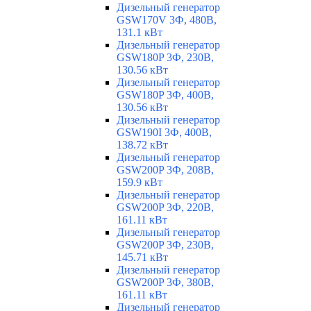
Дизельный генератор
GSW170V 3Ф, 480В,
131.1 кВт
Дизельный генератор
GSW180P 3Ф, 230В,
130.56 кВт
Дизельный генератор
GSW180P 3Ф, 400В,
130.56 кВт
Дизельный генератор
GSW190I 3Ф, 400В,
138.72 кВт
Дизельный генератор
GSW200P 3Ф, 208В,
159.9 кВт
Дизельный генератор
GSW200P 3Ф, 220В,
161.11 кВт
Дизельный генератор
GSW200P 3Ф, 230В,
145.71 кВт
Дизельный генератор
GSW200P 3Ф, 380В,
161.11 кВт
Дизельный генератор