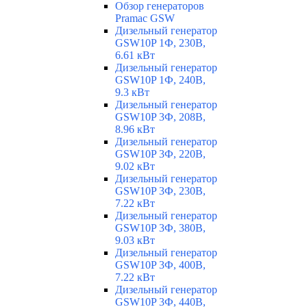
Обзор генераторов
Pramac GSW
Дизельный генератор
GSW10P 1Ф, 230В,
6.61 кВт
Дизельный генератор
GSW10P 1Ф, 240В,
9.3 кВт
Дизельный генератор
GSW10P 3Ф, 208В,
8.96 кВт
Дизельный генератор
GSW10P 3Ф, 220В,
9.02 кВт
Дизельный генератор
GSW10P 3Ф, 230В,
7.22 кВт
Дизельный генератор
GSW10P 3Ф, 380В,
9.03 кВт
Дизельный генератор
GSW10P 3Ф, 400В,
7.22 кВт
Дизельный генератор
GSW10P 3Ф, 440В,