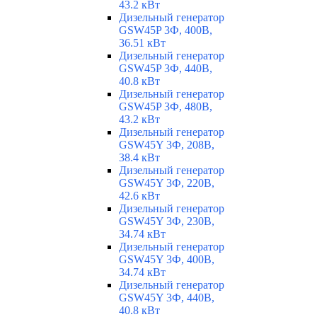
43.2 кВт
Дизельный генератор
GSW45P 3Ф, 400В,
36.51 кВт
Дизельный генератор
GSW45P 3Ф, 440В,
40.8 кВт
Дизельный генератор
GSW45P 3Ф, 480В,
43.2 кВт
Дизельный генератор
GSW45Y 3Ф, 208В,
38.4 кВт
Дизельный генератор
GSW45Y 3Ф, 220В,
42.6 кВт
Дизельный генератор
GSW45Y 3Ф, 230В,
34.74 кВт
Дизельный генератор
GSW45Y 3Ф, 400В,
34.74 кВт
Дизельный генератор
GSW45Y 3Ф, 440В,
40.8 кВт