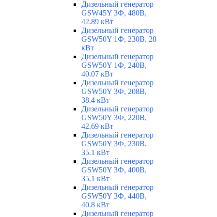
Дизельный генератор
GSW45Y 3Ф, 480В,
42.89 кВт
Дизельный генератор
GSW50Y 1Ф, 230В, 28
кВт
Дизельный генератор
GSW50Y 1Ф, 240В,
40.07 кВт
Дизельный генератор
GSW50Y 3Ф, 208В,
38.4 кВт
Дизельный генератор
GSW50Y 3Ф, 220В,
42.69 кВт
Дизельный генератор
GSW50Y 3Ф, 230В,
35.1 кВт
Дизельный генератор
GSW50Y 3Ф, 400В,
35.1 кВт
Дизельный генератор
GSW50Y 3Ф, 440В,
40.8 кВт
Дизельный генератор