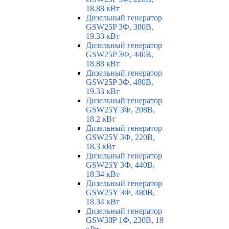
18.88 кВт
Дизельный генератор
GSW25P 3Ф, 380В,
19.33 кВт
Дизельный генератор
GSW25P 3Ф, 440В,
18.88 кВт
Дизельный генератор
GSW25P 3Ф, 480В,
19.33 кВт
Дизельный генератор
GSW25Y 3Ф, 208В,
18.2 кВт
Дизельный генератор
GSW25Y 3Ф, 220В,
18.3 кВт
Дизельный генератор
GSW25Y 3Ф, 440В,
18.34 кВт
Дизельный генератор
GSW25Y 3Ф, 480В,
18.34 кВт
Дизельный генератор
GSW30P 1Ф, 230В, 19