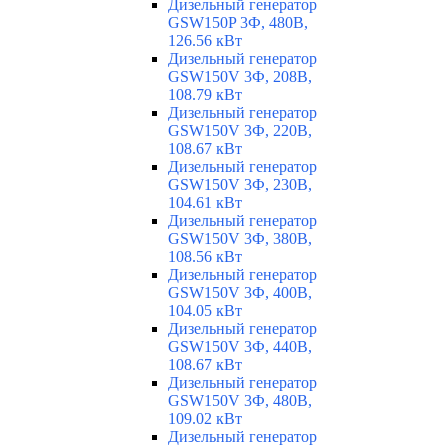
Дизельный генератор
GSW150P 3Ф, 480В,
126.56 кВт
Дизельный генератор
GSW150V 3Ф, 208В,
108.79 кВт
Дизельный генератор
GSW150V 3Ф, 220В,
108.67 кВт
Дизельный генератор
GSW150V 3Ф, 230В,
104.61 кВт
Дизельный генератор
GSW150V 3Ф, 380В,
108.56 кВт
Дизельный генератор
GSW150V 3Ф, 400В,
104.05 кВт
Дизельный генератор
GSW150V 3Ф, 440В,
108.67 кВт
Дизельный генератор
GSW150V 3Ф, 480В,
109.02 кВт
Дизельный генератор