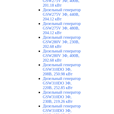
GSW275V 3Ф, 400В,
201.18 кВт
Дизельный генератор
GSW275V 3Ф, 440В,
204.12 кВт
Дизельный генератор
GSW275V 3Ф, 480В,
204.12 кВт
Дизельный генератор
GSW280V 3Ф, 230В,
202.68 кВт
Дизельный генератор
GSW280V 3Ф, 400В,
202.68 кВт
Дизельный генератор
GSW310DO 3Ф,
208В, 250.98 кВт
Дизельный генератор
GSW310DO 3Ф,
220В, 252.85 кВт
Дизельный генератор
GSW310DO 3Ф,
230В, 219.26 кВт
Дизельный генератор
GSW310DO 3Ф,