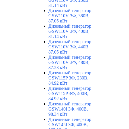
GSW110V 3Ф, 230В,
81.14 кВт
Дизельный генератор
GSW110V 3Ф, 380В,
87.05 кВт
Дизельный генератор
GSW110V 3Ф, 400В,
81.14 кВт
Дизельный генератор
GSW110V 3Ф, 440В,
87.05 кВт
Дизельный генератор
GSW110V 3Ф, 480В,
87.23 кВт
Дизельный генератор
GSW115P 3Ф, 230В,
84.92 кВт
Дизельный генератор
GSW115P 3Ф, 400В,
84.92 кВт
Дизельный генератор
GSW140I 3Ф, 400В,
98.34 кВт
Дизельный генератор
GSW145I 3Ф, 400В,