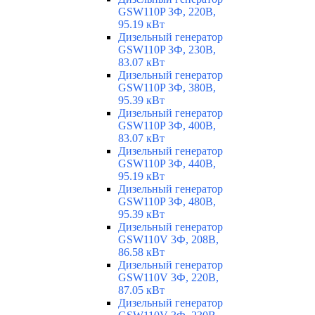
GSW110P 3Ф, 220В,
95.19 кВт
Дизельный генератор
GSW110P 3Ф, 230В,
83.07 кВт
Дизельный генератор
GSW110P 3Ф, 380В,
95.39 кВт
Дизельный генератор
GSW110P 3Ф, 400В,
83.07 кВт
Дизельный генератор
GSW110P 3Ф, 440В,
95.19 кВт
Дизельный генератор
GSW110P 3Ф, 480В,
95.39 кВт
Дизельный генератор
GSW110V 3Ф, 208В,
86.58 кВт
Дизельный генератор
GSW110V 3Ф, 220В,
87.05 кВт
Дизельный генератор