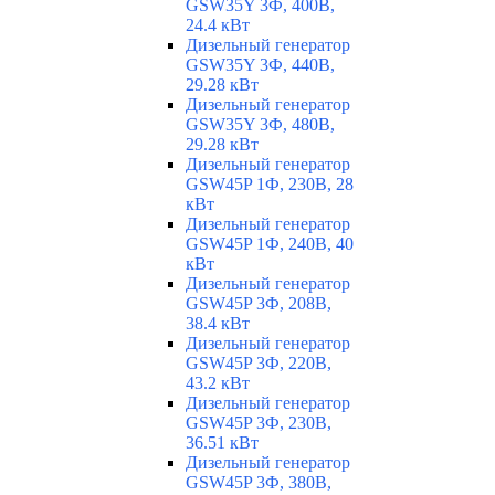
GSW35Y 3Ф, 400В,
24.4 кВт
Дизельный генератор
GSW35Y 3Ф, 440В,
29.28 кВт
Дизельный генератор
GSW35Y 3Ф, 480В,
29.28 кВт
Дизельный генератор
GSW45P 1Ф, 230В, 28
кВт
Дизельный генератор
GSW45P 1Ф, 240В, 40
кВт
Дизельный генератор
GSW45P 3Ф, 208В,
38.4 кВт
Дизельный генератор
GSW45P 3Ф, 220В,
43.2 кВт
Дизельный генератор
GSW45P 3Ф, 230В,
36.51 кВт
Дизельный генератор
GSW45P 3Ф, 380В,