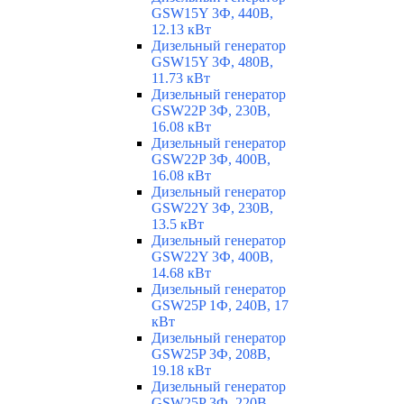
GSW15Y 3Ф, 440В,
12.13 кВт
Дизельный генератор
GSW15Y 3Ф, 480В,
11.73 кВт
Дизельный генератор
GSW22P 3Ф, 230В,
16.08 кВт
Дизельный генератор
GSW22P 3Ф, 400В,
16.08 кВт
Дизельный генератор
GSW22Y 3Ф, 230В,
13.5 кВт
Дизельный генератор
GSW22Y 3Ф, 400В,
14.68 кВт
Дизельный генератор
GSW25P 1Ф, 240В, 17
кВт
Дизельный генератор
GSW25P 3Ф, 208В,
19.18 кВт
Дизельный генератор
GSW25P 3Ф, 220В,