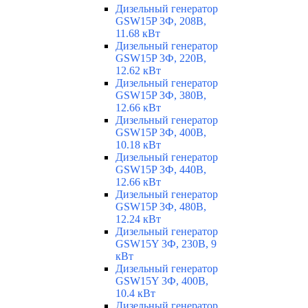
Дизельный генератор
GSW15P 3Ф, 208В,
11.68 кВт
Дизельный генератор
GSW15P 3Ф, 220В,
12.62 кВт
Дизельный генератор
GSW15P 3Ф, 380В,
12.66 кВт
Дизельный генератор
GSW15P 3Ф, 400В,
10.18 кВт
Дизельный генератор
GSW15P 3Ф, 440В,
12.66 кВт
Дизельный генератор
GSW15P 3Ф, 480В,
12.24 кВт
Дизельный генератор
GSW15Y 3Ф, 230В, 9
кВт
Дизельный генератор
GSW15Y 3Ф, 400В,
10.4 кВт
Дизельный генератор