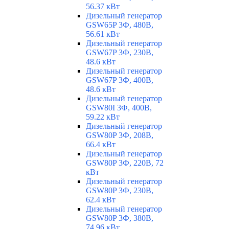
56.37 кВт
Дизельный генератор
GSW65P 3Ф, 480В,
56.61 кВт
Дизельный генератор
GSW67P 3Ф, 230В,
48.6 кВт
Дизельный генератор
GSW67P 3Ф, 400В,
48.6 кВт
Дизельный генератор
GSW80I 3Ф, 400В,
59.22 кВт
Дизельный генератор
GSW80P 3Ф, 208В,
66.4 кВт
Дизельный генератор
GSW80P 3Ф, 220В, 72
кВт
Дизельный генератор
GSW80P 3Ф, 230В,
62.4 кВт
Дизельный генератор
GSW80P 3Ф, 380В,
74.96 кВт