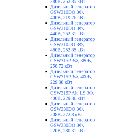
380В, 252.85 кВт
Дизельный генератор
GSW310DO 3Ф,
400В, 219.26 кВт
Дизельный генератор
GSW310DO 3Ф,
440В, 252.31 кВт
Дизельный генератор
GSW310DO 3Ф,
480В, 252.85 кВт
Дизельный генератор
GSW315P 3Ф, 380В,
258.72 кВт
Дизельный генератор
GSW315P 3Ф, 400В,
229.38 кВт
Дизельный генератор
GSW315P Alt. LS 3Ф,
400В, 229.86 кВт
Дизельный генератор
GSW330DO 3Ф,
208В, 272.8 кВт
Дизельный генератор
GSW330DO 3Ф,
220В, 280.31 кВт