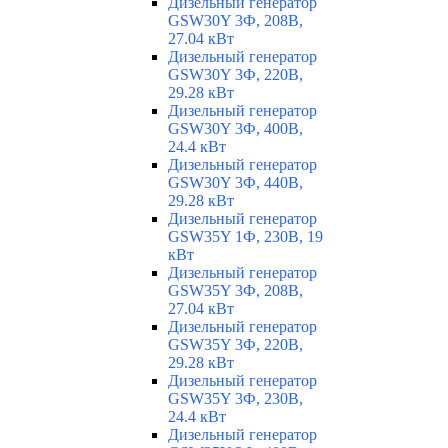
Дизельный генератор
GSW30Y 3Ф, 208В,
27.04 кВт
Дизельный генератор
GSW30Y 3Ф, 220В,
29.28 кВт
Дизельный генератор
GSW30Y 3Ф, 400В,
24.4 кВт
Дизельный генератор
GSW30Y 3Ф, 440В,
29.28 кВт
Дизельный генератор
GSW35Y 1Ф, 230В, 19
кВт
Дизельный генератор
GSW35Y 3Ф, 208В,
27.04 кВт
Дизельный генератор
GSW35Y 3Ф, 220В,
29.28 кВт
Дизельный генератор
GSW35Y 3Ф, 230В,
24.4 кВт
Дизельный генератор