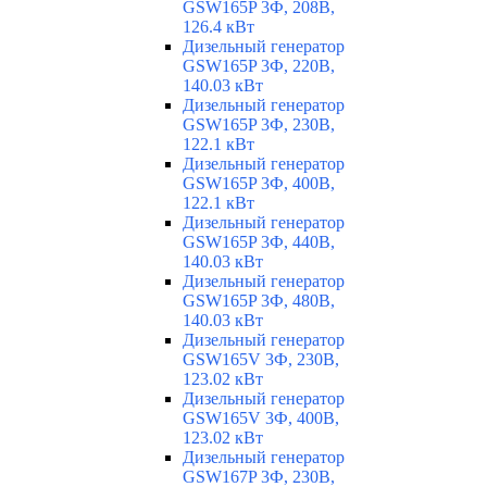
GSW165P 3Ф, 208В,
126.4 кВт
Дизельный генератор
GSW165P 3Ф, 220В,
140.03 кВт
Дизельный генератор
GSW165P 3Ф, 230В,
122.1 кВт
Дизельный генератор
GSW165P 3Ф, 400В,
122.1 кВт
Дизельный генератор
GSW165P 3Ф, 440В,
140.03 кВт
Дизельный генератор
GSW165P 3Ф, 480В,
140.03 кВт
Дизельный генератор
GSW165V 3Ф, 230В,
123.02 кВт
Дизельный генератор
GSW165V 3Ф, 400В,
123.02 кВт
Дизельный генератор
GSW167P 3Ф, 230В,