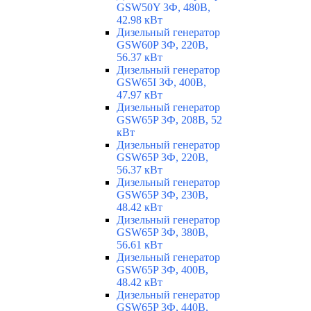
GSW50Y 3Ф, 480В,
42.98 кВт
Дизельный генератор
GSW60P 3Ф, 220В,
56.37 кВт
Дизельный генератор
GSW65I 3Ф, 400В,
47.97 кВт
Дизельный генератор
GSW65P 3Ф, 208В, 52
кВт
Дизельный генератор
GSW65P 3Ф, 220В,
56.37 кВт
Дизельный генератор
GSW65P 3Ф, 230В,
48.42 кВт
Дизельный генератор
GSW65P 3Ф, 380В,
56.61 кВт
Дизельный генератор
GSW65P 3Ф, 400В,
48.42 кВт
Дизельный генератор
GSW65P 3Ф, 440В,