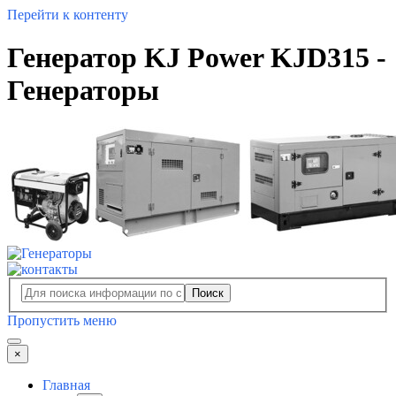
Перейти к контенту
Генератор KJ Power KJD315 -
Генераторы
Поиск
Пропустить меню
×
Главная