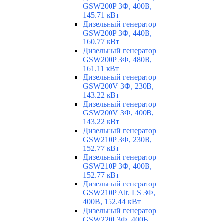
GSW200P 3Ф, 400В,
145.71 кВт
Дизельный генератор
GSW200P 3Ф, 440В,
160.77 кВт
Дизельный генератор
GSW200P 3Ф, 480В,
161.11 кВт
Дизельный генератор
GSW200V 3Ф, 230В,
143.22 кВт
Дизельный генератор
GSW200V 3Ф, 400В,
143.22 кВт
Дизельный генератор
GSW210P 3Ф, 230В,
152.77 кВт
Дизельный генератор
GSW210P 3Ф, 400В,
152.77 кВт
Дизельный генератор
GSW210P Alt. LS 3Ф,
400В, 152.44 кВт
Дизельный генератор
GSW220I 3Ф, 400В,