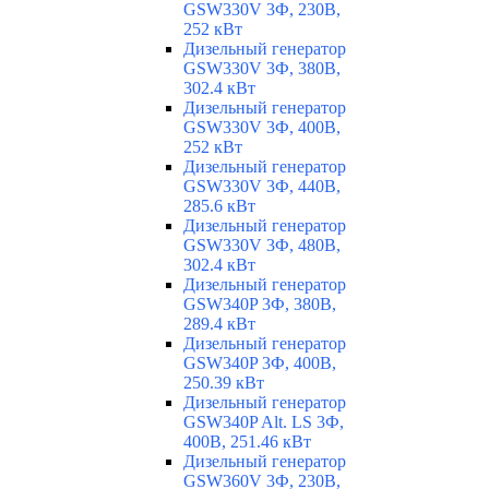
GSW330V 3Ф, 230В,
252 кВт
Дизельный генератор
GSW330V 3Ф, 380В,
302.4 кВт
Дизельный генератор
GSW330V 3Ф, 400В,
252 кВт
Дизельный генератор
GSW330V 3Ф, 440В,
285.6 кВт
Дизельный генератор
GSW330V 3Ф, 480В,
302.4 кВт
Дизельный генератор
GSW340P 3Ф, 380В,
289.4 кВт
Дизельный генератор
GSW340P 3Ф, 400В,
250.39 кВт
Дизельный генератор
GSW340P Alt. LS 3Ф,
400В, 251.46 кВт
Дизельный генератор
GSW360V 3Ф, 230В,