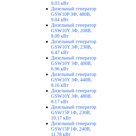
9.03 кВт
Дизельный генератор
GSW10P 3Ф, 480В,
9.04 кВт
Дизельный генератор
GSW10Y 3Ф, 208В,
8.09 кВт
Дизельный генератор
GSW10Y 3Ф, 230В,
6.47 кВт
Дизельный генератор
GSW10Y 3Ф, 400В,
6.96 кВт
Дизельный генератор
GSW10Y 3Ф, 440В,
8.16 кВт
Дизельный генератор
GSW10Y 3Ф, 480В,
8.17 кВт
Дизельный генератор
GSW15P 1Ф, 230В,
10.17 кВт
Дизельный генератор
GSW15P 1Ф, 240В,
11.78 кВт