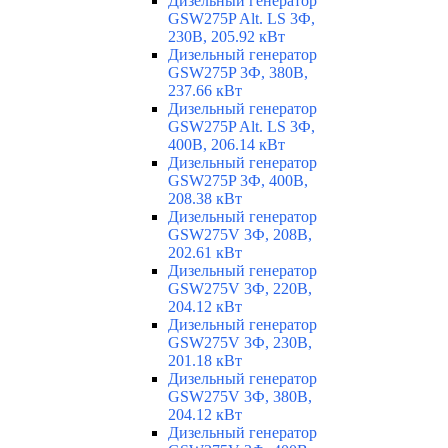
Дизельный генератор
GSW275P Alt. LS 3Ф,
230В, 205.92 кВт
Дизельный генератор
GSW275P 3Ф, 380В,
237.66 кВт
Дизельный генератор
GSW275P Alt. LS 3Ф,
400В, 206.14 кВт
Дизельный генератор
GSW275P 3Ф, 400В,
208.38 кВт
Дизельный генератор
GSW275V 3Ф, 208В,
202.61 кВт
Дизельный генератор
GSW275V 3Ф, 220В,
204.12 кВт
Дизельный генератор
GSW275V 3Ф, 230В,
201.18 кВт
Дизельный генератор
GSW275V 3Ф, 380В,
204.12 кВт
Дизельный генератор