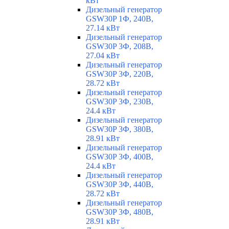
кВт
Дизельный генератор
GSW30P 1Ф, 240В,
27.14 кВт
Дизельный генератор
GSW30P 3Ф, 208В,
27.04 кВт
Дизельный генератор
GSW30P 3Ф, 220В,
28.72 кВт
Дизельный генератор
GSW30P 3Ф, 230В,
24.4 кВт
Дизельный генератор
GSW30P 3Ф, 380В,
28.91 кВт
Дизельный генератор
GSW30P 3Ф, 400В,
24.4 кВт
Дизельный генератор
GSW30P 3Ф, 440В,
28.72 кВт
Дизельный генератор
GSW30P 3Ф, 480В,
28.91 кВт