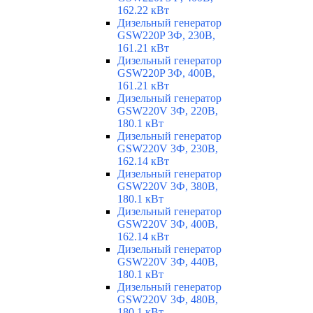
162.22 кВт
Дизельный генератор
GSW220P 3Ф, 230В,
161.21 кВт
Дизельный генератор
GSW220P 3Ф, 400В,
161.21 кВт
Дизельный генератор
GSW220V 3Ф, 220В,
180.1 кВт
Дизельный генератор
GSW220V 3Ф, 230В,
162.14 кВт
Дизельный генератор
GSW220V 3Ф, 380В,
180.1 кВт
Дизельный генератор
GSW220V 3Ф, 400В,
162.14 кВт
Дизельный генератор
GSW220V 3Ф, 440В,
180.1 кВт
Дизельный генератор
GSW220V 3Ф, 480В,
180.1 кВт