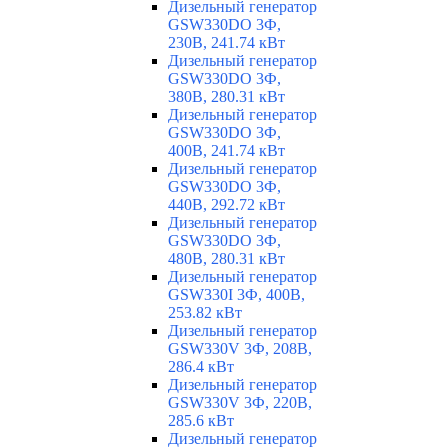
Дизельный генератор
GSW330DO 3Ф,
230В, 241.74 кВт
Дизельный генератор
GSW330DO 3Ф,
380В, 280.31 кВт
Дизельный генератор
GSW330DO 3Ф,
400В, 241.74 кВт
Дизельный генератор
GSW330DO 3Ф,
440В, 292.72 кВт
Дизельный генератор
GSW330DO 3Ф,
480В, 280.31 кВт
Дизельный генератор
GSW330I 3Ф, 400В,
253.82 кВт
Дизельный генератор
GSW330V 3Ф, 208В,
286.4 кВт
Дизельный генератор
GSW330V 3Ф, 220В,
285.6 кВт
Дизельный генератор