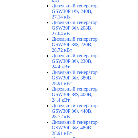
кВт
Дизельный генератор
GSW30P 1Ф, 240В,
27.14 кВт
Дизельный генератор
GSW30P 3Ф, 208В,
27.04 кВт
Дизельный генератор
GSW30P 3Ф, 220В,
28.72 кВт
Дизельный генератор
GSW30P 3Ф, 230В,
24.4 кВт
Дизельный генератор
GSW30P 3Ф, 380В,
28.91 кВт
Дизельный генератор
GSW30P 3Ф, 400В,
24.4 кВт
Дизельный генератор
GSW30P 3Ф, 440В,
28.72 кВт
Дизельный генератор
GSW30P 3Ф, 480В,
28.91 кВт