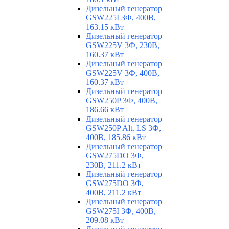
Дизельный генератор
GSW225I 3Ф, 400В,
163.15 кВт
Дизельный генератор
GSW225V 3Ф, 230В,
160.37 кВт
Дизельный генератор
GSW225V 3Ф, 400В,
160.37 кВт
Дизельный генератор
GSW250P 3Ф, 400В,
186.66 кВт
Дизельный генератор
GSW250P Alt. LS 3Ф,
400В, 185.86 кВт
Дизельный генератор
GSW275DO 3Ф,
230В, 211.2 кВт
Дизельный генератор
GSW275DO 3Ф,
400В, 211.2 кВт
Дизельный генератор
GSW275I 3Ф, 400В,
209.08 кВт