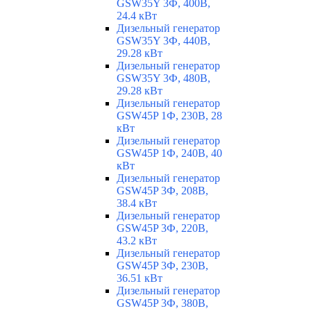
GSW35Y 3Ф, 400В,
24.4 кВт
Дизельный генератор
GSW35Y 3Ф, 440В,
29.28 кВт
Дизельный генератор
GSW35Y 3Ф, 480В,
29.28 кВт
Дизельный генератор
GSW45P 1Ф, 230В, 28
кВт
Дизельный генератор
GSW45P 1Ф, 240В, 40
кВт
Дизельный генератор
GSW45P 3Ф, 208В,
38.4 кВт
Дизельный генератор
GSW45P 3Ф, 220В,
43.2 кВт
Дизельный генератор
GSW45P 3Ф, 230В,
36.51 кВт
Дизельный генератор
GSW45P 3Ф, 380В,