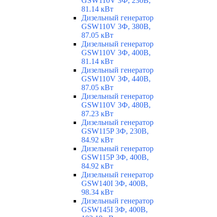
GSW110V 3Ф, 230В,
81.14 кВт
Дизельный генератор
GSW110V 3Ф, 380В,
87.05 кВт
Дизельный генератор
GSW110V 3Ф, 400В,
81.14 кВт
Дизельный генератор
GSW110V 3Ф, 440В,
87.05 кВт
Дизельный генератор
GSW110V 3Ф, 480В,
87.23 кВт
Дизельный генератор
GSW115P 3Ф, 230В,
84.92 кВт
Дизельный генератор
GSW115P 3Ф, 400В,
84.92 кВт
Дизельный генератор
GSW140I 3Ф, 400В,
98.34 кВт
Дизельный генератор
GSW145I 3Ф, 400В,