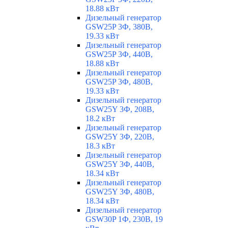
18.88 кВт
Дизельный генератор
GSW25P 3Ф, 380В,
19.33 кВт
Дизельный генератор
GSW25P 3Ф, 440В,
18.88 кВт
Дизельный генератор
GSW25P 3Ф, 480В,
19.33 кВт
Дизельный генератор
GSW25Y 3Ф, 208В,
18.2 кВт
Дизельный генератор
GSW25Y 3Ф, 220В,
18.3 кВт
Дизельный генератор
GSW25Y 3Ф, 440В,
18.34 кВт
Дизельный генератор
GSW25Y 3Ф, 480В,
18.34 кВт
Дизельный генератор
GSW30P 1Ф, 230В, 19