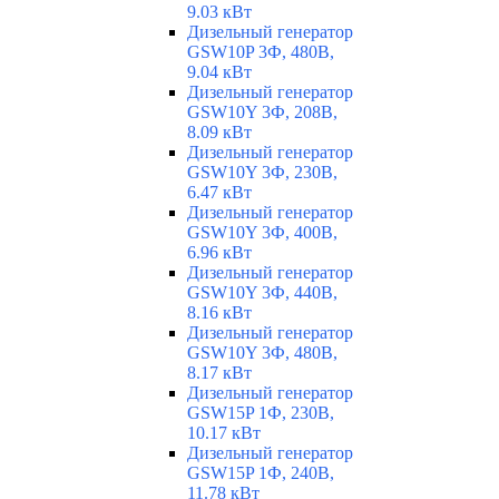
9.03 кВт
Дизельный генератор
GSW10P 3Ф, 480В,
9.04 кВт
Дизельный генератор
GSW10Y 3Ф, 208В,
8.09 кВт
Дизельный генератор
GSW10Y 3Ф, 230В,
6.47 кВт
Дизельный генератор
GSW10Y 3Ф, 400В,
6.96 кВт
Дизельный генератор
GSW10Y 3Ф, 440В,
8.16 кВт
Дизельный генератор
GSW10Y 3Ф, 480В,
8.17 кВт
Дизельный генератор
GSW15P 1Ф, 230В,
10.17 кВт
Дизельный генератор
GSW15P 1Ф, 240В,
11.78 кВт