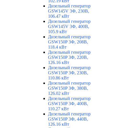
102.19 кВт
Дизельный генератор
GSW145V 3Ф, 230В,
106.47 кВт
Дизельный генератор
GSW145V 3Ф, 400В,
105.9 кВт
Дизельный генератор
GSW150P 3Ф, 208В,
118.4 кВт
Дизельный генератор
GSW150P 3Ф, 220В,
126.16 кВт
Дизельный генератор
GSW150P 3Ф, 230В,
110.86 кВт
Дизельный генератор
GSW150P 3Ф, 380В,
126.02 кВт
Дизельный генератор
GSW150P 3Ф, 400В,
110.27 кВт
Дизельный генератор
GSW150P 3Ф, 440В,
126.16 кВт