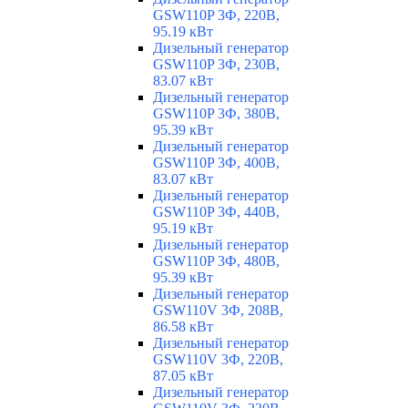
GSW110P 3Ф, 220В,
95.19 кВт
Дизельный генератор
GSW110P 3Ф, 230В,
83.07 кВт
Дизельный генератор
GSW110P 3Ф, 380В,
95.39 кВт
Дизельный генератор
GSW110P 3Ф, 400В,
83.07 кВт
Дизельный генератор
GSW110P 3Ф, 440В,
95.19 кВт
Дизельный генератор
GSW110P 3Ф, 480В,
95.39 кВт
Дизельный генератор
GSW110V 3Ф, 208В,
86.58 кВт
Дизельный генератор
GSW110V 3Ф, 220В,
87.05 кВт
Дизельный генератор