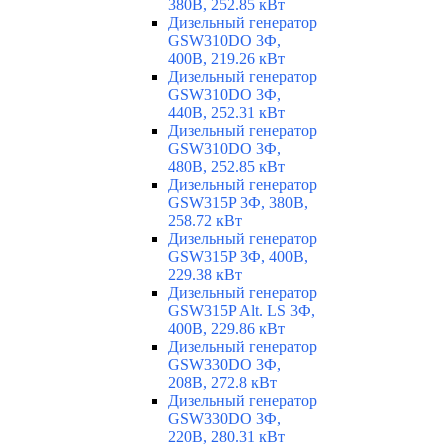
380В, 252.85 кВт
Дизельный генератор
GSW310DO 3Ф,
400В, 219.26 кВт
Дизельный генератор
GSW310DO 3Ф,
440В, 252.31 кВт
Дизельный генератор
GSW310DO 3Ф,
480В, 252.85 кВт
Дизельный генератор
GSW315P 3Ф, 380В,
258.72 кВт
Дизельный генератор
GSW315P 3Ф, 400В,
229.38 кВт
Дизельный генератор
GSW315P Alt. LS 3Ф,
400В, 229.86 кВт
Дизельный генератор
GSW330DO 3Ф,
208В, 272.8 кВт
Дизельный генератор
GSW330DO 3Ф,
220В, 280.31 кВт