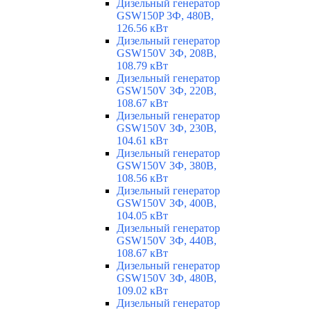
Дизельный генератор
GSW150P 3Ф, 480В,
126.56 кВт
Дизельный генератор
GSW150V 3Ф, 208В,
108.79 кВт
Дизельный генератор
GSW150V 3Ф, 220В,
108.67 кВт
Дизельный генератор
GSW150V 3Ф, 230В,
104.61 кВт
Дизельный генератор
GSW150V 3Ф, 380В,
108.56 кВт
Дизельный генератор
GSW150V 3Ф, 400В,
104.05 кВт
Дизельный генератор
GSW150V 3Ф, 440В,
108.67 кВт
Дизельный генератор
GSW150V 3Ф, 480В,
109.02 кВт
Дизельный генератор