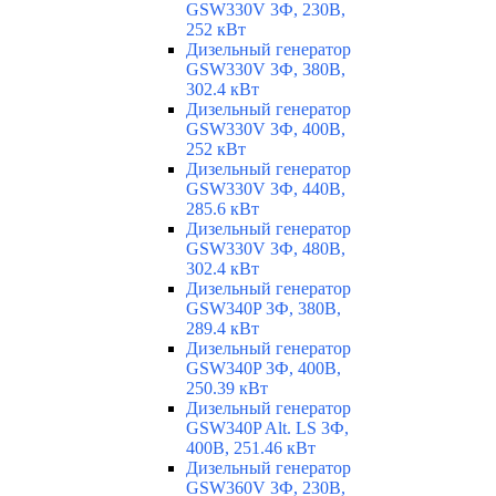
GSW330V 3Ф, 230В,
252 кВт
Дизельный генератор
GSW330V 3Ф, 380В,
302.4 кВт
Дизельный генератор
GSW330V 3Ф, 400В,
252 кВт
Дизельный генератор
GSW330V 3Ф, 440В,
285.6 кВт
Дизельный генератор
GSW330V 3Ф, 480В,
302.4 кВт
Дизельный генератор
GSW340P 3Ф, 380В,
289.4 кВт
Дизельный генератор
GSW340P 3Ф, 400В,
250.39 кВт
Дизельный генератор
GSW340P Alt. LS 3Ф,
400В, 251.46 кВт
Дизельный генератор
GSW360V 3Ф, 230В,