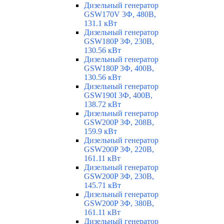
Дизельный генератор
GSW170V 3Ф, 480В,
131.1 кВт
Дизельный генератор
GSW180P 3Ф, 230В,
130.56 кВт
Дизельный генератор
GSW180P 3Ф, 400В,
130.56 кВт
Дизельный генератор
GSW190I 3Ф, 400В,
138.72 кВт
Дизельный генератор
GSW200P 3Ф, 208В,
159.9 кВт
Дизельный генератор
GSW200P 3Ф, 220В,
161.11 кВт
Дизельный генератор
GSW200P 3Ф, 230В,
145.71 кВт
Дизельный генератор
GSW200P 3Ф, 380В,
161.11 кВт
Дизельный генератор