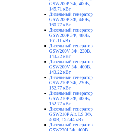
GSW200P 3Ф, 400В,
145.71 кВт
Дизельный генератор
GSW200P 3Ф, 440В,
160.77 кВт
Дизельный генератор
GSW200P 3Ф, 480В,
161.11 кВт
Дизельный генератор
GSW200V 3Ф, 230В,
143.22 кВт
Дизельный генератор
GSW200V 3Ф, 400В,
143.22 кВт
Дизельный генератор
GSW210P 3Ф, 230В,
152.77 кВт
Дизельный генератор
GSW210P 3Ф, 400В,
152.77 кВт
Дизельный генератор
GSW210P Alt. LS 3Ф,
400В, 152.44 кВт
Дизельный генератор
GSW220I 3Ф, 400В,