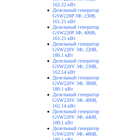
162.22 кВт
Дизельный генератор
GSW220P 3Ф, 230В,
161.21 кВт
Дизельный генератор
GSW220P 3Ф, 400В,
161.21 кВт
Дизельный генератор
GSW220V 3Ф, 220В,
180.1 кВт
Дизельный генератор
GSW220V 3Ф, 230В,
162.14 кВт
Дизельный генератор
GSW220V 3Ф, 380В,
180.1 кВт
Дизельный генератор
GSW220V 3Ф, 400В,
162.14 кВт
Дизельный генератор
GSW220V 3Ф, 440В,
180.1 кВт
Дизельный генератор
GSW220V 3Ф, 480В,
180.1 кВт