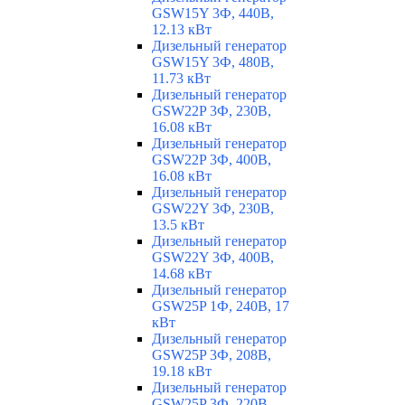
GSW15Y 3Ф, 440В,
12.13 кВт
Дизельный генератор
GSW15Y 3Ф, 480В,
11.73 кВт
Дизельный генератор
GSW22P 3Ф, 230В,
16.08 кВт
Дизельный генератор
GSW22P 3Ф, 400В,
16.08 кВт
Дизельный генератор
GSW22Y 3Ф, 230В,
13.5 кВт
Дизельный генератор
GSW22Y 3Ф, 400В,
14.68 кВт
Дизельный генератор
GSW25P 1Ф, 240В, 17
кВт
Дизельный генератор
GSW25P 3Ф, 208В,
19.18 кВт
Дизельный генератор
GSW25P 3Ф, 220В,