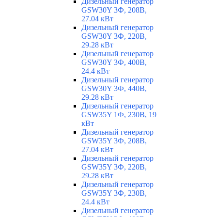
Дизельный генератор
GSW30Y 3Ф, 208В,
27.04 кВт
Дизельный генератор
GSW30Y 3Ф, 220В,
29.28 кВт
Дизельный генератор
GSW30Y 3Ф, 400В,
24.4 кВт
Дизельный генератор
GSW30Y 3Ф, 440В,
29.28 кВт
Дизельный генератор
GSW35Y 1Ф, 230В, 19
кВт
Дизельный генератор
GSW35Y 3Ф, 208В,
27.04 кВт
Дизельный генератор
GSW35Y 3Ф, 220В,
29.28 кВт
Дизельный генератор
GSW35Y 3Ф, 230В,
24.4 кВт
Дизельный генератор