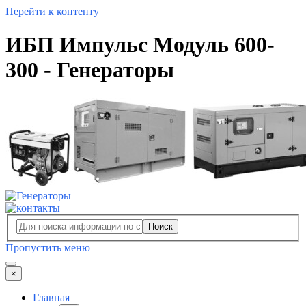
Перейти к контенту
ИБП Импульс Модуль 600-
300 - Генераторы
Поиск
Пропустить меню
×
Главная