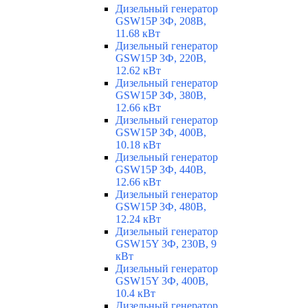
Дизельный генератор
GSW15P 3Ф, 208В,
11.68 кВт
Дизельный генератор
GSW15P 3Ф, 220В,
12.62 кВт
Дизельный генератор
GSW15P 3Ф, 380В,
12.66 кВт
Дизельный генератор
GSW15P 3Ф, 400В,
10.18 кВт
Дизельный генератор
GSW15P 3Ф, 440В,
12.66 кВт
Дизельный генератор
GSW15P 3Ф, 480В,
12.24 кВт
Дизельный генератор
GSW15Y 3Ф, 230В, 9
кВт
Дизельный генератор
GSW15Y 3Ф, 400В,
10.4 кВт
Дизельный генератор