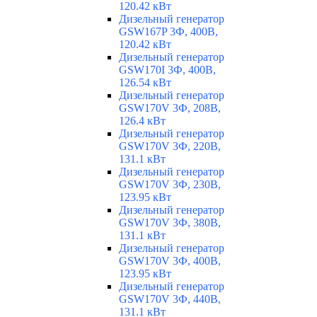
120.42 кВт
Дизельный генератор
GSW167P 3Ф, 400В,
120.42 кВт
Дизельный генератор
GSW170I 3Ф, 400В,
126.54 кВт
Дизельный генератор
GSW170V 3Ф, 208В,
126.4 кВт
Дизельный генератор
GSW170V 3Ф, 220В,
131.1 кВт
Дизельный генератор
GSW170V 3Ф, 230В,
123.95 кВт
Дизельный генератор
GSW170V 3Ф, 380В,
131.1 кВт
Дизельный генератор
GSW170V 3Ф, 400В,
123.95 кВт
Дизельный генератор
GSW170V 3Ф, 440В,
131.1 кВт