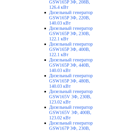
GSW165P 3Ф, 208В,
126.4 кВт
Дизельный генератор
GSW165P 3Ф, 220В,
140.03 кВт
Дизельный генератор
GSW165P 3Ф, 230В,
122.1 кВт
Дизельный генератор
GSW165P 3Ф, 400В,
122.1 кВт
Дизельный генератор
GSW165P 3Ф, 440В,
140.03 кВт
Дизельный генератор
GSW165P 3Ф, 480В,
140.03 кВт
Дизельный генератор
GSW165V 3Ф, 230В,
123.02 кВт
Дизельный генератор
GSW165V 3Ф, 400В,
123.02 кВт
Дизельный генератор
GSW167P 3Ф, 230В,