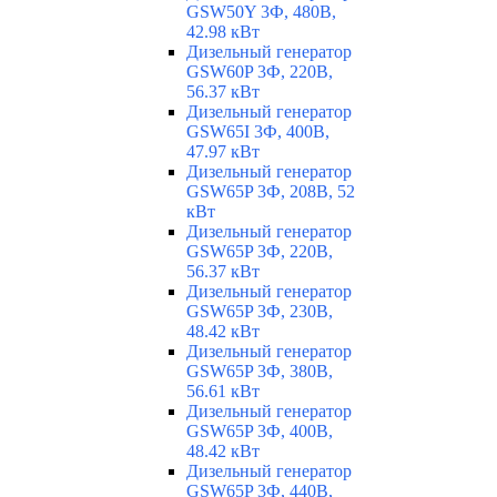
GSW50Y 3Ф, 480В,
42.98 кВт
Дизельный генератор
GSW60P 3Ф, 220В,
56.37 кВт
Дизельный генератор
GSW65I 3Ф, 400В,
47.97 кВт
Дизельный генератор
GSW65P 3Ф, 208В, 52
кВт
Дизельный генератор
GSW65P 3Ф, 220В,
56.37 кВт
Дизельный генератор
GSW65P 3Ф, 230В,
48.42 кВт
Дизельный генератор
GSW65P 3Ф, 380В,
56.61 кВт
Дизельный генератор
GSW65P 3Ф, 400В,
48.42 кВт
Дизельный генератор
GSW65P 3Ф, 440В,