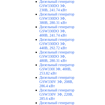
Дизельный генератор
GSW330DO 3Ф,
230В, 241.74 кВт
Дизельный генератор
GSW330DO 3Ф,
380В, 280.31 кВт
Дизельный генератор
GSW330DO 3Ф,
400В, 241.74 кВт
Дизельный генератор
GSW330DO 3Ф,
440В, 292.72 кВт
Дизельный генератор
GSW330DO 3Ф,
480В, 280.31 кВт
Дизельный генератор
GSW330I 3Ф, 400В,
253.82 кВт
Дизельный генератор
GSW330V 3Ф, 208В,
286.4 кВт
Дизельный генератор
GSW330V 3Ф, 220В,
285.6 кВт
Дизельный генератор