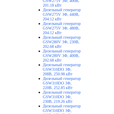
GSW275V 3Ф, 400В,
201.18 кВт
Дизельный генератор
GSW275V 3Ф, 440В,
204.12 кВт
Дизельный генератор
GSW275V 3Ф, 480В,
204.12 кВт
Дизельный генератор
GSW280V 3Ф, 230В,
202.68 кВт
Дизельный генератор
GSW280V 3Ф, 400В,
202.68 кВт
Дизельный генератор
GSW310DO 3Ф,
208В, 250.98 кВт
Дизельный генератор
GSW310DO 3Ф,
220В, 252.85 кВт
Дизельный генератор
GSW310DO 3Ф,
230В, 219.26 кВт
Дизельный генератор
GSW310DO 3Ф,