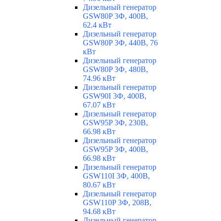
Дизельный генератор
GSW80P 3Ф, 400В,
62.4 кВт
Дизельный генератор
GSW80P 3Ф, 440В, 76
кВт
Дизельный генератор
GSW80P 3Ф, 480В,
74.96 кВт
Дизельный генератор
GSW90I 3Ф, 400В,
67.07 кВт
Дизельный генератор
GSW95P 3Ф, 230В,
66.98 кВт
Дизельный генератор
GSW95P 3Ф, 400В,
66.98 кВт
Дизельный генератор
GSW110I 3Ф, 400В,
80.67 кВт
Дизельный генератор
GSW110P 3Ф, 208В,
94.68 кВт
Дизельный генератор