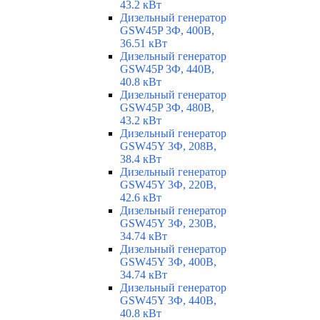
43.2 кВт
Дизельный генератор
GSW45P 3Ф, 400В,
36.51 кВт
Дизельный генератор
GSW45P 3Ф, 440В,
40.8 кВт
Дизельный генератор
GSW45P 3Ф, 480В,
43.2 кВт
Дизельный генератор
GSW45Y 3Ф, 208В,
38.4 кВт
Дизельный генератор
GSW45Y 3Ф, 220В,
42.6 кВт
Дизельный генератор
GSW45Y 3Ф, 230В,
34.74 кВт
Дизельный генератор
GSW45Y 3Ф, 400В,
34.74 кВт
Дизельный генератор
GSW45Y 3Ф, 440В,
40.8 кВт