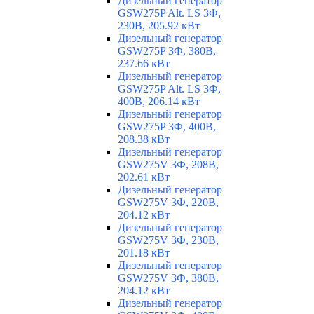
Дизельный генератор
GSW275P Alt. LS 3Ф,
230В, 205.92 кВт
Дизельный генератор
GSW275P 3Ф, 380В,
237.66 кВт
Дизельный генератор
GSW275P Alt. LS 3Ф,
400В, 206.14 кВт
Дизельный генератор
GSW275P 3Ф, 400В,
208.38 кВт
Дизельный генератор
GSW275V 3Ф, 208В,
202.61 кВт
Дизельный генератор
GSW275V 3Ф, 220В,
204.12 кВт
Дизельный генератор
GSW275V 3Ф, 230В,
201.18 кВт
Дизельный генератор
GSW275V 3Ф, 380В,
204.12 кВт
Дизельный генератор