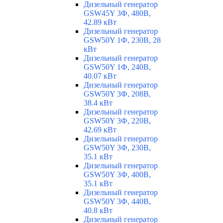
Дизельный генератор
GSW45Y 3Ф, 480В,
42.89 кВт
Дизельный генератор
GSW50Y 1Ф, 230В, 28
кВт
Дизельный генератор
GSW50Y 1Ф, 240В,
40.07 кВт
Дизельный генератор
GSW50Y 3Ф, 208В,
38.4 кВт
Дизельный генератор
GSW50Y 3Ф, 220В,
42.69 кВт
Дизельный генератор
GSW50Y 3Ф, 230В,
35.1 кВт
Дизельный генератор
GSW50Y 3Ф, 400В,
35.1 кВт
Дизельный генератор
GSW50Y 3Ф, 440В,
40.8 кВт
Дизельный генератор