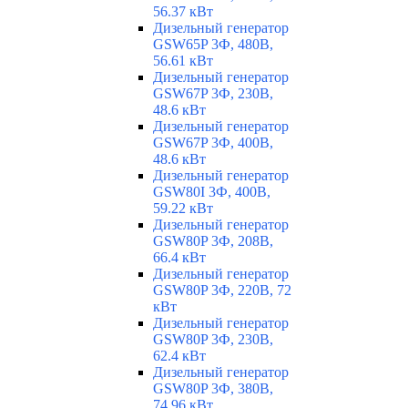
56.37 кВт
Дизельный генератор
GSW65P 3Ф, 480В,
56.61 кВт
Дизельный генератор
GSW67P 3Ф, 230В,
48.6 кВт
Дизельный генератор
GSW67P 3Ф, 400В,
48.6 кВт
Дизельный генератор
GSW80I 3Ф, 400В,
59.22 кВт
Дизельный генератор
GSW80P 3Ф, 208В,
66.4 кВт
Дизельный генератор
GSW80P 3Ф, 220В, 72
кВт
Дизельный генератор
GSW80P 3Ф, 230В,
62.4 кВт
Дизельный генератор
GSW80P 3Ф, 380В,
74.96 кВт