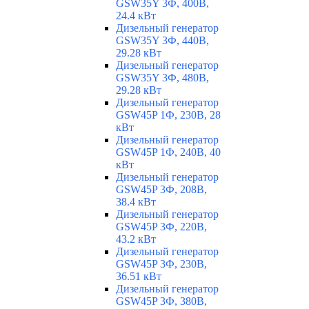
GSW35Y 3Ф, 400В,
24.4 кВт
Дизельный генератор
GSW35Y 3Ф, 440В,
29.28 кВт
Дизельный генератор
GSW35Y 3Ф, 480В,
29.28 кВт
Дизельный генератор
GSW45P 1Ф, 230В, 28
кВт
Дизельный генератор
GSW45P 1Ф, 240В, 40
кВт
Дизельный генератор
GSW45P 3Ф, 208В,
38.4 кВт
Дизельный генератор
GSW45P 3Ф, 220В,
43.2 кВт
Дизельный генератор
GSW45P 3Ф, 230В,
36.51 кВт
Дизельный генератор
GSW45P 3Ф, 380В,