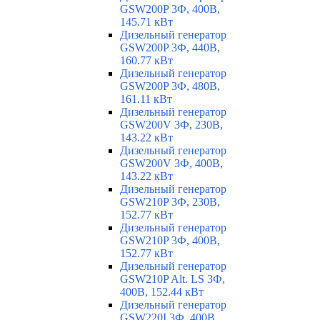
GSW200P 3Ф, 400В,
145.71 кВт
Дизельный генератор
GSW200P 3Ф, 440В,
160.77 кВт
Дизельный генератор
GSW200P 3Ф, 480В,
161.11 кВт
Дизельный генератор
GSW200V 3Ф, 230В,
143.22 кВт
Дизельный генератор
GSW200V 3Ф, 400В,
143.22 кВт
Дизельный генератор
GSW210P 3Ф, 230В,
152.77 кВт
Дизельный генератор
GSW210P 3Ф, 400В,
152.77 кВт
Дизельный генератор
GSW210P Alt. LS 3Ф,
400В, 152.44 кВт
Дизельный генератор
GSW220I 3Ф, 400В,