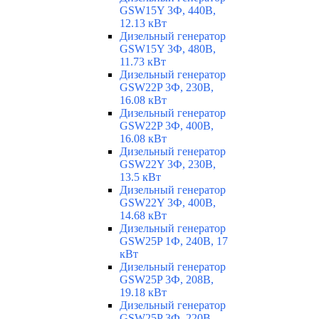
GSW15Y 3Ф, 440В,
12.13 кВт
Дизельный генератор
GSW15Y 3Ф, 480В,
11.73 кВт
Дизельный генератор
GSW22P 3Ф, 230В,
16.08 кВт
Дизельный генератор
GSW22P 3Ф, 400В,
16.08 кВт
Дизельный генератор
GSW22Y 3Ф, 230В,
13.5 кВт
Дизельный генератор
GSW22Y 3Ф, 400В,
14.68 кВт
Дизельный генератор
GSW25P 1Ф, 240В, 17
кВт
Дизельный генератор
GSW25P 3Ф, 208В,
19.18 кВт
Дизельный генератор
GSW25P 3Ф, 220В,