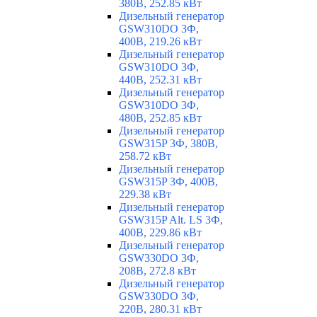
380В, 252.85 кВт
Дизельный генератор
GSW310DO 3Ф,
400В, 219.26 кВт
Дизельный генератор
GSW310DO 3Ф,
440В, 252.31 кВт
Дизельный генератор
GSW310DO 3Ф,
480В, 252.85 кВт
Дизельный генератор
GSW315P 3Ф, 380В,
258.72 кВт
Дизельный генератор
GSW315P 3Ф, 400В,
229.38 кВт
Дизельный генератор
GSW315P Alt. LS 3Ф,
400В, 229.86 кВт
Дизельный генератор
GSW330DO 3Ф,
208В, 272.8 кВт
Дизельный генератор
GSW330DO 3Ф,
220В, 280.31 кВт