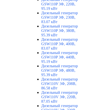
GSW110P 3Ф, 220В,
95.19 кВт
Дизельный генератор
GSW110P 3Ф, 230В,
83.07 кВт
Дизельный генератор
GSW110P 3Ф, 380В,
95.39 кВт
Дизельный генератор
GSW110P 3Ф, 400В,
83.07 кВт
Дизельный генератор
GSW110P 3Ф, 440В,
95.19 кВт
Дизельный генератор
GSW110P 3Ф, 480В,
95.39 кВт
Дизельный генератор
GSW110V 3Ф, 208В,
86.58 кВт
Дизельный генератор
GSW110V 3Ф, 220В,
87.05 кВт
Дизельный генератор