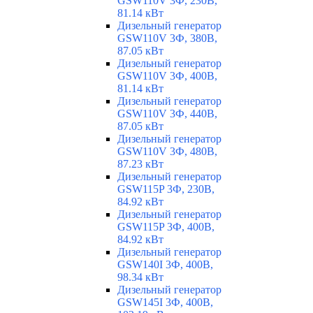
GSW110V 3Ф, 230В,
81.14 кВт
Дизельный генератор
GSW110V 3Ф, 380В,
87.05 кВт
Дизельный генератор
GSW110V 3Ф, 400В,
81.14 кВт
Дизельный генератор
GSW110V 3Ф, 440В,
87.05 кВт
Дизельный генератор
GSW110V 3Ф, 480В,
87.23 кВт
Дизельный генератор
GSW115P 3Ф, 230В,
84.92 кВт
Дизельный генератор
GSW115P 3Ф, 400В,
84.92 кВт
Дизельный генератор
GSW140I 3Ф, 400В,
98.34 кВт
Дизельный генератор
GSW145I 3Ф, 400В,