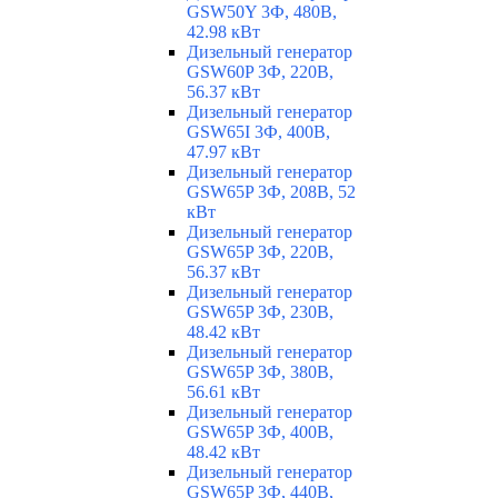
GSW50Y 3Ф, 480В,
42.98 кВт
Дизельный генератор
GSW60P 3Ф, 220В,
56.37 кВт
Дизельный генератор
GSW65I 3Ф, 400В,
47.97 кВт
Дизельный генератор
GSW65P 3Ф, 208В, 52
кВт
Дизельный генератор
GSW65P 3Ф, 220В,
56.37 кВт
Дизельный генератор
GSW65P 3Ф, 230В,
48.42 кВт
Дизельный генератор
GSW65P 3Ф, 380В,
56.61 кВт
Дизельный генератор
GSW65P 3Ф, 400В,
48.42 кВт
Дизельный генератор
GSW65P 3Ф, 440В,