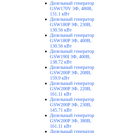
Дизельный генератор
GSW170V 3Ф, 480В,
131.1 кВт
Дизельный генератор
GSW180P 3Ф, 230В,
130.56 кВт
Дизельный генератор
GSW180P 3Ф, 400В,
130.56 кВт
Дизельный генератор
GSW190I 3Ф, 400В,
138.72 кВт
Дизельный генератор
GSW200P 3Ф, 208В,
159.9 кВт
Дизельный генератор
GSW200P 3Ф, 220В,
161.11 кВт
Дизельный генератор
GSW200P 3Ф, 230В,
145.71 кВт
Дизельный генератор
GSW200P 3Ф, 380В,
161.11 кВт
Дизельный генератор