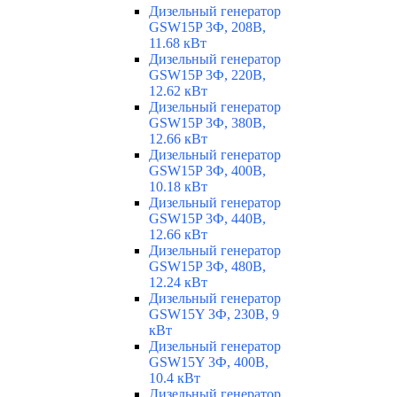
Дизельный генератор
GSW15P 3Ф, 208В,
11.68 кВт
Дизельный генератор
GSW15P 3Ф, 220В,
12.62 кВт
Дизельный генератор
GSW15P 3Ф, 380В,
12.66 кВт
Дизельный генератор
GSW15P 3Ф, 400В,
10.18 кВт
Дизельный генератор
GSW15P 3Ф, 440В,
12.66 кВт
Дизельный генератор
GSW15P 3Ф, 480В,
12.24 кВт
Дизельный генератор
GSW15Y 3Ф, 230В, 9
кВт
Дизельный генератор
GSW15Y 3Ф, 400В,
10.4 кВт
Дизельный генератор