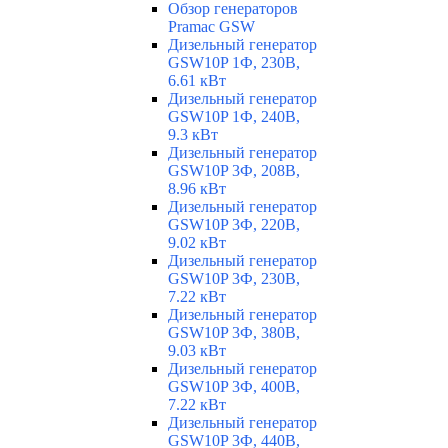
Обзор генераторов
Pramac GSW
Дизельный генератор
GSW10P 1Ф, 230В,
6.61 кВт
Дизельный генератор
GSW10P 1Ф, 240В,
9.3 кВт
Дизельный генератор
GSW10P 3Ф, 208В,
8.96 кВт
Дизельный генератор
GSW10P 3Ф, 220В,
9.02 кВт
Дизельный генератор
GSW10P 3Ф, 230В,
7.22 кВт
Дизельный генератор
GSW10P 3Ф, 380В,
9.03 кВт
Дизельный генератор
GSW10P 3Ф, 400В,
7.22 кВт
Дизельный генератор
GSW10P 3Ф, 440В,