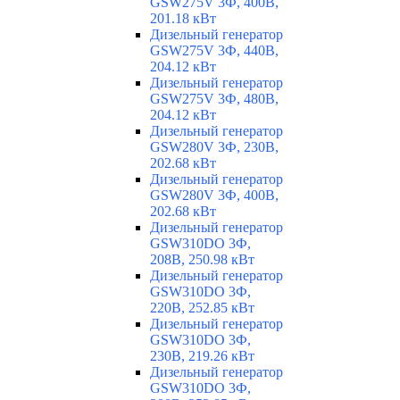
GSW275V 3Ф, 400В,
201.18 кВт
Дизельный генератор
GSW275V 3Ф, 440В,
204.12 кВт
Дизельный генератор
GSW275V 3Ф, 480В,
204.12 кВт
Дизельный генератор
GSW280V 3Ф, 230В,
202.68 кВт
Дизельный генератор
GSW280V 3Ф, 400В,
202.68 кВт
Дизельный генератор
GSW310DO 3Ф,
208В, 250.98 кВт
Дизельный генератор
GSW310DO 3Ф,
220В, 252.85 кВт
Дизельный генератор
GSW310DO 3Ф,
230В, 219.26 кВт
Дизельный генератор
GSW310DO 3Ф,