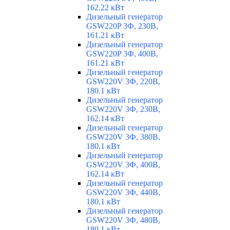
162.22 кВт
Дизельный генератор
GSW220P 3Ф, 230В,
161.21 кВт
Дизельный генератор
GSW220P 3Ф, 400В,
161.21 кВт
Дизельный генератор
GSW220V 3Ф, 220В,
180.1 кВт
Дизельный генератор
GSW220V 3Ф, 230В,
162.14 кВт
Дизельный генератор
GSW220V 3Ф, 380В,
180.1 кВт
Дизельный генератор
GSW220V 3Ф, 400В,
162.14 кВт
Дизельный генератор
GSW220V 3Ф, 440В,
180.1 кВт
Дизельный генератор
GSW220V 3Ф, 480В,
180.1 кВт