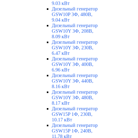
9.03 кВт
Дизельный генератор
GSW10P 3Ф, 480В,
9.04 кВт
Дизельный генератор
GSW10Y 3Ф, 208В,
8.09 кВт
Дизельный генератор
GSW10Y 3Ф, 230В,
6.47 кВт
Дизельный генератор
GSW10Y 3Ф, 400В,
6.96 кВт
Дизельный генератор
GSW10Y 3Ф, 440В,
8.16 кВт
Дизельный генератор
GSW10Y 3Ф, 480В,
8.17 кВт
Дизельный генератор
GSW15P 1Ф, 230В,
10.17 кВт
Дизельный генератор
GSW15P 1Ф, 240В,
11.78 кВт