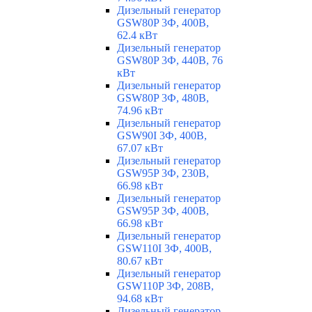
Дизельный генератор
GSW80P 3Ф, 400В,
62.4 кВт
Дизельный генератор
GSW80P 3Ф, 440В, 76
кВт
Дизельный генератор
GSW80P 3Ф, 480В,
74.96 кВт
Дизельный генератор
GSW90I 3Ф, 400В,
67.07 кВт
Дизельный генератор
GSW95P 3Ф, 230В,
66.98 кВт
Дизельный генератор
GSW95P 3Ф, 400В,
66.98 кВт
Дизельный генератор
GSW110I 3Ф, 400В,
80.67 кВт
Дизельный генератор
GSW110P 3Ф, 208В,
94.68 кВт
Дизельный генератор