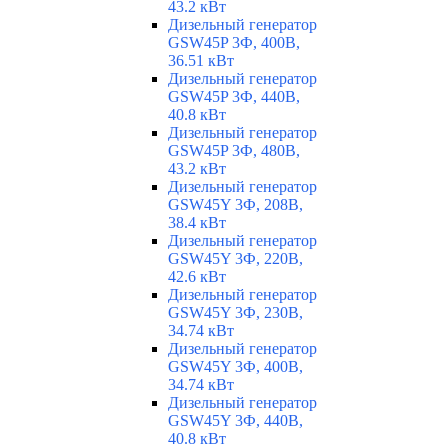
43.2 кВт
Дизельный генератор
GSW45P 3Ф, 400В,
36.51 кВт
Дизельный генератор
GSW45P 3Ф, 440В,
40.8 кВт
Дизельный генератор
GSW45P 3Ф, 480В,
43.2 кВт
Дизельный генератор
GSW45Y 3Ф, 208В,
38.4 кВт
Дизельный генератор
GSW45Y 3Ф, 220В,
42.6 кВт
Дизельный генератор
GSW45Y 3Ф, 230В,
34.74 кВт
Дизельный генератор
GSW45Y 3Ф, 400В,
34.74 кВт
Дизельный генератор
GSW45Y 3Ф, 440В,
40.8 кВт