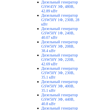
Дизельный генератор
GSW45Y 3Ф, 480В,
42.89 кВт
Дизельный генератор
GSW50Y 1Ф, 230В, 28
кВт
Дизельный генератор
GSW50Y 1Ф, 240В,
40.07 кВт
Дизельный генератор
GSW50Y 3Ф, 208В,
38.4 кВт
Дизельный генератор
GSW50Y 3Ф, 220В,
42.69 кВт
Дизельный генератор
GSW50Y 3Ф, 230В,
35.1 кВт
Дизельный генератор
GSW50Y 3Ф, 400В,
35.1 кВт
Дизельный генератор
GSW50Y 3Ф, 440В,
40.8 кВт
Дизельный генератор