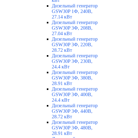
кВт
Дизельный генератор
GSW30P 1Ф, 240В,
27.14 кВт
Дизельный генератор
GSW30P 3Ф, 208В,
27.04 кВт
Дизельный генератор
GSW30P 3Ф, 220В,
28.72 кВт
Дизельный генератор
GSW30P 3Ф, 230В,
24.4 кВт
Дизельный генератор
GSW30P 3Ф, 380В,
28.91 кВт
Дизельный генератор
GSW30P 3Ф, 400В,
24.4 кВт
Дизельный генератор
GSW30P 3Ф, 440В,
28.72 кВт
Дизельный генератор
GSW30P 3Ф, 480В,
28.91 кВт