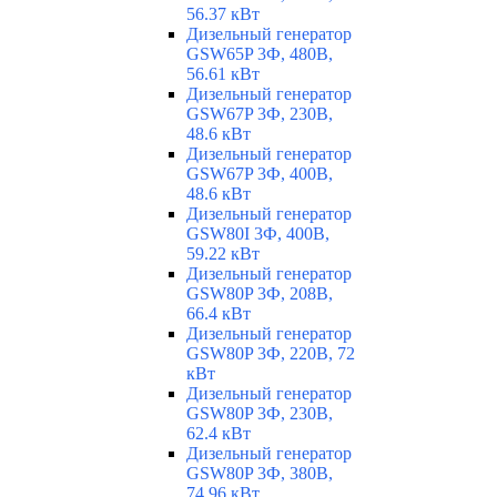
56.37 кВт
Дизельный генератор
GSW65P 3Ф, 480В,
56.61 кВт
Дизельный генератор
GSW67P 3Ф, 230В,
48.6 кВт
Дизельный генератор
GSW67P 3Ф, 400В,
48.6 кВт
Дизельный генератор
GSW80I 3Ф, 400В,
59.22 кВт
Дизельный генератор
GSW80P 3Ф, 208В,
66.4 кВт
Дизельный генератор
GSW80P 3Ф, 220В, 72
кВт
Дизельный генератор
GSW80P 3Ф, 230В,
62.4 кВт
Дизельный генератор
GSW80P 3Ф, 380В,
74.96 кВт