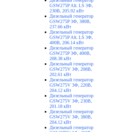
Дизельный генератор
GSW275P Alt. LS 3Ф,
230В, 205.92 кВт
Дизельный генератор
GSW275P 3Ф, 380В,
237.66 кВт
Дизельный генератор
GSW275P Alt. LS 3Ф,
400В, 206.14 кВт
Дизельный генератор
GSW275P 3Ф, 400В,
208.38 кВт
Дизельный генератор
GSW275V 3Ф, 208В,
202.61 кВт
Дизельный генератор
GSW275V 3Ф, 220В,
204.12 кВт
Дизельный генератор
GSW275V 3Ф, 230В,
201.18 кВт
Дизельный генератор
GSW275V 3Ф, 380В,
204.12 кВт
Дизельный генератор