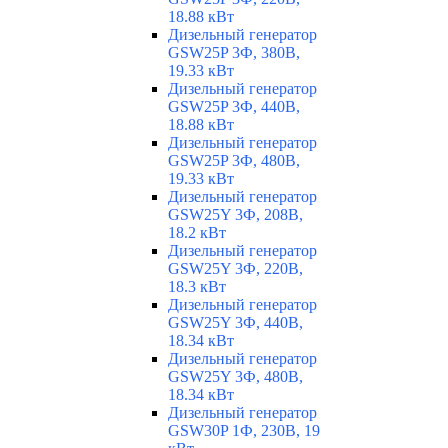
18.88 кВт
Дизельный генератор
GSW25P 3Ф, 380В,
19.33 кВт
Дизельный генератор
GSW25P 3Ф, 440В,
18.88 кВт
Дизельный генератор
GSW25P 3Ф, 480В,
19.33 кВт
Дизельный генератор
GSW25Y 3Ф, 208В,
18.2 кВт
Дизельный генератор
GSW25Y 3Ф, 220В,
18.3 кВт
Дизельный генератор
GSW25Y 3Ф, 440В,
18.34 кВт
Дизельный генератор
GSW25Y 3Ф, 480В,
18.34 кВт
Дизельный генератор
GSW30P 1Ф, 230В, 19