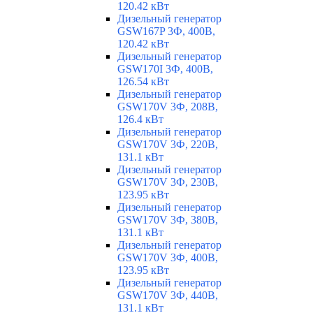
120.42 кВт
Дизельный генератор
GSW167P 3Ф, 400В,
120.42 кВт
Дизельный генератор
GSW170I 3Ф, 400В,
126.54 кВт
Дизельный генератор
GSW170V 3Ф, 208В,
126.4 кВт
Дизельный генератор
GSW170V 3Ф, 220В,
131.1 кВт
Дизельный генератор
GSW170V 3Ф, 230В,
123.95 кВт
Дизельный генератор
GSW170V 3Ф, 380В,
131.1 кВт
Дизельный генератор
GSW170V 3Ф, 400В,
123.95 кВт
Дизельный генератор
GSW170V 3Ф, 440В,
131.1 кВт