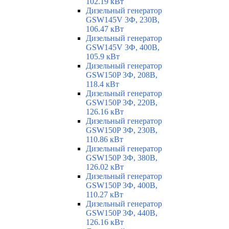
102.19 кВт
Дизельный генератор
GSW145V 3Ф, 230В,
106.47 кВт
Дизельный генератор
GSW145V 3Ф, 400В,
105.9 кВт
Дизельный генератор
GSW150P 3Ф, 208В,
118.4 кВт
Дизельный генератор
GSW150P 3Ф, 220В,
126.16 кВт
Дизельный генератор
GSW150P 3Ф, 230В,
110.86 кВт
Дизельный генератор
GSW150P 3Ф, 380В,
126.02 кВт
Дизельный генератор
GSW150P 3Ф, 400В,
110.27 кВт
Дизельный генератор
GSW150P 3Ф, 440В,
126.16 кВт