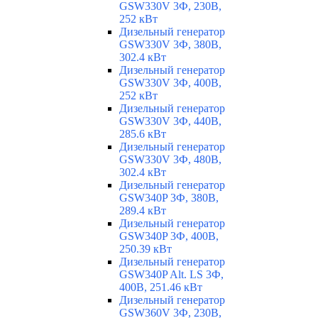
GSW330V 3Ф, 230В,
252 кВт
Дизельный генератор
GSW330V 3Ф, 380В,
302.4 кВт
Дизельный генератор
GSW330V 3Ф, 400В,
252 кВт
Дизельный генератор
GSW330V 3Ф, 440В,
285.6 кВт
Дизельный генератор
GSW330V 3Ф, 480В,
302.4 кВт
Дизельный генератор
GSW340P 3Ф, 380В,
289.4 кВт
Дизельный генератор
GSW340P 3Ф, 400В,
250.39 кВт
Дизельный генератор
GSW340P Alt. LS 3Ф,
400В, 251.46 кВт
Дизельный генератор
GSW360V 3Ф, 230В,