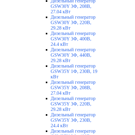
Дизельный генератор
GSW30Y 3Ф, 208В,
27.04 кВт
Дизельный генератор
GSW30Y 3Ф, 220В,
29.28 кВт
Дизельный генератор
GSW30Y 3Ф, 400В,
24.4 кВт
Дизельный генератор
GSW30Y 3Ф, 440В,
29.28 кВт
Дизельный генератор
GSW35Y 1Ф, 230В, 19
кВт
Дизельный генератор
GSW35Y 3Ф, 208В,
27.04 кВт
Дизельный генератор
GSW35Y 3Ф, 220В,
29.28 кВт
Дизельный генератор
GSW35Y 3Ф, 230В,
24.4 кВт
Дизельный генератор