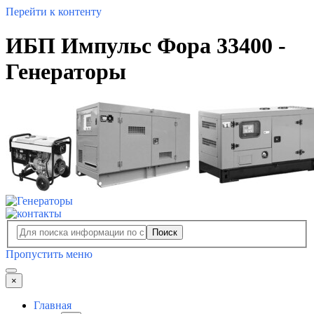
Перейти к контенту
ИБП Импульс Фора 33400 -
Генераторы
Поиск
Пропустить меню
×
Главная