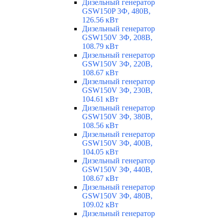
Дизельный генератор
GSW150P 3Ф, 480В,
126.56 кВт
Дизельный генератор
GSW150V 3Ф, 208В,
108.79 кВт
Дизельный генератор
GSW150V 3Ф, 220В,
108.67 кВт
Дизельный генератор
GSW150V 3Ф, 230В,
104.61 кВт
Дизельный генератор
GSW150V 3Ф, 380В,
108.56 кВт
Дизельный генератор
GSW150V 3Ф, 400В,
104.05 кВт
Дизельный генератор
GSW150V 3Ф, 440В,
108.67 кВт
Дизельный генератор
GSW150V 3Ф, 480В,
109.02 кВт
Дизельный генератор