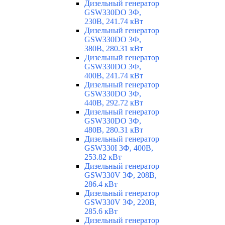
Дизельный генератор
GSW330DO 3Ф,
230В, 241.74 кВт
Дизельный генератор
GSW330DO 3Ф,
380В, 280.31 кВт
Дизельный генератор
GSW330DO 3Ф,
400В, 241.74 кВт
Дизельный генератор
GSW330DO 3Ф,
440В, 292.72 кВт
Дизельный генератор
GSW330DO 3Ф,
480В, 280.31 кВт
Дизельный генератор
GSW330I 3Ф, 400В,
253.82 кВт
Дизельный генератор
GSW330V 3Ф, 208В,
286.4 кВт
Дизельный генератор
GSW330V 3Ф, 220В,
285.6 кВт
Дизельный генератор