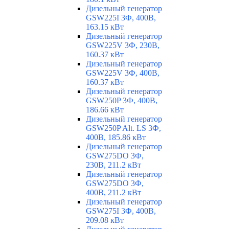
Дизельный генератор
GSW225I 3Ф, 400В,
163.15 кВт
Дизельный генератор
GSW225V 3Ф, 230В,
160.37 кВт
Дизельный генератор
GSW225V 3Ф, 400В,
160.37 кВт
Дизельный генератор
GSW250P 3Ф, 400В,
186.66 кВт
Дизельный генератор
GSW250P Alt. LS 3Ф,
400В, 185.86 кВт
Дизельный генератор
GSW275DO 3Ф,
230В, 211.2 кВт
Дизельный генератор
GSW275DO 3Ф,
400В, 211.2 кВт
Дизельный генератор
GSW275I 3Ф, 400В,
209.08 кВт