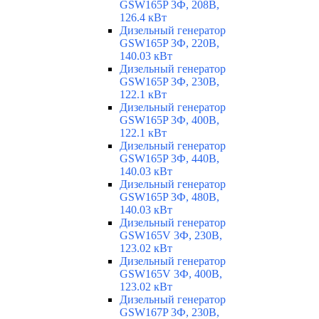
GSW165P 3Ф, 208В,
126.4 кВт
Дизельный генератор
GSW165P 3Ф, 220В,
140.03 кВт
Дизельный генератор
GSW165P 3Ф, 230В,
122.1 кВт
Дизельный генератор
GSW165P 3Ф, 400В,
122.1 кВт
Дизельный генератор
GSW165P 3Ф, 440В,
140.03 кВт
Дизельный генератор
GSW165P 3Ф, 480В,
140.03 кВт
Дизельный генератор
GSW165V 3Ф, 230В,
123.02 кВт
Дизельный генератор
GSW165V 3Ф, 400В,
123.02 кВт
Дизельный генератор
GSW167P 3Ф, 230В,