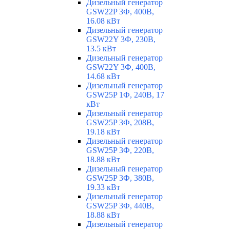
Дизельный генератор
GSW22P 3Ф, 400В,
16.08 кВт
Дизельный генератор
GSW22Y 3Ф, 230В,
13.5 кВт
Дизельный генератор
GSW22Y 3Ф, 400В,
14.68 кВт
Дизельный генератор
GSW25P 1Ф, 240В, 17
кВт
Дизельный генератор
GSW25P 3Ф, 208В,
19.18 кВт
Дизельный генератор
GSW25P 3Ф, 220В,
18.88 кВт
Дизельный генератор
GSW25P 3Ф, 380В,
19.33 кВт
Дизельный генератор
GSW25P 3Ф, 440В,
18.88 кВт
Дизельный генератор