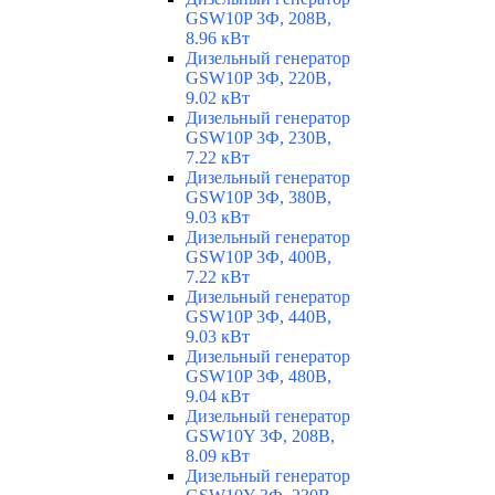
GSW10P 3Ф, 208В,
8.96 кВт
Дизельный генератор
GSW10P 3Ф, 220В,
9.02 кВт
Дизельный генератор
GSW10P 3Ф, 230В,
7.22 кВт
Дизельный генератор
GSW10P 3Ф, 380В,
9.03 кВт
Дизельный генератор
GSW10P 3Ф, 400В,
7.22 кВт
Дизельный генератор
GSW10P 3Ф, 440В,
9.03 кВт
Дизельный генератор
GSW10P 3Ф, 480В,
9.04 кВт
Дизельный генератор
GSW10Y 3Ф, 208В,
8.09 кВт
Дизельный генератор