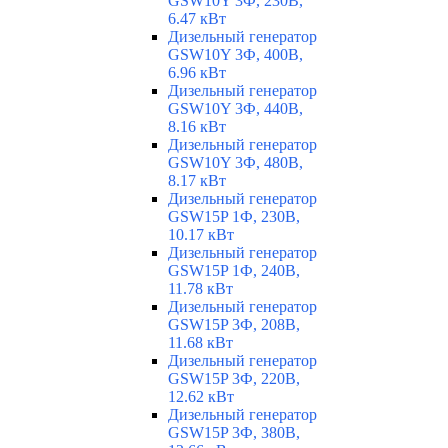
GSW10Y 3Ф, 230В,
6.47 кВт
Дизельный генератор
GSW10Y 3Ф, 400В,
6.96 кВт
Дизельный генератор
GSW10Y 3Ф, 440В,
8.16 кВт
Дизельный генератор
GSW10Y 3Ф, 480В,
8.17 кВт
Дизельный генератор
GSW15P 1Ф, 230В,
10.17 кВт
Дизельный генератор
GSW15P 1Ф, 240В,
11.78 кВт
Дизельный генератор
GSW15P 3Ф, 208В,
11.68 кВт
Дизельный генератор
GSW15P 3Ф, 220В,
12.62 кВт
Дизельный генератор
GSW15P 3Ф, 380В,