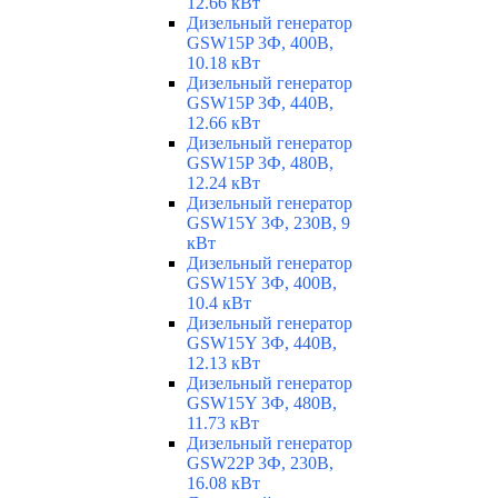
12.66 кВт
Дизельный генератор
GSW15P 3Ф, 400В,
10.18 кВт
Дизельный генератор
GSW15P 3Ф, 440В,
12.66 кВт
Дизельный генератор
GSW15P 3Ф, 480В,
12.24 кВт
Дизельный генератор
GSW15Y 3Ф, 230В, 9
кВт
Дизельный генератор
GSW15Y 3Ф, 400В,
10.4 кВт
Дизельный генератор
GSW15Y 3Ф, 440В,
12.13 кВт
Дизельный генератор
GSW15Y 3Ф, 480В,
11.73 кВт
Дизельный генератор
GSW22P 3Ф, 230В,
16.08 кВт