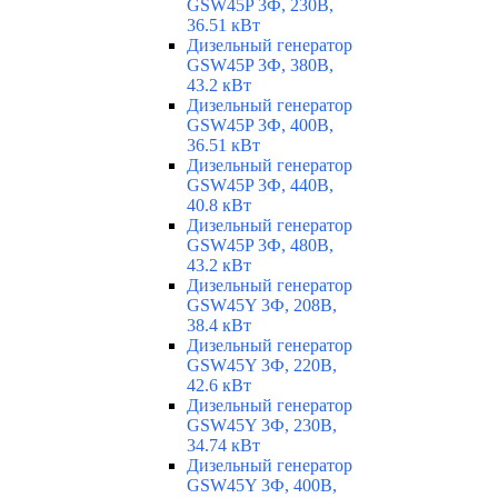
GSW45P 3Ф, 230В,
36.51 кВт
Дизельный генератор
GSW45P 3Ф, 380В,
43.2 кВт
Дизельный генератор
GSW45P 3Ф, 400В,
36.51 кВт
Дизельный генератор
GSW45P 3Ф, 440В,
40.8 кВт
Дизельный генератор
GSW45P 3Ф, 480В,
43.2 кВт
Дизельный генератор
GSW45Y 3Ф, 208В,
38.4 кВт
Дизельный генератор
GSW45Y 3Ф, 220В,
42.6 кВт
Дизельный генератор
GSW45Y 3Ф, 230В,
34.74 кВт
Дизельный генератор
GSW45Y 3Ф, 400В,