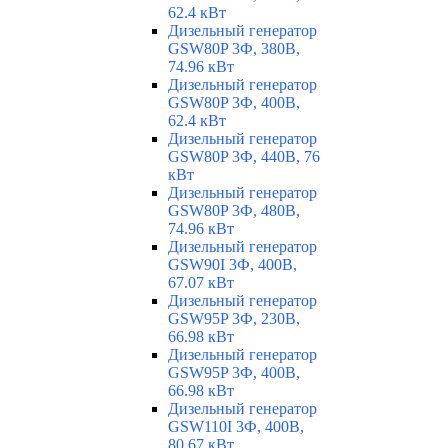
62.4 кВт
Дизельный генератор
GSW80P 3Ф, 380В,
74.96 кВт
Дизельный генератор
GSW80P 3Ф, 400В,
62.4 кВт
Дизельный генератор
GSW80P 3Ф, 440В, 76
кВт
Дизельный генератор
GSW80P 3Ф, 480В,
74.96 кВт
Дизельный генератор
GSW90I 3Ф, 400В,
67.07 кВт
Дизельный генератор
GSW95P 3Ф, 230В,
66.98 кВт
Дизельный генератор
GSW95P 3Ф, 400В,
66.98 кВт
Дизельный генератор
GSW110I 3Ф, 400В,
80.67 кВт