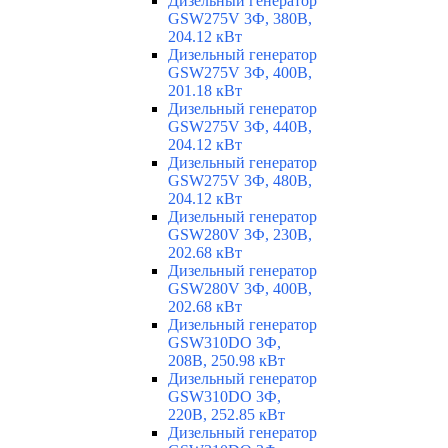
Дизельный генератор
GSW275V 3Ф, 380В,
204.12 кВт
Дизельный генератор
GSW275V 3Ф, 400В,
201.18 кВт
Дизельный генератор
GSW275V 3Ф, 440В,
204.12 кВт
Дизельный генератор
GSW275V 3Ф, 480В,
204.12 кВт
Дизельный генератор
GSW280V 3Ф, 230В,
202.68 кВт
Дизельный генератор
GSW280V 3Ф, 400В,
202.68 кВт
Дизельный генератор
GSW310DO 3Ф,
208В, 250.98 кВт
Дизельный генератор
GSW310DO 3Ф,
220В, 252.85 кВт
Дизельный генератор