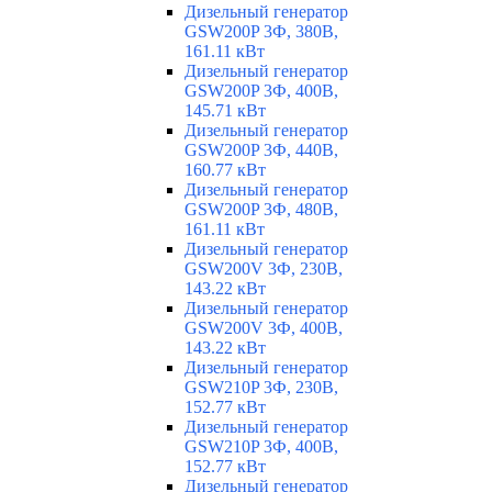
Дизельный генератор
GSW200P 3Ф, 380В,
161.11 кВт
Дизельный генератор
GSW200P 3Ф, 400В,
145.71 кВт
Дизельный генератор
GSW200P 3Ф, 440В,
160.77 кВт
Дизельный генератор
GSW200P 3Ф, 480В,
161.11 кВт
Дизельный генератор
GSW200V 3Ф, 230В,
143.22 кВт
Дизельный генератор
GSW200V 3Ф, 400В,
143.22 кВт
Дизельный генератор
GSW210P 3Ф, 230В,
152.77 кВт
Дизельный генератор
GSW210P 3Ф, 400В,
152.77 кВт
Дизельный генератор