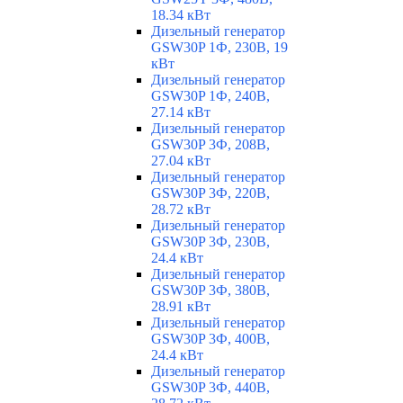
18.34 кВт
Дизельный генератор
GSW30P 1Ф, 230В, 19
кВт
Дизельный генератор
GSW30P 1Ф, 240В,
27.14 кВт
Дизельный генератор
GSW30P 3Ф, 208В,
27.04 кВт
Дизельный генератор
GSW30P 3Ф, 220В,
28.72 кВт
Дизельный генератор
GSW30P 3Ф, 230В,
24.4 кВт
Дизельный генератор
GSW30P 3Ф, 380В,
28.91 кВт
Дизельный генератор
GSW30P 3Ф, 400В,
24.4 кВт
Дизельный генератор
GSW30P 3Ф, 440В,