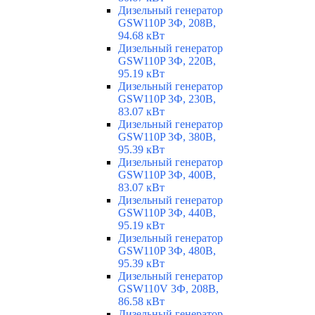
Дизельный генератор
GSW110P 3Ф, 208В,
94.68 кВт
Дизельный генератор
GSW110P 3Ф, 220В,
95.19 кВт
Дизельный генератор
GSW110P 3Ф, 230В,
83.07 кВт
Дизельный генератор
GSW110P 3Ф, 380В,
95.39 кВт
Дизельный генератор
GSW110P 3Ф, 400В,
83.07 кВт
Дизельный генератор
GSW110P 3Ф, 440В,
95.19 кВт
Дизельный генератор
GSW110P 3Ф, 480В,
95.39 кВт
Дизельный генератор
GSW110V 3Ф, 208В,
86.58 кВт
Дизельный генератор