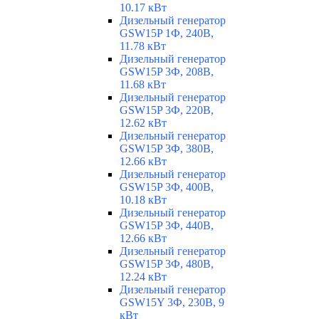
10.17 кВт
Дизельный генератор
GSW15P 1Ф, 240В,
11.78 кВт
Дизельный генератор
GSW15P 3Ф, 208В,
11.68 кВт
Дизельный генератор
GSW15P 3Ф, 220В,
12.62 кВт
Дизельный генератор
GSW15P 3Ф, 380В,
12.66 кВт
Дизельный генератор
GSW15P 3Ф, 400В,
10.18 кВт
Дизельный генератор
GSW15P 3Ф, 440В,
12.66 кВт
Дизельный генератор
GSW15P 3Ф, 480В,
12.24 кВт
Дизельный генератор
GSW15Y 3Ф, 230В, 9
кВт