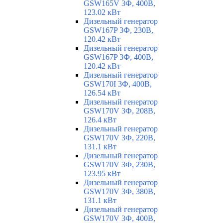
GSW165V 3Ф, 400В,
123.02 кВт
Дизельный генератор
GSW167P 3Ф, 230В,
120.42 кВт
Дизельный генератор
GSW167P 3Ф, 400В,
120.42 кВт
Дизельный генератор
GSW170I 3Ф, 400В,
126.54 кВт
Дизельный генератор
GSW170V 3Ф, 208В,
126.4 кВт
Дизельный генератор
GSW170V 3Ф, 220В,
131.1 кВт
Дизельный генератор
GSW170V 3Ф, 230В,
123.95 кВт
Дизельный генератор
GSW170V 3Ф, 380В,
131.1 кВт
Дизельный генератор
GSW170V 3Ф, 400В,