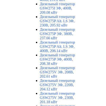
Дизельный генератор
GSW275I 3Ф, 400В,
209.08 кВт
Дизельный генератор
GSW275P Alt. LS 3Ф,
230В, 205.92 кВт
Дизельный генератор
GSW275P 3Ф, 380В,
237.66 кВт
Дизельный генератор
GSW275P Alt. LS 3Ф,
400В, 206.14 кВт
Дизельный генератор
GSW275P 3Ф, 400В,
208.38 кВт
Дизельный генератор
GSW275V 3Ф, 208В,
202.61 кВт
Дизельный генератор
GSW275V 3Ф, 220В,
204.12 кВт
Дизельный генератор
GSW275V 3Ф, 230В,
201.18 кВт