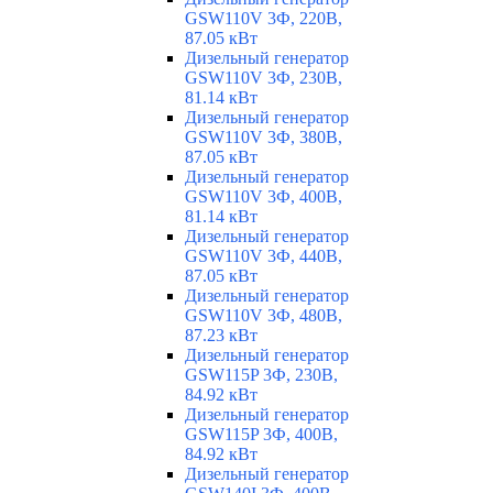
GSW110V 3Ф, 220В,
87.05 кВт
Дизельный генератор
GSW110V 3Ф, 230В,
81.14 кВт
Дизельный генератор
GSW110V 3Ф, 380В,
87.05 кВт
Дизельный генератор
GSW110V 3Ф, 400В,
81.14 кВт
Дизельный генератор
GSW110V 3Ф, 440В,
87.05 кВт
Дизельный генератор
GSW110V 3Ф, 480В,
87.23 кВт
Дизельный генератор
GSW115P 3Ф, 230В,
84.92 кВт
Дизельный генератор
GSW115P 3Ф, 400В,
84.92 кВт
Дизельный генератор