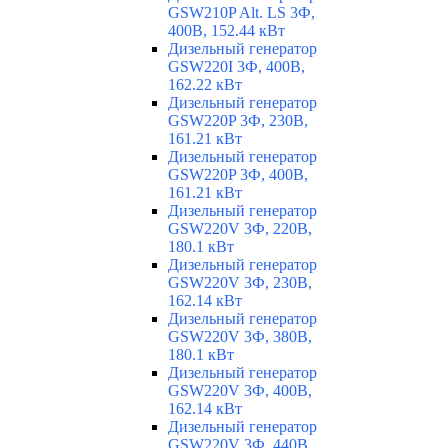
GSW210P Alt. LS 3Ф,
400В, 152.44 кВт
Дизельный генератор
GSW220I 3Ф, 400В,
162.22 кВт
Дизельный генератор
GSW220P 3Ф, 230В,
161.21 кВт
Дизельный генератор
GSW220P 3Ф, 400В,
161.21 кВт
Дизельный генератор
GSW220V 3Ф, 220В,
180.1 кВт
Дизельный генератор
GSW220V 3Ф, 230В,
162.14 кВт
Дизельный генератор
GSW220V 3Ф, 380В,
180.1 кВт
Дизельный генератор
GSW220V 3Ф, 400В,
162.14 кВт
Дизельный генератор
GSW220V 3Ф, 440В,