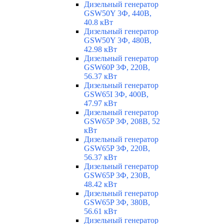
Дизельный генератор
GSW50Y 3Ф, 440В,
40.8 кВт
Дизельный генератор
GSW50Y 3Ф, 480В,
42.98 кВт
Дизельный генератор
GSW60P 3Ф, 220В,
56.37 кВт
Дизельный генератор
GSW65I 3Ф, 400В,
47.97 кВт
Дизельный генератор
GSW65P 3Ф, 208В, 52
кВт
Дизельный генератор
GSW65P 3Ф, 220В,
56.37 кВт
Дизельный генератор
GSW65P 3Ф, 230В,
48.42 кВт
Дизельный генератор
GSW65P 3Ф, 380В,
56.61 кВт
Дизельный генератор