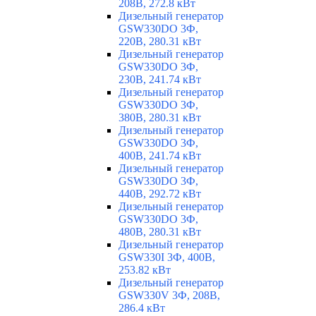
208В, 272.8 кВт
Дизельный генератор
GSW330DO 3Ф,
220В, 280.31 кВт
Дизельный генератор
GSW330DO 3Ф,
230В, 241.74 кВт
Дизельный генератор
GSW330DO 3Ф,
380В, 280.31 кВт
Дизельный генератор
GSW330DO 3Ф,
400В, 241.74 кВт
Дизельный генератор
GSW330DO 3Ф,
440В, 292.72 кВт
Дизельный генератор
GSW330DO 3Ф,
480В, 280.31 кВт
Дизельный генератор
GSW330I 3Ф, 400В,
253.82 кВт
Дизельный генератор
GSW330V 3Ф, 208В,
286.4 кВт