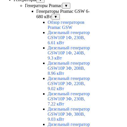
Генераторы Pramac
▼
Генераторы Pramac GSW 6-
680 кВт
▼
Обзор генераторов
Pramac GSW
Дизельный генератор
GSW10P 1Ф, 230В,
6.61 кВт
Дизельный генератор
GSW10P 1Ф, 240В,
9.3 кВт
Дизельный генератор
GSW10P 3Ф, 208В,
8.96 кВт
Дизельный генератор
GSW10P 3Ф, 220В,
9.02 кВт
Дизельный генератор
GSW10P 3Ф, 230В,
7.22 кВт
Дизельный генератор
GSW10P 3Ф, 380В,
9.03 кВт
Дизельный генератор