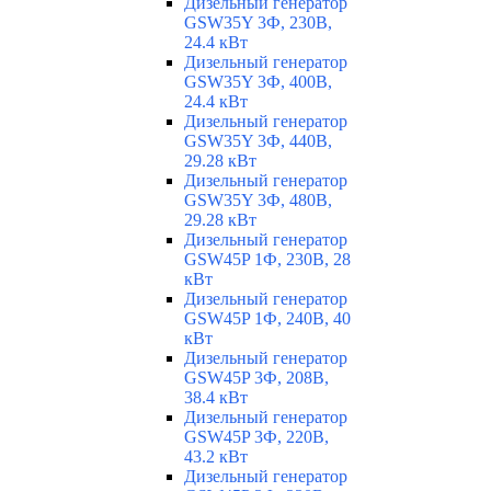
Дизельный генератор
GSW35Y 3Ф, 230В,
24.4 кВт
Дизельный генератор
GSW35Y 3Ф, 400В,
24.4 кВт
Дизельный генератор
GSW35Y 3Ф, 440В,
29.28 кВт
Дизельный генератор
GSW35Y 3Ф, 480В,
29.28 кВт
Дизельный генератор
GSW45P 1Ф, 230В, 28
кВт
Дизельный генератор
GSW45P 1Ф, 240В, 40
кВт
Дизельный генератор
GSW45P 3Ф, 208В,
38.4 кВт
Дизельный генератор
GSW45P 3Ф, 220В,
43.2 кВт
Дизельный генератор