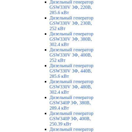
Дизельный генератор
GSW330V 3Ф, 220В,
285.6 кВт
Дизельный генератор
GSW330V 3Ф, 230В,
252 кВт
Дизельный генератор
GSW330V 3Ф, 380В,
302.4 кВт
Дизельный генератор
GSW330V 3Ф, 400В,
252 кВт
Дизельный генератор
GSW330V 3Ф, 440В,
285.6 кВт
Дизельный генератор
GSW330V 3Ф, 480В,
302.4 кВт
Дизельный генератор
GSW340P 3Ф, 380В,
289.4 кВт
Дизельный генератор
GSW340P 3Ф, 400В,
250.39 кВт
Дизельный генератор