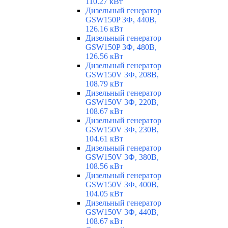
110.27 кВт
Дизельный генератор
GSW150P 3Ф, 440В,
126.16 кВт
Дизельный генератор
GSW150P 3Ф, 480В,
126.56 кВт
Дизельный генератор
GSW150V 3Ф, 208В,
108.79 кВт
Дизельный генератор
GSW150V 3Ф, 220В,
108.67 кВт
Дизельный генератор
GSW150V 3Ф, 230В,
104.61 кВт
Дизельный генератор
GSW150V 3Ф, 380В,
108.56 кВт
Дизельный генератор
GSW150V 3Ф, 400В,
104.05 кВт
Дизельный генератор
GSW150V 3Ф, 440В,
108.67 кВт