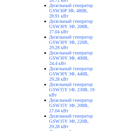
28.72 кВт
Дизельный генератор
GSW30P 3Ф, 480В,
28.91 кВт
Дизельный генератор
GSW30Y 3Ф, 208В,
27.04 кВт
Дизельный генератор
GSW30Y 3Ф, 220В,
29.28 кВт
Дизельный генератор
GSW30Y 3Ф, 400В,
24.4 кВт
Дизельный генератор
GSW30Y 3Ф, 440В,
29.28 кВт
Дизельный генератор
GSW35Y 1Ф, 230В, 19
кВт
Дизельный генератор
GSW35Y 3Ф, 208В,
27.04 кВт
Дизельный генератор
GSW35Y 3Ф, 220В,
29.28 кВт