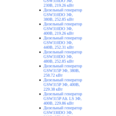
GSW310DO 3Ф,
230В, 219.26 кВт
Дизельный генератор
GSW310DO 3Ф,
380В, 252.85 кВт
Дизельный генератор
GSW310DO 3Ф,
400В, 219.26 кВт
Дизельный генератор
GSW310DO 3Ф,
440В, 252.31 кВт
Дизельный генератор
GSW310DO 3Ф,
480В, 252.85 кВт
Дизельный генератор
GSW315P 3Ф, 380В,
258.72 кВт
Дизельный генератор
GSW315P 3Ф, 400В,
229.38 кВт
Дизельный генератор
GSW315P Alt. LS 3Ф,
400В, 229.86 кВт
Дизельный генератор
GSW330DO 3Ф,