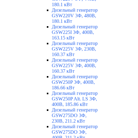
180.1 кВт
Дизельный генератор
GSW220V 3Ф, 480В,
180.1 кВт
Дизельный генератор
GSW225I 3Ф, 400В,
163.15 кВт
Дизельный генератор
GSW225V 3Ф, 230В,
160.37 кВт
Дизельный генератор
GSW225V 3Ф, 400В,
160.37 кВт
Дизельный генератор
GSW250P 3Ф, 400В,
186.66 кВт
Дизельный генератор
GSW250P Alt. LS 3Ф,
400В, 185.86 кВт
Дизельный генератор
GSW275DO 3Ф,
230В, 211.2 кВт
Дизельный генератор
GSW275DO 3Ф,
400В, 211.2 кВт