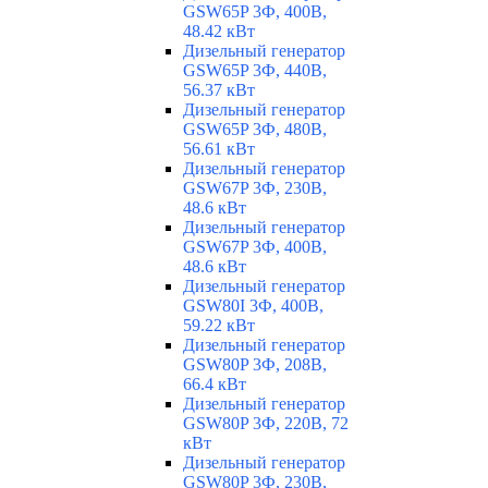
GSW65P 3Ф, 400В,
48.42 кВт
Дизельный генератор
GSW65P 3Ф, 440В,
56.37 кВт
Дизельный генератор
GSW65P 3Ф, 480В,
56.61 кВт
Дизельный генератор
GSW67P 3Ф, 230В,
48.6 кВт
Дизельный генератор
GSW67P 3Ф, 400В,
48.6 кВт
Дизельный генератор
GSW80I 3Ф, 400В,
59.22 кВт
Дизельный генератор
GSW80P 3Ф, 208В,
66.4 кВт
Дизельный генератор
GSW80P 3Ф, 220В, 72
кВт
Дизельный генератор
GSW80P 3Ф, 230В,