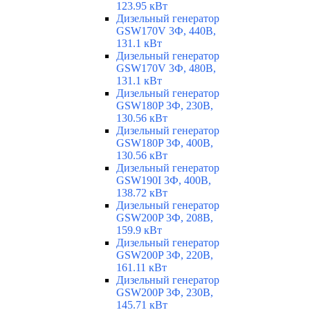
123.95 кВт
Дизельный генератор
GSW170V 3Ф, 440В,
131.1 кВт
Дизельный генератор
GSW170V 3Ф, 480В,
131.1 кВт
Дизельный генератор
GSW180P 3Ф, 230В,
130.56 кВт
Дизельный генератор
GSW180P 3Ф, 400В,
130.56 кВт
Дизельный генератор
GSW190I 3Ф, 400В,
138.72 кВт
Дизельный генератор
GSW200P 3Ф, 208В,
159.9 кВт
Дизельный генератор
GSW200P 3Ф, 220В,
161.11 кВт
Дизельный генератор
GSW200P 3Ф, 230В,
145.71 кВт