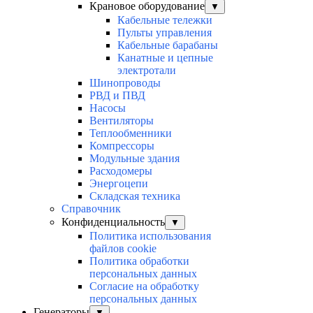
Крановое оборудование
▼
Кабельные тележки
Пульты управления
Кабельные барабаны
Канатные и цепные
электротали
Шинопроводы
РВД и ПВД
Насосы
Вентиляторы
Теплообменники
Компрессоры
Модульные здания
Расходомеры
Энергоцепи
Складская техника
Справочник
Конфиденциальность
▼
Политика использования
файлов cookie
Политика обработки
персональных данных
Согласие на обработку
персональных данных
Генераторы
▼