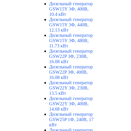
Дизельный генератор
GSW15Y 3Ф, 400В,
10.4 кВт
Дизельный генератор
GSW15Y 3Ф, 440В,
12.13 кВт
Дизельный генератор
GSW15Y 3Ф, 480В,
11.73 кВт
Дизельный генератор
GSW22P 3Ф, 230В,
16.08 кВт
Дизельный генератор
GSW22P 3Ф, 400В,
16.08 кВт
Дизельный генератор
GSW22Y 3Ф, 230В,
13.5 кВт
Дизельный генератор
GSW22Y 3Ф, 400В,
14.68 кВт
Дизельный генератор
GSW25P 1Ф, 240В, 17
кВт
Дизельный генератор