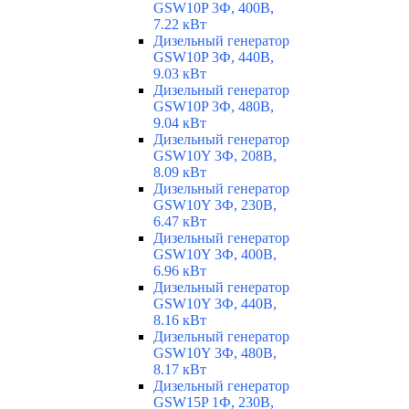
GSW10P 3Ф, 400В,
7.22 кВт
Дизельный генератор
GSW10P 3Ф, 440В,
9.03 кВт
Дизельный генератор
GSW10P 3Ф, 480В,
9.04 кВт
Дизельный генератор
GSW10Y 3Ф, 208В,
8.09 кВт
Дизельный генератор
GSW10Y 3Ф, 230В,
6.47 кВт
Дизельный генератор
GSW10Y 3Ф, 400В,
6.96 кВт
Дизельный генератор
GSW10Y 3Ф, 440В,
8.16 кВт
Дизельный генератор
GSW10Y 3Ф, 480В,
8.17 кВт
Дизельный генератор
GSW15P 1Ф, 230В,