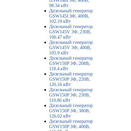
GSW140I 3Ф, 400В,
98.34 кВт
Дизельный генератор
GSW145I 3Ф, 400В,
102.19 кВт
Дизельный генератор
GSW145V 3Ф, 230В,
106.47 кВт
Дизельный генератор
GSW145V 3Ф, 400В,
105.9 кВт
Дизельный генератор
GSW150P 3Ф, 208В,
118.4 кВт
Дизельный генератор
GSW150P 3Ф, 220В,
126.16 кВт
Дизельный генератор
GSW150P 3Ф, 230В,
110.86 кВт
Дизельный генератор
GSW150P 3Ф, 380В,
126.02 кВт
Дизельный генератор
GSW150P 3Ф, 400В,