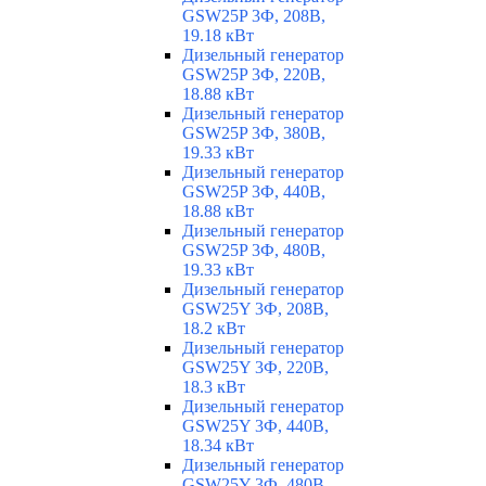
GSW25P 3Ф, 208В,
19.18 кВт
Дизельный генератор
GSW25P 3Ф, 220В,
18.88 кВт
Дизельный генератор
GSW25P 3Ф, 380В,
19.33 кВт
Дизельный генератор
GSW25P 3Ф, 440В,
18.88 кВт
Дизельный генератор
GSW25P 3Ф, 480В,
19.33 кВт
Дизельный генератор
GSW25Y 3Ф, 208В,
18.2 кВт
Дизельный генератор
GSW25Y 3Ф, 220В,
18.3 кВт
Дизельный генератор
GSW25Y 3Ф, 440В,
18.34 кВт
Дизельный генератор
GSW25Y 3Ф, 480В,