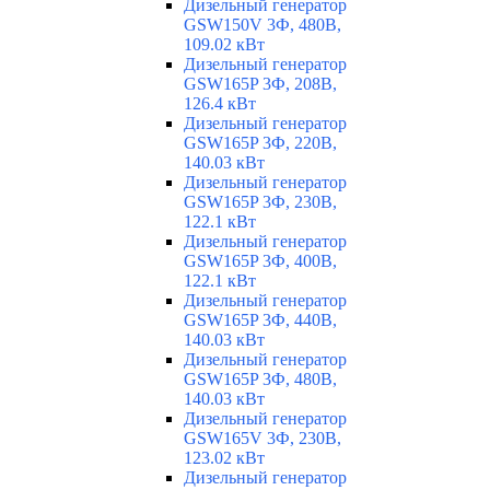
Дизельный генератор
GSW150V 3Ф, 480В,
109.02 кВт
Дизельный генератор
GSW165P 3Ф, 208В,
126.4 кВт
Дизельный генератор
GSW165P 3Ф, 220В,
140.03 кВт
Дизельный генератор
GSW165P 3Ф, 230В,
122.1 кВт
Дизельный генератор
GSW165P 3Ф, 400В,
122.1 кВт
Дизельный генератор
GSW165P 3Ф, 440В,
140.03 кВт
Дизельный генератор
GSW165P 3Ф, 480В,
140.03 кВт
Дизельный генератор
GSW165V 3Ф, 230В,
123.02 кВт
Дизельный генератор