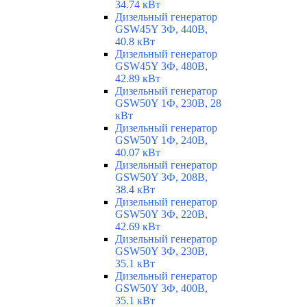
34.74 кВт
Дизельный генератор
GSW45Y 3Ф, 440В,
40.8 кВт
Дизельный генератор
GSW45Y 3Ф, 480В,
42.89 кВт
Дизельный генератор
GSW50Y 1Ф, 230В, 28
кВт
Дизельный генератор
GSW50Y 1Ф, 240В,
40.07 кВт
Дизельный генератор
GSW50Y 3Ф, 208В,
38.4 кВт
Дизельный генератор
GSW50Y 3Ф, 220В,
42.69 кВт
Дизельный генератор
GSW50Y 3Ф, 230В,
35.1 кВт
Дизельный генератор
GSW50Y 3Ф, 400В,
35.1 кВт