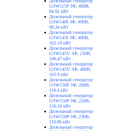
Дизельный генератор
GSW115P 3Ф, 400В,
84.92 кВт
Дизельный генератор
GSW140I 3Ф, 400В,
98.34 кВт
Дизельный генератор
GSW145I 3Ф, 400В,
102.19 кВт
Дизельный генератор
GSW145V 3Ф, 230В,
106.47 кВт
Дизельный генератор
GSW145V 3Ф, 400В,
105.9 кВт
Дизельный генератор
GSW150P 3Ф, 208В,
118.4 кВт
Дизельный генератор
GSW150P 3Ф, 220В,
126.16 кВт
Дизельный генератор
GSW150P 3Ф, 230В,
110.86 кВт
Дизельный генератор