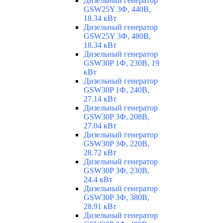
Дизельный генератор
GSW25Y 3Ф, 440В,
18.34 кВт
Дизельный генератор
GSW25Y 3Ф, 480В,
18.34 кВт
Дизельный генератор
GSW30P 1Ф, 230В, 19
кВт
Дизельный генератор
GSW30P 1Ф, 240В,
27.14 кВт
Дизельный генератор
GSW30P 3Ф, 208В,
27.04 кВт
Дизельный генератор
GSW30P 3Ф, 220В,
28.72 кВт
Дизельный генератор
GSW30P 3Ф, 230В,
24.4 кВт
Дизельный генератор
GSW30P 3Ф, 380В,
28.91 кВт
Дизельный генератор