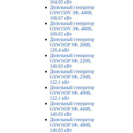
104.05 кВт
Дизельный генератор
GSW150V 3Ф, 440В,
108.67 кВт
Дизельный генератор
GSW150V 3Ф, 480В,
109.02 кВт
Дизельный генератор
GSW165P 3Ф, 208В,
126.4 кВт
Дизельный генератор
GSW165P 3Ф, 220В,
140.03 кВт
Дизельный генератор
GSW165P 3Ф, 230В,
122.1 кВт
Дизельный генератор
GSW165P 3Ф, 400В,
122.1 кВт
Дизельный генератор
GSW165P 3Ф, 440В,
140.03 кВт
Дизельный генератор
GSW165P 3Ф, 480В,
140.03 кВт