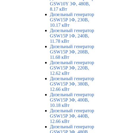
GSW10Y 3Ф, 480В,
8.17 кВт
Дизельный генератор
GSW15P 1Ф, 230В,
10.17 кВт
Дизельный генератор
GSW15P 1Ф, 240В,
11.78 кВт
Дизельный генератор
GSW15P 3Ф, 208В,
11.68 кВт
Дизельный генератор
GSW15P 3Ф, 220В,
12.62 кВт
Дизельный генератор
GSW15P 3Ф, 380В,
12.66 кВт
Дизельный генератор
GSW15P 3Ф, 400В,
10.18 кВт
Дизельный генератор
GSW15P 3Ф, 440В,
12.66 кВт
Дизельный генератор
GSW15P 3Ф, 480В,