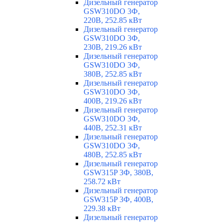
Дизельный генератор
GSW310DO 3Ф,
220В, 252.85 кВт
Дизельный генератор
GSW310DO 3Ф,
230В, 219.26 кВт
Дизельный генератор
GSW310DO 3Ф,
380В, 252.85 кВт
Дизельный генератор
GSW310DO 3Ф,
400В, 219.26 кВт
Дизельный генератор
GSW310DO 3Ф,
440В, 252.31 кВт
Дизельный генератор
GSW310DO 3Ф,
480В, 252.85 кВт
Дизельный генератор
GSW315P 3Ф, 380В,
258.72 кВт
Дизельный генератор
GSW315P 3Ф, 400В,
229.38 кВт
Дизельный генератор