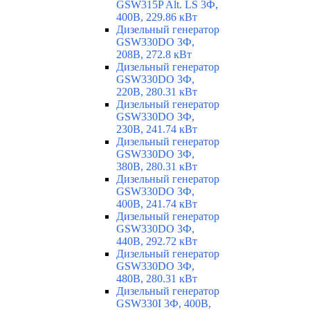
GSW315P Alt. LS 3Ф,
400В, 229.86 кВт
Дизельный генератор
GSW330DO 3Ф,
208В, 272.8 кВт
Дизельный генератор
GSW330DO 3Ф,
220В, 280.31 кВт
Дизельный генератор
GSW330DO 3Ф,
230В, 241.74 кВт
Дизельный генератор
GSW330DO 3Ф,
380В, 280.31 кВт
Дизельный генератор
GSW330DO 3Ф,
400В, 241.74 кВт
Дизельный генератор
GSW330DO 3Ф,
440В, 292.72 кВт
Дизельный генератор
GSW330DO 3Ф,
480В, 280.31 кВт
Дизельный генератор
GSW330I 3Ф, 400В,