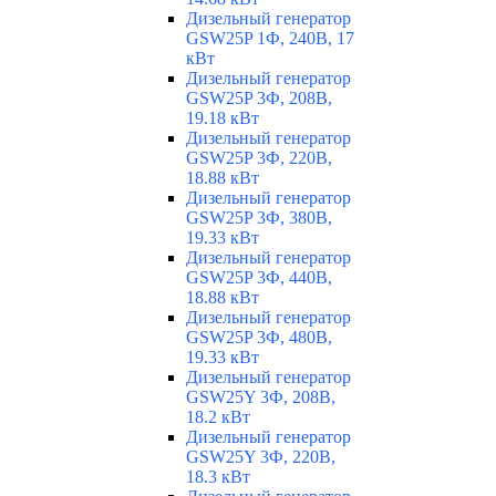
Дизельный генератор
GSW25P 1Ф, 240В, 17
кВт
Дизельный генератор
GSW25P 3Ф, 208В,
19.18 кВт
Дизельный генератор
GSW25P 3Ф, 220В,
18.88 кВт
Дизельный генератор
GSW25P 3Ф, 380В,
19.33 кВт
Дизельный генератор
GSW25P 3Ф, 440В,
18.88 кВт
Дизельный генератор
GSW25P 3Ф, 480В,
19.33 кВт
Дизельный генератор
GSW25Y 3Ф, 208В,
18.2 кВт
Дизельный генератор
GSW25Y 3Ф, 220В,
18.3 кВт