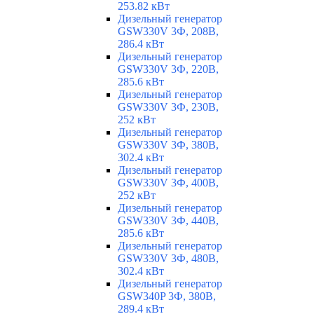
253.82 кВт
Дизельный генератор
GSW330V 3Ф, 208В,
286.4 кВт
Дизельный генератор
GSW330V 3Ф, 220В,
285.6 кВт
Дизельный генератор
GSW330V 3Ф, 230В,
252 кВт
Дизельный генератор
GSW330V 3Ф, 380В,
302.4 кВт
Дизельный генератор
GSW330V 3Ф, 400В,
252 кВт
Дизельный генератор
GSW330V 3Ф, 440В,
285.6 кВт
Дизельный генератор
GSW330V 3Ф, 480В,
302.4 кВт
Дизельный генератор
GSW340P 3Ф, 380В,
289.4 кВт