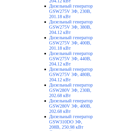
204.12 кВт
Дизельный генератор
GSW275V 3Ф, 230В,
201.18 кВт
Дизельный генератор
GSW275V 3Ф, 380В,
204.12 кВт
Дизельный генератор
GSW275V 3Ф, 400В,
201.18 кВт
Дизельный генератор
GSW275V 3Ф, 440В,
204.12 кВт
Дизельный генератор
GSW275V 3Ф, 480В,
204.12 кВт
Дизельный генератор
GSW280V 3Ф, 230В,
202.68 кВт
Дизельный генератор
GSW280V 3Ф, 400В,
202.68 кВт
Дизельный генератор
GSW310DO 3Ф,
208В, 250.98 кВт