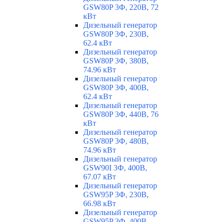
GSW80P 3Ф, 220В, 72
кВт
Дизельный генератор
GSW80P 3Ф, 230В,
62.4 кВт
Дизельный генератор
GSW80P 3Ф, 380В,
74.96 кВт
Дизельный генератор
GSW80P 3Ф, 400В,
62.4 кВт
Дизельный генератор
GSW80P 3Ф, 440В, 76
кВт
Дизельный генератор
GSW80P 3Ф, 480В,
74.96 кВт
Дизельный генератор
GSW90I 3Ф, 400В,
67.07 кВт
Дизельный генератор
GSW95P 3Ф, 230В,
66.98 кВт
Дизельный генератор
GSW95P 3Ф, 400В,