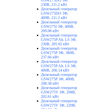
GSW275DO 3Ф,
230В, 211.2 кВт
Дизельный генератор
GSW275DO 3Ф,
400В, 211.2 кВт
Дизельный генератор
GSW275I 3Ф, 400В,
209.08 кВт
Дизельный генератор
GSW275P Alt. LS 3Ф,
230В, 205.92 кВт
Дизельный генератор
GSW275P 3Ф, 380В,
237.66 кВт
Дизельный генератор
GSW275P Alt. LS 3Ф,
400В, 206.14 кВт
Дизельный генератор
GSW275P 3Ф, 400В,
208.38 кВт
Дизельный генератор
GSW275V 3Ф, 208В,
202.61 кВт
Дизельный генератор
GSW275V 3Ф, 220В,