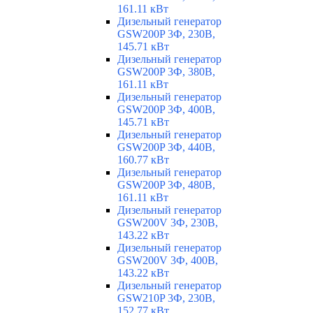
161.11 кВт
Дизельный генератор
GSW200P 3Ф, 230В,
145.71 кВт
Дизельный генератор
GSW200P 3Ф, 380В,
161.11 кВт
Дизельный генератор
GSW200P 3Ф, 400В,
145.71 кВт
Дизельный генератор
GSW200P 3Ф, 440В,
160.77 кВт
Дизельный генератор
GSW200P 3Ф, 480В,
161.11 кВт
Дизельный генератор
GSW200V 3Ф, 230В,
143.22 кВт
Дизельный генератор
GSW200V 3Ф, 400В,
143.22 кВт
Дизельный генератор
GSW210P 3Ф, 230В,
152.77 кВт