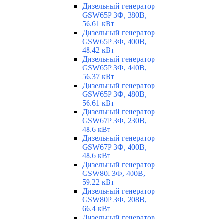
Дизельный генератор
GSW65P 3Ф, 380В,
56.61 кВт
Дизельный генератор
GSW65P 3Ф, 400В,
48.42 кВт
Дизельный генератор
GSW65P 3Ф, 440В,
56.37 кВт
Дизельный генератор
GSW65P 3Ф, 480В,
56.61 кВт
Дизельный генератор
GSW67P 3Ф, 230В,
48.6 кВт
Дизельный генератор
GSW67P 3Ф, 400В,
48.6 кВт
Дизельный генератор
GSW80I 3Ф, 400В,
59.22 кВт
Дизельный генератор
GSW80P 3Ф, 208В,
66.4 кВт
Дизельный генератор