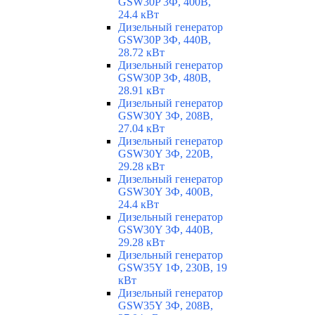
GSW30P 3Ф, 400В,
24.4 кВт
Дизельный генератор
GSW30P 3Ф, 440В,
28.72 кВт
Дизельный генератор
GSW30P 3Ф, 480В,
28.91 кВт
Дизельный генератор
GSW30Y 3Ф, 208В,
27.04 кВт
Дизельный генератор
GSW30Y 3Ф, 220В,
29.28 кВт
Дизельный генератор
GSW30Y 3Ф, 400В,
24.4 кВт
Дизельный генератор
GSW30Y 3Ф, 440В,
29.28 кВт
Дизельный генератор
GSW35Y 1Ф, 230В, 19
кВт
Дизельный генератор
GSW35Y 3Ф, 208В,