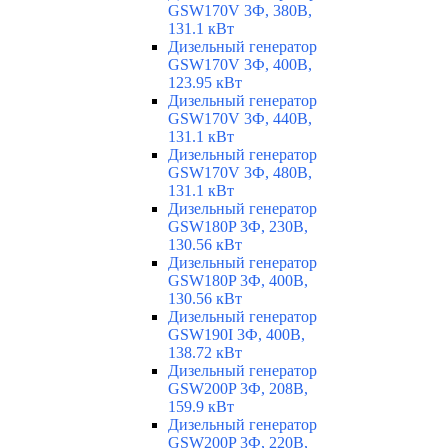
GSW170V 3Ф, 380В,
131.1 кВт
Дизельный генератор
GSW170V 3Ф, 400В,
123.95 кВт
Дизельный генератор
GSW170V 3Ф, 440В,
131.1 кВт
Дизельный генератор
GSW170V 3Ф, 480В,
131.1 кВт
Дизельный генератор
GSW180P 3Ф, 230В,
130.56 кВт
Дизельный генератор
GSW180P 3Ф, 400В,
130.56 кВт
Дизельный генератор
GSW190I 3Ф, 400В,
138.72 кВт
Дизельный генератор
GSW200P 3Ф, 208В,
159.9 кВт
Дизельный генератор
GSW200P 3Ф, 220В,