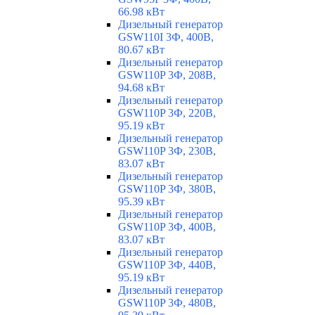
66.98 кВт
Дизельный генератор
GSW110I 3Ф, 400В,
80.67 кВт
Дизельный генератор
GSW110P 3Ф, 208В,
94.68 кВт
Дизельный генератор
GSW110P 3Ф, 220В,
95.19 кВт
Дизельный генератор
GSW110P 3Ф, 230В,
83.07 кВт
Дизельный генератор
GSW110P 3Ф, 380В,
95.39 кВт
Дизельный генератор
GSW110P 3Ф, 400В,
83.07 кВт
Дизельный генератор
GSW110P 3Ф, 440В,
95.19 кВт
Дизельный генератор
GSW110P 3Ф, 480В,