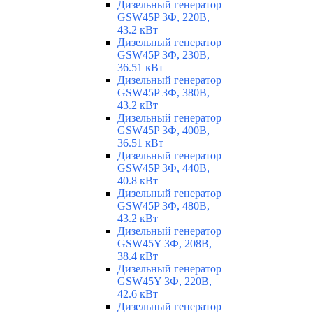
Дизельный генератор
GSW45P 3Ф, 220В,
43.2 кВт
Дизельный генератор
GSW45P 3Ф, 230В,
36.51 кВт
Дизельный генератор
GSW45P 3Ф, 380В,
43.2 кВт
Дизельный генератор
GSW45P 3Ф, 400В,
36.51 кВт
Дизельный генератор
GSW45P 3Ф, 440В,
40.8 кВт
Дизельный генератор
GSW45P 3Ф, 480В,
43.2 кВт
Дизельный генератор
GSW45Y 3Ф, 208В,
38.4 кВт
Дизельный генератор
GSW45Y 3Ф, 220В,
42.6 кВт
Дизельный генератор