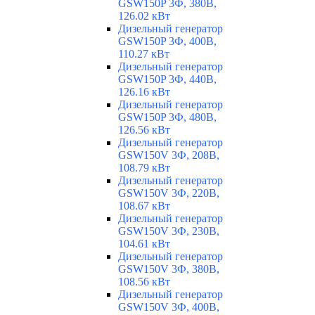
GSW150P 3Ф, 380В,
126.02 кВт
Дизельный генератор
GSW150P 3Ф, 400В,
110.27 кВт
Дизельный генератор
GSW150P 3Ф, 440В,
126.16 кВт
Дизельный генератор
GSW150P 3Ф, 480В,
126.56 кВт
Дизельный генератор
GSW150V 3Ф, 208В,
108.79 кВт
Дизельный генератор
GSW150V 3Ф, 220В,
108.67 кВт
Дизельный генератор
GSW150V 3Ф, 230В,
104.61 кВт
Дизельный генератор
GSW150V 3Ф, 380В,
108.56 кВт
Дизельный генератор
GSW150V 3Ф, 400В,