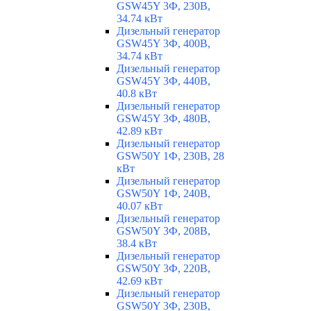
GSW45Y 3Ф, 230В,
34.74 кВт
Дизельный генератор
GSW45Y 3Ф, 400В,
34.74 кВт
Дизельный генератор
GSW45Y 3Ф, 440В,
40.8 кВт
Дизельный генератор
GSW45Y 3Ф, 480В,
42.89 кВт
Дизельный генератор
GSW50Y 1Ф, 230В, 28
кВт
Дизельный генератор
GSW50Y 1Ф, 240В,
40.07 кВт
Дизельный генератор
GSW50Y 3Ф, 208В,
38.4 кВт
Дизельный генератор
GSW50Y 3Ф, 220В,
42.69 кВт
Дизельный генератор
GSW50Y 3Ф, 230В,