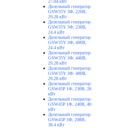
27.04 кВт
Дизельный генератор
GSW35Y 3Ф, 220В,
29.28 кВт
Дизельный генератор
GSW35Y 3Ф, 230В,
24.4 кВт
Дизельный генератор
GSW35Y 3Ф, 400В,
24.4 кВт
Дизельный генератор
GSW35Y 3Ф, 440В,
29.28 кВт
Дизельный генератор
GSW35Y 3Ф, 480В,
29.28 кВт
Дизельный генератор
GSW45P 1Ф, 230В, 28
кВт
Дизельный генератор
GSW45P 1Ф, 240В, 40
кВт
Дизельный генератор
GSW45P 3Ф, 208В,
38.4 кВт