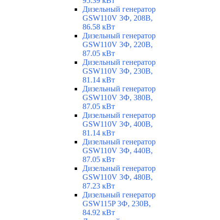
95.39 кВт
Дизельный генератор
GSW110V 3Ф, 208В,
86.58 кВт
Дизельный генератор
GSW110V 3Ф, 220В,
87.05 кВт
Дизельный генератор
GSW110V 3Ф, 230В,
81.14 кВт
Дизельный генератор
GSW110V 3Ф, 380В,
87.05 кВт
Дизельный генератор
GSW110V 3Ф, 400В,
81.14 кВт
Дизельный генератор
GSW110V 3Ф, 440В,
87.05 кВт
Дизельный генератор
GSW110V 3Ф, 480В,
87.23 кВт
Дизельный генератор
GSW115P 3Ф, 230В,
84.92 кВт