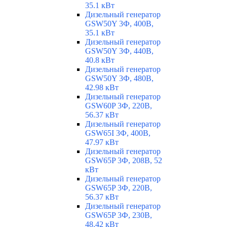
35.1 кВт
Дизельный генератор
GSW50Y 3Ф, 400В,
35.1 кВт
Дизельный генератор
GSW50Y 3Ф, 440В,
40.8 кВт
Дизельный генератор
GSW50Y 3Ф, 480В,
42.98 кВт
Дизельный генератор
GSW60P 3Ф, 220В,
56.37 кВт
Дизельный генератор
GSW65I 3Ф, 400В,
47.97 кВт
Дизельный генератор
GSW65P 3Ф, 208В, 52
кВт
Дизельный генератор
GSW65P 3Ф, 220В,
56.37 кВт
Дизельный генератор
GSW65P 3Ф, 230В,
48.42 кВт