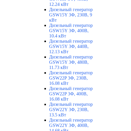
12.24 кВт
Дизельный генератор
GSW15Y 3Ф, 230В, 9
кВт
Дизельный генератор
GSW15Y 3Ф, 400В,
10.4 кВт
Дизельный генератор
GSW15Y 3Ф, 440В,
12.13 кВт
Дизельный генератор
GSW15Y 3Ф, 480В,
11.73 кВт
Дизельный генератор
GSW22P 3Ф, 230В,
16.08 кВт
Дизельный генератор
GSW22P 3Ф, 400В,
16.08 кВт
Дизельный генератор
GSW22Y 3Ф, 230В,
13.5 кВт
Дизельный генератор
GSW22Y 3Ф, 400В,
14.68 кВт