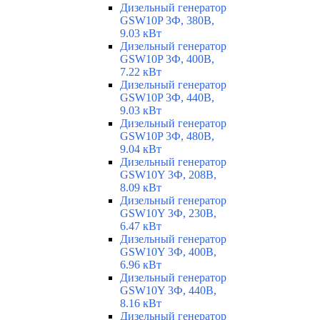
Дизельный генератор
GSW10P 3Ф, 380В,
9.03 кВт
Дизельный генератор
GSW10P 3Ф, 400В,
7.22 кВт
Дизельный генератор
GSW10P 3Ф, 440В,
9.03 кВт
Дизельный генератор
GSW10P 3Ф, 480В,
9.04 кВт
Дизельный генератор
GSW10Y 3Ф, 208В,
8.09 кВт
Дизельный генератор
GSW10Y 3Ф, 230В,
6.47 кВт
Дизельный генератор
GSW10Y 3Ф, 400В,
6.96 кВт
Дизельный генератор
GSW10Y 3Ф, 440В,
8.16 кВт
Дизельный генератор