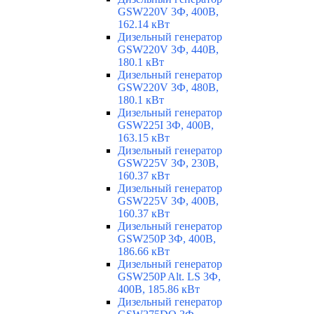
GSW220V 3Ф, 400В,
162.14 кВт
Дизельный генератор
GSW220V 3Ф, 440В,
180.1 кВт
Дизельный генератор
GSW220V 3Ф, 480В,
180.1 кВт
Дизельный генератор
GSW225I 3Ф, 400В,
163.15 кВт
Дизельный генератор
GSW225V 3Ф, 230В,
160.37 кВт
Дизельный генератор
GSW225V 3Ф, 400В,
160.37 кВт
Дизельный генератор
GSW250P 3Ф, 400В,
186.66 кВт
Дизельный генератор
GSW250P Alt. LS 3Ф,
400В, 185.86 кВт
Дизельный генератор