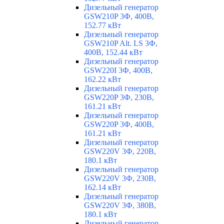
Дизельный генератор
GSW210P 3Ф, 400В,
152.77 кВт
Дизельный генератор
GSW210P Alt. LS 3Ф,
400В, 152.44 кВт
Дизельный генератор
GSW220I 3Ф, 400В,
162.22 кВт
Дизельный генератор
GSW220P 3Ф, 230В,
161.21 кВт
Дизельный генератор
GSW220P 3Ф, 400В,
161.21 кВт
Дизельный генератор
GSW220V 3Ф, 220В,
180.1 кВт
Дизельный генератор
GSW220V 3Ф, 230В,
162.14 кВт
Дизельный генератор
GSW220V 3Ф, 380В,
180.1 кВт
Дизельный генератор