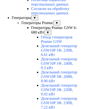
персональных данных
Согласие на обработку
персональных данных
Генераторы
▼
Генераторы Pramac
▼
Генераторы Pramac GSW 6-
680 кВт
▼
Обзор генераторов
Pramac GSW
Дизельный генератор
GSW10P 1Ф, 230В,
6.61 кВт
Дизельный генератор
GSW10P 1Ф, 240В,
9.3 кВт
Дизельный генератор
GSW10P 3Ф, 208В,
8.96 кВт
Дизельный генератор
GSW10P 3Ф, 220В,
9.02 кВт
Дизельный генератор
GSW10P 3Ф, 230В,
7.22 кВт