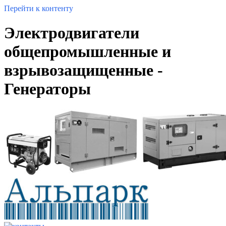
Перейти к контенту
Электродвигатели
общепромышленные и
взрывозащищенные -
Генераторы