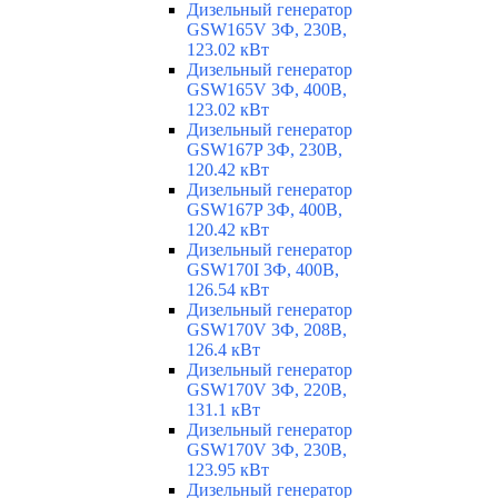
Дизельный генератор
GSW165V 3Ф, 230В,
123.02 кВт
Дизельный генератор
GSW165V 3Ф, 400В,
123.02 кВт
Дизельный генератор
GSW167P 3Ф, 230В,
120.42 кВт
Дизельный генератор
GSW167P 3Ф, 400В,
120.42 кВт
Дизельный генератор
GSW170I 3Ф, 400В,
126.54 кВт
Дизельный генератор
GSW170V 3Ф, 208В,
126.4 кВт
Дизельный генератор
GSW170V 3Ф, 220В,
131.1 кВт
Дизельный генератор
GSW170V 3Ф, 230В,
123.95 кВт
Дизельный генератор