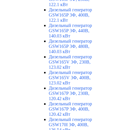
122.1 кВт
Дизельный генератор
GSW165P 3Ф, 400В,
122.1 кВт
Дизельный генератор
GSW165P 3Ф, 440В,
140.03 кВт
Дизельный генератор
GSW165P 3Ф, 480В,
140.03 кВт
Дизельный генератор
GSW165V 3Ф, 230В,
123.02 кВт
Дизельный генератор
GSW165V 3Ф, 400В,
123.02 кВт
Дизельный генератор
GSW167P 3Ф, 230В,
120.42 кВт
Дизельный генератор
GSW167P 3Ф, 400В,
120.42 кВт
Дизельный генератор
GSW170I 3Ф, 400В,
126.54 кВт