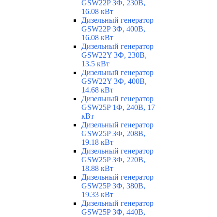
GSW22P 3Ф, 230В,
16.08 кВт
Дизельный генератор
GSW22P 3Ф, 400В,
16.08 кВт
Дизельный генератор
GSW22Y 3Ф, 230В,
13.5 кВт
Дизельный генератор
GSW22Y 3Ф, 400В,
14.68 кВт
Дизельный генератор
GSW25P 1Ф, 240В, 17
кВт
Дизельный генератор
GSW25P 3Ф, 208В,
19.18 кВт
Дизельный генератор
GSW25P 3Ф, 220В,
18.88 кВт
Дизельный генератор
GSW25P 3Ф, 380В,
19.33 кВт
Дизельный генератор
GSW25P 3Ф, 440В,