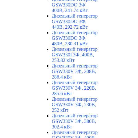
GSW330DO 3Ф,
400В, 241.74 кВт
Дизельный генератор
GSW330DO 3Ф,
440В, 292.72 кВт
Дизельный генератор
GSW330DO 3Ф,
480В, 280.31 кВт
Дизельный генератор
GSW330I 3Ф, 400В,
253.82 кВт
Дизельный генератор
GSW330V 3Ф, 208В,
286.4 кВт
Дизельный генератор
GSW330V 3Ф, 220В,
285.6 кВт
Дизельный генератор
GSW330V 3Ф, 230В,
252 кВт
Дизельный генератор
GSW330V 3Ф, 380В,
302.4 кВт
Дизельный генератор
GSW330V 3Ф, 400В,