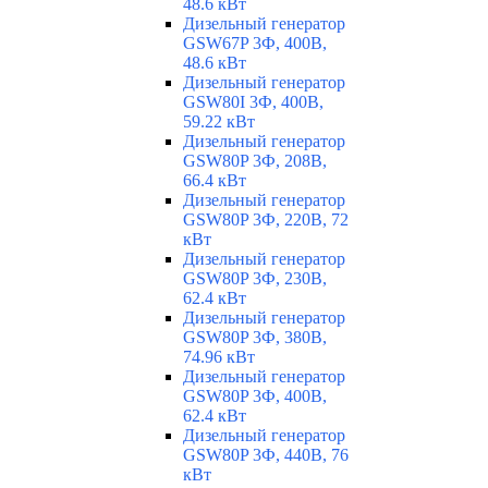
48.6 кВт
Дизельный генератор
GSW67P 3Ф, 400В,
48.6 кВт
Дизельный генератор
GSW80I 3Ф, 400В,
59.22 кВт
Дизельный генератор
GSW80P 3Ф, 208В,
66.4 кВт
Дизельный генератор
GSW80P 3Ф, 220В, 72
кВт
Дизельный генератор
GSW80P 3Ф, 230В,
62.4 кВт
Дизельный генератор
GSW80P 3Ф, 380В,
74.96 кВт
Дизельный генератор
GSW80P 3Ф, 400В,
62.4 кВт
Дизельный генератор
GSW80P 3Ф, 440В, 76
кВт