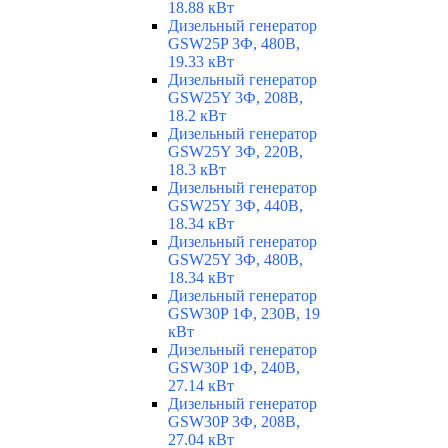
18.88 кВт
Дизельный генератор
GSW25P 3Ф, 480В,
19.33 кВт
Дизельный генератор
GSW25Y 3Ф, 208В,
18.2 кВт
Дизельный генератор
GSW25Y 3Ф, 220В,
18.3 кВт
Дизельный генератор
GSW25Y 3Ф, 440В,
18.34 кВт
Дизельный генератор
GSW25Y 3Ф, 480В,
18.34 кВт
Дизельный генератор
GSW30P 1Ф, 230В, 19
кВт
Дизельный генератор
GSW30P 1Ф, 240В,
27.14 кВт
Дизельный генератор
GSW30P 3Ф, 208В,
27.04 кВт