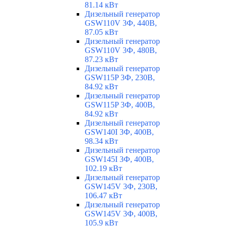
81.14 кВт
Дизельный генератор
GSW110V 3Ф, 440В,
87.05 кВт
Дизельный генератор
GSW110V 3Ф, 480В,
87.23 кВт
Дизельный генератор
GSW115P 3Ф, 230В,
84.92 кВт
Дизельный генератор
GSW115P 3Ф, 400В,
84.92 кВт
Дизельный генератор
GSW140I 3Ф, 400В,
98.34 кВт
Дизельный генератор
GSW145I 3Ф, 400В,
102.19 кВт
Дизельный генератор
GSW145V 3Ф, 230В,
106.47 кВт
Дизельный генератор
GSW145V 3Ф, 400В,
105.9 кВт