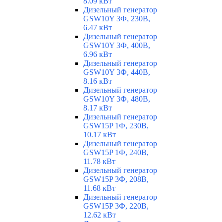
8.09 кВт
Дизельный генератор
GSW10Y 3Ф, 230В,
6.47 кВт
Дизельный генератор
GSW10Y 3Ф, 400В,
6.96 кВт
Дизельный генератор
GSW10Y 3Ф, 440В,
8.16 кВт
Дизельный генератор
GSW10Y 3Ф, 480В,
8.17 кВт
Дизельный генератор
GSW15P 1Ф, 230В,
10.17 кВт
Дизельный генератор
GSW15P 1Ф, 240В,
11.78 кВт
Дизельный генератор
GSW15P 3Ф, 208В,
11.68 кВт
Дизельный генератор
GSW15P 3Ф, 220В,
12.62 кВт