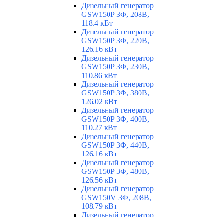
Дизельный генератор
GSW150P 3Ф, 208В,
118.4 кВт
Дизельный генератор
GSW150P 3Ф, 220В,
126.16 кВт
Дизельный генератор
GSW150P 3Ф, 230В,
110.86 кВт
Дизельный генератор
GSW150P 3Ф, 380В,
126.02 кВт
Дизельный генератор
GSW150P 3Ф, 400В,
110.27 кВт
Дизельный генератор
GSW150P 3Ф, 440В,
126.16 кВт
Дизельный генератор
GSW150P 3Ф, 480В,
126.56 кВт
Дизельный генератор
GSW150V 3Ф, 208В,
108.79 кВт
Дизельный генератор