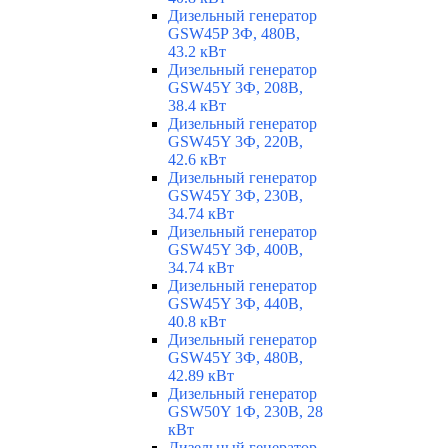
Дизельный генератор
GSW45P 3Ф, 480В,
43.2 кВт
Дизельный генератор
GSW45Y 3Ф, 208В,
38.4 кВт
Дизельный генератор
GSW45Y 3Ф, 220В,
42.6 кВт
Дизельный генератор
GSW45Y 3Ф, 230В,
34.74 кВт
Дизельный генератор
GSW45Y 3Ф, 400В,
34.74 кВт
Дизельный генератор
GSW45Y 3Ф, 440В,
40.8 кВт
Дизельный генератор
GSW45Y 3Ф, 480В,
42.89 кВт
Дизельный генератор
GSW50Y 1Ф, 230В, 28
кВт
Дизельный генератор