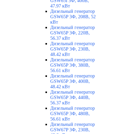
GSW65I 3Ф, 400В,
47.97 кВт
Дизельный генератор
GSW65P 3Ф, 208В, 52
кВт
Дизельный генератор
GSW65P 3Ф, 220В,
56.37 кВт
Дизельный генератор
GSW65P 3Ф, 230В,
48.42 кВт
Дизельный генератор
GSW65P 3Ф, 380В,
56.61 кВт
Дизельный генератор
GSW65P 3Ф, 400В,
48.42 кВт
Дизельный генератор
GSW65P 3Ф, 440В,
56.37 кВт
Дизельный генератор
GSW65P 3Ф, 480В,
56.61 кВт
Дизельный генератор
GSW67P 3Ф, 230В,