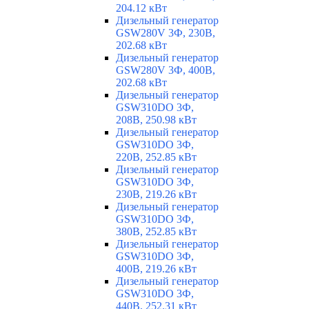
204.12 кВт
Дизельный генератор
GSW280V 3Ф, 230В,
202.68 кВт
Дизельный генератор
GSW280V 3Ф, 400В,
202.68 кВт
Дизельный генератор
GSW310DO 3Ф,
208В, 250.98 кВт
Дизельный генератор
GSW310DO 3Ф,
220В, 252.85 кВт
Дизельный генератор
GSW310DO 3Ф,
230В, 219.26 кВт
Дизельный генератор
GSW310DO 3Ф,
380В, 252.85 кВт
Дизельный генератор
GSW310DO 3Ф,
400В, 219.26 кВт
Дизельный генератор
GSW310DO 3Ф,
440В, 252.31 кВт