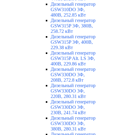
Дизельный генератор
GSW310DO 3Ф,
480В, 252.85 кВт
Дизельный генератор
GSW315P 3Ф, 380В,
258.72 кВт
Дизельный генератор
GSW315P 3Ф, 400В,
229.38 кВт
Дизельный генератор
GSW315P Alt. LS 3Ф,
400В, 229.86 кВт
Дизельный генератор
GSW330DO 3Ф,
208В, 272.8 кВт
Дизельный генератор
GSW330DO 3Ф,
220В, 280.31 кВт
Дизельный генератор
GSW330DO 3Ф,
230В, 241.74 кВт
Дизельный генератор
GSW330DO 3Ф,
380В, 280.31 кВт
Дизельный генератор