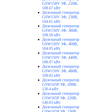
GSW150V 3Ф, 220В,
108.67 кВт
Дизельный генератор
GSW150V 3Ф, 230В,
104.61 кВт
Дизельный генератор
GSW150V 3Ф, 380В,
108.56 кВт
Дизельный генератор
GSW150V 3Ф, 400В,
104.05 кВт
Дизельный генератор
GSW150V 3Ф, 440В,
108.67 кВт
Дизельный генератор
GSW150V 3Ф, 480В,
109.02 кВт
Дизельный генератор
GSW165P 3Ф, 208В,
126.4 кВт
Дизельный генератор
GSW165P 3Ф, 220В,
140.03 кВт
Дизельный генератор
GSW165P 3Ф, 230В,