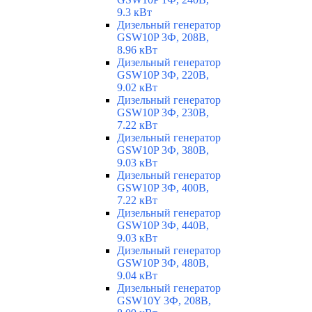
9.3 кВт
Дизельный генератор
GSW10P 3Ф, 208В,
8.96 кВт
Дизельный генератор
GSW10P 3Ф, 220В,
9.02 кВт
Дизельный генератор
GSW10P 3Ф, 230В,
7.22 кВт
Дизельный генератор
GSW10P 3Ф, 380В,
9.03 кВт
Дизельный генератор
GSW10P 3Ф, 400В,
7.22 кВт
Дизельный генератор
GSW10P 3Ф, 440В,
9.03 кВт
Дизельный генератор
GSW10P 3Ф, 480В,
9.04 кВт
Дизельный генератор
GSW10Y 3Ф, 208В,