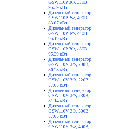
GSW110P 3Ф, 380В,
95.39 кВт
Дизельный генератор
GSW110P 3Ф, 400В,
83.07 кВт
Дизельный генератор
GSW110P 3Ф, 440В,
95.19 кВт
Дизельный генератор
GSW110P 3Ф, 480В,
95.39 кВт
Дизельный генератор
GSW110V 3Ф, 208В,
86.58 кВт
Дизельный генератор
GSW110V 3Ф, 220В,
87.05 кВт
Дизельный генератор
GSW110V 3Ф, 230В,
81.14 кВт
Дизельный генератор
GSW110V 3Ф, 380В,
87.05 кВт
Дизельный генератор
GSW110V 3Ф, 400В,