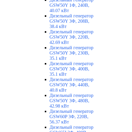
GSW50Y 1Ф, 240В,
40.07 кВт
Дизельный генератор
GSW50Y 3Ф, 208В,
38.4 кВт
Дизельный генератор
GSW50Y 3Ф, 220В,
42.69 кВт
Дизельный генератор
GSW50Y 3Ф, 230В,
35.1 кВт
Дизельный генератор
GSW50Y 3Ф, 400В,
35.1 кВт
Дизельный генератор
GSW50Y 3Ф, 440В,
40.8 кВт
Дизельный генератор
GSW50Y 3Ф, 480В,
42.98 кВт
Дизельный генератор
GSW60P 3Ф, 220В,
56.37 кВт
Дизельный генератор