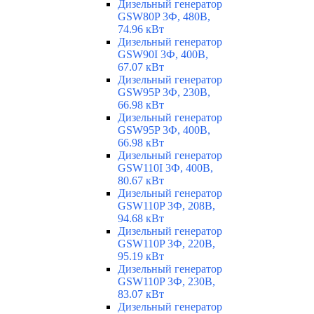
Дизельный генератор
GSW80P 3Ф, 480В,
74.96 кВт
Дизельный генератор
GSW90I 3Ф, 400В,
67.07 кВт
Дизельный генератор
GSW95P 3Ф, 230В,
66.98 кВт
Дизельный генератор
GSW95P 3Ф, 400В,
66.98 кВт
Дизельный генератор
GSW110I 3Ф, 400В,
80.67 кВт
Дизельный генератор
GSW110P 3Ф, 208В,
94.68 кВт
Дизельный генератор
GSW110P 3Ф, 220В,
95.19 кВт
Дизельный генератор
GSW110P 3Ф, 230В,
83.07 кВт
Дизельный генератор