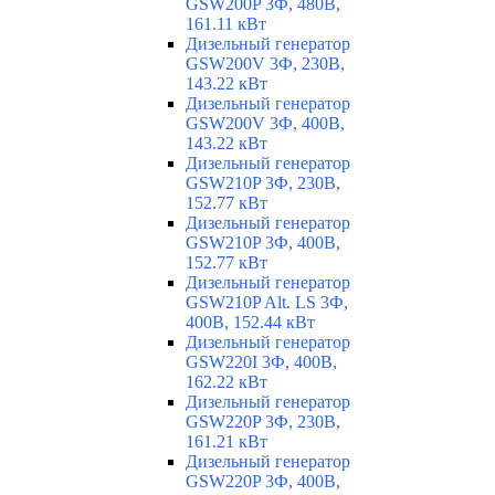
GSW200P 3Ф, 480В,
161.11 кВт
Дизельный генератор
GSW200V 3Ф, 230В,
143.22 кВт
Дизельный генератор
GSW200V 3Ф, 400В,
143.22 кВт
Дизельный генератор
GSW210P 3Ф, 230В,
152.77 кВт
Дизельный генератор
GSW210P 3Ф, 400В,
152.77 кВт
Дизельный генератор
GSW210P Alt. LS 3Ф,
400В, 152.44 кВт
Дизельный генератор
GSW220I 3Ф, 400В,
162.22 кВт
Дизельный генератор
GSW220P 3Ф, 230В,
161.21 кВт
Дизельный генератор
GSW220P 3Ф, 400В,