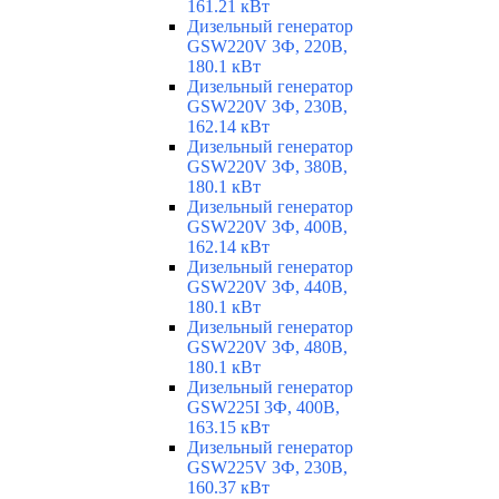
161.21 кВт
Дизельный генератор
GSW220V 3Ф, 220В,
180.1 кВт
Дизельный генератор
GSW220V 3Ф, 230В,
162.14 кВт
Дизельный генератор
GSW220V 3Ф, 380В,
180.1 кВт
Дизельный генератор
GSW220V 3Ф, 400В,
162.14 кВт
Дизельный генератор
GSW220V 3Ф, 440В,
180.1 кВт
Дизельный генератор
GSW220V 3Ф, 480В,
180.1 кВт
Дизельный генератор
GSW225I 3Ф, 400В,
163.15 кВт
Дизельный генератор
GSW225V 3Ф, 230В,
160.37 кВт