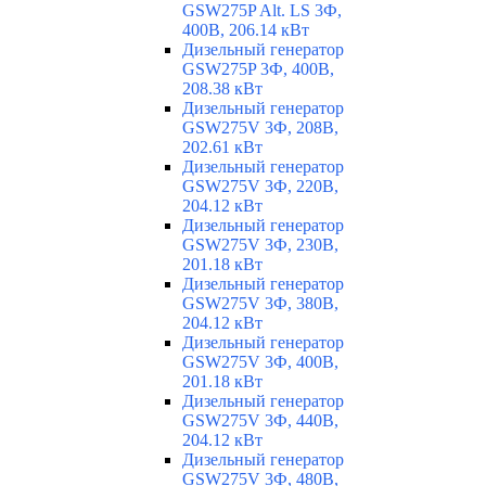
GSW275P Alt. LS 3Ф,
400В, 206.14 кВт
Дизельный генератор
GSW275P 3Ф, 400В,
208.38 кВт
Дизельный генератор
GSW275V 3Ф, 208В,
202.61 кВт
Дизельный генератор
GSW275V 3Ф, 220В,
204.12 кВт
Дизельный генератор
GSW275V 3Ф, 230В,
201.18 кВт
Дизельный генератор
GSW275V 3Ф, 380В,
204.12 кВт
Дизельный генератор
GSW275V 3Ф, 400В,
201.18 кВт
Дизельный генератор
GSW275V 3Ф, 440В,
204.12 кВт
Дизельный генератор
GSW275V 3Ф, 480В,