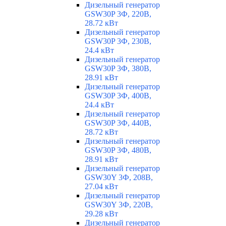
Дизельный генератор
GSW30P 3Ф, 220В,
28.72 кВт
Дизельный генератор
GSW30P 3Ф, 230В,
24.4 кВт
Дизельный генератор
GSW30P 3Ф, 380В,
28.91 кВт
Дизельный генератор
GSW30P 3Ф, 400В,
24.4 кВт
Дизельный генератор
GSW30P 3Ф, 440В,
28.72 кВт
Дизельный генератор
GSW30P 3Ф, 480В,
28.91 кВт
Дизельный генератор
GSW30Y 3Ф, 208В,
27.04 кВт
Дизельный генератор
GSW30Y 3Ф, 220В,
29.28 кВт
Дизельный генератор