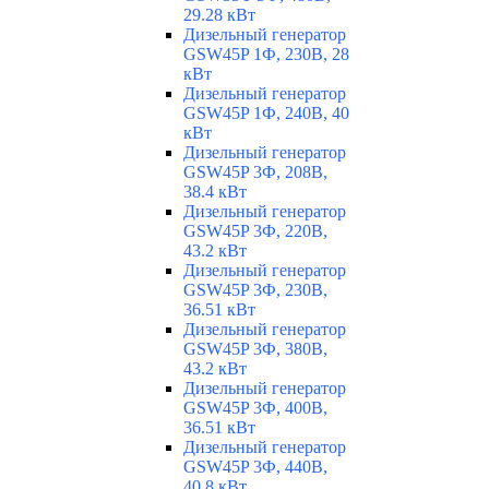
29.28 кВт
Дизельный генератор
GSW45P 1Ф, 230В, 28
кВт
Дизельный генератор
GSW45P 1Ф, 240В, 40
кВт
Дизельный генератор
GSW45P 3Ф, 208В,
38.4 кВт
Дизельный генератор
GSW45P 3Ф, 220В,
43.2 кВт
Дизельный генератор
GSW45P 3Ф, 230В,
36.51 кВт
Дизельный генератор
GSW45P 3Ф, 380В,
43.2 кВт
Дизельный генератор
GSW45P 3Ф, 400В,
36.51 кВт
Дизельный генератор
GSW45P 3Ф, 440В,
40.8 кВт