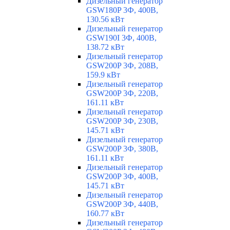
Дизельный генератор
GSW180P 3Ф, 400В,
130.56 кВт
Дизельный генератор
GSW190I 3Ф, 400В,
138.72 кВт
Дизельный генератор
GSW200P 3Ф, 208В,
159.9 кВт
Дизельный генератор
GSW200P 3Ф, 220В,
161.11 кВт
Дизельный генератор
GSW200P 3Ф, 230В,
145.71 кВт
Дизельный генератор
GSW200P 3Ф, 380В,
161.11 кВт
Дизельный генератор
GSW200P 3Ф, 400В,
145.71 кВт
Дизельный генератор
GSW200P 3Ф, 440В,
160.77 кВт
Дизельный генератор