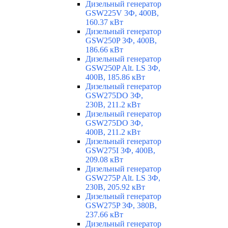
Дизельный генератор
GSW225V 3Ф, 400В,
160.37 кВт
Дизельный генератор
GSW250P 3Ф, 400В,
186.66 кВт
Дизельный генератор
GSW250P Alt. LS 3Ф,
400В, 185.86 кВт
Дизельный генератор
GSW275DO 3Ф,
230В, 211.2 кВт
Дизельный генератор
GSW275DO 3Ф,
400В, 211.2 кВт
Дизельный генератор
GSW275I 3Ф, 400В,
209.08 кВт
Дизельный генератор
GSW275P Alt. LS 3Ф,
230В, 205.92 кВт
Дизельный генератор
GSW275P 3Ф, 380В,
237.66 кВт
Дизельный генератор