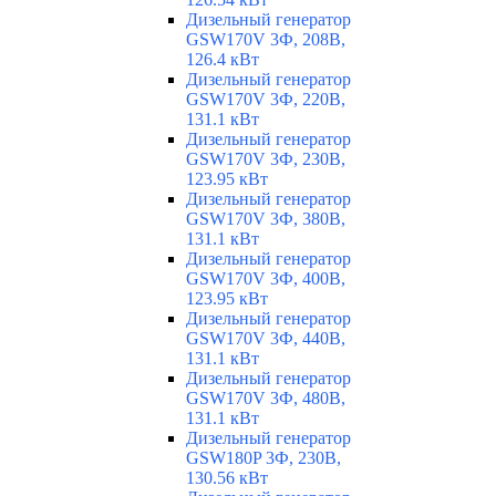
Дизельный генератор
GSW170V 3Ф, 208В,
126.4 кВт
Дизельный генератор
GSW170V 3Ф, 220В,
131.1 кВт
Дизельный генератор
GSW170V 3Ф, 230В,
123.95 кВт
Дизельный генератор
GSW170V 3Ф, 380В,
131.1 кВт
Дизельный генератор
GSW170V 3Ф, 400В,
123.95 кВт
Дизельный генератор
GSW170V 3Ф, 440В,
131.1 кВт
Дизельный генератор
GSW170V 3Ф, 480В,
131.1 кВт
Дизельный генератор
GSW180P 3Ф, 230В,
130.56 кВт