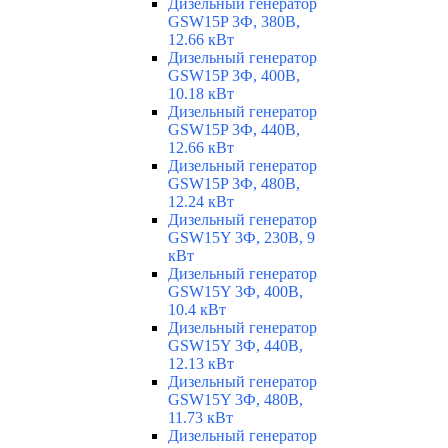
Дизельный генератор
GSW15P 3Ф, 380В,
12.66 кВт
Дизельный генератор
GSW15P 3Ф, 400В,
10.18 кВт
Дизельный генератор
GSW15P 3Ф, 440В,
12.66 кВт
Дизельный генератор
GSW15P 3Ф, 480В,
12.24 кВт
Дизельный генератор
GSW15Y 3Ф, 230В, 9
кВт
Дизельный генератор
GSW15Y 3Ф, 400В,
10.4 кВт
Дизельный генератор
GSW15Y 3Ф, 440В,
12.13 кВт
Дизельный генератор
GSW15Y 3Ф, 480В,
11.73 кВт
Дизельный генератор