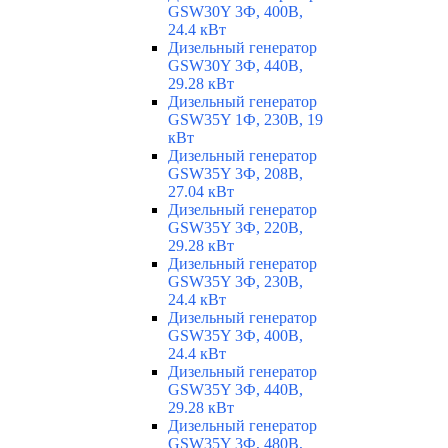
GSW30Y 3Ф, 400В,
24.4 кВт
Дизельный генератор
GSW30Y 3Ф, 440В,
29.28 кВт
Дизельный генератор
GSW35Y 1Ф, 230В, 19
кВт
Дизельный генератор
GSW35Y 3Ф, 208В,
27.04 кВт
Дизельный генератор
GSW35Y 3Ф, 220В,
29.28 кВт
Дизельный генератор
GSW35Y 3Ф, 230В,
24.4 кВт
Дизельный генератор
GSW35Y 3Ф, 400В,
24.4 кВт
Дизельный генератор
GSW35Y 3Ф, 440В,
29.28 кВт
Дизельный генератор
GSW35Y 3Ф, 480В,