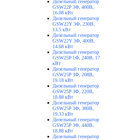
Дизельный генератор
GSW22P 3Ф, 400В,
16.08 кВт
Дизельный генератор
GSW22Y 3Ф, 230В,
13.5 кВт
Дизельный генератор
GSW22Y 3Ф, 400В,
14.68 кВт
Дизельный генератор
GSW25P 1Ф, 240В, 17
кВт
Дизельный генератор
GSW25P 3Ф, 208В,
19.18 кВт
Дизельный генератор
GSW25P 3Ф, 220В,
18.88 кВт
Дизельный генератор
GSW25P 3Ф, 380В,
19.33 кВт
Дизельный генератор
GSW25P 3Ф, 440В,
18.88 кВт
Дизельный генератор