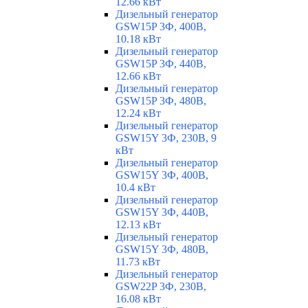
12.66 кВт
Дизельный генератор
GSW15P 3Ф, 400В,
10.18 кВт
Дизельный генератор
GSW15P 3Ф, 440В,
12.66 кВт
Дизельный генератор
GSW15P 3Ф, 480В,
12.24 кВт
Дизельный генератор
GSW15Y 3Ф, 230В, 9
кВт
Дизельный генератор
GSW15Y 3Ф, 400В,
10.4 кВт
Дизельный генератор
GSW15Y 3Ф, 440В,
12.13 кВт
Дизельный генератор
GSW15Y 3Ф, 480В,
11.73 кВт
Дизельный генератор
GSW22P 3Ф, 230В,
16.08 кВт