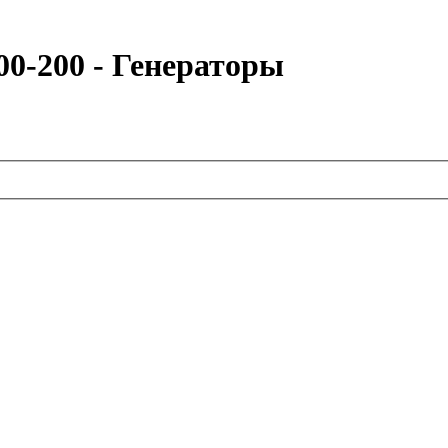
0-200 - Генераторы