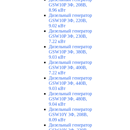
GSW10P 3Ф, 208В,
8.96 кВт
Дизельный генератор
GSW10P 3Ф, 220В,
9.02 кВт
Дизельный генератор
GSW10P 3Ф, 230В,
7.22 кВт
Дизельный генератор
GSW10P 3Ф, 380В,
9.03 кВт
Дизельный генератор
GSW10P 3Ф, 400В,
7.22 кВт
Дизельный генератор
GSW10P 3Ф, 440В,
9.03 кВт
Дизельный генератор
GSW10P 3Ф, 480В,
9.04 кВт
Дизельный генератор
GSW10Y 3Ф, 208В,
8.09 кВт
Дизельный генератор