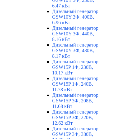
GSW10Y 3Ф, 230В,
6.47 кВт
Дизельный генератор
GSW10Y 3Ф, 400В,
6.96 кВт
Дизельный генератор
GSW10Y 3Ф, 440В,
8.16 кВт
Дизельный генератор
GSW10Y 3Ф, 480В,
8.17 кВт
Дизельный генератор
GSW15P 1Ф, 230В,
10.17 кВт
Дизельный генератор
GSW15P 1Ф, 240В,
11.78 кВт
Дизельный генератор
GSW15P 3Ф, 208В,
11.68 кВт
Дизельный генератор
GSW15P 3Ф, 220В,
12.62 кВт
Дизельный генератор
GSW15P 3Ф, 380В,