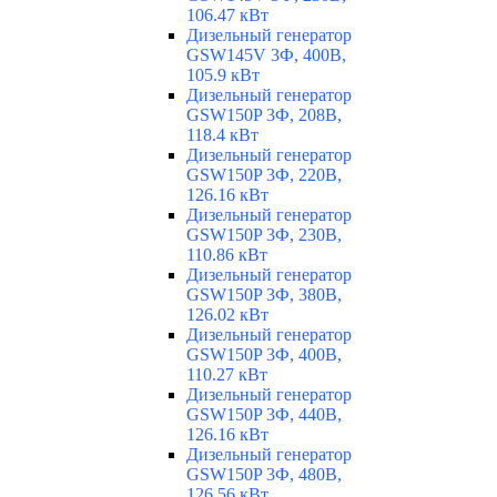
106.47 кВт
Дизельный генератор
GSW145V 3Ф, 400В,
105.9 кВт
Дизельный генератор
GSW150P 3Ф, 208В,
118.4 кВт
Дизельный генератор
GSW150P 3Ф, 220В,
126.16 кВт
Дизельный генератор
GSW150P 3Ф, 230В,
110.86 кВт
Дизельный генератор
GSW150P 3Ф, 380В,
126.02 кВт
Дизельный генератор
GSW150P 3Ф, 400В,
110.27 кВт
Дизельный генератор
GSW150P 3Ф, 440В,
126.16 кВт
Дизельный генератор
GSW150P 3Ф, 480В,
126.56 кВт