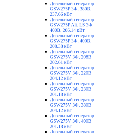
Дизельный генератор
GSW275P 3Ф, 380В,
237.66 кВт
Дизельный генератор
GSW275P Alt. LS 3Ф,
400В, 206.14 кВт
Дизельный генератор
GSW275P 3Ф, 400В,
208.38 кВт
Дизельный генератор
GSW275V 3Ф, 208В,
202.61 кВт
Дизельный генератор
GSW275V 3Ф, 220В,
204.12 кВт
Дизельный генератор
GSW275V 3Ф, 230В,
201.18 кВт
Дизельный генератор
GSW275V 3Ф, 380В,
204.12 кВт
Дизельный генератор
GSW275V 3Ф, 400В,
201.18 кВт
Дизельный генератор