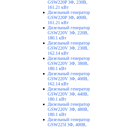
GSW220P 3Ф, 230В,
161.21 кВт
Дизельный генератор
GSW220P 3Ф, 400В,
161.21 кВт
Дизельный генератор
GSW220V 3Ф, 220В,
180.1 кВт
Дизельный генератор
GSW220V 3Ф, 230В,
162.14 кВт
Дизельный генератор
GSW220V 3Ф, 380В,
180.1 кВт
Дизельный генератор
GSW220V 3Ф, 400В,
162.14 кВт
Дизельный генератор
GSW220V 3Ф, 440В,
180.1 кВт
Дизельный генератор
GSW220V 3Ф, 480В,
180.1 кВт
Дизельный генератор
GSW225I 3Ф, 400В,