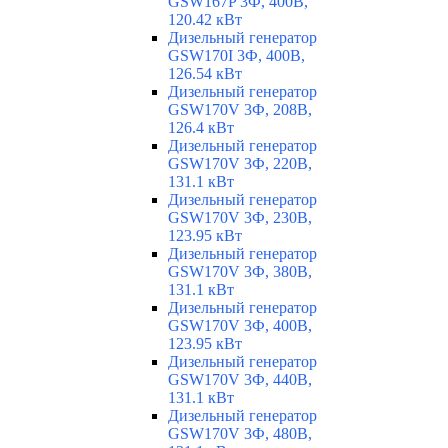
GSW167P 3Ф, 400В,
120.42 кВт
Дизельный генератор
GSW170I 3Ф, 400В,
126.54 кВт
Дизельный генератор
GSW170V 3Ф, 208В,
126.4 кВт
Дизельный генератор
GSW170V 3Ф, 220В,
131.1 кВт
Дизельный генератор
GSW170V 3Ф, 230В,
123.95 кВт
Дизельный генератор
GSW170V 3Ф, 380В,
131.1 кВт
Дизельный генератор
GSW170V 3Ф, 400В,
123.95 кВт
Дизельный генератор
GSW170V 3Ф, 440В,
131.1 кВт
Дизельный генератор
GSW170V 3Ф, 480В,