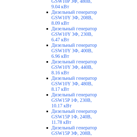
GSW10P 3Ф, 480В,
9.04 кВт
Дизельный генератор
GSW10Y 3Ф, 208В,
8.09 кВт
Дизельный генератор
GSW10Y 3Ф, 230В,
6.47 кВт
Дизельный генератор
GSW10Y 3Ф, 400В,
6.96 кВт
Дизельный генератор
GSW10Y 3Ф, 440В,
8.16 кВт
Дизельный генератор
GSW10Y 3Ф, 480В,
8.17 кВт
Дизельный генератор
GSW15P 1Ф, 230В,
10.17 кВт
Дизельный генератор
GSW15P 1Ф, 240В,
11.78 кВт
Дизельный генератор
GSW15P 3Ф, 208В,