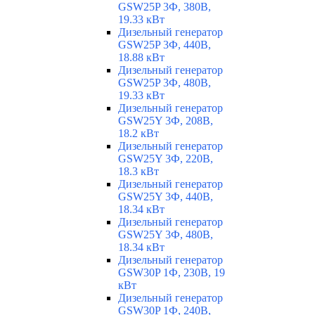
GSW25P 3Ф, 380В,
19.33 кВт
Дизельный генератор
GSW25P 3Ф, 440В,
18.88 кВт
Дизельный генератор
GSW25P 3Ф, 480В,
19.33 кВт
Дизельный генератор
GSW25Y 3Ф, 208В,
18.2 кВт
Дизельный генератор
GSW25Y 3Ф, 220В,
18.3 кВт
Дизельный генератор
GSW25Y 3Ф, 440В,
18.34 кВт
Дизельный генератор
GSW25Y 3Ф, 480В,
18.34 кВт
Дизельный генератор
GSW30P 1Ф, 230В, 19
кВт
Дизельный генератор
GSW30P 1Ф, 240В,