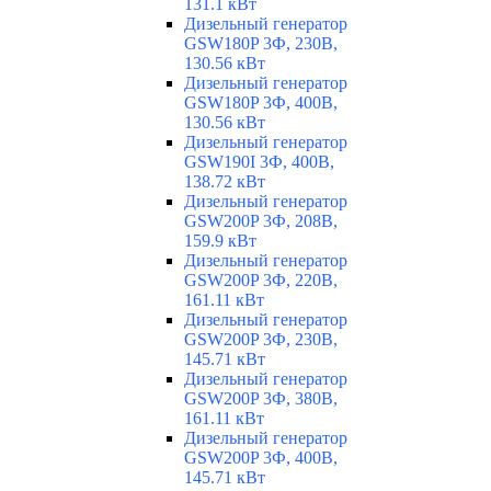
131.1 кВт
Дизельный генератор
GSW180P 3Ф, 230В,
130.56 кВт
Дизельный генератор
GSW180P 3Ф, 400В,
130.56 кВт
Дизельный генератор
GSW190I 3Ф, 400В,
138.72 кВт
Дизельный генератор
GSW200P 3Ф, 208В,
159.9 кВт
Дизельный генератор
GSW200P 3Ф, 220В,
161.11 кВт
Дизельный генератор
GSW200P 3Ф, 230В,
145.71 кВт
Дизельный генератор
GSW200P 3Ф, 380В,
161.11 кВт
Дизельный генератор
GSW200P 3Ф, 400В,
145.71 кВт