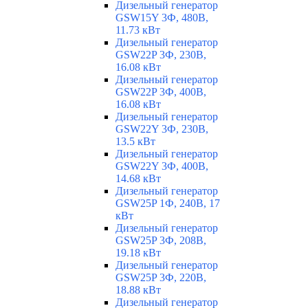
Дизельный генератор
GSW15Y 3Ф, 480В,
11.73 кВт
Дизельный генератор
GSW22P 3Ф, 230В,
16.08 кВт
Дизельный генератор
GSW22P 3Ф, 400В,
16.08 кВт
Дизельный генератор
GSW22Y 3Ф, 230В,
13.5 кВт
Дизельный генератор
GSW22Y 3Ф, 400В,
14.68 кВт
Дизельный генератор
GSW25P 1Ф, 240В, 17
кВт
Дизельный генератор
GSW25P 3Ф, 208В,
19.18 кВт
Дизельный генератор
GSW25P 3Ф, 220В,
18.88 кВт
Дизельный генератор