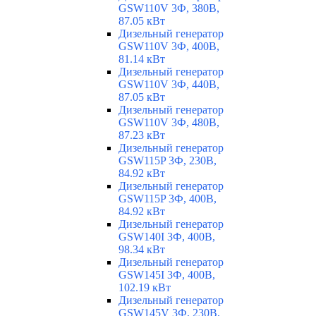
GSW110V 3Ф, 380В,
87.05 кВт
Дизельный генератор
GSW110V 3Ф, 400В,
81.14 кВт
Дизельный генератор
GSW110V 3Ф, 440В,
87.05 кВт
Дизельный генератор
GSW110V 3Ф, 480В,
87.23 кВт
Дизельный генератор
GSW115P 3Ф, 230В,
84.92 кВт
Дизельный генератор
GSW115P 3Ф, 400В,
84.92 кВт
Дизельный генератор
GSW140I 3Ф, 400В,
98.34 кВт
Дизельный генератор
GSW145I 3Ф, 400В,
102.19 кВт
Дизельный генератор
GSW145V 3Ф, 230В,