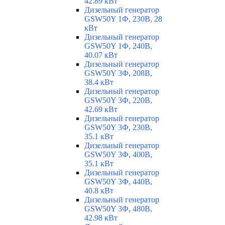
42.89 кВт
Дизельный генератор
GSW50Y 1Ф, 230В, 28
кВт
Дизельный генератор
GSW50Y 1Ф, 240В,
40.07 кВт
Дизельный генератор
GSW50Y 3Ф, 208В,
38.4 кВт
Дизельный генератор
GSW50Y 3Ф, 220В,
42.69 кВт
Дизельный генератор
GSW50Y 3Ф, 230В,
35.1 кВт
Дизельный генератор
GSW50Y 3Ф, 400В,
35.1 кВт
Дизельный генератор
GSW50Y 3Ф, 440В,
40.8 кВт
Дизельный генератор
GSW50Y 3Ф, 480В,
42.98 кВт