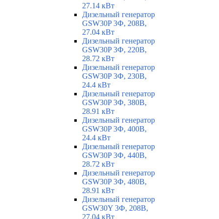
27.14 кВт
Дизельный генератор
GSW30P 3Ф, 208В,
27.04 кВт
Дизельный генератор
GSW30P 3Ф, 220В,
28.72 кВт
Дизельный генератор
GSW30P 3Ф, 230В,
24.4 кВт
Дизельный генератор
GSW30P 3Ф, 380В,
28.91 кВт
Дизельный генератор
GSW30P 3Ф, 400В,
24.4 кВт
Дизельный генератор
GSW30P 3Ф, 440В,
28.72 кВт
Дизельный генератор
GSW30P 3Ф, 480В,
28.91 кВт
Дизельный генератор
GSW30Y 3Ф, 208В,
27.04 кВт