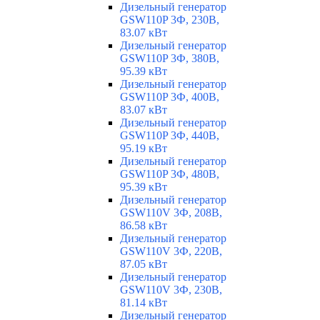
Дизельный генератор
GSW110P 3Ф, 230В,
83.07 кВт
Дизельный генератор
GSW110P 3Ф, 380В,
95.39 кВт
Дизельный генератор
GSW110P 3Ф, 400В,
83.07 кВт
Дизельный генератор
GSW110P 3Ф, 440В,
95.19 кВт
Дизельный генератор
GSW110P 3Ф, 480В,
95.39 кВт
Дизельный генератор
GSW110V 3Ф, 208В,
86.58 кВт
Дизельный генератор
GSW110V 3Ф, 220В,
87.05 кВт
Дизельный генератор
GSW110V 3Ф, 230В,
81.14 кВт
Дизельный генератор