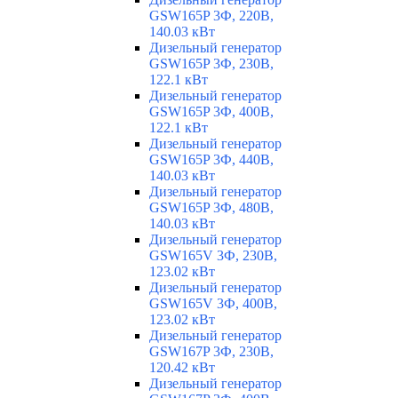
GSW165P 3Ф, 220В,
140.03 кВт
Дизельный генератор
GSW165P 3Ф, 230В,
122.1 кВт
Дизельный генератор
GSW165P 3Ф, 400В,
122.1 кВт
Дизельный генератор
GSW165P 3Ф, 440В,
140.03 кВт
Дизельный генератор
GSW165P 3Ф, 480В,
140.03 кВт
Дизельный генератор
GSW165V 3Ф, 230В,
123.02 кВт
Дизельный генератор
GSW165V 3Ф, 400В,
123.02 кВт
Дизельный генератор
GSW167P 3Ф, 230В,
120.42 кВт
Дизельный генератор