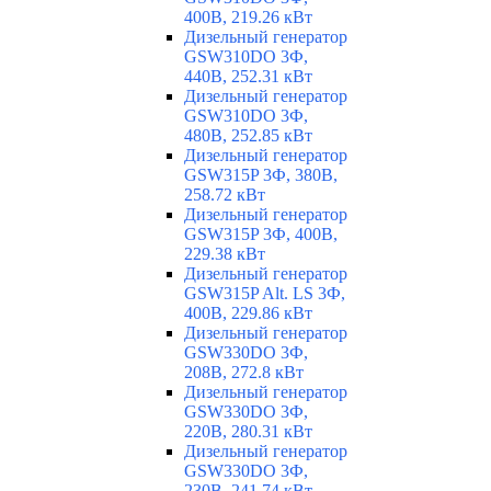
400В, 219.26 кВт
Дизельный генератор
GSW310DO 3Ф,
440В, 252.31 кВт
Дизельный генератор
GSW310DO 3Ф,
480В, 252.85 кВт
Дизельный генератор
GSW315P 3Ф, 380В,
258.72 кВт
Дизельный генератор
GSW315P 3Ф, 400В,
229.38 кВт
Дизельный генератор
GSW315P Alt. LS 3Ф,
400В, 229.86 кВт
Дизельный генератор
GSW330DO 3Ф,
208В, 272.8 кВт
Дизельный генератор
GSW330DO 3Ф,
220В, 280.31 кВт
Дизельный генератор
GSW330DO 3Ф,
230В, 241.74 кВт