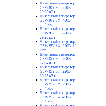
Дизельный генератор
GSW30Y 3Ф, 220В,
29.28 кВт
Дизельный генератор
GSW30Y 3Ф, 400В,
24.4 кВт
Дизельный генератор
GSW30Y 3Ф, 440В,
29.28 кВт
Дизельный генератор
GSW35Y 1Ф, 230В, 19
кВт
Дизельный генератор
GSW35Y 3Ф, 208В,
27.04 кВт
Дизельный генератор
GSW35Y 3Ф, 220В,
29.28 кВт
Дизельный генератор
GSW35Y 3Ф, 230В,
24.4 кВт
Дизельный генератор
GSW35Y 3Ф, 400В,
24.4 кВт
Дизельный генератор