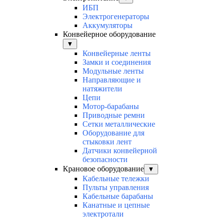
ИБП
Электрогенераторы
Аккумуляторы
Конвейерное оборудование
▼
Конвейерные ленты
Замки и соединения
Модульные ленты
Направляющие и
натяжители
Цепи
Мотор-барабаны
Приводные ремни
Сетки металлические
Оборудование для
стыковки лент
Датчики конвейерной
безопасности
Крановое оборудование
▼
Кабельные тележки
Пульты управления
Кабельные барабаны
Канатные и цепные
электротали