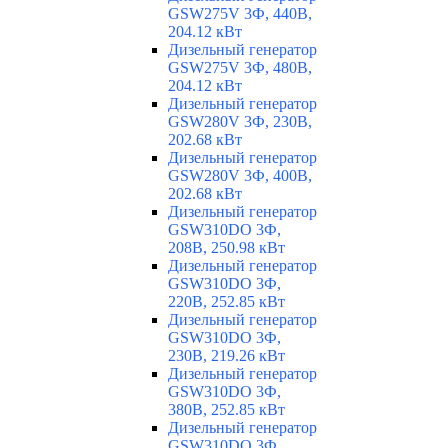
GSW275V 3Ф, 440В,
204.12 кВт
Дизельный генератор
GSW275V 3Ф, 480В,
204.12 кВт
Дизельный генератор
GSW280V 3Ф, 230В,
202.68 кВт
Дизельный генератор
GSW280V 3Ф, 400В,
202.68 кВт
Дизельный генератор
GSW310DO 3Ф,
208В, 250.98 кВт
Дизельный генератор
GSW310DO 3Ф,
220В, 252.85 кВт
Дизельный генератор
GSW310DO 3Ф,
230В, 219.26 кВт
Дизельный генератор
GSW310DO 3Ф,
380В, 252.85 кВт
Дизельный генератор
GSW310DO 3Ф,