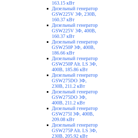
163.15 кВт
Дизельный генератор
GSW225V 3Ф, 230В,
160.37 кВт
Дизельный генератор
GSW225V 3Ф, 400В,
160.37 кВт
Дизельный генератор
GSW250P 3Ф, 400В,
186.66 кВт
Дизельный генератор
GSW250P Alt. LS 3Ф,
400В, 185.86 кВт
Дизельный генератор
GSW275DO 3Ф,
230В, 211.2 кВт
Дизельный генератор
GSW275DO 3Ф,
400В, 211.2 кВт
Дизельный генератор
GSW275I 3Ф, 400В,
209.08 кВт
Дизельный генератор
GSW275P Alt. LS 3Ф,
230В, 205.92 кВт