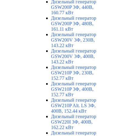
Дизельный генератор
GSW200P 3Ф, 440В,
160.77 кВт
Дизельный генератор
GSW200P 3Ф, 480В,
161.11 кВт
Дизельный генератор
GSW200V 3Ф, 230В,
143.22 кВт
Дизельный генератор
GSW200V 3Ф, 400В,
143.22 кВт
Дизельный генератор
GSW210P 3Ф, 230В,
152.77 кВт
Дизельный генератор
GSW210P 3Ф, 400В,
152.77 кВт
Дизельный генератор
GSW210P Alt. LS 3Ф,
400В, 152.44 кВт
Дизельный генератор
GSW220I 3Ф, 400В,
162.22 кВт
Дизельный генератор