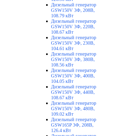
Дизельный генератор
GSW150V 3Ф, 208В,
108.79 кВт
Дизельный генератор
GSW150V 3Ф, 220В,
108.67 кВт
Дизельный генератор
GSW150V 3Ф, 230В,
104.61 кВт
Дизельный генератор
GSW150V 3Ф, 380В,
108.56 кВт
Дизельный генератор
GSW150V 3Ф, 400В,
104.05 кВт
Дизельный генератор
GSW150V 3Ф, 440В,
108.67 кВт
Дизельный генератор
GSW150V 3Ф, 480В,
109.02 кВт
Дизельный генератор
GSW165P 3Ф, 208В,
126.4 кВт
Дизельный генератор