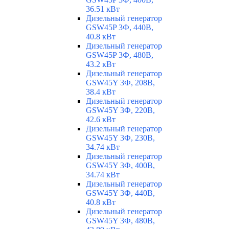
36.51 кВт
Дизельный генератор
GSW45P 3Ф, 440В,
40.8 кВт
Дизельный генератор
GSW45P 3Ф, 480В,
43.2 кВт
Дизельный генератор
GSW45Y 3Ф, 208В,
38.4 кВт
Дизельный генератор
GSW45Y 3Ф, 220В,
42.6 кВт
Дизельный генератор
GSW45Y 3Ф, 230В,
34.74 кВт
Дизельный генератор
GSW45Y 3Ф, 400В,
34.74 кВт
Дизельный генератор
GSW45Y 3Ф, 440В,
40.8 кВт
Дизельный генератор
GSW45Y 3Ф, 480В,