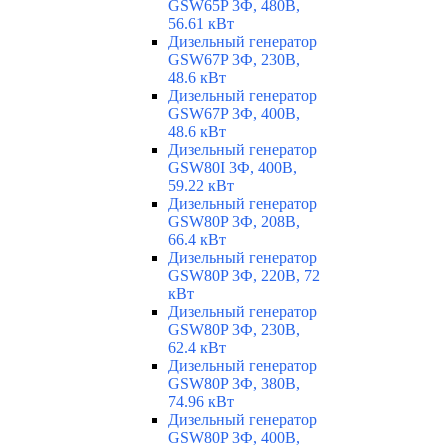
GSW65P 3Ф, 480В,
56.61 кВт
Дизельный генератор
GSW67P 3Ф, 230В,
48.6 кВт
Дизельный генератор
GSW67P 3Ф, 400В,
48.6 кВт
Дизельный генератор
GSW80I 3Ф, 400В,
59.22 кВт
Дизельный генератор
GSW80P 3Ф, 208В,
66.4 кВт
Дизельный генератор
GSW80P 3Ф, 220В, 72
кВт
Дизельный генератор
GSW80P 3Ф, 230В,
62.4 кВт
Дизельный генератор
GSW80P 3Ф, 380В,
74.96 кВт
Дизельный генератор
GSW80P 3Ф, 400В,