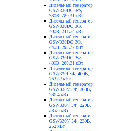
Дизельный генератор
GSW330DO 3Ф,
380В, 280.31 кВт
Дизельный генератор
GSW330DO 3Ф,
400В, 241.74 кВт
Дизельный генератор
GSW330DO 3Ф,
440В, 292.72 кВт
Дизельный генератор
GSW330DO 3Ф,
480В, 280.31 кВт
Дизельный генератор
GSW330I 3Ф, 400В,
253.82 кВт
Дизельный генератор
GSW330V 3Ф, 208В,
286.4 кВт
Дизельный генератор
GSW330V 3Ф, 220В,
285.6 кВт
Дизельный генератор
GSW330V 3Ф, 230В,
252 кВт