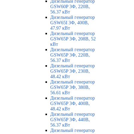
Дизельный генератор
GSW60P 3Ф, 220В,
56.37 кВт
Дизельный генератор
GSW65I 3Ф, 400В,
47.97 кВт
Дизельный генератор
GSW65P 3Ф, 208В, 52
кВт
Дизельный генератор
GSW65P 3Ф, 220В,
56.37 кВт
Дизельный генератор
GSW65P 3Ф, 230В,
48.42 кВт
Дизельный генератор
GSW65P 3Ф, 380В,
56.61 кВт
Дизельный генератор
GSW65P 3Ф, 400В,
48.42 кВт
Дизельный генератор
GSW65P 3Ф, 440В,
56.37 кВт
Дизельный генератор