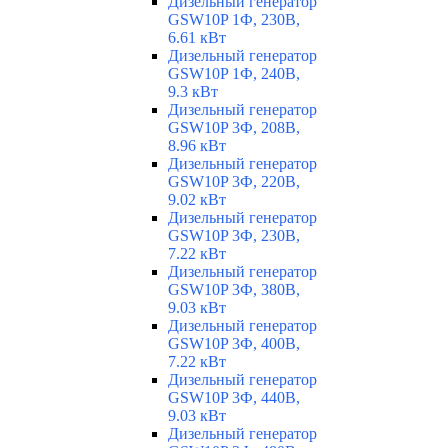
Дизельный генератор
GSW10P 1Ф, 230В,
6.61 кВт
Дизельный генератор
GSW10P 1Ф, 240В,
9.3 кВт
Дизельный генератор
GSW10P 3Ф, 208В,
8.96 кВт
Дизельный генератор
GSW10P 3Ф, 220В,
9.02 кВт
Дизельный генератор
GSW10P 3Ф, 230В,
7.22 кВт
Дизельный генератор
GSW10P 3Ф, 380В,
9.03 кВт
Дизельный генератор
GSW10P 3Ф, 400В,
7.22 кВт
Дизельный генератор
GSW10P 3Ф, 440В,
9.03 кВт
Дизельный генератор