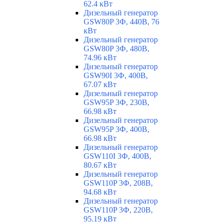
62.4 кВт
Дизельный генератор
GSW80P 3Ф, 440В, 76
кВт
Дизельный генератор
GSW80P 3Ф, 480В,
74.96 кВт
Дизельный генератор
GSW90I 3Ф, 400В,
67.07 кВт
Дизельный генератор
GSW95P 3Ф, 230В,
66.98 кВт
Дизельный генератор
GSW95P 3Ф, 400В,
66.98 кВт
Дизельный генератор
GSW110I 3Ф, 400В,
80.67 кВт
Дизельный генератор
GSW110P 3Ф, 208В,
94.68 кВт
Дизельный генератор
GSW110P 3Ф, 220В,
95.19 кВт