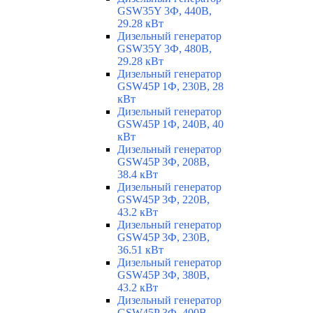
GSW35Y 3Ф, 440В,
29.28 кВт
Дизельный генератор
GSW35Y 3Ф, 480В,
29.28 кВт
Дизельный генератор
GSW45P 1Ф, 230В, 28
кВт
Дизельный генератор
GSW45P 1Ф, 240В, 40
кВт
Дизельный генератор
GSW45P 3Ф, 208В,
38.4 кВт
Дизельный генератор
GSW45P 3Ф, 220В,
43.2 кВт
Дизельный генератор
GSW45P 3Ф, 230В,
36.51 кВт
Дизельный генератор
GSW45P 3Ф, 380В,
43.2 кВт
Дизельный генератор
GSW45P 3Ф, 400В,