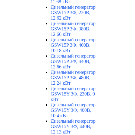
11.68 кВт
Дизельный генератор
GSW15P 3Ф, 220В,
12.62 кВт
Дизельный генератор
GSW15P 3Ф, 380В,
12.66 кВт
Дизельный генератор
GSW15P 3Ф, 400В,
10.18 кВт
Дизельный генератор
GSW15P 3Ф, 440В,
12.66 кВт
Дизельный генератор
GSW15P 3Ф, 480В,
12.24 кВт
Дизельный генератор
GSW15Y 3Ф, 230В, 9
кВт
Дизельный генератор
GSW15Y 3Ф, 400В,
10.4 кВт
Дизельный генератор
GSW15Y 3Ф, 440В,
12.13 кВт