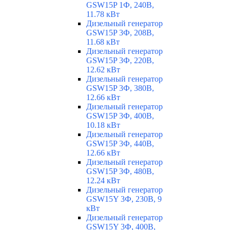
GSW15P 1Ф, 240В,
11.78 кВт
Дизельный генератор
GSW15P 3Ф, 208В,
11.68 кВт
Дизельный генератор
GSW15P 3Ф, 220В,
12.62 кВт
Дизельный генератор
GSW15P 3Ф, 380В,
12.66 кВт
Дизельный генератор
GSW15P 3Ф, 400В,
10.18 кВт
Дизельный генератор
GSW15P 3Ф, 440В,
12.66 кВт
Дизельный генератор
GSW15P 3Ф, 480В,
12.24 кВт
Дизельный генератор
GSW15Y 3Ф, 230В, 9
кВт
Дизельный генератор
GSW15Y 3Ф, 400В,