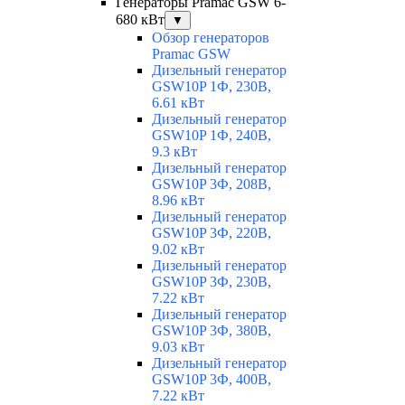
Генераторы Pramac GSW 6-
680 кВт
▼
Обзор генераторов
Pramac GSW
Дизельный генератор
GSW10P 1Ф, 230В,
6.61 кВт
Дизельный генератор
GSW10P 1Ф, 240В,
9.3 кВт
Дизельный генератор
GSW10P 3Ф, 208В,
8.96 кВт
Дизельный генератор
GSW10P 3Ф, 220В,
9.02 кВт
Дизельный генератор
GSW10P 3Ф, 230В,
7.22 кВт
Дизельный генератор
GSW10P 3Ф, 380В,
9.03 кВт
Дизельный генератор
GSW10P 3Ф, 400В,
7.22 кВт