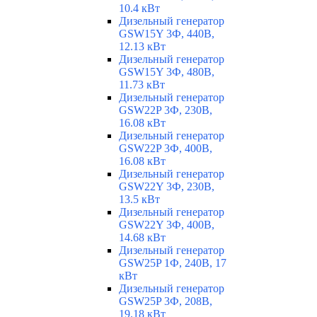
10.4 кВт
Дизельный генератор
GSW15Y 3Ф, 440В,
12.13 кВт
Дизельный генератор
GSW15Y 3Ф, 480В,
11.73 кВт
Дизельный генератор
GSW22P 3Ф, 230В,
16.08 кВт
Дизельный генератор
GSW22P 3Ф, 400В,
16.08 кВт
Дизельный генератор
GSW22Y 3Ф, 230В,
13.5 кВт
Дизельный генератор
GSW22Y 3Ф, 400В,
14.68 кВт
Дизельный генератор
GSW25P 1Ф, 240В, 17
кВт
Дизельный генератор
GSW25P 3Ф, 208В,
19.18 кВт