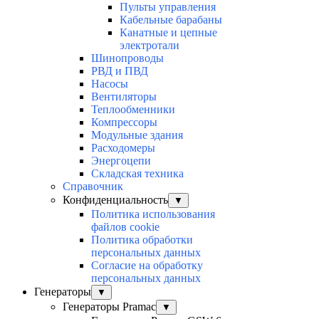
Пульты управления
Кабельные барабаны
Канатные и цепные
электротали
Шинопроводы
РВД и ПВД
Насосы
Вентиляторы
Теплообменники
Компрессоры
Модульные здания
Расходомеры
Энергоцепи
Складская техника
Справочник
Конфиденциальность
▼
Политика использования
файлов cookie
Политика обработки
персональных данных
Согласие на обработку
персональных данных
Генераторы
▼
Генераторы Pramac
▼