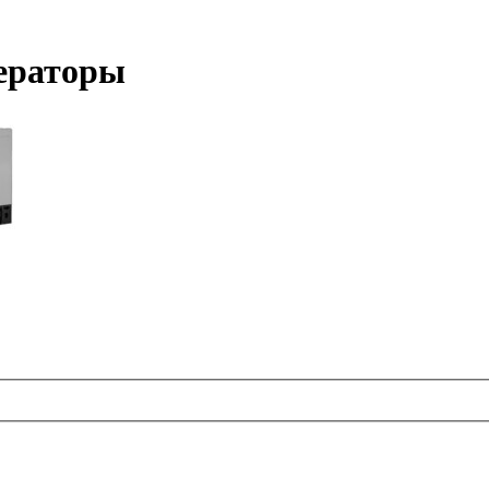
нераторы