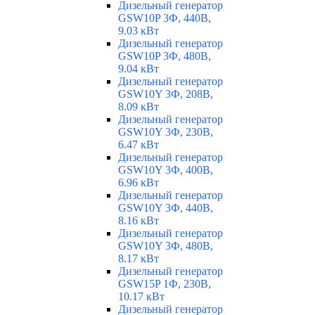
Дизельный генератор
GSW10P 3Ф, 440В,
9.03 кВт
Дизельный генератор
GSW10P 3Ф, 480В,
9.04 кВт
Дизельный генератор
GSW10Y 3Ф, 208В,
8.09 кВт
Дизельный генератор
GSW10Y 3Ф, 230В,
6.47 кВт
Дизельный генератор
GSW10Y 3Ф, 400В,
6.96 кВт
Дизельный генератор
GSW10Y 3Ф, 440В,
8.16 кВт
Дизельный генератор
GSW10Y 3Ф, 480В,
8.17 кВт
Дизельный генератор
GSW15P 1Ф, 230В,
10.17 кВт
Дизельный генератор