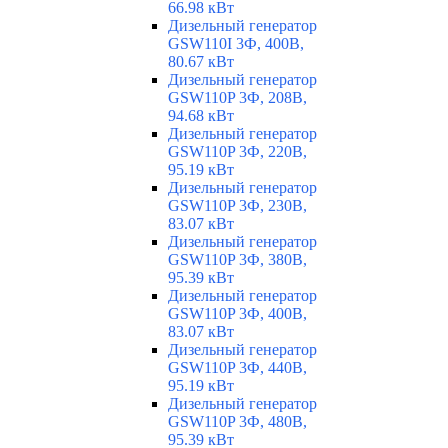
66.98 кВт
Дизельный генератор
GSW110I 3Ф, 400В,
80.67 кВт
Дизельный генератор
GSW110P 3Ф, 208В,
94.68 кВт
Дизельный генератор
GSW110P 3Ф, 220В,
95.19 кВт
Дизельный генератор
GSW110P 3Ф, 230В,
83.07 кВт
Дизельный генератор
GSW110P 3Ф, 380В,
95.39 кВт
Дизельный генератор
GSW110P 3Ф, 400В,
83.07 кВт
Дизельный генератор
GSW110P 3Ф, 440В,
95.19 кВт
Дизельный генератор
GSW110P 3Ф, 480В,
95.39 кВт