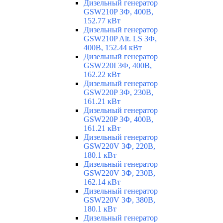
Дизельный генератор
GSW210P 3Ф, 400В,
152.77 кВт
Дизельный генератор
GSW210P Alt. LS 3Ф,
400В, 152.44 кВт
Дизельный генератор
GSW220I 3Ф, 400В,
162.22 кВт
Дизельный генератор
GSW220P 3Ф, 230В,
161.21 кВт
Дизельный генератор
GSW220P 3Ф, 400В,
161.21 кВт
Дизельный генератор
GSW220V 3Ф, 220В,
180.1 кВт
Дизельный генератор
GSW220V 3Ф, 230В,
162.14 кВт
Дизельный генератор
GSW220V 3Ф, 380В,
180.1 кВт
Дизельный генератор