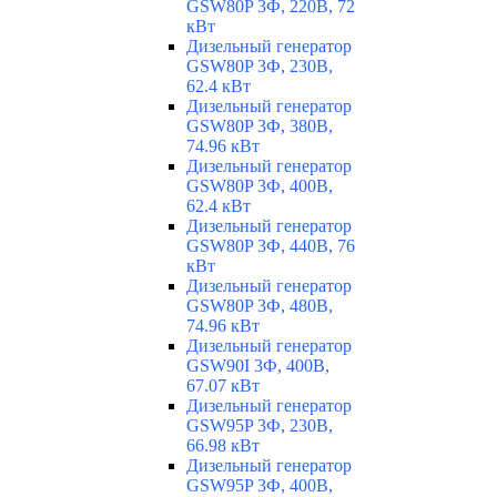
GSW80P 3Ф, 220В, 72
кВт
Дизельный генератор
GSW80P 3Ф, 230В,
62.4 кВт
Дизельный генератор
GSW80P 3Ф, 380В,
74.96 кВт
Дизельный генератор
GSW80P 3Ф, 400В,
62.4 кВт
Дизельный генератор
GSW80P 3Ф, 440В, 76
кВт
Дизельный генератор
GSW80P 3Ф, 480В,
74.96 кВт
Дизельный генератор
GSW90I 3Ф, 400В,
67.07 кВт
Дизельный генератор
GSW95P 3Ф, 230В,
66.98 кВт
Дизельный генератор
GSW95P 3Ф, 400В,