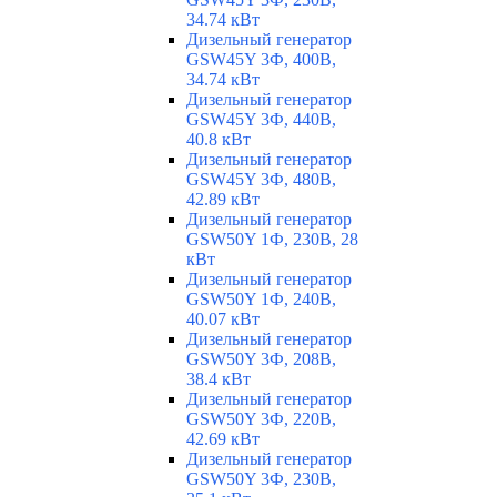
34.74 кВт
Дизельный генератор
GSW45Y 3Ф, 400В,
34.74 кВт
Дизельный генератор
GSW45Y 3Ф, 440В,
40.8 кВт
Дизельный генератор
GSW45Y 3Ф, 480В,
42.89 кВт
Дизельный генератор
GSW50Y 1Ф, 230В, 28
кВт
Дизельный генератор
GSW50Y 1Ф, 240В,
40.07 кВт
Дизельный генератор
GSW50Y 3Ф, 208В,
38.4 кВт
Дизельный генератор
GSW50Y 3Ф, 220В,
42.69 кВт
Дизельный генератор
GSW50Y 3Ф, 230В,