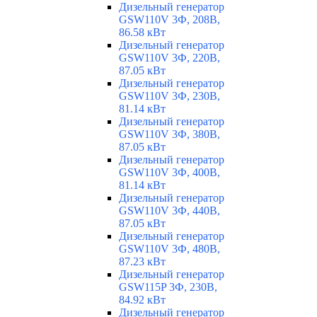
Дизельный генератор
GSW110V 3Ф, 208В,
86.58 кВт
Дизельный генератор
GSW110V 3Ф, 220В,
87.05 кВт
Дизельный генератор
GSW110V 3Ф, 230В,
81.14 кВт
Дизельный генератор
GSW110V 3Ф, 380В,
87.05 кВт
Дизельный генератор
GSW110V 3Ф, 400В,
81.14 кВт
Дизельный генератор
GSW110V 3Ф, 440В,
87.05 кВт
Дизельный генератор
GSW110V 3Ф, 480В,
87.23 кВт
Дизельный генератор
GSW115P 3Ф, 230В,
84.92 кВт
Дизельный генератор