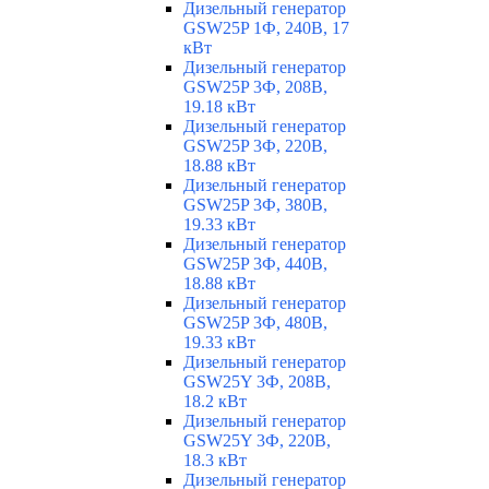
Дизельный генератор
GSW25P 1Ф, 240В, 17
кВт
Дизельный генератор
GSW25P 3Ф, 208В,
19.18 кВт
Дизельный генератор
GSW25P 3Ф, 220В,
18.88 кВт
Дизельный генератор
GSW25P 3Ф, 380В,
19.33 кВт
Дизельный генератор
GSW25P 3Ф, 440В,
18.88 кВт
Дизельный генератор
GSW25P 3Ф, 480В,
19.33 кВт
Дизельный генератор
GSW25Y 3Ф, 208В,
18.2 кВт
Дизельный генератор
GSW25Y 3Ф, 220В,
18.3 кВт
Дизельный генератор