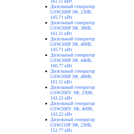
161.11 кВт
Дизельный генератор
GSW200P 3Ф, 230В,
145.71 кВт
Дизельный генератор
GSW200P 3Ф, 380В,
161.11 кВт
Дизельный генератор
GSW200P 3Ф, 400В,
145.71 кВт
Дизельный генератор
GSW200P 3Ф, 440В,
160.77 кВт
Дизельный генератор
GSW200P 3Ф, 480В,
161.11 кВт
Дизельный генератор
GSW200V 3Ф, 230В,
143.22 кВт
Дизельный генератор
GSW200V 3Ф, 400В,
143.22 кВт
Дизельный генератор
GSW210P 3Ф, 230В,
152.77 кВт