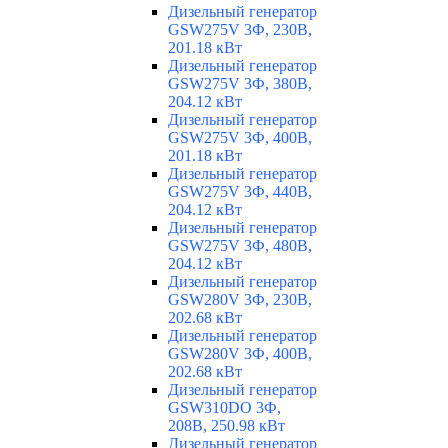
Дизельный генератор
GSW275V 3Ф, 230В,
201.18 кВт
Дизельный генератор
GSW275V 3Ф, 380В,
204.12 кВт
Дизельный генератор
GSW275V 3Ф, 400В,
201.18 кВт
Дизельный генератор
GSW275V 3Ф, 440В,
204.12 кВт
Дизельный генератор
GSW275V 3Ф, 480В,
204.12 кВт
Дизельный генератор
GSW280V 3Ф, 230В,
202.68 кВт
Дизельный генератор
GSW280V 3Ф, 400В,
202.68 кВт
Дизельный генератор
GSW310DO 3Ф,
208В, 250.98 кВт
Дизельный генератор