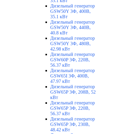
35.1 кВт
Дизельный генератор
GSW50Y 3Ф, 400В,
35.1 кВт
Дизельный генератор
GSW50Y 3Ф, 440В,
40.8 кВт
Дизельный генератор
GSW50Y 3Ф, 480В,
42.98 кВт
Дизельный генератор
GSW60P 3Ф, 220В,
56.37 кВт
Дизельный генератор
GSW65I 3Ф, 400В,
47.97 кВт
Дизельный генератор
GSW65P 3Ф, 208В, 52
кВт
Дизельный генератор
GSW65P 3Ф, 220В,
56.37 кВт
Дизельный генератор
GSW65P 3Ф, 230В,
48.42 кВт