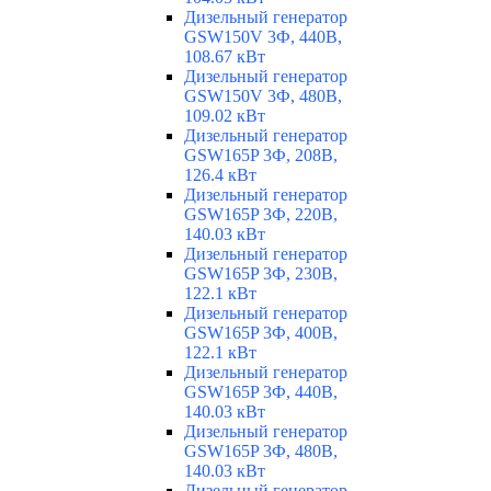
Дизельный генератор
GSW150V 3Ф, 440В,
108.67 кВт
Дизельный генератор
GSW150V 3Ф, 480В,
109.02 кВт
Дизельный генератор
GSW165P 3Ф, 208В,
126.4 кВт
Дизельный генератор
GSW165P 3Ф, 220В,
140.03 кВт
Дизельный генератор
GSW165P 3Ф, 230В,
122.1 кВт
Дизельный генератор
GSW165P 3Ф, 400В,
122.1 кВт
Дизельный генератор
GSW165P 3Ф, 440В,
140.03 кВт
Дизельный генератор
GSW165P 3Ф, 480В,
140.03 кВт
Дизельный генератор