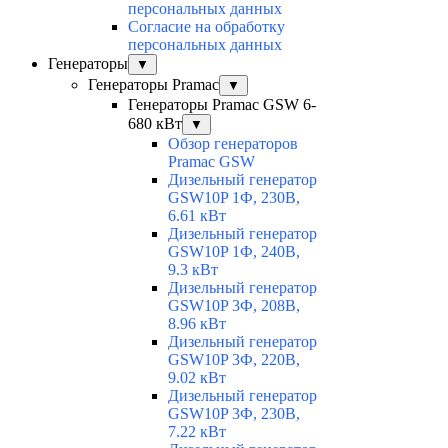
персональных данных
Согласие на обработку
персональных данных
Генераторы
▼
Генераторы Pramac
▼
Генераторы Pramac GSW 6-
680 кВт
▼
Обзор генераторов
Pramac GSW
Дизельный генератор
GSW10P 1Ф, 230В,
6.61 кВт
Дизельный генератор
GSW10P 1Ф, 240В,
9.3 кВт
Дизельный генератор
GSW10P 3Ф, 208В,
8.96 кВт
Дизельный генератор
GSW10P 3Ф, 220В,
9.02 кВт
Дизельный генератор
GSW10P 3Ф, 230В,
7.22 кВт