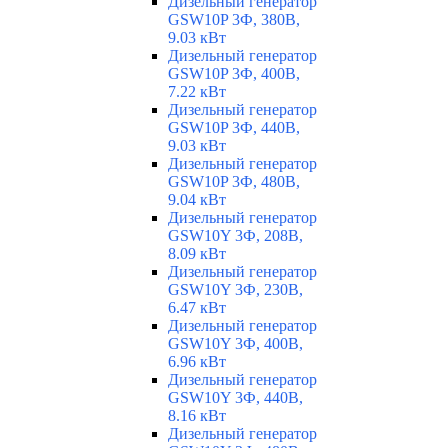
Дизельный генератор
GSW10P 3Ф, 380В,
9.03 кВт
Дизельный генератор
GSW10P 3Ф, 400В,
7.22 кВт
Дизельный генератор
GSW10P 3Ф, 440В,
9.03 кВт
Дизельный генератор
GSW10P 3Ф, 480В,
9.04 кВт
Дизельный генератор
GSW10Y 3Ф, 208В,
8.09 кВт
Дизельный генератор
GSW10Y 3Ф, 230В,
6.47 кВт
Дизельный генератор
GSW10Y 3Ф, 400В,
6.96 кВт
Дизельный генератор
GSW10Y 3Ф, 440В,
8.16 кВт
Дизельный генератор