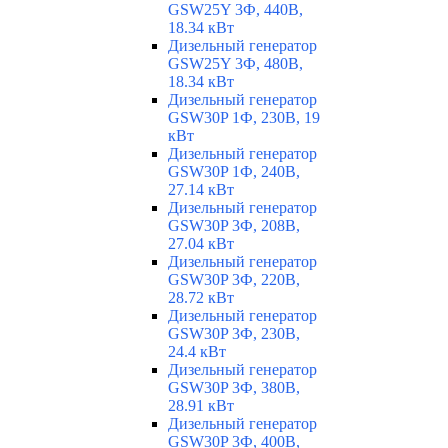
GSW25Y 3Ф, 440В,
18.34 кВт
Дизельный генератор
GSW25Y 3Ф, 480В,
18.34 кВт
Дизельный генератор
GSW30P 1Ф, 230В, 19
кВт
Дизельный генератор
GSW30P 1Ф, 240В,
27.14 кВт
Дизельный генератор
GSW30P 3Ф, 208В,
27.04 кВт
Дизельный генератор
GSW30P 3Ф, 220В,
28.72 кВт
Дизельный генератор
GSW30P 3Ф, 230В,
24.4 кВт
Дизельный генератор
GSW30P 3Ф, 380В,
28.91 кВт
Дизельный генератор
GSW30P 3Ф, 400В,