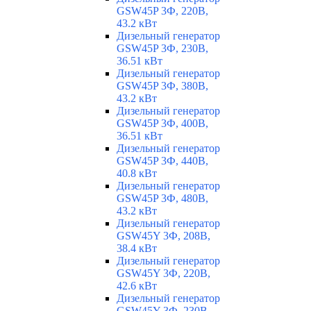
GSW45P 3Ф, 220В,
43.2 кВт
Дизельный генератор
GSW45P 3Ф, 230В,
36.51 кВт
Дизельный генератор
GSW45P 3Ф, 380В,
43.2 кВт
Дизельный генератор
GSW45P 3Ф, 400В,
36.51 кВт
Дизельный генератор
GSW45P 3Ф, 440В,
40.8 кВт
Дизельный генератор
GSW45P 3Ф, 480В,
43.2 кВт
Дизельный генератор
GSW45Y 3Ф, 208В,
38.4 кВт
Дизельный генератор
GSW45Y 3Ф, 220В,
42.6 кВт
Дизельный генератор
GSW45Y 3Ф, 230В,