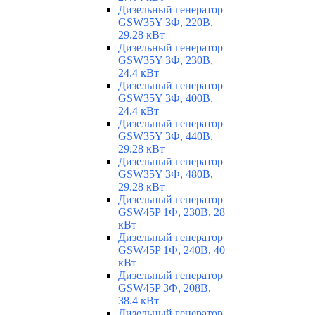
Дизельный генератор
GSW35Y 3Ф, 220В,
29.28 кВт
Дизельный генератор
GSW35Y 3Ф, 230В,
24.4 кВт
Дизельный генератор
GSW35Y 3Ф, 400В,
24.4 кВт
Дизельный генератор
GSW35Y 3Ф, 440В,
29.28 кВт
Дизельный генератор
GSW35Y 3Ф, 480В,
29.28 кВт
Дизельный генератор
GSW45P 1Ф, 230В, 28
кВт
Дизельный генератор
GSW45P 1Ф, 240В, 40
кВт
Дизельный генератор
GSW45P 3Ф, 208В,
38.4 кВт
Дизельный генератор