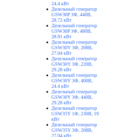
24.4 кВт
Дизельный генератор
GSW30P 3Ф, 440В,
28.72 кВт
Дизельный генератор
GSW30P 3Ф, 480В,
28.91 кВт
Дизельный генератор
GSW30Y 3Ф, 208В,
27.04 кВт
Дизельный генератор
GSW30Y 3Ф, 220В,
29.28 кВт
Дизельный генератор
GSW30Y 3Ф, 400В,
24.4 кВт
Дизельный генератор
GSW30Y 3Ф, 440В,
29.28 кВт
Дизельный генератор
GSW35Y 1Ф, 230В, 19
кВт
Дизельный генератор
GSW35Y 3Ф, 208В,
27.04 кВт