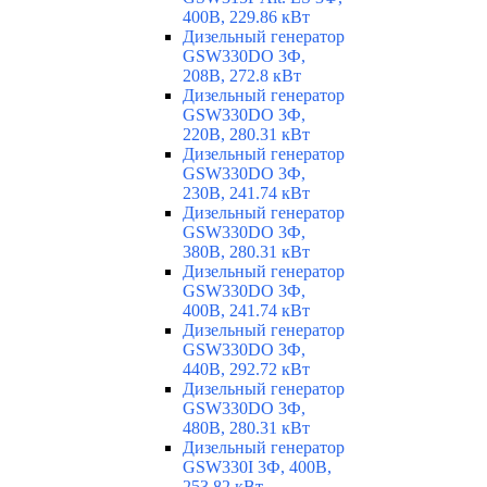
400В, 229.86 кВт
Дизельный генератор
GSW330DO 3Ф,
208В, 272.8 кВт
Дизельный генератор
GSW330DO 3Ф,
220В, 280.31 кВт
Дизельный генератор
GSW330DO 3Ф,
230В, 241.74 кВт
Дизельный генератор
GSW330DO 3Ф,
380В, 280.31 кВт
Дизельный генератор
GSW330DO 3Ф,
400В, 241.74 кВт
Дизельный генератор
GSW330DO 3Ф,
440В, 292.72 кВт
Дизельный генератор
GSW330DO 3Ф,
480В, 280.31 кВт
Дизельный генератор
GSW330I 3Ф, 400В,
253.82 кВт