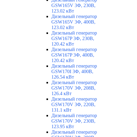
GSW165V 3Ф, 230В,
123.02 кВт
Дизельный генератор
GSW165V 3Ф, 400В,
123.02 кВт
Дизельный генератор
GSW167P 3Ф, 230В,
120.42 кВт
Дизельный генератор
GSW167P 3Ф, 400В,
120.42 кВт
Дизельный генератор
GSW170I 3Ф, 400В,
126.54 кВт
Дизельный генератор
GSW170V 3Ф, 208В,
126.4 кВт
Дизельный генератор
GSW170V 3Ф, 220В,
131.1 кВт
Дизельный генератор
GSW170V 3Ф, 230В,
123.95 кВт
Дизельный генератор