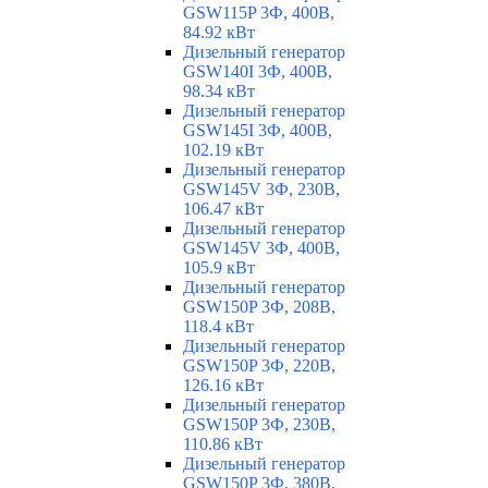
GSW115P 3Ф, 400В,
84.92 кВт
Дизельный генератор
GSW140I 3Ф, 400В,
98.34 кВт
Дизельный генератор
GSW145I 3Ф, 400В,
102.19 кВт
Дизельный генератор
GSW145V 3Ф, 230В,
106.47 кВт
Дизельный генератор
GSW145V 3Ф, 400В,
105.9 кВт
Дизельный генератор
GSW150P 3Ф, 208В,
118.4 кВт
Дизельный генератор
GSW150P 3Ф, 220В,
126.16 кВт
Дизельный генератор
GSW150P 3Ф, 230В,
110.86 кВт
Дизельный генератор
GSW150P 3Ф, 380В,