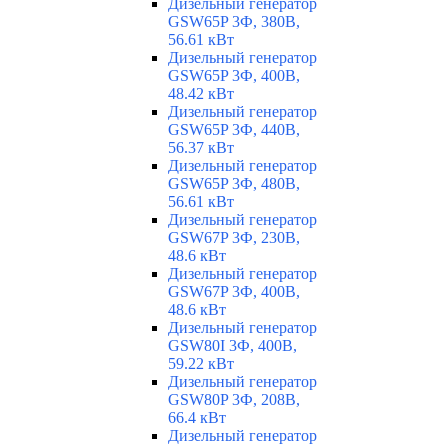
Дизельный генератор
GSW65P 3Ф, 380В,
56.61 кВт
Дизельный генератор
GSW65P 3Ф, 400В,
48.42 кВт
Дизельный генератор
GSW65P 3Ф, 440В,
56.37 кВт
Дизельный генератор
GSW65P 3Ф, 480В,
56.61 кВт
Дизельный генератор
GSW67P 3Ф, 230В,
48.6 кВт
Дизельный генератор
GSW67P 3Ф, 400В,
48.6 кВт
Дизельный генератор
GSW80I 3Ф, 400В,
59.22 кВт
Дизельный генератор
GSW80P 3Ф, 208В,
66.4 кВт
Дизельный генератор