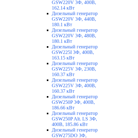
GSW220V 3Ф, 400В,
162.14 кВт
Дизельный генератор
GSW220V 3Ф, 440В,
180.1 кВт
Дизельный генератор
GSW220V 3Ф, 480В,
180.1 кВт
Дизельный генератор
GSW225I 3Ф, 400В,
163.15 кВт
Дизельный генератор
GSW225V 3Ф, 230В,
160.37 кВт
Дизельный генератор
GSW225V 3Ф, 400В,
160.37 кВт
Дизельный генератор
GSW250P 3Ф, 400В,
186.66 кВт
Дизельный генератор
GSW250P Alt. LS 3Ф,
400В, 185.86 кВт
Дизельный генератор
GSW275DO 3Ф,