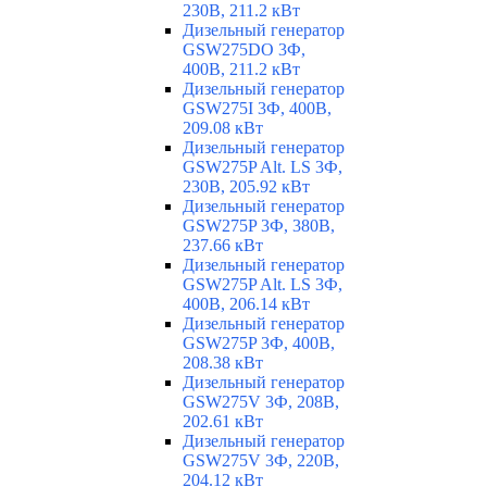
230В, 211.2 кВт
Дизельный генератор
GSW275DO 3Ф,
400В, 211.2 кВт
Дизельный генератор
GSW275I 3Ф, 400В,
209.08 кВт
Дизельный генератор
GSW275P Alt. LS 3Ф,
230В, 205.92 кВт
Дизельный генератор
GSW275P 3Ф, 380В,
237.66 кВт
Дизельный генератор
GSW275P Alt. LS 3Ф,
400В, 206.14 кВт
Дизельный генератор
GSW275P 3Ф, 400В,
208.38 кВт
Дизельный генератор
GSW275V 3Ф, 208В,
202.61 кВт
Дизельный генератор
GSW275V 3Ф, 220В,
204.12 кВт