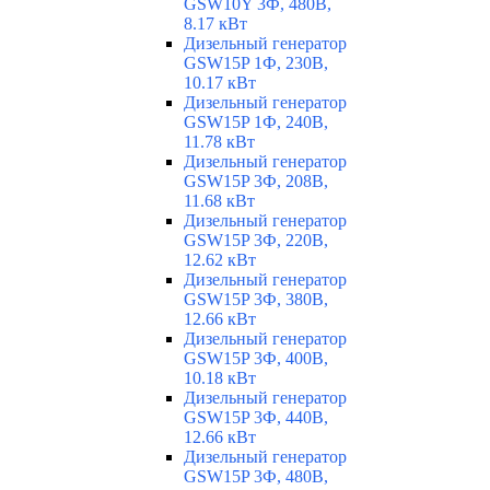
GSW10Y 3Ф, 480В,
8.17 кВт
Дизельный генератор
GSW15P 1Ф, 230В,
10.17 кВт
Дизельный генератор
GSW15P 1Ф, 240В,
11.78 кВт
Дизельный генератор
GSW15P 3Ф, 208В,
11.68 кВт
Дизельный генератор
GSW15P 3Ф, 220В,
12.62 кВт
Дизельный генератор
GSW15P 3Ф, 380В,
12.66 кВт
Дизельный генератор
GSW15P 3Ф, 400В,
10.18 кВт
Дизельный генератор
GSW15P 3Ф, 440В,
12.66 кВт
Дизельный генератор
GSW15P 3Ф, 480В,