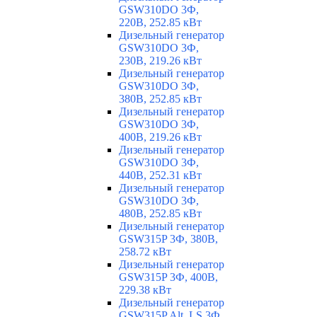
GSW310DO 3Ф,
220В, 252.85 кВт
Дизельный генератор
GSW310DO 3Ф,
230В, 219.26 кВт
Дизельный генератор
GSW310DO 3Ф,
380В, 252.85 кВт
Дизельный генератор
GSW310DO 3Ф,
400В, 219.26 кВт
Дизельный генератор
GSW310DO 3Ф,
440В, 252.31 кВт
Дизельный генератор
GSW310DO 3Ф,
480В, 252.85 кВт
Дизельный генератор
GSW315P 3Ф, 380В,
258.72 кВт
Дизельный генератор
GSW315P 3Ф, 400В,
229.38 кВт
Дизельный генератор
GSW315P Alt. LS 3Ф,