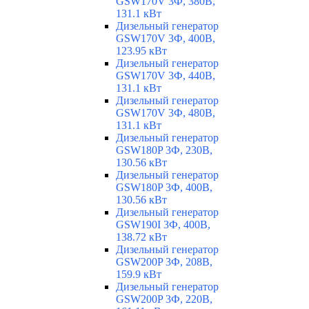
GSW170V 3Ф, 380В,
131.1 кВт
Дизельный генератор
GSW170V 3Ф, 400В,
123.95 кВт
Дизельный генератор
GSW170V 3Ф, 440В,
131.1 кВт
Дизельный генератор
GSW170V 3Ф, 480В,
131.1 кВт
Дизельный генератор
GSW180P 3Ф, 230В,
130.56 кВт
Дизельный генератор
GSW180P 3Ф, 400В,
130.56 кВт
Дизельный генератор
GSW190I 3Ф, 400В,
138.72 кВт
Дизельный генератор
GSW200P 3Ф, 208В,
159.9 кВт
Дизельный генератор
GSW200P 3Ф, 220В,