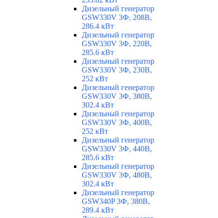
Дизельный генератор
GSW330V 3Ф, 208В,
286.4 кВт
Дизельный генератор
GSW330V 3Ф, 220В,
285.6 кВт
Дизельный генератор
GSW330V 3Ф, 230В,
252 кВт
Дизельный генератор
GSW330V 3Ф, 380В,
302.4 кВт
Дизельный генератор
GSW330V 3Ф, 400В,
252 кВт
Дизельный генератор
GSW330V 3Ф, 440В,
285.6 кВт
Дизельный генератор
GSW330V 3Ф, 480В,
302.4 кВт
Дизельный генератор
GSW340P 3Ф, 380В,
289.4 кВт