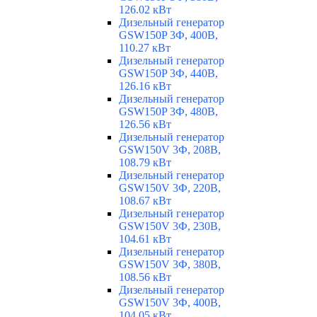
126.02 кВт
Дизельный генератор
GSW150P 3Ф, 400В,
110.27 кВт
Дизельный генератор
GSW150P 3Ф, 440В,
126.16 кВт
Дизельный генератор
GSW150P 3Ф, 480В,
126.56 кВт
Дизельный генератор
GSW150V 3Ф, 208В,
108.79 кВт
Дизельный генератор
GSW150V 3Ф, 220В,
108.67 кВт
Дизельный генератор
GSW150V 3Ф, 230В,
104.61 кВт
Дизельный генератор
GSW150V 3Ф, 380В,
108.56 кВт
Дизельный генератор
GSW150V 3Ф, 400В,
104.05 кВт