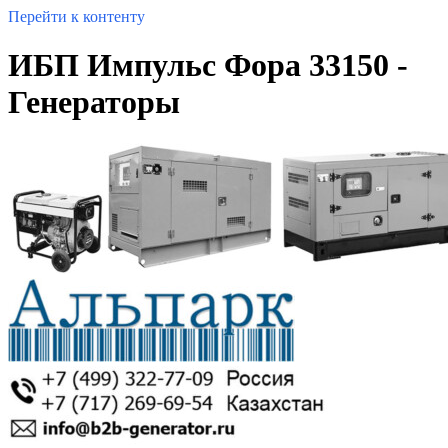
Перейти к контенту
ИБП Импульс Фора 33150 -
Генераторы