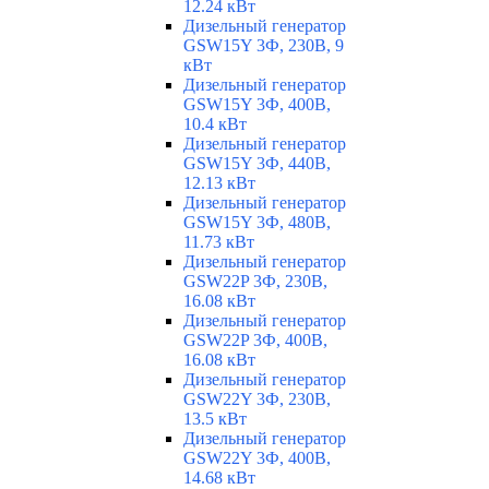
12.24 кВт
Дизельный генератор
GSW15Y 3Ф, 230В, 9
кВт
Дизельный генератор
GSW15Y 3Ф, 400В,
10.4 кВт
Дизельный генератор
GSW15Y 3Ф, 440В,
12.13 кВт
Дизельный генератор
GSW15Y 3Ф, 480В,
11.73 кВт
Дизельный генератор
GSW22P 3Ф, 230В,
16.08 кВт
Дизельный генератор
GSW22P 3Ф, 400В,
16.08 кВт
Дизельный генератор
GSW22Y 3Ф, 230В,
13.5 кВт
Дизельный генератор
GSW22Y 3Ф, 400В,
14.68 кВт