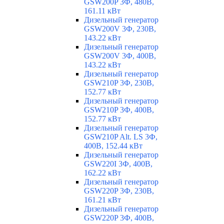
GSW200P 3Ф, 480В,
161.11 кВт
Дизельный генератор
GSW200V 3Ф, 230В,
143.22 кВт
Дизельный генератор
GSW200V 3Ф, 400В,
143.22 кВт
Дизельный генератор
GSW210P 3Ф, 230В,
152.77 кВт
Дизельный генератор
GSW210P 3Ф, 400В,
152.77 кВт
Дизельный генератор
GSW210P Alt. LS 3Ф,
400В, 152.44 кВт
Дизельный генератор
GSW220I 3Ф, 400В,
162.22 кВт
Дизельный генератор
GSW220P 3Ф, 230В,
161.21 кВт
Дизельный генератор
GSW220P 3Ф, 400В,