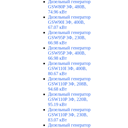
Дизельный генератор
GSW80P 3Ф, 480В,
74.96 кВт
Дизельный генератор
GSW90I 3Ф, 400В,
67.07 кВт
Дизельный генератор
GSW95P 3Ф, 230В,
66.98 кВт
Дизельный генератор
GSW95P 3Ф, 400В,
66.98 кВт
Дизельный генератор
GSW110I 3Ф, 400В,
80.67 кВт
Дизельный генератор
GSW110P 3Ф, 208В,
94.68 кВт
Дизельный генератор
GSW110P 3Ф, 220В,
95.19 кВт
Дизельный генератор
GSW110P 3Ф, 230В,
83.07 кВт
Дизельный генератор