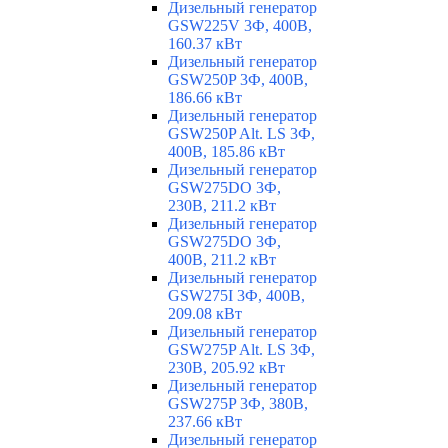
Дизельный генератор
GSW225V 3Ф, 400В,
160.37 кВт
Дизельный генератор
GSW250P 3Ф, 400В,
186.66 кВт
Дизельный генератор
GSW250P Alt. LS 3Ф,
400В, 185.86 кВт
Дизельный генератор
GSW275DO 3Ф,
230В, 211.2 кВт
Дизельный генератор
GSW275DO 3Ф,
400В, 211.2 кВт
Дизельный генератор
GSW275I 3Ф, 400В,
209.08 кВт
Дизельный генератор
GSW275P Alt. LS 3Ф,
230В, 205.92 кВт
Дизельный генератор
GSW275P 3Ф, 380В,
237.66 кВт
Дизельный генератор