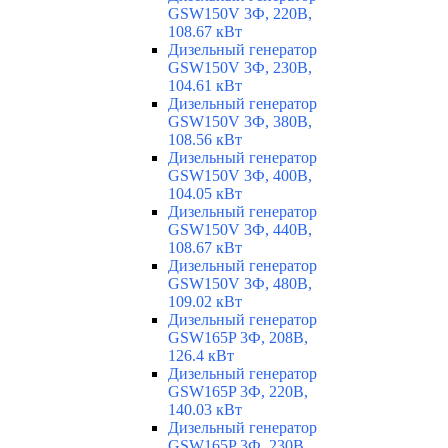
GSW150V 3Ф, 220В,
108.67 кВт
Дизельный генератор
GSW150V 3Ф, 230В,
104.61 кВт
Дизельный генератор
GSW150V 3Ф, 380В,
108.56 кВт
Дизельный генератор
GSW150V 3Ф, 400В,
104.05 кВт
Дизельный генератор
GSW150V 3Ф, 440В,
108.67 кВт
Дизельный генератор
GSW150V 3Ф, 480В,
109.02 кВт
Дизельный генератор
GSW165P 3Ф, 208В,
126.4 кВт
Дизельный генератор
GSW165P 3Ф, 220В,
140.03 кВт
Дизельный генератор
GSW165P 3Ф, 230В,