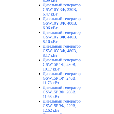
8.09 кВт
Дизельный генератор
GSW10Y 3Ф, 230В,
6.47 кВт
Дизельный генератор
GSW10Y 3Ф, 400В,
6.96 кВт
Дизельный генератор
GSW10Y 3Ф, 440В,
8.16 кВт
Дизельный генератор
GSW10Y 3Ф, 480В,
8.17 кВт
Дизельный генератор
GSW15P 1Ф, 230В,
10.17 кВт
Дизельный генератор
GSW15P 1Ф, 240В,
11.78 кВт
Дизельный генератор
GSW15P 3Ф, 208В,
11.68 кВт
Дизельный генератор
GSW15P 3Ф, 220В,
12.62 кВт