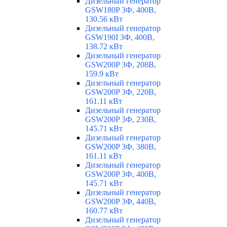
Дизельный генератор
GSW180P 3Ф, 400В,
130.56 кВт
Дизельный генератор
GSW190I 3Ф, 400В,
138.72 кВт
Дизельный генератор
GSW200P 3Ф, 208В,
159.9 кВт
Дизельный генератор
GSW200P 3Ф, 220В,
161.11 кВт
Дизельный генератор
GSW200P 3Ф, 230В,
145.71 кВт
Дизельный генератор
GSW200P 3Ф, 380В,
161.11 кВт
Дизельный генератор
GSW200P 3Ф, 400В,
145.71 кВт
Дизельный генератор
GSW200P 3Ф, 440В,
160.77 кВт
Дизельный генератор