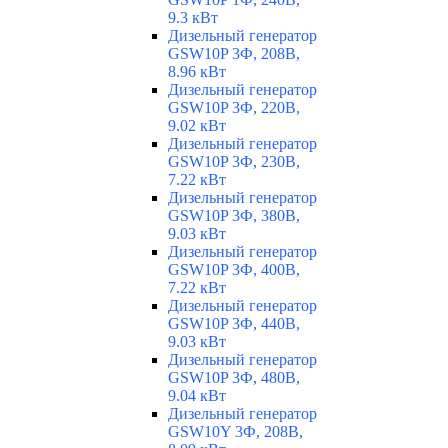
9.3 кВт
Дизельный генератор
GSW10P 3Ф, 208В,
8.96 кВт
Дизельный генератор
GSW10P 3Ф, 220В,
9.02 кВт
Дизельный генератор
GSW10P 3Ф, 230В,
7.22 кВт
Дизельный генератор
GSW10P 3Ф, 380В,
9.03 кВт
Дизельный генератор
GSW10P 3Ф, 400В,
7.22 кВт
Дизельный генератор
GSW10P 3Ф, 440В,
9.03 кВт
Дизельный генератор
GSW10P 3Ф, 480В,
9.04 кВт
Дизельный генератор
GSW10Y 3Ф, 208В,