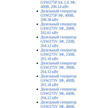
GSW275P Alt. LS 3Ф,
400В, 206.14 кВт
Дизельный генератор
GSW275P 3Ф, 400В,
208.38 кВт
Дизельный генератор
GSW275V 3Ф, 208В,
202.61 кВт
Дизельный генератор
GSW275V 3Ф, 220В,
204.12 кВт
Дизельный генератор
GSW275V 3Ф, 230В,
201.18 кВт
Дизельный генератор
GSW275V 3Ф, 380В,
204.12 кВт
Дизельный генератор
GSW275V 3Ф, 400В,
201.18 кВт
Дизельный генератор
GSW275V 3Ф, 440В,
204.12 кВт
Дизельный генератор
GSW275V 3Ф, 480В,