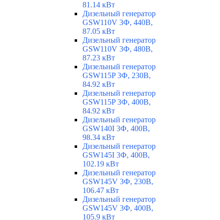
81.14 кВт
Дизельный генератор
GSW110V 3Ф, 440В,
87.05 кВт
Дизельный генератор
GSW110V 3Ф, 480В,
87.23 кВт
Дизельный генератор
GSW115P 3Ф, 230В,
84.92 кВт
Дизельный генератор
GSW115P 3Ф, 400В,
84.92 кВт
Дизельный генератор
GSW140I 3Ф, 400В,
98.34 кВт
Дизельный генератор
GSW145I 3Ф, 400В,
102.19 кВт
Дизельный генератор
GSW145V 3Ф, 230В,
106.47 кВт
Дизельный генератор
GSW145V 3Ф, 400В,
105.9 кВт