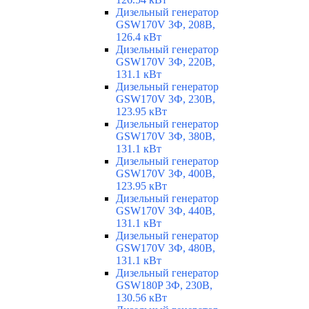
Дизельный генератор
GSW170V 3Ф, 208В,
126.4 кВт
Дизельный генератор
GSW170V 3Ф, 220В,
131.1 кВт
Дизельный генератор
GSW170V 3Ф, 230В,
123.95 кВт
Дизельный генератор
GSW170V 3Ф, 380В,
131.1 кВт
Дизельный генератор
GSW170V 3Ф, 400В,
123.95 кВт
Дизельный генератор
GSW170V 3Ф, 440В,
131.1 кВт
Дизельный генератор
GSW170V 3Ф, 480В,
131.1 кВт
Дизельный генератор
GSW180P 3Ф, 230В,
130.56 кВт