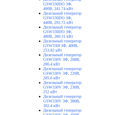
GSW330DO 3Ф,
400В, 241.74 кВт
Дизельный генератор
GSW330DO 3Ф,
440В, 292.72 кВт
Дизельный генератор
GSW330DO 3Ф,
480В, 280.31 кВт
Дизельный генератор
GSW330I 3Ф, 400В,
253.82 кВт
Дизельный генератор
GSW330V 3Ф, 208В,
286.4 кВт
Дизельный генератор
GSW330V 3Ф, 220В,
285.6 кВт
Дизельный генератор
GSW330V 3Ф, 230В,
252 кВт
Дизельный генератор
GSW330V 3Ф, 380В,
302.4 кВт
Дизельный генератор
GSW330V 3Ф, 400В,