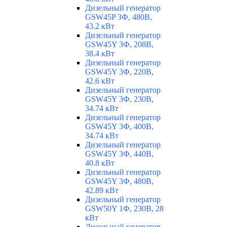
Дизельный генератор
GSW45P 3Ф, 480В,
43.2 кВт
Дизельный генератор
GSW45Y 3Ф, 208В,
38.4 кВт
Дизельный генератор
GSW45Y 3Ф, 220В,
42.6 кВт
Дизельный генератор
GSW45Y 3Ф, 230В,
34.74 кВт
Дизельный генератор
GSW45Y 3Ф, 400В,
34.74 кВт
Дизельный генератор
GSW45Y 3Ф, 440В,
40.8 кВт
Дизельный генератор
GSW45Y 3Ф, 480В,
42.89 кВт
Дизельный генератор
GSW50Y 1Ф, 230В, 28
кВт
Дизельный генератор