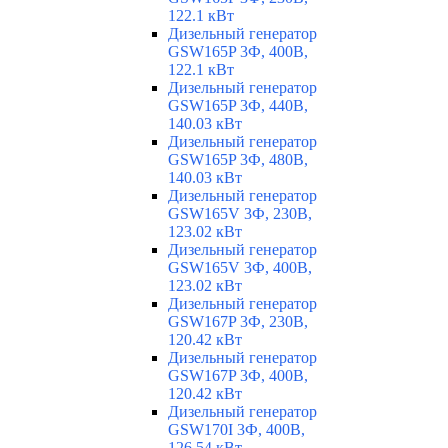
122.1 кВт
Дизельный генератор
GSW165P 3Ф, 400В,
122.1 кВт
Дизельный генератор
GSW165P 3Ф, 440В,
140.03 кВт
Дизельный генератор
GSW165P 3Ф, 480В,
140.03 кВт
Дизельный генератор
GSW165V 3Ф, 230В,
123.02 кВт
Дизельный генератор
GSW165V 3Ф, 400В,
123.02 кВт
Дизельный генератор
GSW167P 3Ф, 230В,
120.42 кВт
Дизельный генератор
GSW167P 3Ф, 400В,
120.42 кВт
Дизельный генератор
GSW170I 3Ф, 400В,
126.54 кВт