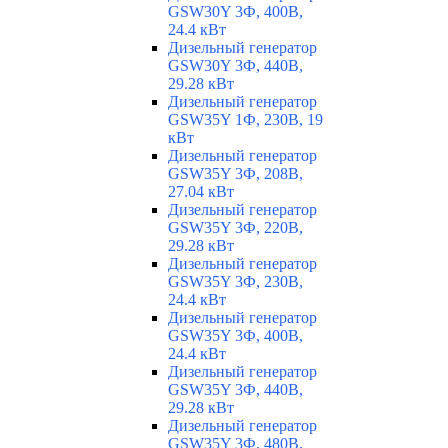
GSW30Y 3Ф, 400В,
24.4 кВт
Дизельный генератор
GSW30Y 3Ф, 440В,
29.28 кВт
Дизельный генератор
GSW35Y 1Ф, 230В, 19
кВт
Дизельный генератор
GSW35Y 3Ф, 208В,
27.04 кВт
Дизельный генератор
GSW35Y 3Ф, 220В,
29.28 кВт
Дизельный генератор
GSW35Y 3Ф, 230В,
24.4 кВт
Дизельный генератор
GSW35Y 3Ф, 400В,
24.4 кВт
Дизельный генератор
GSW35Y 3Ф, 440В,
29.28 кВт
Дизельный генератор
GSW35Y 3Ф, 480В,