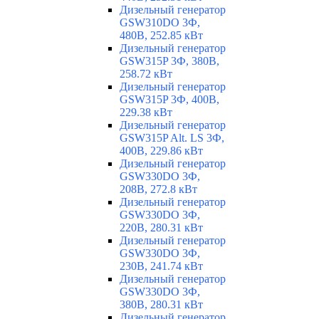
Дизельный генератор
GSW310DO 3Ф,
480В, 252.85 кВт
Дизельный генератор
GSW315P 3Ф, 380В,
258.72 кВт
Дизельный генератор
GSW315P 3Ф, 400В,
229.38 кВт
Дизельный генератор
GSW315P Alt. LS 3Ф,
400В, 229.86 кВт
Дизельный генератор
GSW330DO 3Ф,
208В, 272.8 кВт
Дизельный генератор
GSW330DO 3Ф,
220В, 280.31 кВт
Дизельный генератор
GSW330DO 3Ф,
230В, 241.74 кВт
Дизельный генератор
GSW330DO 3Ф,
380В, 280.31 кВт
Дизельный генератор