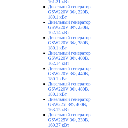
161.21 кВт
Дизельный генератор
GSW220V 3Ф, 220В,
180.1 кВт
Дизельный генератор
GSW220V 3Ф, 230В,
162.14 кВт
Дизельный генератор
GSW220V 3Ф, 380В,
180.1 кВт
Дизельный генератор
GSW220V 3Ф, 400В,
162.14 кВт
Дизельный генератор
GSW220V 3Ф, 440В,
180.1 кВт
Дизельный генератор
GSW220V 3Ф, 480В,
180.1 кВт
Дизельный генератор
GSW225I 3Ф, 400В,
163.15 кВт
Дизельный генератор
GSW225V 3Ф, 230В,
160.37 кВт