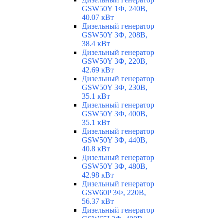
GSW50Y 1Ф, 240В,
40.07 кВт
Дизельный генератор
GSW50Y 3Ф, 208В,
38.4 кВт
Дизельный генератор
GSW50Y 3Ф, 220В,
42.69 кВт
Дизельный генератор
GSW50Y 3Ф, 230В,
35.1 кВт
Дизельный генератор
GSW50Y 3Ф, 400В,
35.1 кВт
Дизельный генератор
GSW50Y 3Ф, 440В,
40.8 кВт
Дизельный генератор
GSW50Y 3Ф, 480В,
42.98 кВт
Дизельный генератор
GSW60P 3Ф, 220В,
56.37 кВт
Дизельный генератор