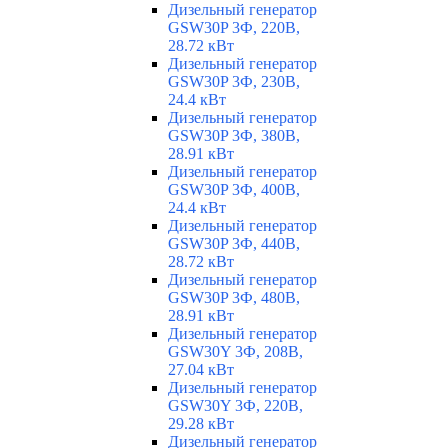
Дизельный генератор
GSW30P 3Ф, 220В,
28.72 кВт
Дизельный генератор
GSW30P 3Ф, 230В,
24.4 кВт
Дизельный генератор
GSW30P 3Ф, 380В,
28.91 кВт
Дизельный генератор
GSW30P 3Ф, 400В,
24.4 кВт
Дизельный генератор
GSW30P 3Ф, 440В,
28.72 кВт
Дизельный генератор
GSW30P 3Ф, 480В,
28.91 кВт
Дизельный генератор
GSW30Y 3Ф, 208В,
27.04 кВт
Дизельный генератор
GSW30Y 3Ф, 220В,
29.28 кВт
Дизельный генератор