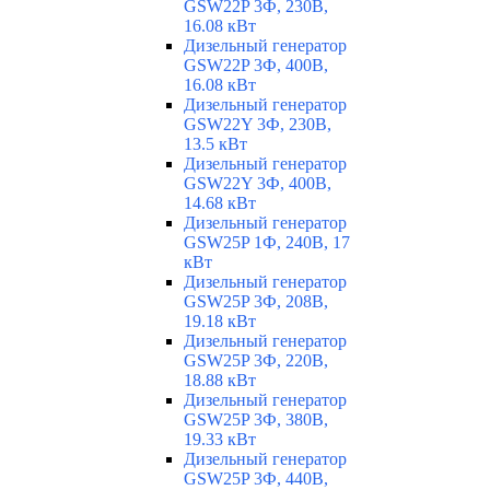
GSW22P 3Ф, 230В,
16.08 кВт
Дизельный генератор
GSW22P 3Ф, 400В,
16.08 кВт
Дизельный генератор
GSW22Y 3Ф, 230В,
13.5 кВт
Дизельный генератор
GSW22Y 3Ф, 400В,
14.68 кВт
Дизельный генератор
GSW25P 1Ф, 240В, 17
кВт
Дизельный генератор
GSW25P 3Ф, 208В,
19.18 кВт
Дизельный генератор
GSW25P 3Ф, 220В,
18.88 кВт
Дизельный генератор
GSW25P 3Ф, 380В,
19.33 кВт
Дизельный генератор
GSW25P 3Ф, 440В,