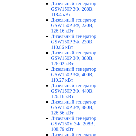
Дизельный генератор
GSW150P 3Ф, 208В,
118.4 кВт
Дизельный генератор
GSW150P 3Ф, 220В,
126.16 кВт
Дизельный генератор
GSW150P 3Ф, 230В,
110.86 кВт
Дизельный генератор
GSW150P 3Ф, 380В,
126.02 кВт
Дизельный генератор
GSW150P 3Ф, 400В,
110.27 кВт
Дизельный генератор
GSW150P 3Ф, 440В,
126.16 кВт
Дизельный генератор
GSW150P 3Ф, 480В,
126.56 кВт
Дизельный генератор
GSW150V 3Ф, 208В,
108.79 кВт
Дизельный генератор