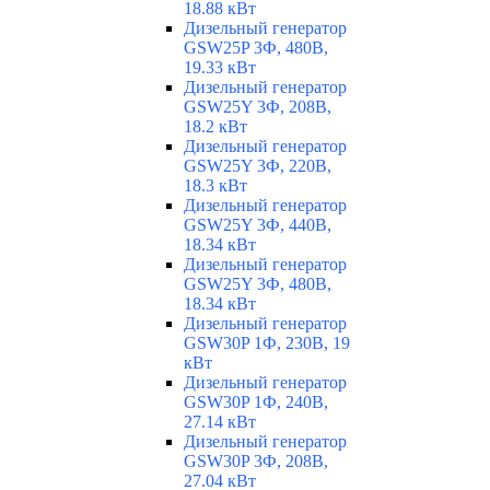
18.88 кВт
Дизельный генератор
GSW25P 3Ф, 480В,
19.33 кВт
Дизельный генератор
GSW25Y 3Ф, 208В,
18.2 кВт
Дизельный генератор
GSW25Y 3Ф, 220В,
18.3 кВт
Дизельный генератор
GSW25Y 3Ф, 440В,
18.34 кВт
Дизельный генератор
GSW25Y 3Ф, 480В,
18.34 кВт
Дизельный генератор
GSW30P 1Ф, 230В, 19
кВт
Дизельный генератор
GSW30P 1Ф, 240В,
27.14 кВт
Дизельный генератор
GSW30P 3Ф, 208В,
27.04 кВт