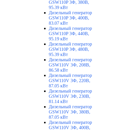
GSW110P 3Ф, 380В,
95.39 кВт
Дизельный генератор
GSW110P 3Ф, 400В,
83.07 кВт
Дизельный генератор
GSW110P 3Ф, 440В,
95.19 кВт
Дизельный генератор
GSW110P 3Ф, 480В,
95.39 кВт
Дизельный генератор
GSW110V 3Ф, 208В,
86.58 кВт
Дизельный генератор
GSW110V 3Ф, 220В,
87.05 кВт
Дизельный генератор
GSW110V 3Ф, 230В,
81.14 кВт
Дизельный генератор
GSW110V 3Ф, 380В,
87.05 кВт
Дизельный генератор
GSW110V 3Ф, 400В,