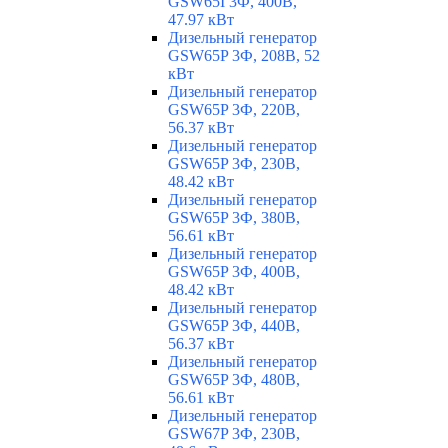
GSW65I 3Ф, 400В,
47.97 кВт
Дизельный генератор
GSW65P 3Ф, 208В, 52
кВт
Дизельный генератор
GSW65P 3Ф, 220В,
56.37 кВт
Дизельный генератор
GSW65P 3Ф, 230В,
48.42 кВт
Дизельный генератор
GSW65P 3Ф, 380В,
56.61 кВт
Дизельный генератор
GSW65P 3Ф, 400В,
48.42 кВт
Дизельный генератор
GSW65P 3Ф, 440В,
56.37 кВт
Дизельный генератор
GSW65P 3Ф, 480В,
56.61 кВт
Дизельный генератор
GSW67P 3Ф, 230В,