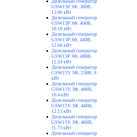
Дизельный генератор
GSW15P 3Ф, 380В,
12.66 кВт
Дизельный генератор
GSW15P 3Ф, 400В,
10.18 кВт
Дизельный генератор
GSW15P 3Ф, 440В,
12.66 кВт
Дизельный генератор
GSW15P 3Ф, 480В,
12.24 кВт
Дизельный генератор
GSW15Y 3Ф, 230В, 9
кВт
Дизельный генератор
GSW15Y 3Ф, 400В,
10.4 кВт
Дизельный генератор
GSW15Y 3Ф, 440В,
12.13 кВт
Дизельный генератор
GSW15Y 3Ф, 480В,
11.73 кВт
Дизельный генератор