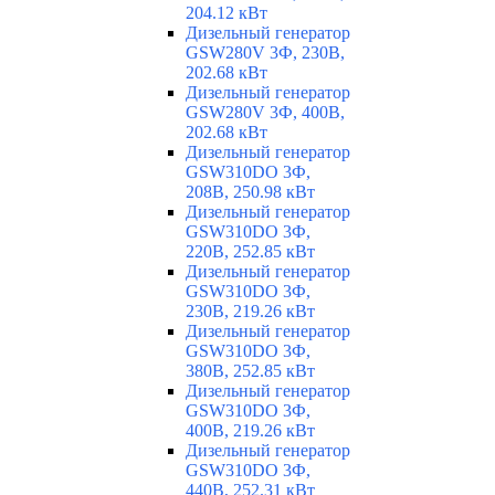
204.12 кВт
Дизельный генератор
GSW280V 3Ф, 230В,
202.68 кВт
Дизельный генератор
GSW280V 3Ф, 400В,
202.68 кВт
Дизельный генератор
GSW310DO 3Ф,
208В, 250.98 кВт
Дизельный генератор
GSW310DO 3Ф,
220В, 252.85 кВт
Дизельный генератор
GSW310DO 3Ф,
230В, 219.26 кВт
Дизельный генератор
GSW310DO 3Ф,
380В, 252.85 кВт
Дизельный генератор
GSW310DO 3Ф,
400В, 219.26 кВт
Дизельный генератор
GSW310DO 3Ф,
440В, 252.31 кВт