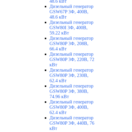
48.6 кВт
Дизельный генератор
GSW67P 3Ф, 400В,
48.6 кВт
Дизельный генератор
GSW80I 3Ф, 400В,
59.22 кВт
Дизельный генератор
GSW80P 3Ф, 208В,
66.4 кВт
Дизельный генератор
GSW80P 3Ф, 220В, 72
кВт
Дизельный генератор
GSW80P 3Ф, 230В,
62.4 кВт
Дизельный генератор
GSW80P 3Ф, 380В,
74.96 кВт
Дизельный генератор
GSW80P 3Ф, 400В,
62.4 кВт
Дизельный генератор
GSW80P 3Ф, 440В, 76
кВт