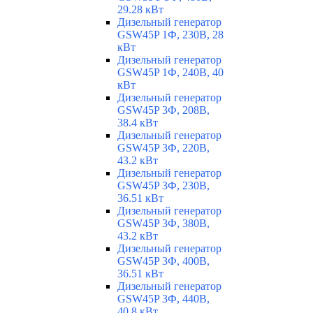
29.28 кВт
Дизельный генератор
GSW45P 1Ф, 230В, 28
кВт
Дизельный генератор
GSW45P 1Ф, 240В, 40
кВт
Дизельный генератор
GSW45P 3Ф, 208В,
38.4 кВт
Дизельный генератор
GSW45P 3Ф, 220В,
43.2 кВт
Дизельный генератор
GSW45P 3Ф, 230В,
36.51 кВт
Дизельный генератор
GSW45P 3Ф, 380В,
43.2 кВт
Дизельный генератор
GSW45P 3Ф, 400В,
36.51 кВт
Дизельный генератор
GSW45P 3Ф, 440В,
40.8 кВт