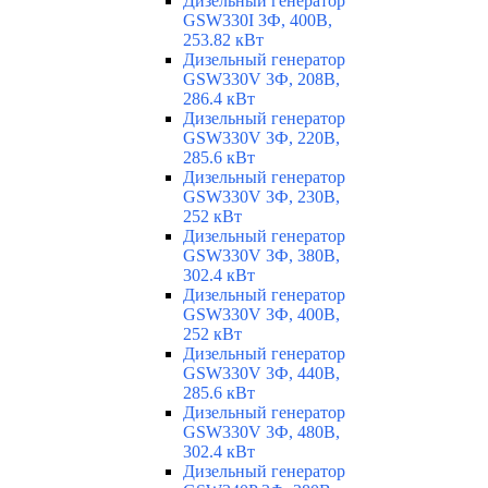
Дизельный генератор
GSW330I 3Ф, 400В,
253.82 кВт
Дизельный генератор
GSW330V 3Ф, 208В,
286.4 кВт
Дизельный генератор
GSW330V 3Ф, 220В,
285.6 кВт
Дизельный генератор
GSW330V 3Ф, 230В,
252 кВт
Дизельный генератор
GSW330V 3Ф, 380В,
302.4 кВт
Дизельный генератор
GSW330V 3Ф, 400В,
252 кВт
Дизельный генератор
GSW330V 3Ф, 440В,
285.6 кВт
Дизельный генератор
GSW330V 3Ф, 480В,
302.4 кВт
Дизельный генератор