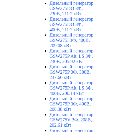
Дизельный генератор
GSW275DO 3Ф,
230В, 211.2 кВт
Дизельный генератор
GSW275DO 3Ф,
400В, 211.2 кВт
Дизельный генератор
GSW275I 3Ф, 400В,
209.08 кВт
Дизельный генератор
GSW275P Alt. LS 3Ф,
230В, 205.92 кВт
Дизельный генератор
GSW275P 3Ф, 380В,
237.66 кВт
Дизельный генератор
GSW275P Alt. LS 3Ф,
400В, 206.14 кВт
Дизельный генератор
GSW275P 3Ф, 400В,
208.38 кВт
Дизельный генератор
GSW275V 3Ф, 208В,
202.61 кВт
Дизельный генератор