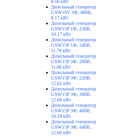
8.16 кВт
Дизельный генератор
GSW10Y 3Ф, 480В,
8.17 кВт
Дизельный генератор
GSW15P 1Ф, 230В,
10.17 кВт
Дизельный генератор
GSW15P 1Ф, 240В,
11.78 кВт
Дизельный генератор
GSW15P 3Ф, 208В,
11.68 кВт
Дизельный генератор
GSW15P 3Ф, 220В,
12.62 кВт
Дизельный генератор
GSW15P 3Ф, 380В,
12.66 кВт
Дизельный генератор
GSW15P 3Ф, 400В,
10.18 кВт
Дизельный генератор
GSW15P 3Ф, 440В,
12.66 кВт