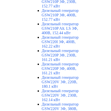
GSW210P 3Ф, 230В,
152.77 кВт
Дизельный генератор
GSW210P 3Ф, 400В,
152.77 кВт
Дизельный генератор
GSW210P Alt. LS 3Ф,
400В, 152.44 кВт
Дизельный генератор
GSW220I 3Ф, 400В,
162.22 кВт
Дизельный генератор
GSW220P 3Ф, 230В,
161.21 кВт
Дизельный генератор
GSW220P 3Ф, 400В,
161.21 кВт
Дизельный генератор
GSW220V 3Ф, 220В,
180.1 кВт
Дизельный генератор
GSW220V 3Ф, 230В,
162.14 кВт
Дизельный генератор
GSW220V 3Ф, 380В,