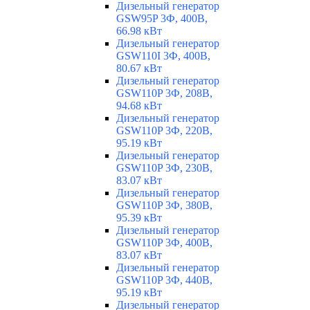
Дизельный генератор
GSW95P 3Ф, 400В,
66.98 кВт
Дизельный генератор
GSW110I 3Ф, 400В,
80.67 кВт
Дизельный генератор
GSW110P 3Ф, 208В,
94.68 кВт
Дизельный генератор
GSW110P 3Ф, 220В,
95.19 кВт
Дизельный генератор
GSW110P 3Ф, 230В,
83.07 кВт
Дизельный генератор
GSW110P 3Ф, 380В,
95.39 кВт
Дизельный генератор
GSW110P 3Ф, 400В,
83.07 кВт
Дизельный генератор
GSW110P 3Ф, 440В,
95.19 кВт
Дизельный генератор