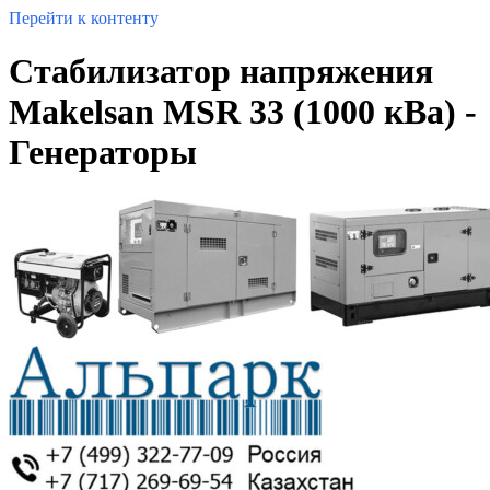
Перейти к контенту
Стабилизатор напряжения
Makelsan MSR 33 (1000 кВа) -
Генераторы