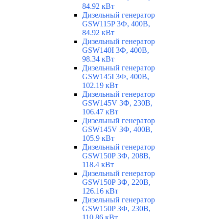
84.92 кВт
Дизельный генератор
GSW115P 3Ф, 400В,
84.92 кВт
Дизельный генератор
GSW140I 3Ф, 400В,
98.34 кВт
Дизельный генератор
GSW145I 3Ф, 400В,
102.19 кВт
Дизельный генератор
GSW145V 3Ф, 230В,
106.47 кВт
Дизельный генератор
GSW145V 3Ф, 400В,
105.9 кВт
Дизельный генератор
GSW150P 3Ф, 208В,
118.4 кВт
Дизельный генератор
GSW150P 3Ф, 220В,
126.16 кВт
Дизельный генератор
GSW150P 3Ф, 230В,
110.86 кВт