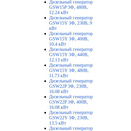
Дизельный генератор
GSW15P 3Ф, 480В,
12.24 кВт
Дизельный генератор
GSW15Y 3Ф, 230В, 9
кВт
Дизельный генератор
GSW15Y 3Ф, 400В,
10.4 кВт
Дизельный генератор
GSW15Y 3Ф, 440В,
12.13 кВт
Дизельный генератор
GSW15Y 3Ф, 480В,
11.73 кВт
Дизельный генератор
GSW22P 3Ф, 230В,
16.08 кВт
Дизельный генератор
GSW22P 3Ф, 400В,
16.08 кВт
Дизельный генератор
GSW22Y 3Ф, 230В,
13.5 кВт
Дизельный генератор