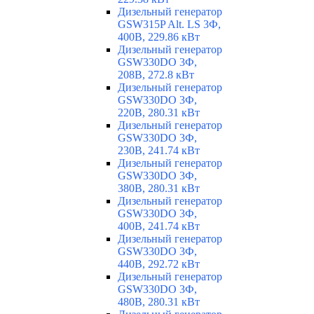
Дизельный генератор
GSW315P Alt. LS 3Ф,
400В, 229.86 кВт
Дизельный генератор
GSW330DO 3Ф,
208В, 272.8 кВт
Дизельный генератор
GSW330DO 3Ф,
220В, 280.31 кВт
Дизельный генератор
GSW330DO 3Ф,
230В, 241.74 кВт
Дизельный генератор
GSW330DO 3Ф,
380В, 280.31 кВт
Дизельный генератор
GSW330DO 3Ф,
400В, 241.74 кВт
Дизельный генератор
GSW330DO 3Ф,
440В, 292.72 кВт
Дизельный генератор
GSW330DO 3Ф,
480В, 280.31 кВт