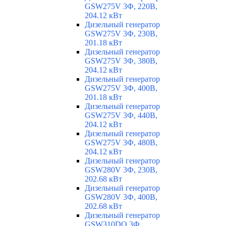
GSW275V 3Ф, 220В,
204.12 кВт
Дизельный генератор
GSW275V 3Ф, 230В,
201.18 кВт
Дизельный генератор
GSW275V 3Ф, 380В,
204.12 кВт
Дизельный генератор
GSW275V 3Ф, 400В,
201.18 кВт
Дизельный генератор
GSW275V 3Ф, 440В,
204.12 кВт
Дизельный генератор
GSW275V 3Ф, 480В,
204.12 кВт
Дизельный генератор
GSW280V 3Ф, 230В,
202.68 кВт
Дизельный генератор
GSW280V 3Ф, 400В,
202.68 кВт
Дизельный генератор
GSW310DO 3Ф,