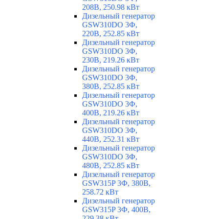
208В, 250.98 кВт
Дизельный генератор
GSW310DO 3Ф,
220В, 252.85 кВт
Дизельный генератор
GSW310DO 3Ф,
230В, 219.26 кВт
Дизельный генератор
GSW310DO 3Ф,
380В, 252.85 кВт
Дизельный генератор
GSW310DO 3Ф,
400В, 219.26 кВт
Дизельный генератор
GSW310DO 3Ф,
440В, 252.31 кВт
Дизельный генератор
GSW310DO 3Ф,
480В, 252.85 кВт
Дизельный генератор
GSW315P 3Ф, 380В,
258.72 кВт
Дизельный генератор
GSW315P 3Ф, 400В,
229.38 кВт