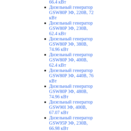
66.4 кВт
Дизельный генератор
GSW80P 3Ф, 220В, 72
кВт
Дизельный генератор
GSW80P 3Ф, 230В,
62.4 кВт
Дизельный генератор
GSW80P 3Ф, 380В,
74.96 кВт
Дизельный генератор
GSW80P 3Ф, 400В,
62.4 кВт
Дизельный генератор
GSW80P 3Ф, 440В, 76
кВт
Дизельный генератор
GSW80P 3Ф, 480В,
74.96 кВт
Дизельный генератор
GSW90I 3Ф, 400В,
67.07 кВт
Дизельный генератор
GSW95P 3Ф, 230В,
66.98 кВт