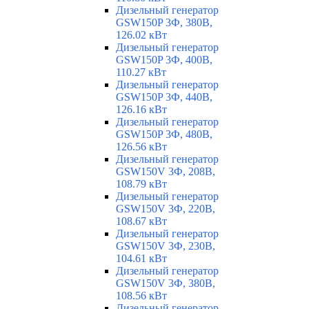
Дизельный генератор
GSW150P 3Ф, 380В,
126.02 кВт
Дизельный генератор
GSW150P 3Ф, 400В,
110.27 кВт
Дизельный генератор
GSW150P 3Ф, 440В,
126.16 кВт
Дизельный генератор
GSW150P 3Ф, 480В,
126.56 кВт
Дизельный генератор
GSW150V 3Ф, 208В,
108.79 кВт
Дизельный генератор
GSW150V 3Ф, 220В,
108.67 кВт
Дизельный генератор
GSW150V 3Ф, 230В,
104.61 кВт
Дизельный генератор
GSW150V 3Ф, 380В,
108.56 кВт
Дизельный генератор