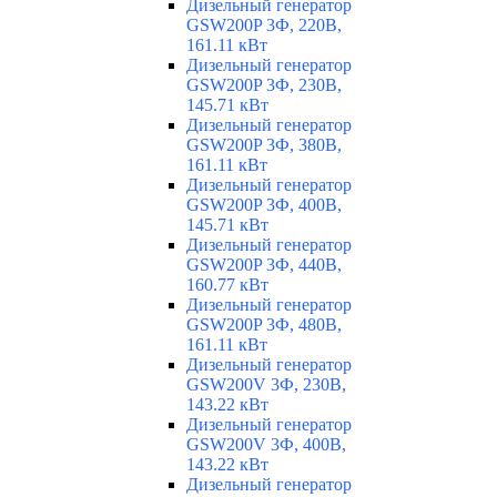
Дизельный генератор
GSW200P 3Ф, 220В,
161.11 кВт
Дизельный генератор
GSW200P 3Ф, 230В,
145.71 кВт
Дизельный генератор
GSW200P 3Ф, 380В,
161.11 кВт
Дизельный генератор
GSW200P 3Ф, 400В,
145.71 кВт
Дизельный генератор
GSW200P 3Ф, 440В,
160.77 кВт
Дизельный генератор
GSW200P 3Ф, 480В,
161.11 кВт
Дизельный генератор
GSW200V 3Ф, 230В,
143.22 кВт
Дизельный генератор
GSW200V 3Ф, 400В,
143.22 кВт
Дизельный генератор