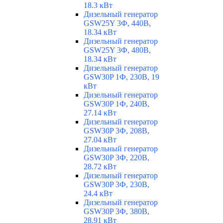
18.3 кВт
Дизельный генератор
GSW25Y 3Ф, 440В,
18.34 кВт
Дизельный генератор
GSW25Y 3Ф, 480В,
18.34 кВт
Дизельный генератор
GSW30P 1Ф, 230В, 19
кВт
Дизельный генератор
GSW30P 1Ф, 240В,
27.14 кВт
Дизельный генератор
GSW30P 3Ф, 208В,
27.04 кВт
Дизельный генератор
GSW30P 3Ф, 220В,
28.72 кВт
Дизельный генератор
GSW30P 3Ф, 230В,
24.4 кВт
Дизельный генератор
GSW30P 3Ф, 380В,
28.91 кВт