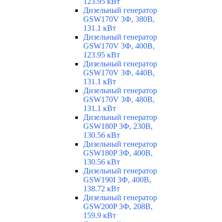
123.95 кВт
Дизельный генератор
GSW170V 3Ф, 380В,
131.1 кВт
Дизельный генератор
GSW170V 3Ф, 400В,
123.95 кВт
Дизельный генератор
GSW170V 3Ф, 440В,
131.1 кВт
Дизельный генератор
GSW170V 3Ф, 480В,
131.1 кВт
Дизельный генератор
GSW180P 3Ф, 230В,
130.56 кВт
Дизельный генератор
GSW180P 3Ф, 400В,
130.56 кВт
Дизельный генератор
GSW190I 3Ф, 400В,
138.72 кВт
Дизельный генератор
GSW200P 3Ф, 208В,
159.9 кВт