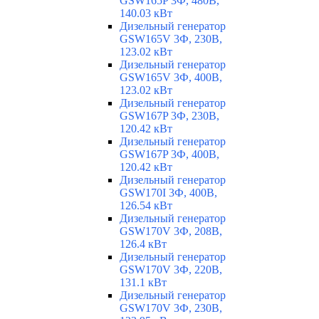
GSW165P 3Ф, 480В,
140.03 кВт
Дизельный генератор
GSW165V 3Ф, 230В,
123.02 кВт
Дизельный генератор
GSW165V 3Ф, 400В,
123.02 кВт
Дизельный генератор
GSW167P 3Ф, 230В,
120.42 кВт
Дизельный генератор
GSW167P 3Ф, 400В,
120.42 кВт
Дизельный генератор
GSW170I 3Ф, 400В,
126.54 кВт
Дизельный генератор
GSW170V 3Ф, 208В,
126.4 кВт
Дизельный генератор
GSW170V 3Ф, 220В,
131.1 кВт
Дизельный генератор
GSW170V 3Ф, 230В,