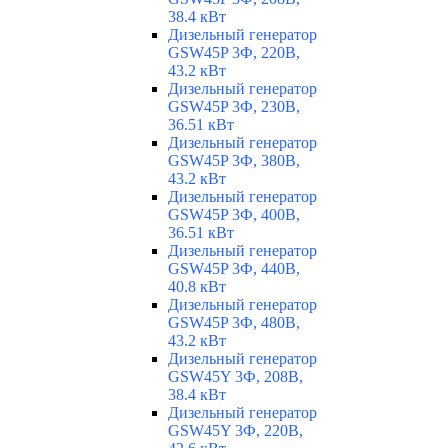
38.4 кВт
Дизельный генератор
GSW45P 3Ф, 220В,
43.2 кВт
Дизельный генератор
GSW45P 3Ф, 230В,
36.51 кВт
Дизельный генератор
GSW45P 3Ф, 380В,
43.2 кВт
Дизельный генератор
GSW45P 3Ф, 400В,
36.51 кВт
Дизельный генератор
GSW45P 3Ф, 440В,
40.8 кВт
Дизельный генератор
GSW45P 3Ф, 480В,
43.2 кВт
Дизельный генератор
GSW45Y 3Ф, 208В,
38.4 кВт
Дизельный генератор
GSW45Y 3Ф, 220В,