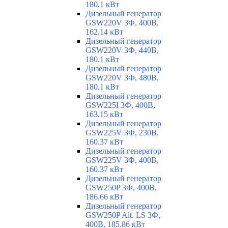
180.1 кВт
Дизельный генератор
GSW220V 3Ф, 400В,
162.14 кВт
Дизельный генератор
GSW220V 3Ф, 440В,
180.1 кВт
Дизельный генератор
GSW220V 3Ф, 480В,
180.1 кВт
Дизельный генератор
GSW225I 3Ф, 400В,
163.15 кВт
Дизельный генератор
GSW225V 3Ф, 230В,
160.37 кВт
Дизельный генератор
GSW225V 3Ф, 400В,
160.37 кВт
Дизельный генератор
GSW250P 3Ф, 400В,
186.66 кВт
Дизельный генератор
GSW250P Alt. LS 3Ф,
400В, 185.86 кВт