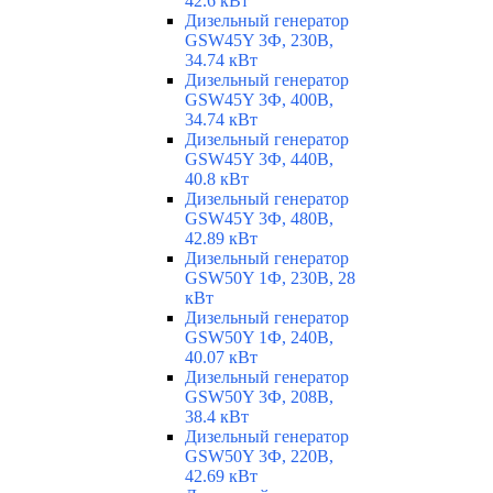
42.6 кВт
Дизельный генератор
GSW45Y 3Ф, 230В,
34.74 кВт
Дизельный генератор
GSW45Y 3Ф, 400В,
34.74 кВт
Дизельный генератор
GSW45Y 3Ф, 440В,
40.8 кВт
Дизельный генератор
GSW45Y 3Ф, 480В,
42.89 кВт
Дизельный генератор
GSW50Y 1Ф, 230В, 28
кВт
Дизельный генератор
GSW50Y 1Ф, 240В,
40.07 кВт
Дизельный генератор
GSW50Y 3Ф, 208В,
38.4 кВт
Дизельный генератор
GSW50Y 3Ф, 220В,
42.69 кВт