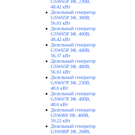
GSW65P 3Ф, 230В,
48.42 кВт
Дизельный генератор
GSW65P 3Ф, 380В,
56.61 кВт
Дизельный генератор
GSW65P 3Ф, 400В,
48.42 кВт
Дизельный генератор
GSW65P 3Ф, 440В,
56.37 кВт
Дизельный генератор
GSW65P 3Ф, 480В,
56.61 кВт
Дизельный генератор
GSW67P 3Ф, 230В,
48.6 кВт
Дизельный генератор
GSW67P 3Ф, 400В,
48.6 кВт
Дизельный генератор
GSW80I 3Ф, 400В,
59.22 кВт
Дизельный генератор
GSW80P 3Ф, 208В,