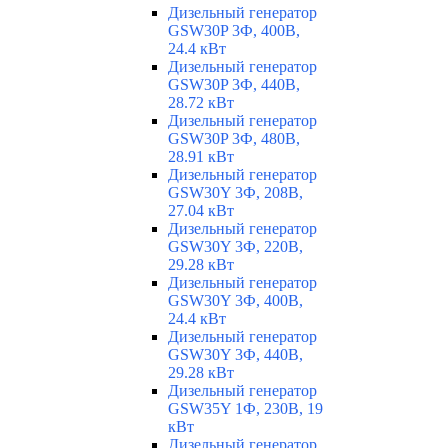
Дизельный генератор
GSW30P 3Ф, 400В,
24.4 кВт
Дизельный генератор
GSW30P 3Ф, 440В,
28.72 кВт
Дизельный генератор
GSW30P 3Ф, 480В,
28.91 кВт
Дизельный генератор
GSW30Y 3Ф, 208В,
27.04 кВт
Дизельный генератор
GSW30Y 3Ф, 220В,
29.28 кВт
Дизельный генератор
GSW30Y 3Ф, 400В,
24.4 кВт
Дизельный генератор
GSW30Y 3Ф, 440В,
29.28 кВт
Дизельный генератор
GSW35Y 1Ф, 230В, 19
кВт
Дизельный генератор