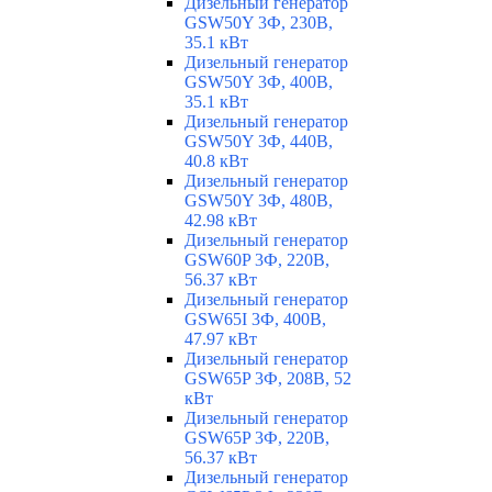
Дизельный генератор
GSW50Y 3Ф, 230В,
35.1 кВт
Дизельный генератор
GSW50Y 3Ф, 400В,
35.1 кВт
Дизельный генератор
GSW50Y 3Ф, 440В,
40.8 кВт
Дизельный генератор
GSW50Y 3Ф, 480В,
42.98 кВт
Дизельный генератор
GSW60P 3Ф, 220В,
56.37 кВт
Дизельный генератор
GSW65I 3Ф, 400В,
47.97 кВт
Дизельный генератор
GSW65P 3Ф, 208В, 52
кВт
Дизельный генератор
GSW65P 3Ф, 220В,
56.37 кВт
Дизельный генератор