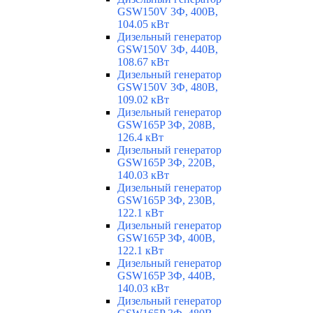
GSW150V 3Ф, 400В,
104.05 кВт
Дизельный генератор
GSW150V 3Ф, 440В,
108.67 кВт
Дизельный генератор
GSW150V 3Ф, 480В,
109.02 кВт
Дизельный генератор
GSW165P 3Ф, 208В,
126.4 кВт
Дизельный генератор
GSW165P 3Ф, 220В,
140.03 кВт
Дизельный генератор
GSW165P 3Ф, 230В,
122.1 кВт
Дизельный генератор
GSW165P 3Ф, 400В,
122.1 кВт
Дизельный генератор
GSW165P 3Ф, 440В,
140.03 кВт
Дизельный генератор