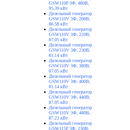
GSW110P 3Ф, 480В,
95.39 кВт
Дизельный генератор
GSW110V 3Ф, 208В,
86.58 кВт
Дизельный генератор
GSW110V 3Ф, 220В,
87.05 кВт
Дизельный генератор
GSW110V 3Ф, 230В,
81.14 кВт
Дизельный генератор
GSW110V 3Ф, 380В,
87.05 кВт
Дизельный генератор
GSW110V 3Ф, 400В,
81.14 кВт
Дизельный генератор
GSW110V 3Ф, 440В,
87.05 кВт
Дизельный генератор
GSW110V 3Ф, 480В,
87.23 кВт
Дизельный генератор
GSW115P 3Ф, 230В,