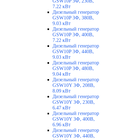
GSW10P 3Ф, 230В,
7.22 кВт
Дизельный генератор
GSW10P 3Ф, 380В,
9.03 кВт
Дизельный генератор
GSW10P 3Ф, 400В,
7.22 кВт
Дизельный генератор
GSW10P 3Ф, 440В,
9.03 кВт
Дизельный генератор
GSW10P 3Ф, 480В,
9.04 кВт
Дизельный генератор
GSW10Y 3Ф, 208В,
8.09 кВт
Дизельный генератор
GSW10Y 3Ф, 230В,
6.47 кВт
Дизельный генератор
GSW10Y 3Ф, 400В,
6.96 кВт
Дизельный генератор
GSW10Y 3Ф, 440В,