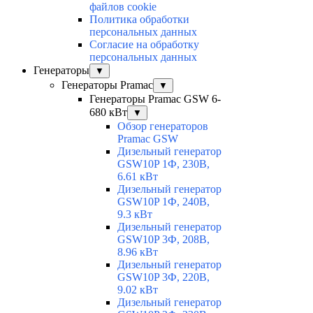
файлов cookie
Политика обработки
персональных данных
Согласие на обработку
персональных данных
Генераторы
▼
Генераторы Pramac
▼
Генераторы Pramac GSW 6-
680 кВт
▼
Обзор генераторов
Pramac GSW
Дизельный генератор
GSW10P 1Ф, 230В,
6.61 кВт
Дизельный генератор
GSW10P 1Ф, 240В,
9.3 кВт
Дизельный генератор
GSW10P 3Ф, 208В,
8.96 кВт
Дизельный генератор
GSW10P 3Ф, 220В,
9.02 кВт
Дизельный генератор