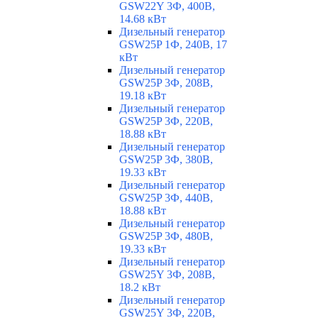
GSW22Y 3Ф, 400В,
14.68 кВт
Дизельный генератор
GSW25P 1Ф, 240В, 17
кВт
Дизельный генератор
GSW25P 3Ф, 208В,
19.18 кВт
Дизельный генератор
GSW25P 3Ф, 220В,
18.88 кВт
Дизельный генератор
GSW25P 3Ф, 380В,
19.33 кВт
Дизельный генератор
GSW25P 3Ф, 440В,
18.88 кВт
Дизельный генератор
GSW25P 3Ф, 480В,
19.33 кВт
Дизельный генератор
GSW25Y 3Ф, 208В,
18.2 кВт
Дизельный генератор
GSW25Y 3Ф, 220В,