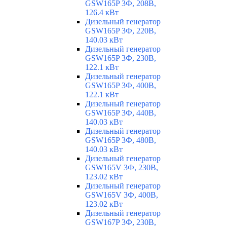
GSW165P 3Ф, 208В,
126.4 кВт
Дизельный генератор
GSW165P 3Ф, 220В,
140.03 кВт
Дизельный генератор
GSW165P 3Ф, 230В,
122.1 кВт
Дизельный генератор
GSW165P 3Ф, 400В,
122.1 кВт
Дизельный генератор
GSW165P 3Ф, 440В,
140.03 кВт
Дизельный генератор
GSW165P 3Ф, 480В,
140.03 кВт
Дизельный генератор
GSW165V 3Ф, 230В,
123.02 кВт
Дизельный генератор
GSW165V 3Ф, 400В,
123.02 кВт
Дизельный генератор
GSW167P 3Ф, 230В,