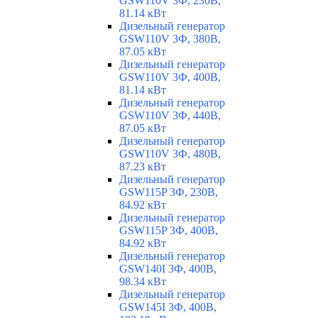
GSW110V 3Ф, 230В,
81.14 кВт
Дизельный генератор
GSW110V 3Ф, 380В,
87.05 кВт
Дизельный генератор
GSW110V 3Ф, 400В,
81.14 кВт
Дизельный генератор
GSW110V 3Ф, 440В,
87.05 кВт
Дизельный генератор
GSW110V 3Ф, 480В,
87.23 кВт
Дизельный генератор
GSW115P 3Ф, 230В,
84.92 кВт
Дизельный генератор
GSW115P 3Ф, 400В,
84.92 кВт
Дизельный генератор
GSW140I 3Ф, 400В,
98.34 кВт
Дизельный генератор
GSW145I 3Ф, 400В,