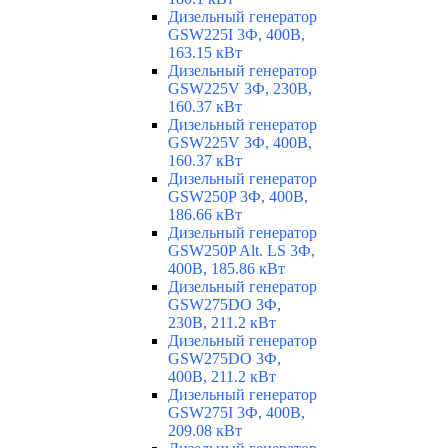
Дизельный генератор
GSW225I 3Ф, 400В,
163.15 кВт
Дизельный генератор
GSW225V 3Ф, 230В,
160.37 кВт
Дизельный генератор
GSW225V 3Ф, 400В,
160.37 кВт
Дизельный генератор
GSW250P 3Ф, 400В,
186.66 кВт
Дизельный генератор
GSW250P Alt. LS 3Ф,
400В, 185.86 кВт
Дизельный генератор
GSW275DO 3Ф,
230В, 211.2 кВт
Дизельный генератор
GSW275DO 3Ф,
400В, 211.2 кВт
Дизельный генератор
GSW275I 3Ф, 400В,
209.08 кВт