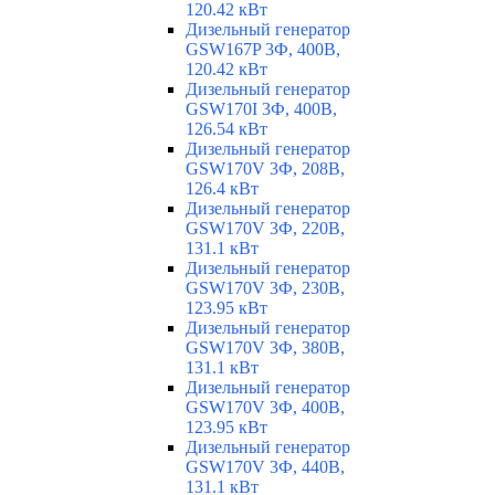
120.42 кВт
Дизельный генератор
GSW167P 3Ф, 400В,
120.42 кВт
Дизельный генератор
GSW170I 3Ф, 400В,
126.54 кВт
Дизельный генератор
GSW170V 3Ф, 208В,
126.4 кВт
Дизельный генератор
GSW170V 3Ф, 220В,
131.1 кВт
Дизельный генератор
GSW170V 3Ф, 230В,
123.95 кВт
Дизельный генератор
GSW170V 3Ф, 380В,
131.1 кВт
Дизельный генератор
GSW170V 3Ф, 400В,
123.95 кВт
Дизельный генератор
GSW170V 3Ф, 440В,
131.1 кВт