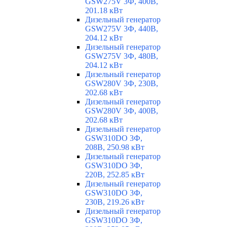
GSW275V 3Ф, 400В,
201.18 кВт
Дизельный генератор
GSW275V 3Ф, 440В,
204.12 кВт
Дизельный генератор
GSW275V 3Ф, 480В,
204.12 кВт
Дизельный генератор
GSW280V 3Ф, 230В,
202.68 кВт
Дизельный генератор
GSW280V 3Ф, 400В,
202.68 кВт
Дизельный генератор
GSW310DO 3Ф,
208В, 250.98 кВт
Дизельный генератор
GSW310DO 3Ф,
220В, 252.85 кВт
Дизельный генератор
GSW310DO 3Ф,
230В, 219.26 кВт
Дизельный генератор
GSW310DO 3Ф,