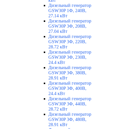
кВт
Дизельный генератор
GSW30P 1Ф, 240В,
27.14 кВт
Дизельный генератор
GSW30P 3Ф, 208В,
27.04 кВт
Дизельный генератор
GSW30P 3Ф, 220В,
28.72 кВт
Дизельный генератор
GSW30P 3Ф, 230В,
24.4 кВт
Дизельный генератор
GSW30P 3Ф, 380В,
28.91 кВт
Дизельный генератор
GSW30P 3Ф, 400В,
24.4 кВт
Дизельный генератор
GSW30P 3Ф, 440В,
28.72 кВт
Дизельный генератор
GSW30P 3Ф, 480В,
28.91 кВт