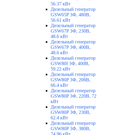
56.37 кВт
Дизельный генератор
GSW65P 3Ф, 480В,
56.61 кВт
Дизельный генератор
GSW67P 3Ф, 230В,
48.6 кВт
Дизельный генератор
GSW67P 3Ф, 400В,
48.6 кВт
Дизельный генератор
GSW80I 3Ф, 400В,
59.22 кВт
Дизельный генератор
GSW80P 3Ф, 208В,
66.4 кВт
Дизельный генератор
GSW80P 3Ф, 220В, 72
кВт
Дизельный генератор
GSW80P 3Ф, 230В,
62.4 кВт
Дизельный генератор
GSW80P 3Ф, 380В,
74.96 кВт