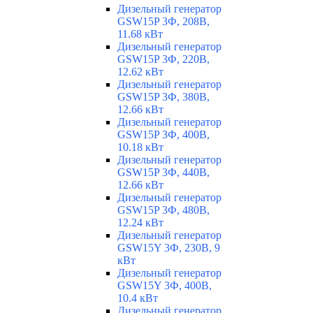
Дизельный генератор
GSW15P 3Ф, 208В,
11.68 кВт
Дизельный генератор
GSW15P 3Ф, 220В,
12.62 кВт
Дизельный генератор
GSW15P 3Ф, 380В,
12.66 кВт
Дизельный генератор
GSW15P 3Ф, 400В,
10.18 кВт
Дизельный генератор
GSW15P 3Ф, 440В,
12.66 кВт
Дизельный генератор
GSW15P 3Ф, 480В,
12.24 кВт
Дизельный генератор
GSW15Y 3Ф, 230В, 9
кВт
Дизельный генератор
GSW15Y 3Ф, 400В,
10.4 кВт
Дизельный генератор