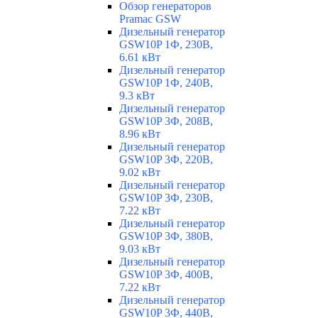
Обзор генераторов
Pramac GSW
Дизельный генератор
GSW10P 1Ф, 230В,
6.61 кВт
Дизельный генератор
GSW10P 1Ф, 240В,
9.3 кВт
Дизельный генератор
GSW10P 3Ф, 208В,
8.96 кВт
Дизельный генератор
GSW10P 3Ф, 220В,
9.02 кВт
Дизельный генератор
GSW10P 3Ф, 230В,
7.22 кВт
Дизельный генератор
GSW10P 3Ф, 380В,
9.03 кВт
Дизельный генератор
GSW10P 3Ф, 400В,
7.22 кВт
Дизельный генератор
GSW10P 3Ф, 440В,