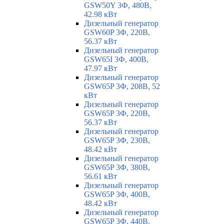
GSW50Y 3Ф, 480В,
42.98 кВт
Дизельный генератор
GSW60P 3Ф, 220В,
56.37 кВт
Дизельный генератор
GSW65I 3Ф, 400В,
47.97 кВт
Дизельный генератор
GSW65P 3Ф, 208В, 52
кВт
Дизельный генератор
GSW65P 3Ф, 220В,
56.37 кВт
Дизельный генератор
GSW65P 3Ф, 230В,
48.42 кВт
Дизельный генератор
GSW65P 3Ф, 380В,
56.61 кВт
Дизельный генератор
GSW65P 3Ф, 400В,
48.42 кВт
Дизельный генератор
GSW65P 3Ф, 440В,