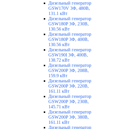
Дизельный генератор
GSW170V 3Ф, 480В,
131.1 кВт
Дизельный генератор
GSW180P 3Ф, 230В,
130.56 кВт
Дизельный генератор
GSW180P 3Ф, 400В,
130.56 кВт
Дизельный генератор
GSW190I 3Ф, 400В,
138.72 кВт
Дизельный генератор
GSW200P 3Ф, 208В,
159.9 кВт
Дизельный генератор
GSW200P 3Ф, 220В,
161.11 кВт
Дизельный генератор
GSW200P 3Ф, 230В,
145.71 кВт
Дизельный генератор
GSW200P 3Ф, 380В,
161.11 кВт
Дизельный генератор