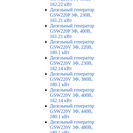
162.22 кВт
Дизельный генератор
GSW220P 3Ф, 230В,
161.21 кВт
Дизельный генератор
GSW220P 3Ф, 400В,
161.21 кВт
Дизельный генератор
GSW220V 3Ф, 220В,
180.1 кВт
Дизельный генератор
GSW220V 3Ф, 230В,
162.14 кВт
Дизельный генератор
GSW220V 3Ф, 380В,
180.1 кВт
Дизельный генератор
GSW220V 3Ф, 400В,
162.14 кВт
Дизельный генератор
GSW220V 3Ф, 440В,
180.1 кВт
Дизельный генератор
GSW220V 3Ф, 480В,
180.1 кВт