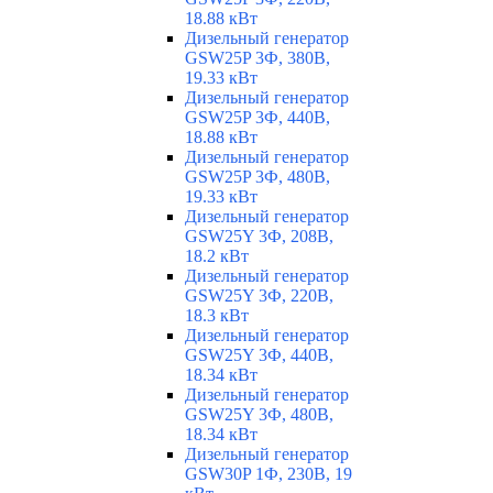
18.88 кВт
Дизельный генератор
GSW25P 3Ф, 380В,
19.33 кВт
Дизельный генератор
GSW25P 3Ф, 440В,
18.88 кВт
Дизельный генератор
GSW25P 3Ф, 480В,
19.33 кВт
Дизельный генератор
GSW25Y 3Ф, 208В,
18.2 кВт
Дизельный генератор
GSW25Y 3Ф, 220В,
18.3 кВт
Дизельный генератор
GSW25Y 3Ф, 440В,
18.34 кВт
Дизельный генератор
GSW25Y 3Ф, 480В,
18.34 кВт
Дизельный генератор
GSW30P 1Ф, 230В, 19