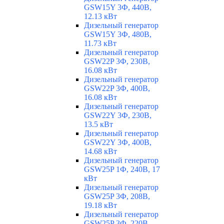
GSW15Y 3Ф, 440В,
12.13 кВт
Дизельный генератор
GSW15Y 3Ф, 480В,
11.73 кВт
Дизельный генератор
GSW22P 3Ф, 230В,
16.08 кВт
Дизельный генератор
GSW22P 3Ф, 400В,
16.08 кВт
Дизельный генератор
GSW22Y 3Ф, 230В,
13.5 кВт
Дизельный генератор
GSW22Y 3Ф, 400В,
14.68 кВт
Дизельный генератор
GSW25P 1Ф, 240В, 17
кВт
Дизельный генератор
GSW25P 3Ф, 208В,
19.18 кВт
Дизельный генератор
GSW25P 3Ф, 220В,