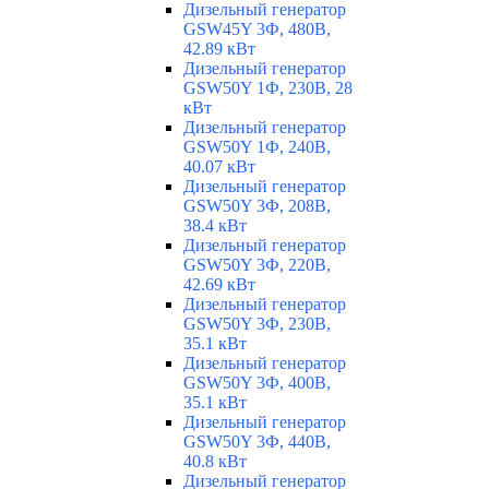
Дизельный генератор
GSW45Y 3Ф, 480В,
42.89 кВт
Дизельный генератор
GSW50Y 1Ф, 230В, 28
кВт
Дизельный генератор
GSW50Y 1Ф, 240В,
40.07 кВт
Дизельный генератор
GSW50Y 3Ф, 208В,
38.4 кВт
Дизельный генератор
GSW50Y 3Ф, 220В,
42.69 кВт
Дизельный генератор
GSW50Y 3Ф, 230В,
35.1 кВт
Дизельный генератор
GSW50Y 3Ф, 400В,
35.1 кВт
Дизельный генератор
GSW50Y 3Ф, 440В,
40.8 кВт
Дизельный генератор