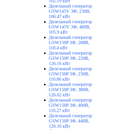
102.19 кВт
Дизельный генератор
GSW145V 3Ф, 230В,
106.47 кВт
Дизельный генератор
GSW145V 3Ф, 400В,
105.9 кВт
Дизельный генератор
GSW150P 3Ф, 208В,
118.4 кВт
Дизельный генератор
GSW150P 3Ф, 220В,
126.16 кВт
Дизельный генератор
GSW150P 3Ф, 230В,
110.86 кВт
Дизельный генератор
GSW150P 3Ф, 380В,
126.02 кВт
Дизельный генератор
GSW150P 3Ф, 400В,
110.27 кВт
Дизельный генератор
GSW150P 3Ф, 440В,
126.16 кВт