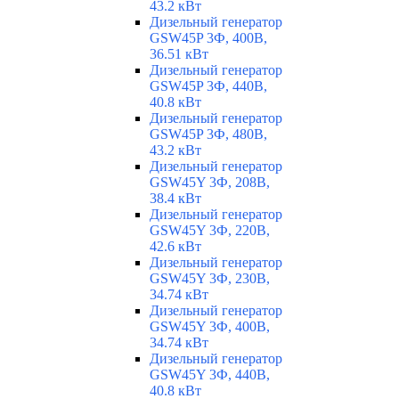
43.2 кВт
Дизельный генератор
GSW45P 3Ф, 400В,
36.51 кВт
Дизельный генератор
GSW45P 3Ф, 440В,
40.8 кВт
Дизельный генератор
GSW45P 3Ф, 480В,
43.2 кВт
Дизельный генератор
GSW45Y 3Ф, 208В,
38.4 кВт
Дизельный генератор
GSW45Y 3Ф, 220В,
42.6 кВт
Дизельный генератор
GSW45Y 3Ф, 230В,
34.74 кВт
Дизельный генератор
GSW45Y 3Ф, 400В,
34.74 кВт
Дизельный генератор
GSW45Y 3Ф, 440В,
40.8 кВт