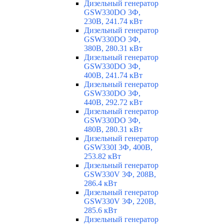
Дизельный генератор
GSW330DO 3Ф,
230В, 241.74 кВт
Дизельный генератор
GSW330DO 3Ф,
380В, 280.31 кВт
Дизельный генератор
GSW330DO 3Ф,
400В, 241.74 кВт
Дизельный генератор
GSW330DO 3Ф,
440В, 292.72 кВт
Дизельный генератор
GSW330DO 3Ф,
480В, 280.31 кВт
Дизельный генератор
GSW330I 3Ф, 400В,
253.82 кВт
Дизельный генератор
GSW330V 3Ф, 208В,
286.4 кВт
Дизельный генератор
GSW330V 3Ф, 220В,
285.6 кВт
Дизельный генератор