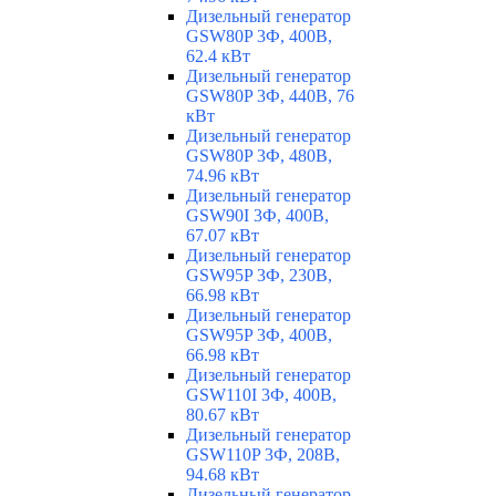
Дизельный генератор
GSW80P 3Ф, 400В,
62.4 кВт
Дизельный генератор
GSW80P 3Ф, 440В, 76
кВт
Дизельный генератор
GSW80P 3Ф, 480В,
74.96 кВт
Дизельный генератор
GSW90I 3Ф, 400В,
67.07 кВт
Дизельный генератор
GSW95P 3Ф, 230В,
66.98 кВт
Дизельный генератор
GSW95P 3Ф, 400В,
66.98 кВт
Дизельный генератор
GSW110I 3Ф, 400В,
80.67 кВт
Дизельный генератор
GSW110P 3Ф, 208В,
94.68 кВт
Дизельный генератор