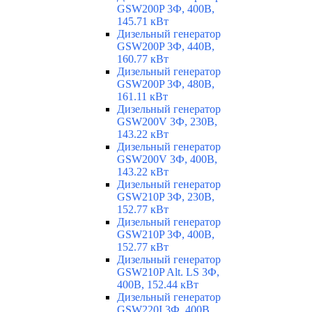
GSW200P 3Ф, 400В,
145.71 кВт
Дизельный генератор
GSW200P 3Ф, 440В,
160.77 кВт
Дизельный генератор
GSW200P 3Ф, 480В,
161.11 кВт
Дизельный генератор
GSW200V 3Ф, 230В,
143.22 кВт
Дизельный генератор
GSW200V 3Ф, 400В,
143.22 кВт
Дизельный генератор
GSW210P 3Ф, 230В,
152.77 кВт
Дизельный генератор
GSW210P 3Ф, 400В,
152.77 кВт
Дизельный генератор
GSW210P Alt. LS 3Ф,
400В, 152.44 кВт
Дизельный генератор
GSW220I 3Ф, 400В,