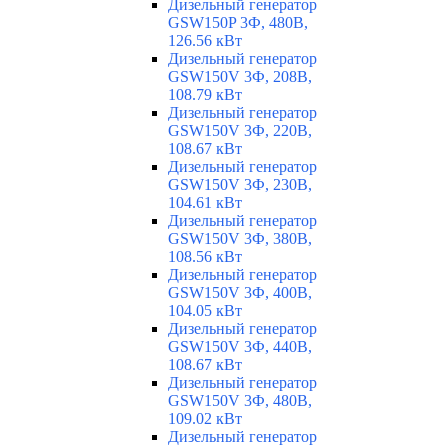
Дизельный генератор
GSW150P 3Ф, 480В,
126.56 кВт
Дизельный генератор
GSW150V 3Ф, 208В,
108.79 кВт
Дизельный генератор
GSW150V 3Ф, 220В,
108.67 кВт
Дизельный генератор
GSW150V 3Ф, 230В,
104.61 кВт
Дизельный генератор
GSW150V 3Ф, 380В,
108.56 кВт
Дизельный генератор
GSW150V 3Ф, 400В,
104.05 кВт
Дизельный генератор
GSW150V 3Ф, 440В,
108.67 кВт
Дизельный генератор
GSW150V 3Ф, 480В,
109.02 кВт
Дизельный генератор