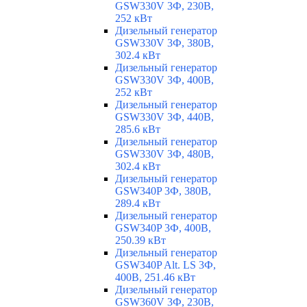
GSW330V 3Ф, 230В,
252 кВт
Дизельный генератор
GSW330V 3Ф, 380В,
302.4 кВт
Дизельный генератор
GSW330V 3Ф, 400В,
252 кВт
Дизельный генератор
GSW330V 3Ф, 440В,
285.6 кВт
Дизельный генератор
GSW330V 3Ф, 480В,
302.4 кВт
Дизельный генератор
GSW340P 3Ф, 380В,
289.4 кВт
Дизельный генератор
GSW340P 3Ф, 400В,
250.39 кВт
Дизельный генератор
GSW340P Alt. LS 3Ф,
400В, 251.46 кВт
Дизельный генератор
GSW360V 3Ф, 230В,