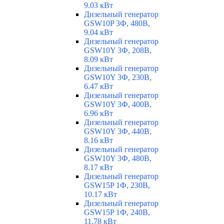
9.03 кВт
Дизельный генератор
GSW10P 3Ф, 480В,
9.04 кВт
Дизельный генератор
GSW10Y 3Ф, 208В,
8.09 кВт
Дизельный генератор
GSW10Y 3Ф, 230В,
6.47 кВт
Дизельный генератор
GSW10Y 3Ф, 400В,
6.96 кВт
Дизельный генератор
GSW10Y 3Ф, 440В,
8.16 кВт
Дизельный генератор
GSW10Y 3Ф, 480В,
8.17 кВт
Дизельный генератор
GSW15P 1Ф, 230В,
10.17 кВт
Дизельный генератор
GSW15P 1Ф, 240В,
11.78 кВт