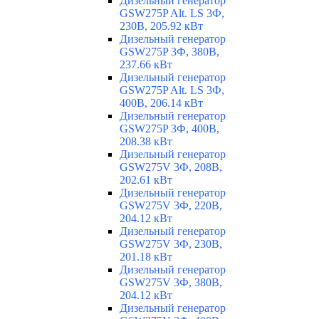
Дизельный генератор
GSW275P Alt. LS 3Ф,
230В, 205.92 кВт
Дизельный генератор
GSW275P 3Ф, 380В,
237.66 кВт
Дизельный генератор
GSW275P Alt. LS 3Ф,
400В, 206.14 кВт
Дизельный генератор
GSW275P 3Ф, 400В,
208.38 кВт
Дизельный генератор
GSW275V 3Ф, 208В,
202.61 кВт
Дизельный генератор
GSW275V 3Ф, 220В,
204.12 кВт
Дизельный генератор
GSW275V 3Ф, 230В,
201.18 кВт
Дизельный генератор
GSW275V 3Ф, 380В,
204.12 кВт
Дизельный генератор