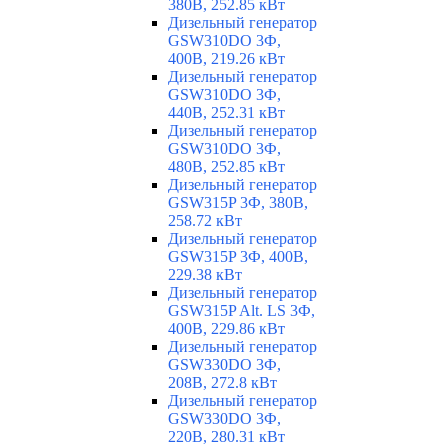
380В, 252.85 кВт
Дизельный генератор
GSW310DO 3Ф,
400В, 219.26 кВт
Дизельный генератор
GSW310DO 3Ф,
440В, 252.31 кВт
Дизельный генератор
GSW310DO 3Ф,
480В, 252.85 кВт
Дизельный генератор
GSW315P 3Ф, 380В,
258.72 кВт
Дизельный генератор
GSW315P 3Ф, 400В,
229.38 кВт
Дизельный генератор
GSW315P Alt. LS 3Ф,
400В, 229.86 кВт
Дизельный генератор
GSW330DO 3Ф,
208В, 272.8 кВт
Дизельный генератор
GSW330DO 3Ф,
220В, 280.31 кВт