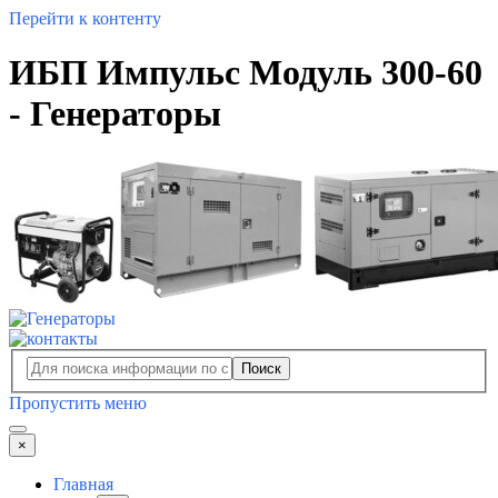
Перейти к контенту
ИБП Импульс Модуль 300-60
- Генераторы
Поиск
Пропустить меню
×
Главная