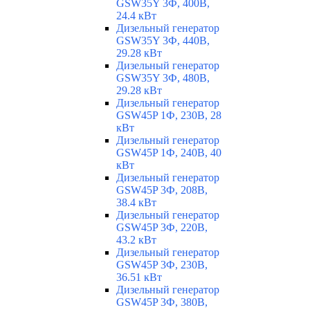
GSW35Y 3Ф, 400В,
24.4 кВт
Дизельный генератор
GSW35Y 3Ф, 440В,
29.28 кВт
Дизельный генератор
GSW35Y 3Ф, 480В,
29.28 кВт
Дизельный генератор
GSW45P 1Ф, 230В, 28
кВт
Дизельный генератор
GSW45P 1Ф, 240В, 40
кВт
Дизельный генератор
GSW45P 3Ф, 208В,
38.4 кВт
Дизельный генератор
GSW45P 3Ф, 220В,
43.2 кВт
Дизельный генератор
GSW45P 3Ф, 230В,
36.51 кВт
Дизельный генератор
GSW45P 3Ф, 380В,