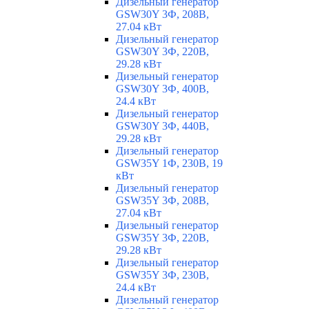
Дизельный генератор
GSW30Y 3Ф, 208В,
27.04 кВт
Дизельный генератор
GSW30Y 3Ф, 220В,
29.28 кВт
Дизельный генератор
GSW30Y 3Ф, 400В,
24.4 кВт
Дизельный генератор
GSW30Y 3Ф, 440В,
29.28 кВт
Дизельный генератор
GSW35Y 1Ф, 230В, 19
кВт
Дизельный генератор
GSW35Y 3Ф, 208В,
27.04 кВт
Дизельный генератор
GSW35Y 3Ф, 220В,
29.28 кВт
Дизельный генератор
GSW35Y 3Ф, 230В,
24.4 кВт
Дизельный генератор