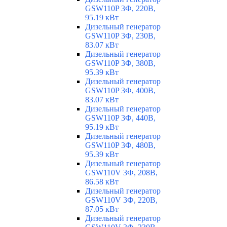
GSW110P 3Ф, 220В,
95.19 кВт
Дизельный генератор
GSW110P 3Ф, 230В,
83.07 кВт
Дизельный генератор
GSW110P 3Ф, 380В,
95.39 кВт
Дизельный генератор
GSW110P 3Ф, 400В,
83.07 кВт
Дизельный генератор
GSW110P 3Ф, 440В,
95.19 кВт
Дизельный генератор
GSW110P 3Ф, 480В,
95.39 кВт
Дизельный генератор
GSW110V 3Ф, 208В,
86.58 кВт
Дизельный генератор
GSW110V 3Ф, 220В,
87.05 кВт
Дизельный генератор