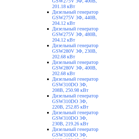
GSW275V 3Ф, 400В,
201.18 кВт
Дизельный генератор
GSW275V 3Ф, 440В,
204.12 кВт
Дизельный генератор
GSW275V 3Ф, 480В,
204.12 кВт
Дизельный генератор
GSW280V 3Ф, 230В,
202.68 кВт
Дизельный генератор
GSW280V 3Ф, 400В,
202.68 кВт
Дизельный генератор
GSW310DO 3Ф,
208В, 250.98 кВт
Дизельный генератор
GSW310DO 3Ф,
220В, 252.85 кВт
Дизельный генератор
GSW310DO 3Ф,
230В, 219.26 кВт
Дизельный генератор
GSW310DO 3Ф,