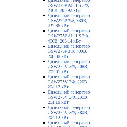
Дизельный генератор
GSW275P Alt. LS 3Ф,
230В, 205.92 кВт
Дизельный генератор
GSW275P 3Ф, 380В,
237.66 кВт
Дизельный генератор
GSW275P Alt. LS 3Ф,
400В, 206.14 кВт
Дизельный генератор
GSW275P 3Ф, 400В,
208.38 кВт
Дизельный генератор
GSW275V 3Ф, 208В,
202.61 кВт
Дизельный генератор
GSW275V 3Ф, 220В,
204.12 кВт
Дизельный генератор
GSW275V 3Ф, 230В,
201.18 кВт
Дизельный генератор
GSW275V 3Ф, 380В,
204.12 кВт
Дизельный генератор