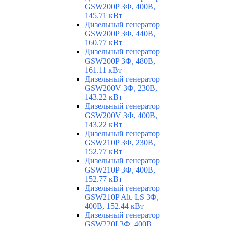
GSW200P 3Ф, 400В,
145.71 кВт
Дизельный генератор
GSW200P 3Ф, 440В,
160.77 кВт
Дизельный генератор
GSW200P 3Ф, 480В,
161.11 кВт
Дизельный генератор
GSW200V 3Ф, 230В,
143.22 кВт
Дизельный генератор
GSW200V 3Ф, 400В,
143.22 кВт
Дизельный генератор
GSW210P 3Ф, 230В,
152.77 кВт
Дизельный генератор
GSW210P 3Ф, 400В,
152.77 кВт
Дизельный генератор
GSW210P Alt. LS 3Ф,
400В, 152.44 кВт
Дизельный генератор
GSW220I 3Ф, 400В,