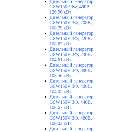
Дизельный генератор
GSW150P 3Ф, 480В,
126.56 кВт
Дизельный генератор
GSW150V 3Ф, 208В,
108.79 кВт
Дизельный генератор
GSW150V 3Ф, 220В,
108.67 кВт
Дизельный генератор
GSW150V 3Ф, 230В,
104.61 кВт
Дизельный генератор
GSW150V 3Ф, 380В,
108.56 кВт
Дизельный генератор
GSW150V 3Ф, 400В,
104.05 кВт
Дизельный генератор
GSW150V 3Ф, 440В,
108.67 кВт
Дизельный генератор
GSW150V 3Ф, 480В,
109.02 кВт
Дизельный генератор