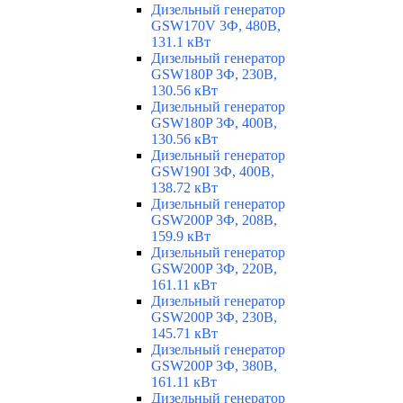
Дизельный генератор
GSW170V 3Ф, 480В,
131.1 кВт
Дизельный генератор
GSW180P 3Ф, 230В,
130.56 кВт
Дизельный генератор
GSW180P 3Ф, 400В,
130.56 кВт
Дизельный генератор
GSW190I 3Ф, 400В,
138.72 кВт
Дизельный генератор
GSW200P 3Ф, 208В,
159.9 кВт
Дизельный генератор
GSW200P 3Ф, 220В,
161.11 кВт
Дизельный генератор
GSW200P 3Ф, 230В,
145.71 кВт
Дизельный генератор
GSW200P 3Ф, 380В,
161.11 кВт
Дизельный генератор