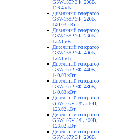
GSW165P 3Ф, 208В,
126.4 кВт
Дизельный генератор
GSW165P 3Ф, 220В,
140.03 кВт
Дизельный генератор
GSW165P 3Ф, 230В,
122.1 кВт
Дизельный генератор
GSW165P 3Ф, 400В,
122.1 кВт
Дизельный генератор
GSW165P 3Ф, 440В,
140.03 кВт
Дизельный генератор
GSW165P 3Ф, 480В,
140.03 кВт
Дизельный генератор
GSW165V 3Ф, 230В,
123.02 кВт
Дизельный генератор
GSW165V 3Ф, 400В,
123.02 кВт
Дизельный генератор
GSW167P 3Ф, 230В,