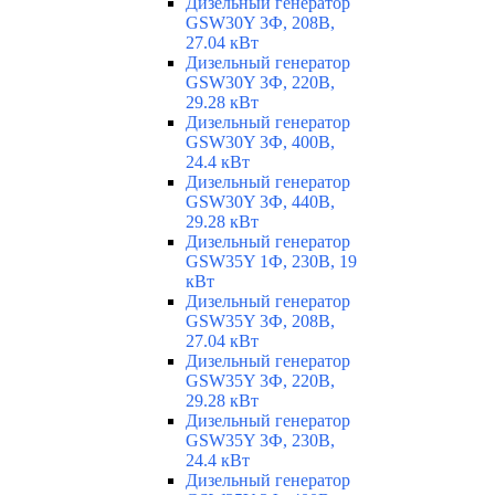
Дизельный генератор
GSW30Y 3Ф, 208В,
27.04 кВт
Дизельный генератор
GSW30Y 3Ф, 220В,
29.28 кВт
Дизельный генератор
GSW30Y 3Ф, 400В,
24.4 кВт
Дизельный генератор
GSW30Y 3Ф, 440В,
29.28 кВт
Дизельный генератор
GSW35Y 1Ф, 230В, 19
кВт
Дизельный генератор
GSW35Y 3Ф, 208В,
27.04 кВт
Дизельный генератор
GSW35Y 3Ф, 220В,
29.28 кВт
Дизельный генератор
GSW35Y 3Ф, 230В,
24.4 кВт
Дизельный генератор