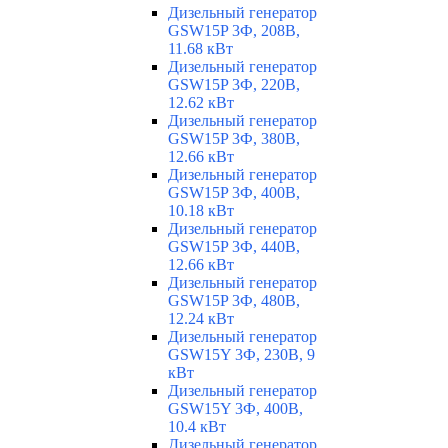
Дизельный генератор
GSW15P 3Ф, 208В,
11.68 кВт
Дизельный генератор
GSW15P 3Ф, 220В,
12.62 кВт
Дизельный генератор
GSW15P 3Ф, 380В,
12.66 кВт
Дизельный генератор
GSW15P 3Ф, 400В,
10.18 кВт
Дизельный генератор
GSW15P 3Ф, 440В,
12.66 кВт
Дизельный генератор
GSW15P 3Ф, 480В,
12.24 кВт
Дизельный генератор
GSW15Y 3Ф, 230В, 9
кВт
Дизельный генератор
GSW15Y 3Ф, 400В,
10.4 кВт
Дизельный генератор