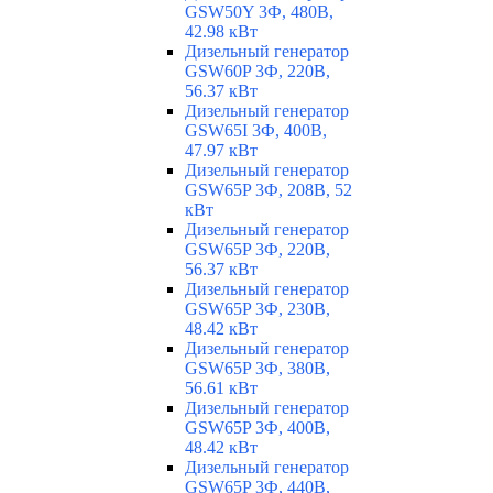
GSW50Y 3Ф, 480В,
42.98 кВт
Дизельный генератор
GSW60P 3Ф, 220В,
56.37 кВт
Дизельный генератор
GSW65I 3Ф, 400В,
47.97 кВт
Дизельный генератор
GSW65P 3Ф, 208В, 52
кВт
Дизельный генератор
GSW65P 3Ф, 220В,
56.37 кВт
Дизельный генератор
GSW65P 3Ф, 230В,
48.42 кВт
Дизельный генератор
GSW65P 3Ф, 380В,
56.61 кВт
Дизельный генератор
GSW65P 3Ф, 400В,
48.42 кВт
Дизельный генератор
GSW65P 3Ф, 440В,