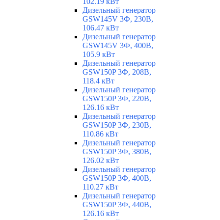
102.19 кВт
Дизельный генератор
GSW145V 3Ф, 230В,
106.47 кВт
Дизельный генератор
GSW145V 3Ф, 400В,
105.9 кВт
Дизельный генератор
GSW150P 3Ф, 208В,
118.4 кВт
Дизельный генератор
GSW150P 3Ф, 220В,
126.16 кВт
Дизельный генератор
GSW150P 3Ф, 230В,
110.86 кВт
Дизельный генератор
GSW150P 3Ф, 380В,
126.02 кВт
Дизельный генератор
GSW150P 3Ф, 400В,
110.27 кВт
Дизельный генератор
GSW150P 3Ф, 440В,
126.16 кВт