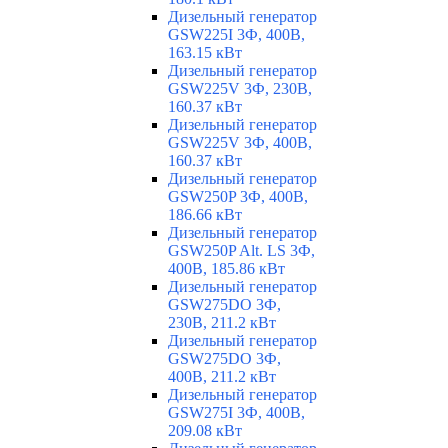
Дизельный генератор
GSW225I 3Ф, 400В,
163.15 кВт
Дизельный генератор
GSW225V 3Ф, 230В,
160.37 кВт
Дизельный генератор
GSW225V 3Ф, 400В,
160.37 кВт
Дизельный генератор
GSW250P 3Ф, 400В,
186.66 кВт
Дизельный генератор
GSW250P Alt. LS 3Ф,
400В, 185.86 кВт
Дизельный генератор
GSW275DO 3Ф,
230В, 211.2 кВт
Дизельный генератор
GSW275DO 3Ф,
400В, 211.2 кВт
Дизельный генератор
GSW275I 3Ф, 400В,
209.08 кВт