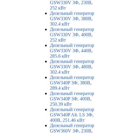
GSW330V 3Ф, 230В,
252 кВт
Дизельный генератор
GSW330V 3Ф, 380В,
302.4 кВт
Дизельный генератор
GSW330V 3Ф, 400В,
252 кВт
Дизельный генератор
GSW330V 3Ф, 440В,
285.6 кВт
Дизельный генератор
GSW330V 3Ф, 480В,
302.4 кВт
Дизельный генератор
GSW340P 3Ф, 380В,
289.4 кВт
Дизельный генератор
GSW340P 3Ф, 400В,
250.39 кВт
Дизельный генератор
GSW340P Alt. LS 3Ф,
400В, 251.46 кВт
Дизельный генератор
GSW360V 3Ф, 230В,