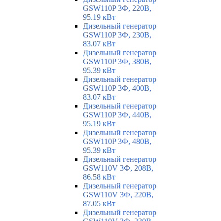
GSW110P 3Ф, 220В,
95.19 кВт
Дизельный генератор
GSW110P 3Ф, 230В,
83.07 кВт
Дизельный генератор
GSW110P 3Ф, 380В,
95.39 кВт
Дизельный генератор
GSW110P 3Ф, 400В,
83.07 кВт
Дизельный генератор
GSW110P 3Ф, 440В,
95.19 кВт
Дизельный генератор
GSW110P 3Ф, 480В,
95.39 кВт
Дизельный генератор
GSW110V 3Ф, 208В,
86.58 кВт
Дизельный генератор
GSW110V 3Ф, 220В,
87.05 кВт
Дизельный генератор