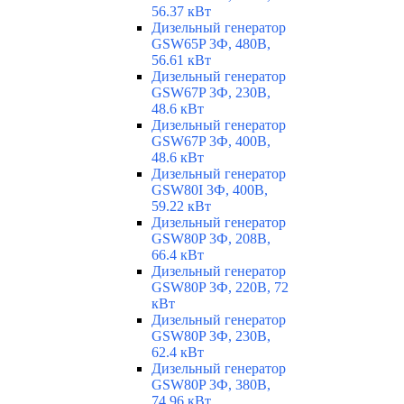
56.37 кВт
Дизельный генератор
GSW65P 3Ф, 480В,
56.61 кВт
Дизельный генератор
GSW67P 3Ф, 230В,
48.6 кВт
Дизельный генератор
GSW67P 3Ф, 400В,
48.6 кВт
Дизельный генератор
GSW80I 3Ф, 400В,
59.22 кВт
Дизельный генератор
GSW80P 3Ф, 208В,
66.4 кВт
Дизельный генератор
GSW80P 3Ф, 220В, 72
кВт
Дизельный генератор
GSW80P 3Ф, 230В,
62.4 кВт
Дизельный генератор
GSW80P 3Ф, 380В,
74.96 кВт