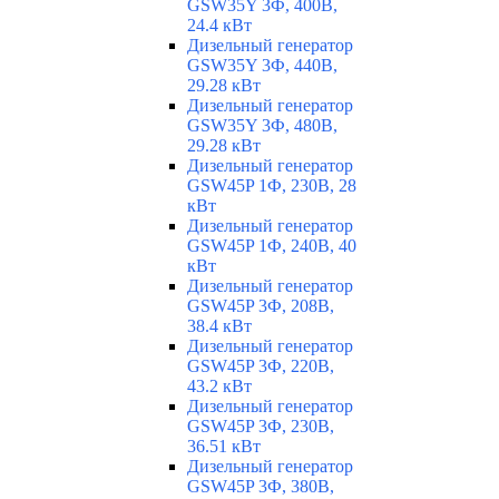
GSW35Y 3Ф, 400В,
24.4 кВт
Дизельный генератор
GSW35Y 3Ф, 440В,
29.28 кВт
Дизельный генератор
GSW35Y 3Ф, 480В,
29.28 кВт
Дизельный генератор
GSW45P 1Ф, 230В, 28
кВт
Дизельный генератор
GSW45P 1Ф, 240В, 40
кВт
Дизельный генератор
GSW45P 3Ф, 208В,
38.4 кВт
Дизельный генератор
GSW45P 3Ф, 220В,
43.2 кВт
Дизельный генератор
GSW45P 3Ф, 230В,
36.51 кВт
Дизельный генератор
GSW45P 3Ф, 380В,