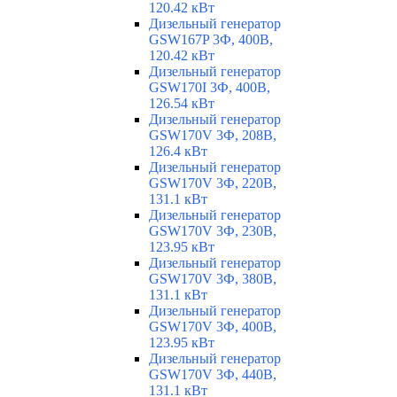
120.42 кВт
Дизельный генератор
GSW167P 3Ф, 400В,
120.42 кВт
Дизельный генератор
GSW170I 3Ф, 400В,
126.54 кВт
Дизельный генератор
GSW170V 3Ф, 208В,
126.4 кВт
Дизельный генератор
GSW170V 3Ф, 220В,
131.1 кВт
Дизельный генератор
GSW170V 3Ф, 230В,
123.95 кВт
Дизельный генератор
GSW170V 3Ф, 380В,
131.1 кВт
Дизельный генератор
GSW170V 3Ф, 400В,
123.95 кВт
Дизельный генератор
GSW170V 3Ф, 440В,
131.1 кВт