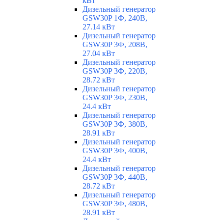
кВт
Дизельный генератор
GSW30P 1Ф, 240В,
27.14 кВт
Дизельный генератор
GSW30P 3Ф, 208В,
27.04 кВт
Дизельный генератор
GSW30P 3Ф, 220В,
28.72 кВт
Дизельный генератор
GSW30P 3Ф, 230В,
24.4 кВт
Дизельный генератор
GSW30P 3Ф, 380В,
28.91 кВт
Дизельный генератор
GSW30P 3Ф, 400В,
24.4 кВт
Дизельный генератор
GSW30P 3Ф, 440В,
28.72 кВт
Дизельный генератор
GSW30P 3Ф, 480В,
28.91 кВт