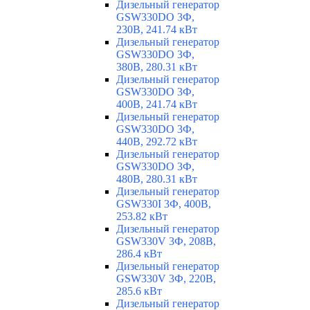
Дизельный генератор
GSW330DO 3Ф,
230В, 241.74 кВт
Дизельный генератор
GSW330DO 3Ф,
380В, 280.31 кВт
Дизельный генератор
GSW330DO 3Ф,
400В, 241.74 кВт
Дизельный генератор
GSW330DO 3Ф,
440В, 292.72 кВт
Дизельный генератор
GSW330DO 3Ф,
480В, 280.31 кВт
Дизельный генератор
GSW330I 3Ф, 400В,
253.82 кВт
Дизельный генератор
GSW330V 3Ф, 208В,
286.4 кВт
Дизельный генератор
GSW330V 3Ф, 220В,
285.6 кВт
Дизельный генератор