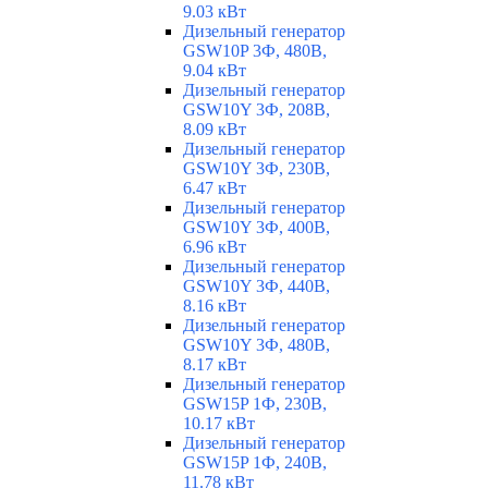
9.03 кВт
Дизельный генератор
GSW10P 3Ф, 480В,
9.04 кВт
Дизельный генератор
GSW10Y 3Ф, 208В,
8.09 кВт
Дизельный генератор
GSW10Y 3Ф, 230В,
6.47 кВт
Дизельный генератор
GSW10Y 3Ф, 400В,
6.96 кВт
Дизельный генератор
GSW10Y 3Ф, 440В,
8.16 кВт
Дизельный генератор
GSW10Y 3Ф, 480В,
8.17 кВт
Дизельный генератор
GSW15P 1Ф, 230В,
10.17 кВт
Дизельный генератор
GSW15P 1Ф, 240В,
11.78 кВт