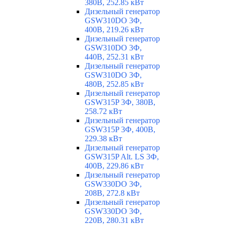
380В, 252.85 кВт
Дизельный генератор
GSW310DO 3Ф,
400В, 219.26 кВт
Дизельный генератор
GSW310DO 3Ф,
440В, 252.31 кВт
Дизельный генератор
GSW310DO 3Ф,
480В, 252.85 кВт
Дизельный генератор
GSW315P 3Ф, 380В,
258.72 кВт
Дизельный генератор
GSW315P 3Ф, 400В,
229.38 кВт
Дизельный генератор
GSW315P Alt. LS 3Ф,
400В, 229.86 кВт
Дизельный генератор
GSW330DO 3Ф,
208В, 272.8 кВт
Дизельный генератор
GSW330DO 3Ф,
220В, 280.31 кВт