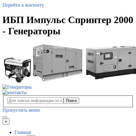
Перейти к контенту
ИБП Импульс Спринтер 2000
- Генераторы
Поиск
Пропустить меню
×
Главная