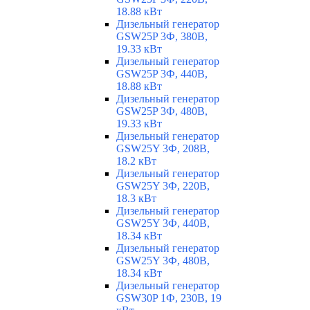
18.88 кВт
Дизельный генератор
GSW25P 3Ф, 380В,
19.33 кВт
Дизельный генератор
GSW25P 3Ф, 440В,
18.88 кВт
Дизельный генератор
GSW25P 3Ф, 480В,
19.33 кВт
Дизельный генератор
GSW25Y 3Ф, 208В,
18.2 кВт
Дизельный генератор
GSW25Y 3Ф, 220В,
18.3 кВт
Дизельный генератор
GSW25Y 3Ф, 440В,
18.34 кВт
Дизельный генератор
GSW25Y 3Ф, 480В,
18.34 кВт
Дизельный генератор
GSW30P 1Ф, 230В, 19