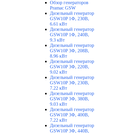
Обзор генераторов
Pramac GSW
Дизельный генератор
GSW10P 1Ф, 230В,
6.61 кВт
Дизельный генератор
GSW10P 1Ф, 240В,
9.3 кВт
Дизельный генератор
GSW10P 3Ф, 208В,
8.96 кВт
Дизельный генератор
GSW10P 3Ф, 220В,
9.02 кВт
Дизельный генератор
GSW10P 3Ф, 230В,
7.22 кВт
Дизельный генератор
GSW10P 3Ф, 380В,
9.03 кВт
Дизельный генератор
GSW10P 3Ф, 400В,
7.22 кВт
Дизельный генератор
GSW10P 3Ф, 440В,