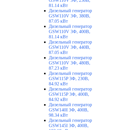
GSW110V 3Ф, 230В,
81.14 кВт
Дизельный генератор
GSW110V 3Ф, 380В,
87.05 кВт
Дизельный генератор
GSW110V 3Ф, 400В,
81.14 кВт
Дизельный генератор
GSW110V 3Ф, 440В,
87.05 кВт
Дизельный генератор
GSW110V 3Ф, 480В,
87.23 кВт
Дизельный генератор
GSW115P 3Ф, 230В,
84.92 кВт
Дизельный генератор
GSW115P 3Ф, 400В,
84.92 кВт
Дизельный генератор
GSW140I 3Ф, 400В,
98.34 кВт
Дизельный генератор
GSW145I 3Ф, 400В,