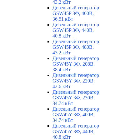
43.2 кВт
Дизельный генератор
GSW45P 3Ф, 400В,
36.51 кВт
Дизельный генератор
GSW45P 3Ф, 440В,
40.8 кВт
Дизельный генератор
GSW45P 3Ф, 480В,
43.2 кВт
Дизельный генератор
GSW45Y 3Ф, 208В,
38.4 кВт
Дизельный генератор
GSW45Y 3Ф, 220В,
42.6 кВт
Дизельный генератор
GSW45Y 3Ф, 230В,
34.74 кВт
Дизельный генератор
GSW45Y 3Ф, 400В,
34.74 кВт
Дизельный генератор
GSW45Y 3Ф, 440В,
40.8 кВт