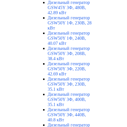
Дизельный генератор
GSW45Y 3Ф, 480В,
42.89 кВт
Дизельный генератор
GSW50Y 1Ф, 230В, 28
кВт
Дизельный генератор
GSW50Y 1Ф, 240В,
40.07 кВт
Дизельный генератор
GSW50Y 3Ф, 208В,
38.4 кВт
Дизельный генератор
GSW50Y 3Ф, 220В,
42.69 кВт
Дизельный генератор
GSW50Y 3Ф, 230В,
35.1 кВт
Дизельный генератор
GSW50Y 3Ф, 400В,
35.1 кВт
Дизельный генератор
GSW50Y 3Ф, 440В,
40.8 кВт
Дизельный генератор