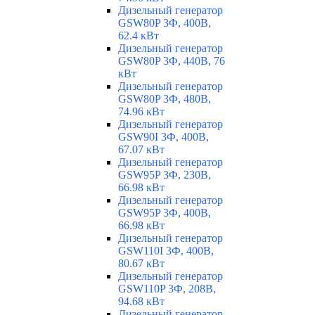
Дизельный генератор
GSW80P 3Ф, 400В,
62.4 кВт
Дизельный генератор
GSW80P 3Ф, 440В, 76
кВт
Дизельный генератор
GSW80P 3Ф, 480В,
74.96 кВт
Дизельный генератор
GSW90I 3Ф, 400В,
67.07 кВт
Дизельный генератор
GSW95P 3Ф, 230В,
66.98 кВт
Дизельный генератор
GSW95P 3Ф, 400В,
66.98 кВт
Дизельный генератор
GSW110I 3Ф, 400В,
80.67 кВт
Дизельный генератор
GSW110P 3Ф, 208В,
94.68 кВт
Дизельный генератор