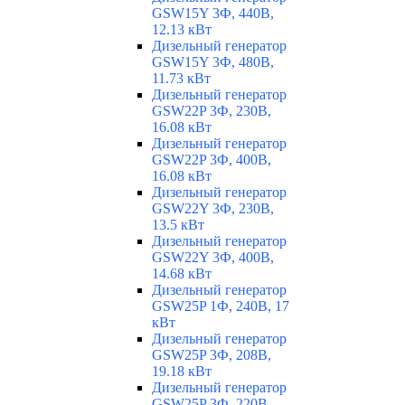
GSW15Y 3Ф, 440В,
12.13 кВт
Дизельный генератор
GSW15Y 3Ф, 480В,
11.73 кВт
Дизельный генератор
GSW22P 3Ф, 230В,
16.08 кВт
Дизельный генератор
GSW22P 3Ф, 400В,
16.08 кВт
Дизельный генератор
GSW22Y 3Ф, 230В,
13.5 кВт
Дизельный генератор
GSW22Y 3Ф, 400В,
14.68 кВт
Дизельный генератор
GSW25P 1Ф, 240В, 17
кВт
Дизельный генератор
GSW25P 3Ф, 208В,
19.18 кВт
Дизельный генератор
GSW25P 3Ф, 220В,